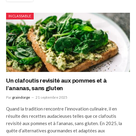
INCLASSABLE
Un clafoutis revisité aux pommes et à
l’ananas, sans gluten
Par
graindorge
21 septembre 2025
Quand la tradition rencontre l’innovation culinaire, il en
résulte des recettes audacieuses telles que ce clafoutis
revisité aux pommes et à l’ananas, sans gluten. En 2025, la
quête d’alternatives gourmandes et adaptées aux