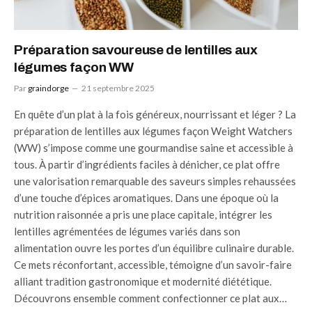
Préparation savoureuse de lentilles aux
légumes façon WW
Par
graindorge
21 septembre 2025
En quête d’un plat à la fois généreux, nourrissant et léger ? La
préparation de lentilles aux légumes façon Weight Watchers
(WW) s’impose comme une gourmandise saine et accessible à
tous. À partir d’ingrédients faciles à dénicher, ce plat offre
une valorisation remarquable des saveurs simples rehaussées
d’une touche d’épices aromatiques. Dans une époque où la
nutrition raisonnée a pris une place capitale, intégrer les
lentilles agrémentées de légumes variés dans son
alimentation ouvre les portes d’un équilibre culinaire durable.
Ce mets réconfortant, accessible, témoigne d’un savoir-faire
alliant tradition gastronomique et modernité diététique.
Découvrons ensemble comment confectionner ce plat aux…