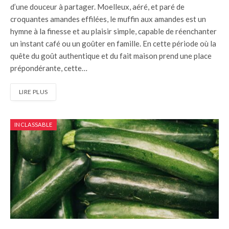
d’une douceur à partager. Moelleux, aéré, et paré de
croquantes amandes effilées, le muffin aux amandes est un
hymne à la finesse et au plaisir simple, capable de réenchanter
un instant café ou un goûter en famille. En cette période où la
quête du goût authentique et du fait maison prend une place
prépondérante, cette…
LIRE PLUS
INCLASSABLE