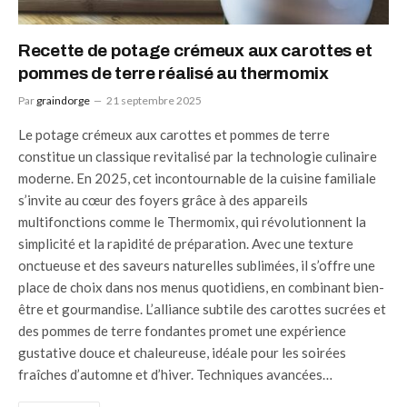
Recette de potage crémeux aux carottes et
pommes de terre réalisé au thermomix
Par
graindorge
21 septembre 2025
Le potage crémeux aux carottes et pommes de terre
constitue un classique revitalisé par la technologie culinaire
moderne. En 2025, cet incontournable de la cuisine familiale
s’invite au cœur des foyers grâce à des appareils
multifonctions comme le Thermomix, qui révolutionnent la
simplicité et la rapidité de préparation. Avec une texture
onctueuse et des saveurs naturelles sublimées, il s’offre une
place de choix dans nos menus quotidiens, en combinant bien-
être et gourmandise. L’alliance subtile des carottes sucrées et
des pommes de terre fondantes promet une expérience
gustative douce et chaleureuse, idéale pour les soirées
fraîches d’automne et d’hiver. Techniques avancées…