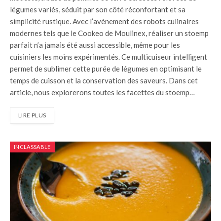
légumes variés, séduit par son côté réconfortant et sa
simplicité rustique. Avec l’avènement des robots culinaires
modernes tels que le Cookeo de Moulinex, réaliser un stoemp
parfait n’a jamais été aussi accessible, même pour les
cuisiniers les moins expérimentés. Ce multicuiseur intelligent
permet de sublimer cette purée de légumes en optimisant le
temps de cuisson et la conservation des saveurs. Dans cet
article, nous explorerons toutes les facettes du stoemp…
LIRE PLUS
INCLASSABLE