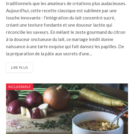
traditionnels que les amateurs de créations plus audacieuses.
Aujourd’hui, cette recette classique est sublimée par une
touche innovante : l’intégration du lait concentré sucré,
créant une texture fondante et une douceur lactée qui
réconcilie les saveurs. En mêlant le zeste gourmand du citron
à la douceur onctueuse du lait, ce mariage inédit donne
naissance à une tarte exquise qui fait dansez les papilles. De
la préparation de la pâte aux secrets d’une…
LIRE PLUS
INCLASSABLE