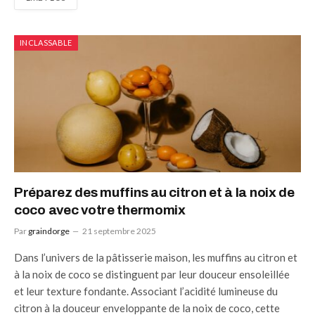
INCLASSABLE
Préparez des muffins au citron et à la noix de
coco avec votre thermomix
Par
graindorge
21 septembre 2025
Dans l’univers de la pâtisserie maison, les muffins au citron et
à la noix de coco se distinguent par leur douceur ensoleillée
et leur texture fondante. Associant l’acidité lumineuse du
citron à la douceur enveloppante de la noix de coco, cette