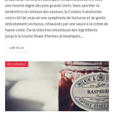
une recette digne des plus grands chefs. Sans sacrifier la
tendreté ni la richesse des saveurs, le Cookeo transforme
votre rôti de veau en une symphonie de textures et de goûts
délicatement onctueux, rehaussés par une sauce à la crème de
haute volée. De la sélection minutieuse des ingrédients
jusqu’à la touche finale d’herbes aromatiques,…
LIRE PLUS
INCLASSABLE