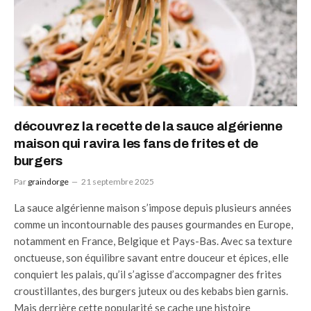
découvrez la recette de la sauce algérienne
maison qui ravira les fans de frites et de
burgers
Par
graindorge
21 septembre 2025
La sauce algérienne maison s’impose depuis plusieurs années
comme un incontournable des pauses gourmandes en Europe,
notamment en France, Belgique et Pays-Bas. Avec sa texture
onctueuse, son équilibre savant entre douceur et épices, elle
conquiert les palais, qu’il s’agisse d’accompagner des frites
croustillantes, des burgers juteux ou des kebabs bien garnis.
Mais derrière cette popularité se cache une histoire