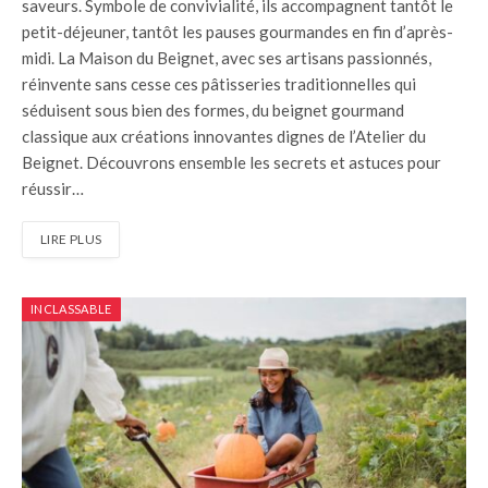
saveurs. Symbole de convivialité, ils accompagnent tantôt le
petit-déjeuner, tantôt les pauses gourmandes en fin d’après-
midi. La Maison du Beignet, avec ses artisans passionnés,
réinvente sans cesse ces pâtisseries traditionnelles qui
séduisent sous bien des formes, du beignet gourmand
classique aux créations innovantes dignes de l’Atelier du
Beignet. Découvrons ensemble les secrets et astuces pour
réussir…
LIRE PLUS
INCLASSABLE