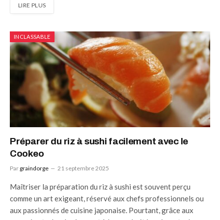
LIRE PLUS
INCLASSABLE
Préparer du riz à sushi facilement avec le
Cookeo
Par
graindorge
21 septembre 2025
Maîtriser la préparation du riz à sushi est souvent perçu
comme un art exigeant, réservé aux chefs professionnels ou
aux passionnés de cuisine japonaise. Pourtant, grâce aux