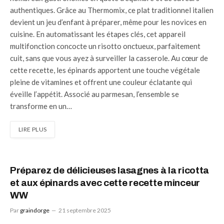
authentiques. Grâce au Thermomix, ce plat traditionnel italien
devient un jeu d’enfant à préparer, même pour les novices en
cuisine. En automatissant les étapes clés, cet appareil
multifonction concocte un risotto onctueux, parfaitement
cuit, sans que vous ayez à surveiller la casserole. Au cœur de
cette recette, les épinards apportent une touche végétale
pleine de vitamines et offrent une couleur éclatante qui
éveille l’appétit. Associé au parmesan, l’ensemble se
transforme en un…
LIRE PLUS
Préparez de délicieuses lasagnes à la ricotta
et aux épinards avec cette recette minceur
WW
Par
graindorge
21 septembre 2025