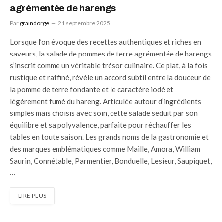
agrémentée de harengs
Par
graindorge
21 septembre 2025
Lorsque l’on évoque des recettes authentiques et riches en
saveurs, la salade de pommes de terre agrémentée de harengs
s’inscrit comme un véritable trésor culinaire. Ce plat, à la fois
rustique et raffiné, révèle un accord subtil entre la douceur de
la pomme de terre fondante et le caractère iodé et
légèrement fumé du hareng. Articulée autour d’ingrédients
simples mais choisis avec soin, cette salade séduit par son
équilibre et sa polyvalence, parfaite pour réchauffer les
tables en toute saison. Les grands noms de la gastronomie et
des marques emblématiques comme Maille, Amora, William
Saurin, Connétable, Parmentier, Bonduelle, Lesieur, Saupiquet,
…
LIRE PLUS