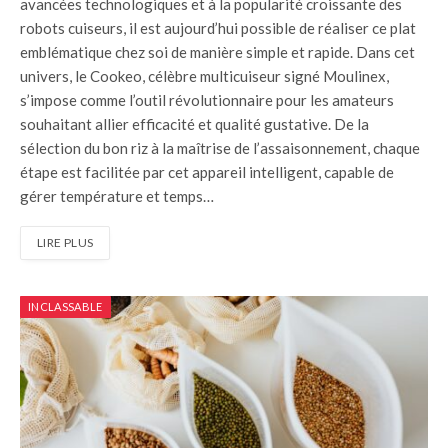
avancées technologiques et à la popularité croissante des
robots cuiseurs, il est aujourd’hui possible de réaliser ce plat
emblématique chez soi de manière simple et rapide. Dans cet
univers, le Cookeo, célèbre multicuiseur signé Moulinex,
s’impose comme l’outil révolutionnaire pour les amateurs
souhaitant allier efficacité et qualité gustative. De la
sélection du bon riz à la maîtrise de l’assaisonnement, chaque
étape est facilitée par cet appareil intelligent, capable de
gérer température et temps…
LIRE PLUS
INCLASSABLE