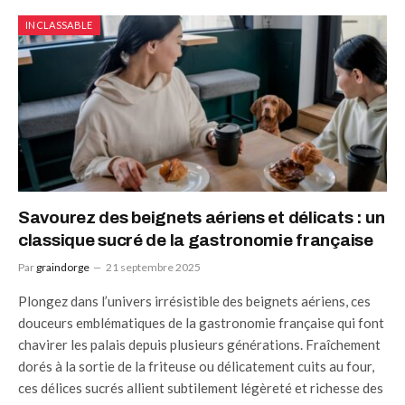
INCLASSABLE
Savourez des beignets aériens et délicats : un
classique sucré de la gastronomie française
Par
graindorge
21 septembre 2025
Plongez dans l’univers irrésistible des beignets aériens, ces
douceurs emblématiques de la gastronomie française qui font
chavirer les palais depuis plusieurs générations. Fraîchement
dorés à la sortie de la friteuse ou délicatement cuits au four,
ces délices sucrés allient subtilement légèreté et richesse des