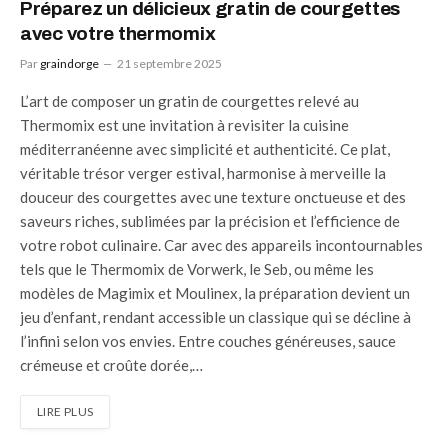
Préparez un délicieux gratin de courgettes
avec votre thermomix
Par
graindorge
21 septembre 2025
L’art de composer un gratin de courgettes relevé au
Thermomix est une invitation à revisiter la cuisine
méditerranéenne avec simplicité et authenticité. Ce plat,
véritable trésor verger estival, harmonise à merveille la
douceur des courgettes avec une texture onctueuse et des
saveurs riches, sublimées par la précision et l’efficience de
votre robot culinaire. Car avec des appareils incontournables
tels que le Thermomix de Vorwerk, le Seb, ou même les
modèles de Magimix et Moulinex, la préparation devient un
jeu d’enfant, rendant accessible un classique qui se décline à
l’infini selon vos envies. Entre couches généreuses, sauce
crémeuse et croûte dorée,…
LIRE PLUS