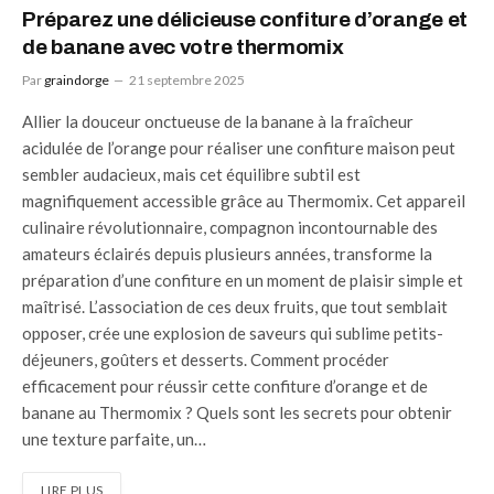
Préparez une délicieuse confiture d’orange et
de banane avec votre thermomix
Par
graindorge
21 septembre 2025
Allier la douceur onctueuse de la banane à la fraîcheur
acidulée de l’orange pour réaliser une confiture maison peut
sembler audacieux, mais cet équilibre subtil est
magnifiquement accessible grâce au Thermomix. Cet appareil
culinaire révolutionnaire, compagnon incontournable des
amateurs éclairés depuis plusieurs années, transforme la
préparation d’une confiture en un moment de plaisir simple et
maîtrisé. L’association de ces deux fruits, que tout semblait
opposer, crée une explosion de saveurs qui sublime petits-
déjeuners, goûters et desserts. Comment procéder
efficacement pour réussir cette confiture d’orange et de
banane au Thermomix ? Quels sont les secrets pour obtenir
une texture parfaite, un…
LIRE PLUS