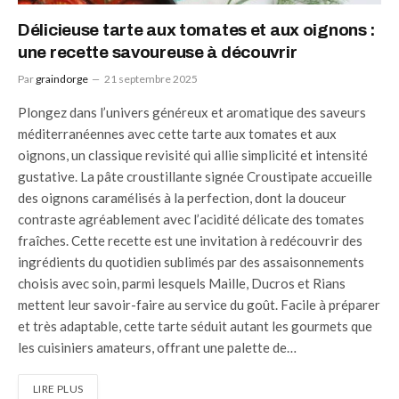
Délicieuse tarte aux tomates et aux oignons :
une recette savoureuse à découvrir
Par
graindorge
21 septembre 2025
Plongez dans l’univers généreux et aromatique des saveurs
méditerranéennes avec cette tarte aux tomates et aux
oignons, un classique revisité qui allie simplicité et intensité
gustative. La pâte croustillante signée Croustipate accueille
des oignons caramélisés à la perfection, dont la douceur
contraste agréablement avec l’acidité délicate des tomates
fraîches. Cette recette est une invitation à redécouvrir des
ingrédients du quotidien sublimés par des assaisonnements
choisis avec soin, parmi lesquels Maille, Ducros et Rians
mettent leur savoir-faire au service du goût. Facile à préparer
et très adaptable, cette tarte séduit autant les gourmets que
les cuisiniers amateurs, offrant une palette de…
LIRE PLUS