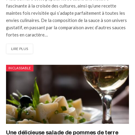
fascinante à la croisée des cultures, ainsi qu’une recette
maintes fois revisitée qui s’adapte parfaitement à toutes les
envies culinaires. De la composition de la sauce à son univers
gustatif, en passant par la comparaison avec d’autres sauces
fortes en caractère…
LIRE PLUS
INCLASSABLE
Une délicieuse salade de pommes de terre