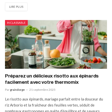
LIRE PLUS
INCLASSABLE
Préparez un délicieux risotto aux épinards
facilement avec votre thermomix
Par
graindorge
21 septembre 2025
Le risotto aux épinards, mariage parfait entre la douceur du
riz Arborio et la fraîcheur des feuilles vertes, séduit de
nombreux gastronomes en quête d’équilibre et de saveurs