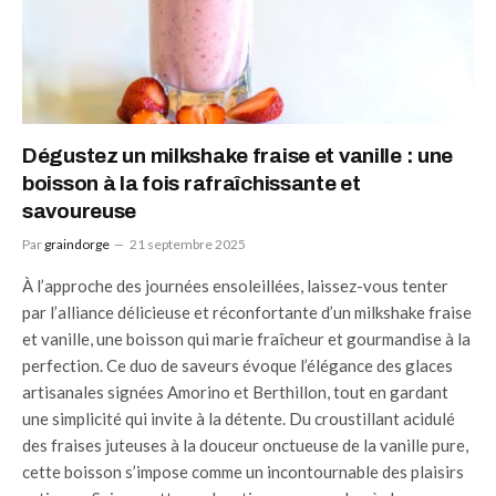
Dégustez un milkshake fraise et vanille : une
boisson à la fois rafraîchissante et
savoureuse
Par
graindorge
21 septembre 2025
À l’approche des journées ensoleillées, laissez-vous tenter
par l’alliance délicieuse et réconfortante d’un milkshake fraise
et vanille, une boisson qui marie fraîcheur et gourmandise à la
perfection. Ce duo de saveurs évoque l’élégance des glaces
artisanales signées Amorino et Berthillon, tout en gardant
une simplicité qui invite à la détente. Du croustillant acidulé
des fraises juteuses à la douceur onctueuse de la vanille pure,
cette boisson s’impose comme un incontournable des plaisirs