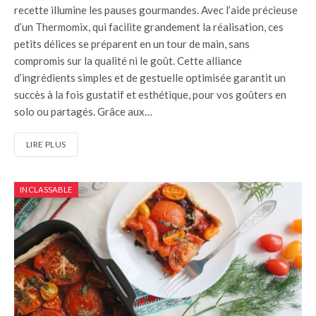
recette illumine les pauses gourmandes. Avec l’aide précieuse
d’un Thermomix, qui facilite grandement la réalisation, ces
petits délices se préparent en un tour de main, sans
compromis sur la qualité ni le goût. Cette alliance
d’ingrédients simples et de gestuelle optimisée garantit un
succès à la fois gustatif et esthétique, pour vos goûters en
solo ou partagés. Grâce aux…
LIRE PLUS
INCLASSABLE