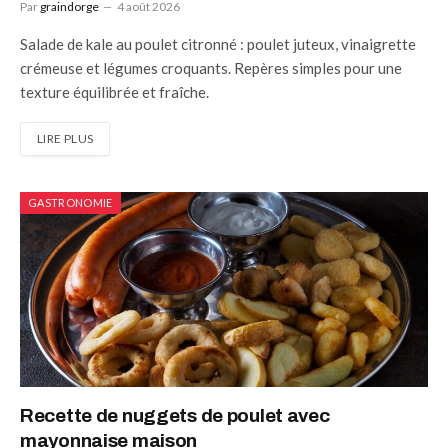
Par
graindorge
4 août 2026
Salade de kale au poulet citronné : poulet juteux, vinaigrette
crémeuse et légumes croquants. Repères simples pour une
texture équilibrée et fraîche.
LIRE PLUS
GASTRONOMIE
Recette de nuggets de poulet avec
mayonnaise maison