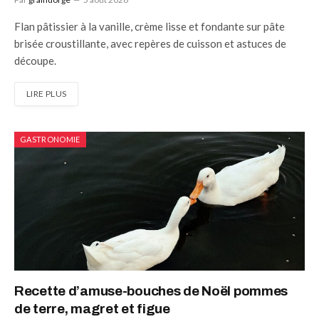
Flan pâtissier à la vanille, crème lisse et fondante sur pâte
brisée croustillante, avec repères de cuisson et astuces de
découpe.
LIRE PLUS
GASTRONOMIE
Recette d’amuse-bouches de Noël pommes
de terre, magret et figue