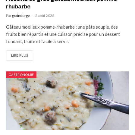
rhubarbe
Par
graindorge
2 août 2026
Gâteau moelleux pomme-rhubarbe : une pâte souple, des
fruits bien répartis et une cuisson précise pour un dessert
fondant, fruité et facile à servir.
LIRE PLUS
GASTRONOMIE