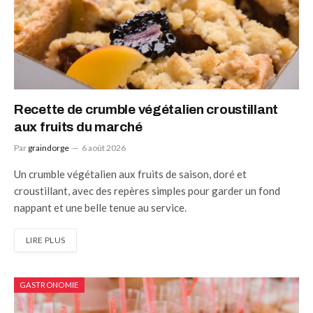
Recette de crumble végétalien croustillant
aux fruits du marché
Par
graindorge
6 août 2026
Un crumble végétalien aux fruits de saison, doré et
croustillant, avec des repères simples pour garder un fond
nappant et une belle tenue au service.
LIRE PLUS
GASTRONOMIE