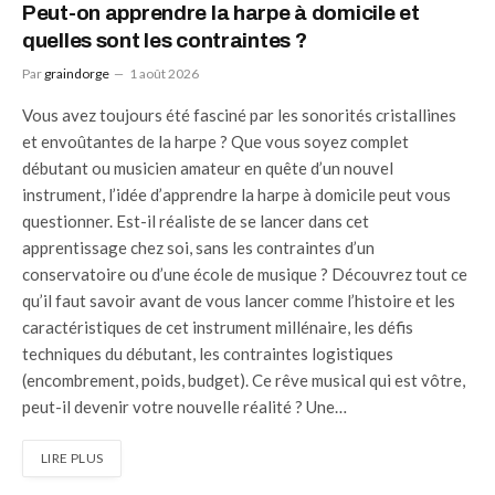
Peut-on apprendre la harpe à domicile et
quelles sont les contraintes ?
Par
graindorge
1 août 2026
Vous avez toujours été fasciné par les sonorités cristallines
et envoûtantes de la harpe ? Que vous soyez complet
débutant ou musicien amateur en quête d’un nouvel
instrument, l’idée d’apprendre la harpe à domicile peut vous
questionner. Est-il réaliste de se lancer dans cet
apprentissage chez soi, sans les contraintes d’un
conservatoire ou d’une école de musique ? Découvrez tout ce
qu’il faut savoir avant de vous lancer comme l’histoire et les
caractéristiques de cet instrument millénaire, les défis
techniques du débutant, les contraintes logistiques
(encombrement, poids, budget). Ce rêve musical qui est vôtre,
peut-il devenir votre nouvelle réalité ? Une…
LIRE PLUS