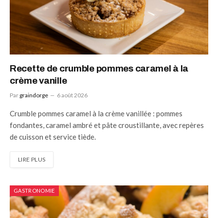
Recette de crumble pommes caramel à la
crème vanille
Par
graindorge
6 août 2026
Crumble pommes caramel à la crème vanillée : pommes
fondantes, caramel ambré et pâte croustillante, avec repères
de cuisson et service tiède.
LIRE PLUS
GASTRONOMIE