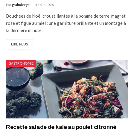
Par
graindorge
4 août 2026
Bouchées de Noël croustillantes à la pomme de terre, magret
rosé et figue au miel : une garniture brillante et un montage à
la dernière minute.
LIRE PLUS
GASTRONOMIE
Recette salade de kale au poulet citronné