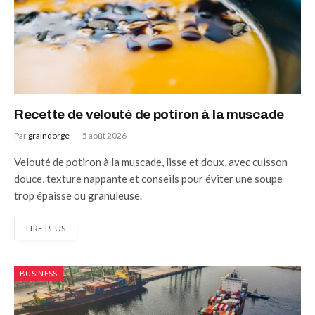
Recette de velouté de potiron à la muscade
Par
graindorge
5 août 2026
Velouté de potiron à la muscade, lisse et doux, avec cuisson
douce, texture nappante et conseils pour éviter une soupe
trop épaisse ou granuleuse.
LIRE PLUS
BUSINESS