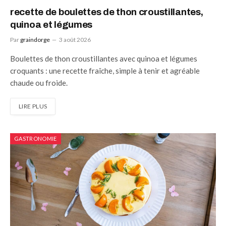
recette de boulettes de thon croustillantes,
quinoa et légumes
Par
graindorge
3 août 2026
Boulettes de thon croustillantes avec quinoa et légumes
croquants : une recette fraîche, simple à tenir et agréable
chaude ou froide.
LIRE PLUS
GASTRONOMIE