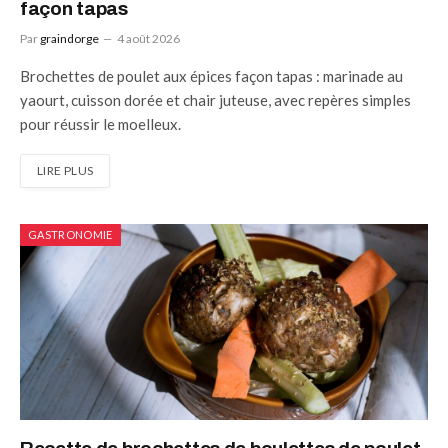
façon tapas
Par
graindorge
4 août 2026
Brochettes de poulet aux épices façon tapas : marinade au
yaourt, cuisson dorée et chair juteuse, avec repères simples
pour réussir le moelleux.
LIRE PLUS
GASTRONOMIE