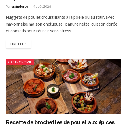
Par
graindorge
4 août 2026
Nuggets de poulet croustillants à la poêle ou au four, avec
mayonnaise maison onctueuse : panure nette, cuisson dorée
et conseils pour réussir sans stress.
LIRE PLUS
GASTRONOMIE
Recette de brochettes de poulet aux épices