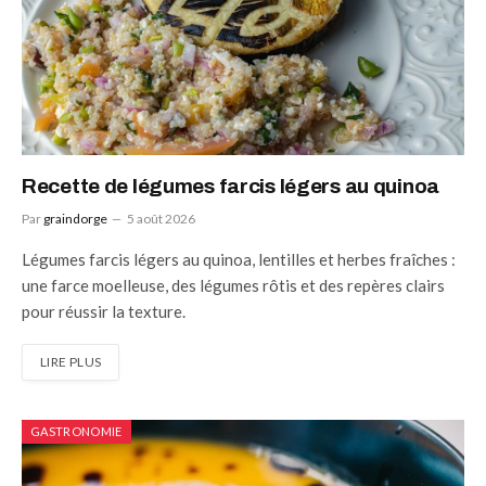
Recette de légumes farcis légers au quinoa
Par
graindorge
5 août 2026
Légumes farcis légers au quinoa, lentilles et herbes fraîches :
une farce moelleuse, des légumes rôtis et des repères clairs
pour réussir la texture.
LIRE PLUS
GASTRONOMIE