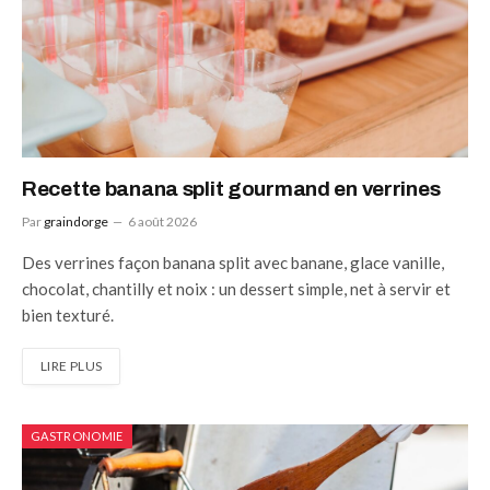
Recette banana split gourmand en verrines
Par
graindorge
6 août 2026
Des verrines façon banana split avec banane, glace vanille,
chocolat, chantilly et noix : un dessert simple, net à servir et
bien texturé.
LIRE PLUS
GASTRONOMIE