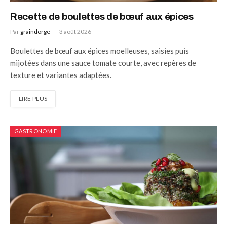
Recette de boulettes de bœuf aux épices
Par
graindorge
3 août 2026
Boulettes de bœuf aux épices moelleuses, saisies puis
mijotées dans une sauce tomate courte, avec repères de
texture et variantes adaptées.
LIRE PLUS
GASTRONOMIE