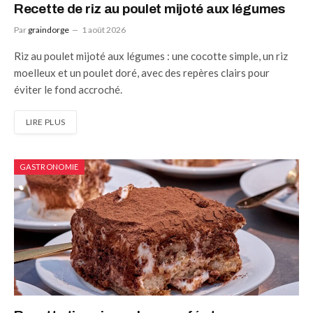
Recette de riz au poulet mijoté aux légumes
Par
graindorge
1 août 2026
Riz au poulet mijoté aux légumes : une cocotte simple, un riz
moelleux et un poulet doré, avec des repères clairs pour
éviter le fond accroché.
LIRE PLUS
GASTRONOMIE