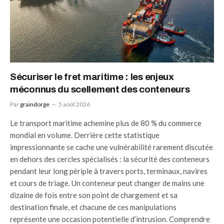
Sécuriser le fret maritime : les enjeux
méconnus du scellement des conteneurs
Par
graindorge
5 août 2026
Le transport maritime achemine plus de 80 % du commerce
mondial en volume. Derrière cette statistique
impressionnante se cache une vulnérabilité rarement discutée
en dehors des cercles spécialisés : la sécurité des conteneurs
pendant leur long périple à travers ports, terminaux, navires
et cours de triage. Un conteneur peut changer de mains une
dizaine de fois entre son point de chargement et sa
destination finale, et chacune de ces manipulations
représente une occasion potentielle d’intrusion. Comprendre