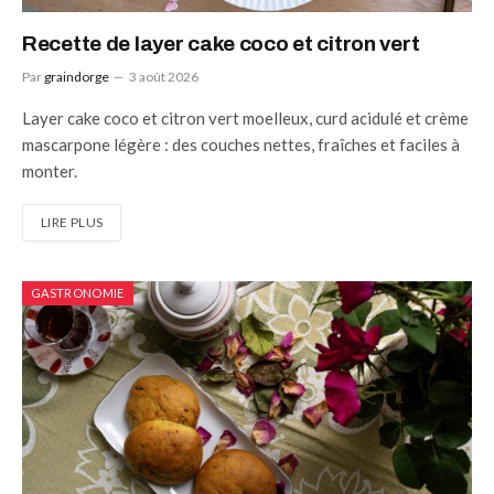
Recette de layer cake coco et citron vert
Par
graindorge
3 août 2026
Layer cake coco et citron vert moelleux, curd acidulé et crème
mascarpone légère : des couches nettes, fraîches et faciles à
monter.
LIRE PLUS
GASTRONOMIE