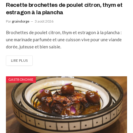
Recette brochettes de poulet citron, thym et
estragon à la plancha
Par
graindorge
3 août 2026
Brochettes de poulet citron, thym et estragon à la plancha :
une marinade parfumée et une cuisson vive pour une viande
dorée, juteuse et bien saisie.
LIRE PLUS
GASTRONOMIE