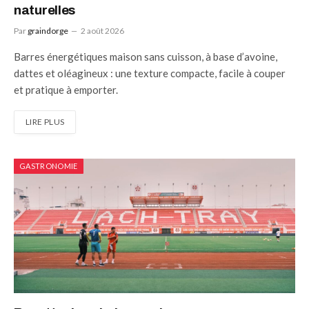
naturelles
Par
graindorge
2 août 2026
Barres énergétiques maison sans cuisson, à base d’avoine,
dattes et oléagineux : une texture compacte, facile à couper
et pratique à emporter.
LIRE PLUS
GASTRONOMIE