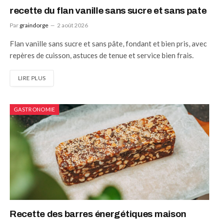
recette du flan vanille sans sucre et sans pate
Par
graindorge
2 août 2026
Flan vanille sans sucre et sans pâte, fondant et bien pris, avec
repères de cuisson, astuces de tenue et service bien frais.
LIRE PLUS
GASTRONOMIE
Recette des barres énergétiques maison