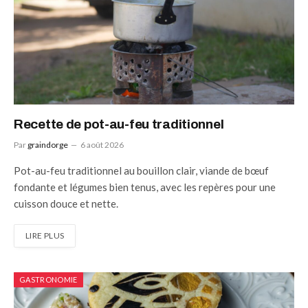
Recette de pot-au-feu traditionnel
Par
graindorge
6 août 2026
Pot-au-feu traditionnel au bouillon clair, viande de bœuf
fondante et légumes bien tenus, avec les repères pour une
cuisson douce et nette.
LIRE PLUS
GASTRONOMIE