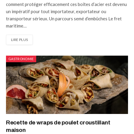
comment protéger efficacement ces boîtes d’acier est devenu
un impératif pour tout importateur, exportateur ou
transporteur sérieux. Un parcours semé d’embûches Le fret
maritime…
LIRE PLUS
GASTRONOMIE
Recette de wraps de poulet croustillant
maison