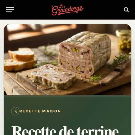
RECETTE MAISON
Recette de terrine