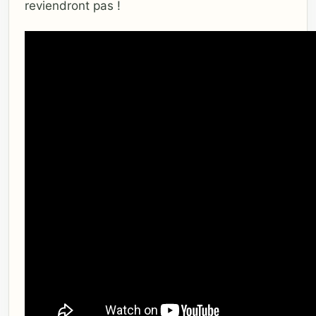
reviendront pas !