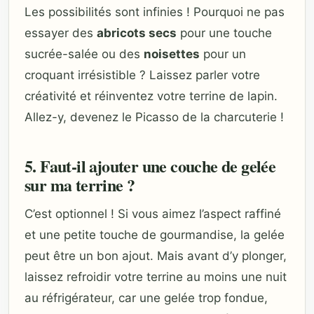
Les possibilités sont infinies ! Pourquoi ne pas
essayer des
abricots secs
pour une touche
sucrée-salée ou des
noisettes
pour un
croquant irrésistible ? Laissez parler votre
créativité et réinventez votre terrine de lapin.
Allez-y, devenez le Picasso de la charcuterie !
5. Faut-il ajouter une couche de gelée
sur ma terrine ?
C’est optionnel ! Si vous aimez l’aspect raffiné
et une petite touche de gourmandise, la gelée
peut être un bon ajout. Mais avant d’y plonger,
laissez refroidir votre terrine au moins une nuit
au réfrigérateur, car une gelée trop fondue,