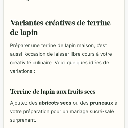
Variantes créatives de terrine
de lapin
Préparer une terrine de lapin maison, c’est
aussi l’occasion de laisser libre cours à votre
créativité culinaire. Voici quelques idées de
variations :
Terrine de lapin aux fruits secs
Ajoutez des
abricots secs
ou des
pruneaux
à
votre préparation pour un mariage sucré-salé
surprenant.