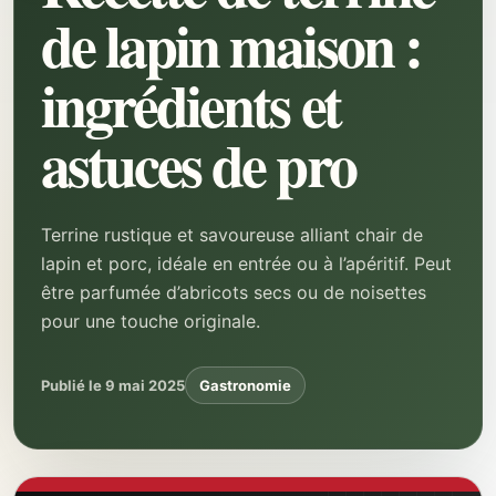
de lapin maison :
ingrédients et
astuces de pro
Terrine rustique et savoureuse alliant chair de
lapin et porc, idéale en entrée ou à l’apéritif. Peut
être parfumée d’abricots secs ou de noisettes
pour une touche originale.
Publié le 9 mai 2025
Gastronomie