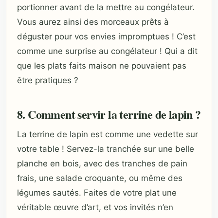
portionner avant de la mettre au congélateur.
Vous aurez ainsi des morceaux prêts à
déguster pour vos envies impromptues ! C’est
comme une surprise au congélateur ! Qui a dit
que les plats faits maison ne pouvaient pas
être pratiques ?
8. Comment servir la terrine de lapin ?
La terrine de lapin est comme une vedette sur
votre table ! Servez-la tranchée sur une belle
planche en bois, avec des tranches de pain
frais, une salade croquante, ou même des
légumes sautés. Faites de votre plat une
véritable œuvre d’art, et vos invités n’en