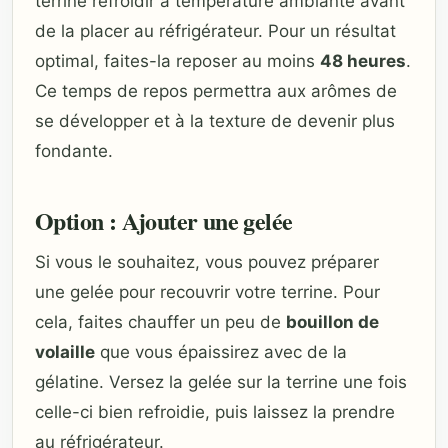
terrine refroidir à température ambiante avant
de la placer au réfrigérateur. Pour un résultat
optimal, faites-la reposer au moins
48 heures
.
Ce temps de repos permettra aux arômes de
se développer et à la texture de devenir plus
fondante.
Option : Ajouter une gelée
Si vous le souhaitez, vous pouvez préparer
une gelée pour recouvrir votre terrine. Pour
cela, faites chauffer un peu de
bouillon de
volaille
que vous épaissirez avec de la
gélatine. Versez la gelée sur la terrine une fois
celle-ci bien refroidie, puis laissez la prendre
au réfrigérateur.