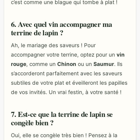
c’est comme une blague qui tombe à plat !
6. Avec quel vin accompagner ma
terrine de lapin ?
Ah, le mariage des saveurs ! Pour
accompagner votre terrine, optez pour un
vin
rouge
, comme un
Chinon
ou un
Saumur
. Ils
s’accorderont parfaitement avec les saveurs
subtiles de votre plat et éveilleront les papilles
de vos invités. Un vrai festin, à votre santé !
7. Est-ce que la terrine de lapin se
congèle bien ?
Oui, elle se congèle très bien ! Pensez à la