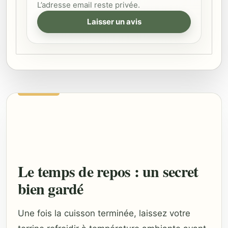
L’adresse email reste privée.
Laisser un avis
Le temps de repos : un secret
bien gardé
Une fois la cuisson terminée, laissez votre