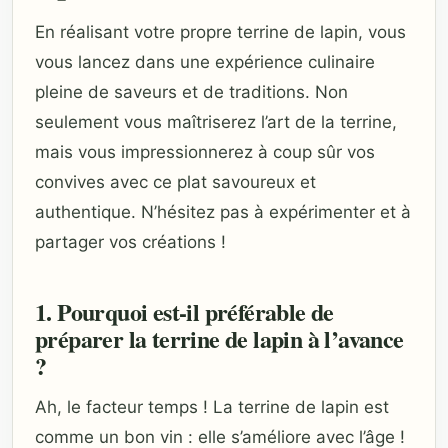
En réalisant votre propre terrine de lapin, vous
vous lancez dans une expérience culinaire
pleine de saveurs et de traditions. Non
seulement vous maîtriserez l’art de la terrine,
mais vous impressionnerez à coup sûr vos
convives avec ce plat savoureux et
authentique. N’hésitez pas à expérimenter et à
partager vos créations !
1. Pourquoi est-il préférable de
préparer la terrine de lapin à l’avance
?
Ah, le facteur temps ! La terrine de lapin est
comme un bon vin : elle s’améliore avec l’âge !