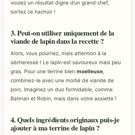
voulez un résultat digne d’un grand chef,
sortez ce hachoir !
3. Peut-on utiliser uniquement de la
viande de lapin dans la recette ?
Alors, vous pourriez, mais attention à la
sécheresse ! Le lapin est savoureux mais peu
gras. Pour une terrine bien
moelleuse
,
combinez-le avec une moitié de viande de
porc. Imaginez un duo formidable, comme
Batman et Robin, mais dans votre assiette !
4. Quels ingrédients originaux puis-je
ajouter à ma terrine de lapin ?