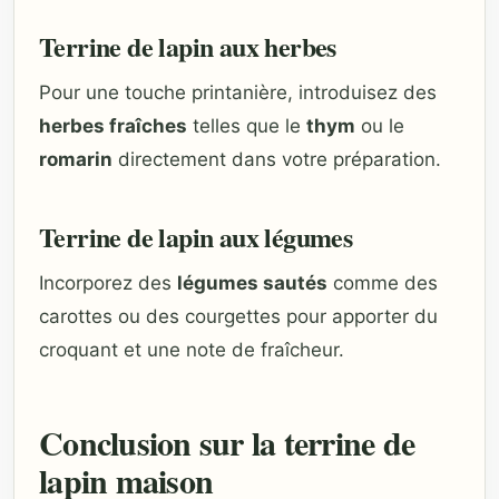
Terrine de lapin aux herbes
Pour une touche printanière, introduisez des
herbes fraîches
telles que le
thym
ou le
romarin
directement dans votre préparation.
Terrine de lapin aux légumes
Incorporez des
légumes sautés
comme des
carottes ou des courgettes pour apporter du
croquant et une note de fraîcheur.
Conclusion sur la terrine de
lapin maison