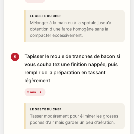
LE GESTE DU CHEF
Mélanger à la main ou à la spatule jusqu'à
obtention d'une farce homogène sans la
compacter excessivement.
Tapisser le moule de tranches de bacon si
5
vous souhaitez une finition nappée, puis
remplir de la préparation en tassant
légèrement.
5 min
LE GESTE DU CHEF
Tasser modérément pour éliminer les grosses
poches d'air mais garder un peu d'aération.