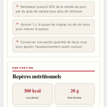
Remplacer jusqu'à 30% de la viande de porc
par du gras de canard pour plus de richesse.
Ajouter 1 c. à soupe de cognac ou de vin doux
pour relever la saveur.
Conserver une petite quantité de farce crue
pour ajuster l'assaisonnement avant cuisson.
PAR PORTION
Repères nutritionnels
300 kcal
20 g
CALORIES
PROTÉINES