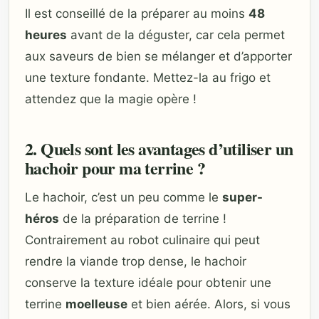
Il est conseillé de la préparer au moins
48
heures
avant de la déguster, car cela permet
aux saveurs de bien se mélanger et d’apporter
une texture fondante. Mettez-la au frigo et
attendez que la magie opère !
2. Quels sont les avantages d’utiliser un
hachoir pour ma terrine ?
Le hachoir, c’est un peu comme le
super-
héros
de la préparation de terrine !
Contrairement au robot culinaire qui peut
rendre la viande trop dense, le hachoir
conserve la texture idéale pour obtenir une
terrine
moelleuse
et bien aérée. Alors, si vous