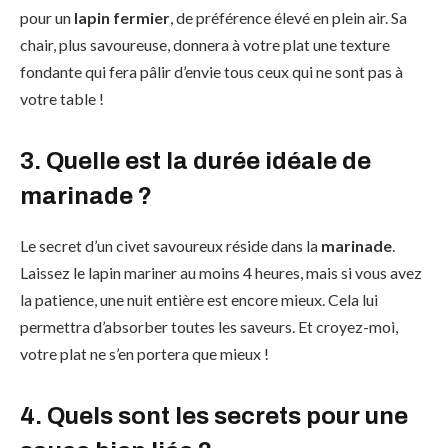
pour un
lapin fermier
, de préférence élevé en plein air. Sa
chair, plus savoureuse, donnera à votre plat une texture
fondante qui fera pâlir d’envie tous ceux qui ne sont pas à
votre table !
3. Quelle est la durée idéale de
marinade ?
Le secret d’un civet savoureux réside dans la
marinade
.
Laissez le lapin mariner au moins 4 heures, mais si vous avez
la patience, une nuit entière est encore mieux. Cela lui
permettra d’absorber toutes les saveurs. Et croyez-moi,
votre plat ne s’en portera que mieux !
4. Quels sont les secrets pour une