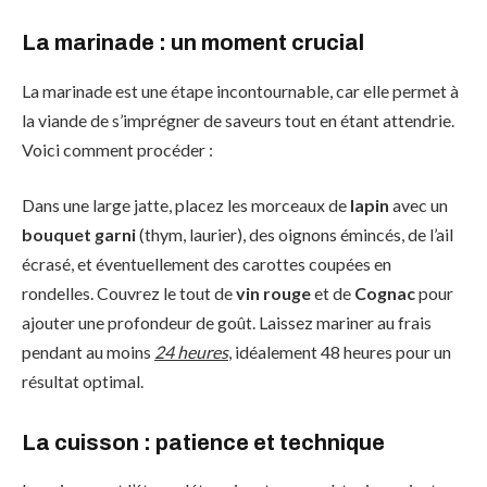
La marinade : un moment crucial
La marinade est une étape incontournable, car elle permet à
la viande de s’imprégner de saveurs tout en étant attendrie.
Voici comment procéder :
Dans une large jatte, placez les morceaux de
lapin
avec un
bouquet garni
(thym, laurier), des oignons émincés, de l’ail
écrasé, et éventuellement des carottes coupées en
rondelles. Couvrez le tout de
vin rouge
et de
Cognac
pour
ajouter une profondeur de goût. Laissez mariner au frais
pendant au moins
24 heures
, idéalement 48 heures pour un
résultat optimal.
La cuisson : patience et technique