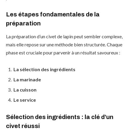
Les étapes fondamentales de la
préparation
La préparation d’un civet de lapin peut sembler complexe,
mais elle repose sur une méthode bien structurée. Chaque
phase est cruciale pour parvenir à un résultat savoureux :
La sélection des ingrédients
La marinade
La cuisson
Le service
Sélection des ingrédients : la clé d’un
civet réussi