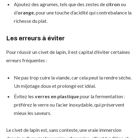
Ajoutez des agrumes, tels que des zestes de
citron
ou
d’
orange
, pour une touche d’acidité qui contrebalance la
richesse du plat.
Les erreurs à éviter
Pour réussir un civet de lapin, il est capital d’éviter certaines
erreurs fréquentes :
Ne pas trop cuire la viande, car cela peut la rendre sèche.
Un mijotage doux et prolongé est idéal.
Évitez les
verres en plastique
pour la fermentation :
préférez le verre ou l’acier inoxydable, qui préservent
mieux les saveurs.
Le civet de lapin est, sans conteste, une vraie immersion