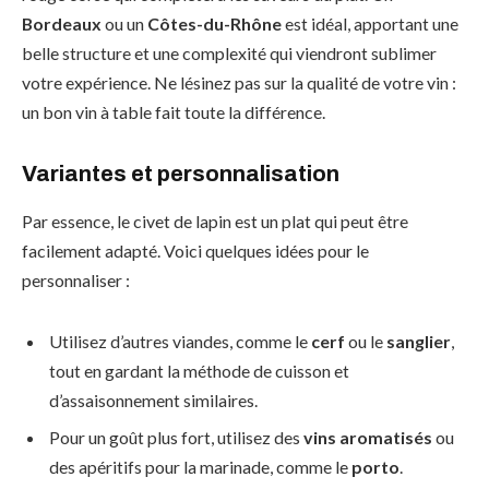
Bordeaux
ou un
Côtes-du-Rhône
est idéal, apportant une
belle structure et une complexité qui viendront sublimer
votre expérience. Ne lésinez pas sur la qualité de votre vin :
un bon vin à table fait toute la différence.
Variantes et personnalisation
Par essence, le civet de lapin est un plat qui peut être
facilement adapté. Voici quelques idées pour le
personnaliser :
Utilisez d’autres viandes, comme le
cerf
ou le
sanglier
,
tout en gardant la méthode de cuisson et
d’assaisonnement similaires.
Pour un goût plus fort, utilisez des
vins aromatisés
ou
des apéritifs pour la marinade, comme le
porto
.