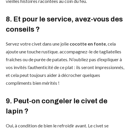
vieilles histoires racontées au coin du feu.
8. Et pour le service, avez-vous des
conseils ?
Servez votre civet dans une jolie
cocotte en fonte
, cela
ajoute une touche rustique. accompagnez-le de tagliatelles
fraîches ou de purée de patates. N’oubliez pas d’expliquer à
vos invités l’authenticité de ce plat : ils seront impressionnés,
et cela peut toujours aider à décrocher quelques
compliments bien mérités !
9. Peut-on congeler le civet de
lapin ?
Oui, à condition de bien le refroidir avant. Le civet se