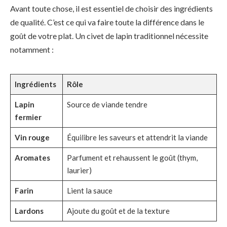
Avant toute chose, il est essentiel de choisir des ingrédients
de qualité. C’est ce qui va faire toute la différence dans le
goût de votre plat. Un civet de lapin traditionnel nécessite
notamment :
Ingrédients
Rôle
Lapin
Source de viande tendre
fermier
Vin rouge
Équilibre les saveurs et attendrit la viande
Aromates
Parfument et rehaussent le goût (thym,
laurier)
Farin
Lient la sauce
Lardons
Ajoute du goût et de la texture