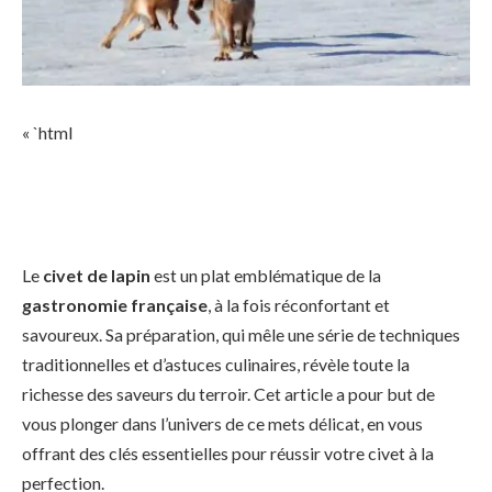
« `html
Le
civet de lapin
est un plat emblématique de la
gastronomie française
, à la fois réconfortant et
savoureux. Sa préparation, qui mêle une série de techniques
traditionnelles et d’astuces culinaires, révèle toute la
richesse des saveurs du terroir. Cet article a pour but de
vous plonger dans l’univers de ce mets délicat, en vous
offrant des clés essentielles pour réussir votre civet à la
perfection.