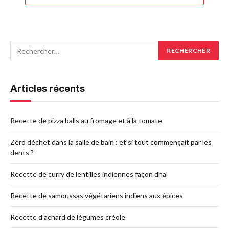
Articles récents
Recette de pizza balls au fromage et à la tomate
Zéro déchet dans la salle de bain : et si tout commençait par les
dents ?
Recette de curry de lentilles indiennes façon dhal
Recette de samoussas végétariens indiens aux épices
Recette d’achard de légumes créole