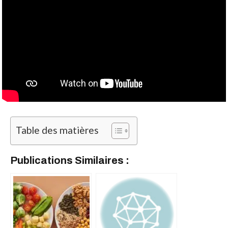
Table des matières
Publications Similaires :