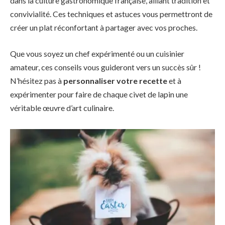
dans la culture gastronomique française, alliant tradition et
convivialité. Ces techniques et astuces vous permettront de
créer un plat réconfortant à partager avec vos proches.
Que vous soyez un chef expérimenté ou un cuisinier
amateur, ces conseils vous guideront vers un succès sûr !
N’hésitez pas à
personnaliser votre recette
et à
expérimenter pour faire de chaque civet de lapin une
véritable œuvre d’art culinaire.