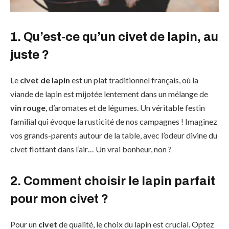
1. Qu’est-ce qu’un civet de lapin, au
juste ?
Le
civet de lapin
est un plat traditionnel français, où la
viande de lapin est mijotée lentement dans un mélange de
vin rouge
, d’aromates et de légumes. Un véritable festin
familial qui évoque la rusticité de nos campagnes ! Imaginez
vos grands-parents autour de la table, avec l’odeur divine du
civet flottant dans l’air… Un vrai bonheur, non ?
2. Comment choisir le lapin parfait
pour mon civet ?
Pour un
civet
de qualité, le choix du lapin est crucial. Optez