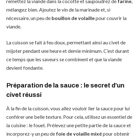
remettez la viande dans la cocotte et saupoudrez de
farine
,
mélangez bien. Ajoutez le vin de la marinade et, si
nécessaire, un peu de
bouillon de volaille
pour couvrir la
viande.
La cuisson se fait à feu doux, permettant ainsi au civet de
mijoter pendant une heure et demie minimum. C’est durant
ce temps que les saveurs se combinent et que la viande
devient fondante.
Préparation de la sauce : le secret d’un
civet réussi
À la fin de la cuisson, vous allez vouloir lier la sauce pour lui
conférer une belle texture. Pour cela, utilisez un essentiel de
la cuisine : le fouet. Prélevez une petite partie de la sauce et
incorporez-y un peu de
foie de volaille mixé
pour obtenir