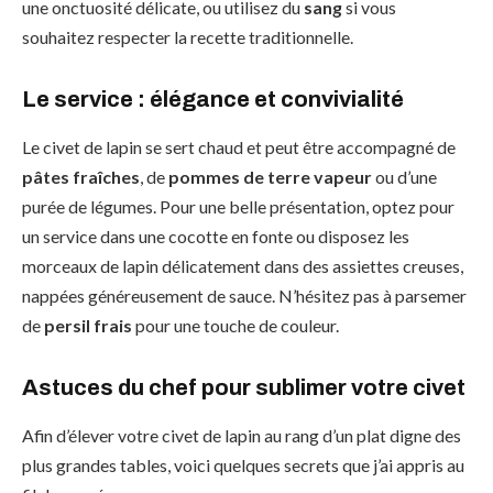
une onctuosité délicate, ou utilisez du
sang
si vous
souhaitez respecter la recette traditionnelle.
Le service : élégance et convivialité
Le civet de lapin se sert chaud et peut être accompagné de
pâtes fraîches
, de
pommes de terre vapeur
ou d’une
purée de légumes. Pour une belle présentation, optez pour
un service dans une cocotte en fonte ou disposez les
morceaux de lapin délicatement dans des assiettes creuses,
nappées généreusement de sauce. N’hésitez pas à parsemer
de
persil frais
pour une touche de couleur.
Astuces du chef pour sublimer votre civet
Afin d’élever votre civet de lapin au rang d’un plat digne des
plus grandes tables, voici quelques secrets que j’ai appris au