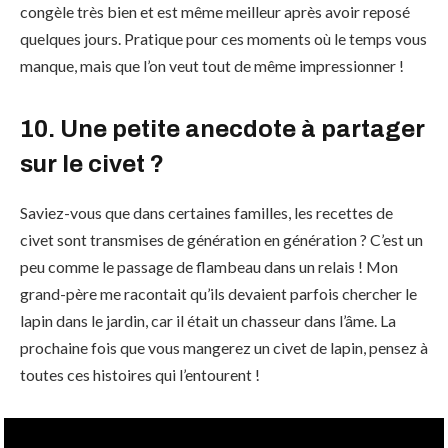
congèle très bien et est même meilleur après avoir reposé
quelques jours. Pratique pour ces moments où le temps vous
manque, mais que l’on veut tout de même impressionner !
10. Une petite anecdote à partager
sur le civet ?
Saviez-vous que dans certaines familles, les recettes de
civet sont transmises de génération en génération ? C’est un
peu comme le passage de flambeau dans un relais ! Mon
grand-père me racontait qu’ils devaient parfois chercher le
lapin dans le jardin, car il était un chasseur dans l’âme. La
prochaine fois que vous mangerez un civet de lapin, pensez à
toutes ces histoires qui l’entourent !