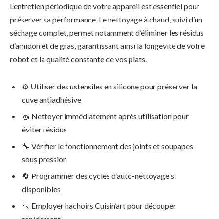
L’entretien périodique de votre appareil est essentiel pour
préserver sa performance. Le nettoyage à chaud, suivi d’un
séchage complet, permet notamment d’éliminer les résidus
d’amidon et de gras, garantissant ainsi la longévité de votre
robot et la qualité constante de vos plats.
⚙ Utiliser des ustensiles en silicone pour préserver la
cuve antiadhésive
🧽 Nettoyer immédiatement après utilisation pour
éviter résidus
🔧 Vérifier le fonctionnement des joints et soupapes
sous pression
🔄 Programmer des cycles d’auto-nettoyage si
disponibles
🔪 Employer hachoirs Cuisin’art pour découper
rapidement