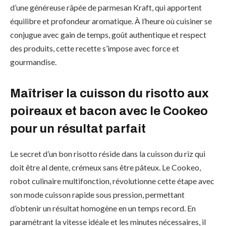
d’une généreuse râpée de parmesan Kraft, qui apportent
équilibre et profondeur aromatique. À l’heure où cuisiner se
conjugue avec gain de temps, goût authentique et respect
des produits, cette recette s’impose avec force et
gourmandise.
Maîtriser la cuisson du risotto aux
poireaux et bacon avec le Cookeo
pour un résultat parfait
Le secret d’un bon risotto réside dans la cuisson du riz qui
doit être al dente, crémeux sans être pâteux. Le Cookeo,
robot culinaire multifonction, révolutionne cette étape avec
son mode cuisson rapide sous pression, permettant
d’obtenir un résultat homogène en un temps record. En
paramétrant la vitesse idéale et les minutes nécessaires, il