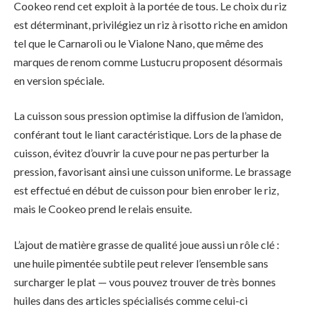
Cookeo rend cet exploit à la portée de tous. Le choix du riz
est déterminant, privilégiez un riz à risotto riche en amidon
tel que le Carnaroli ou le Vialone Nano, que même des
marques de renom comme Lustucru proposent désormais
en version spéciale.
La cuisson sous pression optimise la diffusion de l’amidon,
conférant tout le liant caractéristique. Lors de la phase de
cuisson, évitez d’ouvrir la cuve pour ne pas perturber la
pression, favorisant ainsi une cuisson uniforme. Le brassage
est effectué en début de cuisson pour bien enrober le riz,
mais le Cookeo prend le relais ensuite.
L’ajout de matière grasse de qualité joue aussi un rôle clé :
une huile pimentée subtile peut relever l’ensemble sans
surcharger le plat — vous pouvez trouver de très bonnes
huiles dans des articles spécialisés comme celui-ci