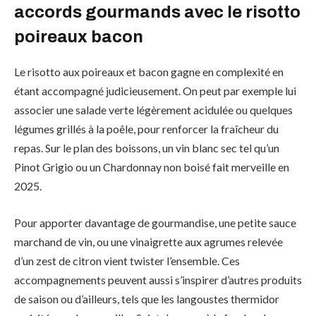
accords gourmands avec le risotto
poireaux bacon
Le risotto aux poireaux et bacon gagne en complexité en
étant accompagné judicieusement. On peut par exemple lui
associer une salade verte légèrement acidulée ou quelques
légumes grillés à la poêle, pour renforcer la fraîcheur du
repas. Sur le plan des boissons, un vin blanc sec tel qu’un
Pinot Grigio ou un Chardonnay non boisé fait merveille en
2025.
Pour apporter davantage de gourmandise, une petite sauce
marchand de vin, ou une vinaigrette aux agrumes relevée
d’un zest de citron vient twister l’ensemble. Ces
accompagnements peuvent aussi s’inspirer d’autres produits
de saison ou d’ailleurs, tels que les langoustes thermidor