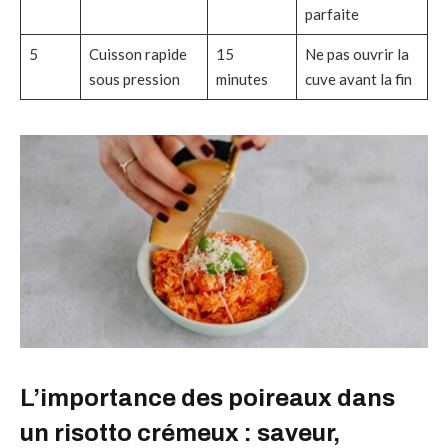
parfaite
5
Cuisson rapide
15
Ne pas ouvrir la
sous pression
minutes
cuve avant la fin
L’importance des poireaux dans
un risotto crémeux : saveur,