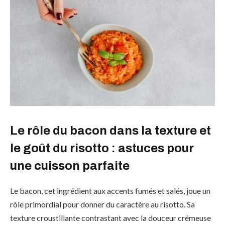
Le rôle du bacon dans la texture et
le goût du risotto : astuces pour
une cuisson parfaite
Le bacon, cet ingrédient aux accents fumés et salés, joue un
rôle primordial pour donner du caractère au risotto. Sa
texture croustillante contrastant avec la douceur crémeuse