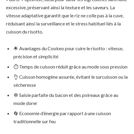
excessive, préservant ainsi la texture et les saveurs. La
vitesse adaptative garantit que le riz ne colle pas à la cuve,
réduisant ainsi la surveillance et le stress habituel liés à la
cuisson du risotto.
🌟 Avantages du Cookeo pour cuire le risotto : vitesse,
précision et simplicité
⏱ Temps de cuisson réduit grâce au mode sous pression
👌 Cuisson homogène assurée, évitant le surcuisson ou la
sécheresse
🧅 Saisie parfaite du bacon et des poireaux grâce au
mode dorer
🔄 Economie d’énergie par rapport à une cuisson
traditionnelle sur feu