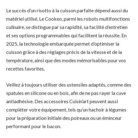
Le succès d’un risotto à la cuisson parfaite dépend aussi du
matériel utilisé. Le Cookeo, parmi les robots multifonctions
culinaire, se distingue par sa rapidité, sa facilité d’entretien
et ses options programmables qui facilitent la réussite. En
2025, la technologie embarquée permet d’optimiser la
cuisson grâce à des réglages précis de la vitesse et de la
température, ainsi que des modes mémorisables pour vos
recettes favorites.
Veillez à toujours utiliser des ustensiles adaptés, comme des
spatules en silicone ou en bois, afin de ne pas rayer la cuve
antiadhésive. Des accessoires Cuisin’art peuvent aussi
compléter votre équipement, tels qu’un hachoir à légumes
pour la préparation initiale des poireaux ou un éminceur
performant pour le bacon.