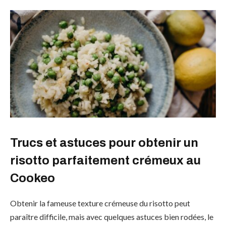
Trucs et astuces pour obtenir un
risotto parfaitement crémeux au
Cookeo
Obtenir la fameuse texture crémeuse du risotto peut
paraître difficile, mais avec quelques astuces bien rodées, le