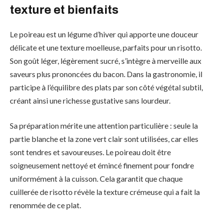
texture et bienfaits
Le poireau est un légume d’hiver qui apporte une douceur
délicate et une texture moelleuse, parfaits pour un risotto.
Son goût léger, légèrement sucré, s’intègre à merveille aux
saveurs plus prononcées du bacon. Dans la gastronomie, il
participe à l’équilibre des plats par son côté végétal subtil,
créant ainsi une richesse gustative sans lourdeur.
Sa préparation mérite une attention particulière : seule la
partie blanche et la zone vert clair sont utilisées, car elles
sont tendres et savoureuses. Le poireau doit être
soigneusement nettoyé et émincé finement pour fondre
uniformément à la cuisson. Cela garantit que chaque
cuillerée de risotto révèle la texture crémeuse qui a fait la
renommée de ce plat.