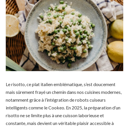
Le risotto, ce plat italien emblématique, s’est doucement
mais sûrement frayé un chemin dans nos cuisines modernes,
notamment grâce à l’intégration de robots cuiseurs
intelligents comme le Cookeo. En 2025, la préparation d’un
risotto ne se limite plus à une cuisson laborieuse et
constante, mais devient un véritable plaisir accessible à