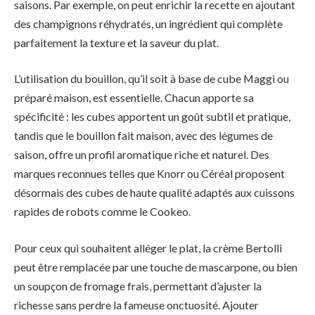
saisons. Par exemple, on peut enrichir la recette en ajoutant
des champignons réhydratés, un ingrédient qui complète
parfaitement la texture et la saveur du plat.
L’utilisation du bouillon, qu’il soit à base de cube Maggi ou
préparé maison, est essentielle. Chacun apporte sa
spécificité : les cubes apportent un goût subtil et pratique,
tandis que le bouillon fait maison, avec des légumes de
saison, offre un profil aromatique riche et naturel. Des
marques reconnues telles que Knorr ou Céréal proposent
désormais des cubes de haute qualité adaptés aux cuissons
rapides de robots comme le Cookeo.
Pour ceux qui souhaitent alléger le plat, la crème Bertolli
peut être remplacée par une touche de mascarpone, ou bien
un soupçon de fromage frais, permettant d’ajuster la
richesse sans perdre la fameuse onctuosité. Ajouter