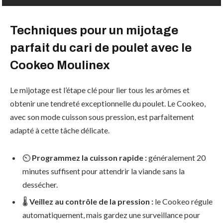
Techniques pour un mijotage
parfait du cari de poulet avec le
Cookeo Moulinex
Le mijotage est l’étape clé pour lier tous les arômes et
obtenir une tendreté exceptionnelle du poulet. Le Cookeo,
avec son mode cuisson sous pression, est parfaitement
adapté à cette tâche délicate.
⏲️
Programmez la cuisson rapide :
généralement 20
minutes suffisent pour attendrir la viande sans la
dessécher.
🌡️
Veillez au contrôle de la pression :
le Cookeo régule
automatiquement, mais gardez une surveillance pour