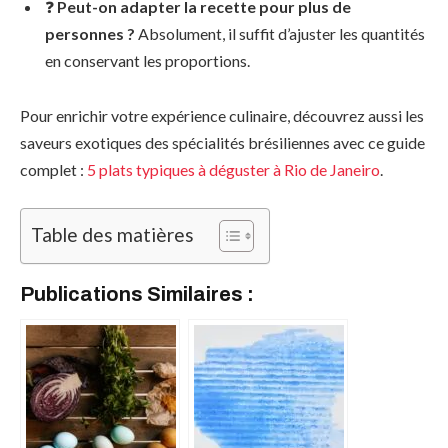
❓
Peut-on adapter la recette pour plus de
personnes ?
Absolument, il suffit d’ajuster les quantités
en conservant les proportions.
Pour enrichir votre expérience culinaire, découvrez aussi les
saveurs exotiques des spécialités brésiliennes avec ce guide
complet :
5 plats typiques à déguster à Rio de Janeiro
.
Table des matières
Publications Similaires :