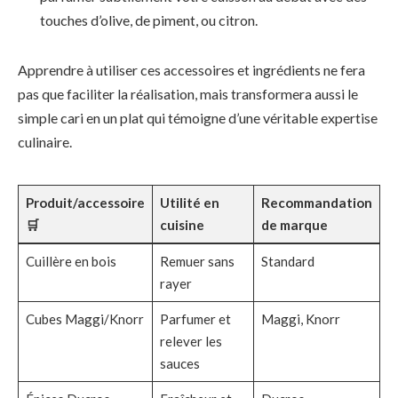
touches d’olive, de piment, ou citron.
Apprendre à utiliser ces accessoires et ingrédients ne fera
pas que faciliter la réalisation, mais transformera aussi le
simple cari en un plat qui témoigne d’une véritable expertise
culinaire.
Produit/accessoire
Utilité en
Recommandation
🛒
cuisine
de marque
Cuillère en bois
Remuer sans
Standard
rayer
Cubes Maggi/Knorr
Parfumer et
Maggi, Knorr
relever les
sauces