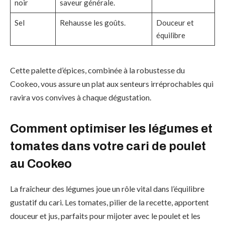
noir
saveur générale.
Sel
Rehausse les goûts.
Douceur et
équilibre
Cette palette d’épices, combinée à la robustesse du
Cookeo, vous assure un plat aux senteurs irréprochables qui
ravira vos convives à chaque dégustation.
Comment optimiser les légumes et
tomates dans votre cari de poulet
au Cookeo
La fraîcheur des légumes joue un rôle vital dans l’équilibre
gustatif du cari. Les tomates, pilier de la recette, apportent
douceur et jus, parfaits pour mijoter avec le poulet et les