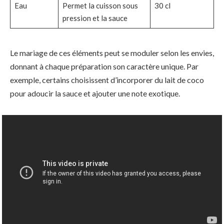
Eau
Permet la cuisson sous
30 cl
pression et la sauce
Le mariage de ces éléments peut se moduler selon les envies,
donnant à chaque préparation son caractère unique. Par
exemple, certains choisissent d’incorporer du lait de coco
pour adoucir la sauce et ajouter une note exotique.