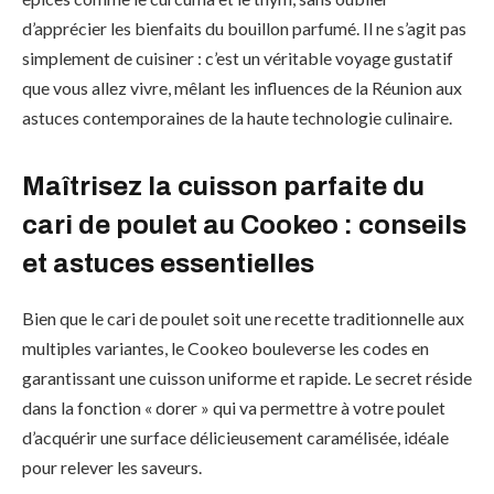
d’apprécier les bienfaits du bouillon parfumé. Il ne s’agit pas
simplement de cuisiner : c’est un véritable voyage gustatif
que vous allez vivre, mêlant les influences de la Réunion aux
astuces contemporaines de la haute technologie culinaire.
Maîtrisez la cuisson parfaite du
cari de poulet au Cookeo : conseils
et astuces essentielles
Bien que le cari de poulet soit une recette traditionnelle aux
multiples variantes, le Cookeo bouleverse les codes en
garantissant une cuisson uniforme et rapide. Le secret réside
dans la fonction « dorer » qui va permettre à votre poulet
d’acquérir une surface délicieusement caramélisée, idéale
pour relever les saveurs.