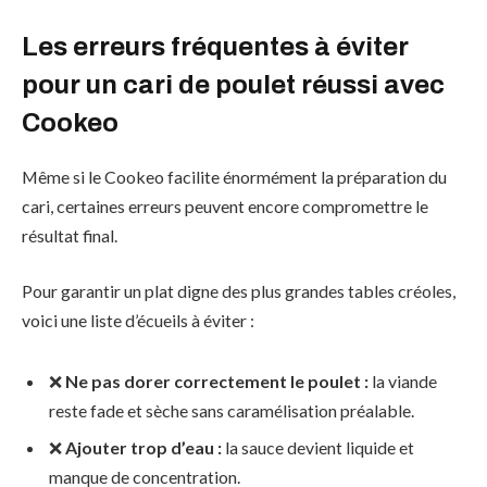
Les erreurs fréquentes à éviter
pour un cari de poulet réussi avec
Cookeo
Même si le Cookeo facilite énormément la préparation du
cari, certaines erreurs peuvent encore compromettre le
résultat final.
Pour garantir un plat digne des plus grandes tables créoles,
voici une liste d’écueils à éviter :
❌
Ne pas dorer correctement le poulet :
la viande
reste fade et sèche sans caramélisation préalable.
❌
Ajouter trop d’eau :
la sauce devient liquide et
manque de concentration.