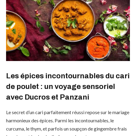
Les épices incontournables du cari
de poulet : un voyage sensoriel
avec Ducros et Panzani
Le secret d’un cari parfaitement réussi repose sur le mariage
harmonieux des épices. Parmi les incontournables, le
curcuma, le thym, et parfois un soupçon de gingembre frais