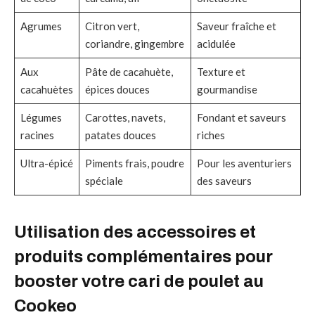
Agrumes
Citron vert,
Saveur fraîche et
coriandre, gingembre
acidulée
Aux
Pâte de cacahuète,
Texture et
cacahuètes
épices douces
gourmandise
Légumes
Carottes, navets,
Fondant et saveurs
racines
patates douces
riches
Ultra-épicé
Piments frais, poudre
Pour les aventuriers
spéciale
des saveurs
Utilisation des accessoires et
produits complémentaires pour
booster votre cari de poulet au
Cookeo