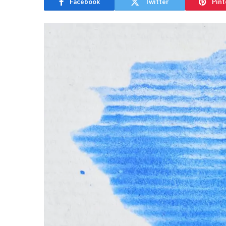
Facebook
Twitter
Pint