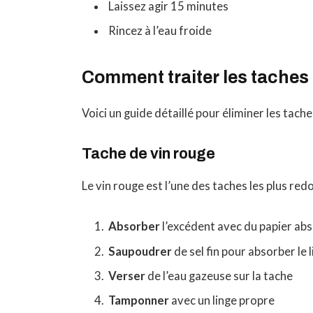
Laissez agir 15 minutes
Rincez à l’eau froide
Comment traiter les taches 
Voici un guide détaillé pour éliminer les tache
Tache de vin rouge
Le vin rouge est l’une des taches les plus red
Absorber
l’excédent avec du papier ab
Saupoudrer
de sel fin pour absorber le 
Verser
de l’eau gazeuse sur la tache
Tamponner
avec un linge propre