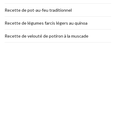
Recette de pot-au-feu traditionnel
Recette de légumes farcis légers au quinoa
Recette de velouté de potiron à la muscade