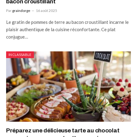
bacon croustillant
Par
graindorge
16 août 2025
Le gratin de pommes de terre au bacon croustillant incarne le
plaisir authentique de la cuisine réconfortante. Ce plat
conjugue…
INCLASSABLE
Préparez une délicieuse tarte au chocolat