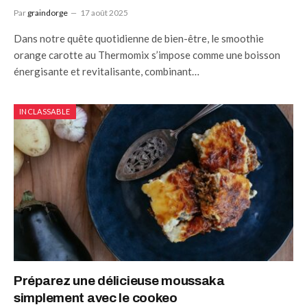
Par
graindorge
17 août 2025
Dans notre quête quotidienne de bien-être, le smoothie
orange carotte au Thermomix s’impose comme une boisson
énergisante et revitalisante, combinant…
INCLASSABLE
Préparez une délicieuse moussaka
simplement avec le cookeo