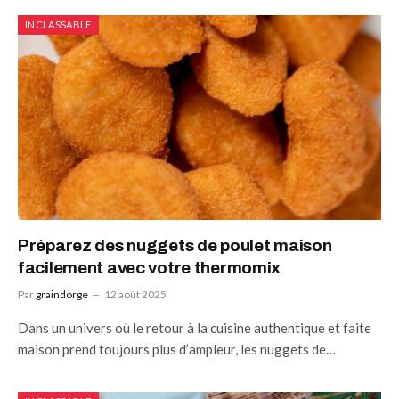
INCLASSABLE
Préparez des nuggets de poulet maison
facilement avec votre thermomix
Par
graindorge
12 août 2025
Dans un univers où le retour à la cuisine authentique et faite
maison prend toujours plus d’ampleur, les nuggets de…