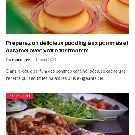
Préparez un délicieux pudding aux pommes et
caramel avec votre thermomix
Par
graindorge
15 août 2025
Dans le doux parfum des pommes caramélisées, se cache une
recette qui séduit les palais les plus exigeants : le…
INCLASSABLE