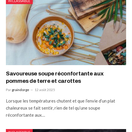
INCLASSABLE
Savoureuse soupe réconfortante aux
pommes de terre et carottes
Par
graindorge
12 août 2025
Lorsque les températures chutent et que l’envie d’un plat
chaleureux se fait sentir, rien de tel qu’une soupe
réconfortante aux…