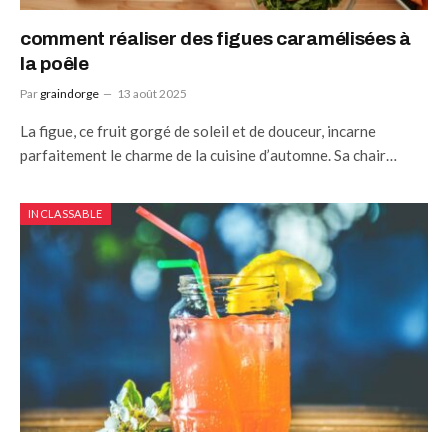
comment réaliser des figues caramélisées à
la poêle
Par
graindorge
13 août 2025
La figue, ce fruit gorgé de soleil et de douceur, incarne
parfaitement le charme de la cuisine d’automne. Sa chair…
INCLASSABLE