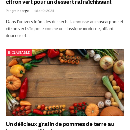
citron vert pour un dessert rafraîchissant
Par
graindorge
16 août 2025
Dans l’univers infini des desserts, la mousse au mascarpone et
citron vert s’impose comme un classique moderne, alliant
douceur et…
INCLASSABLE
Un délicieux gratin de pommes de terre au