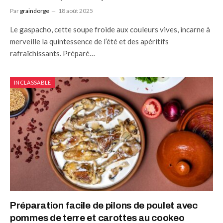
Par
graindorge
18 août 2025
Le gaspacho, cette soupe froide aux couleurs vives, incarne à
merveille la quintessence de l’été et des apéritifs
rafraîchissants. Préparé…
INCLASSABLE
Préparation facile de pilons de poulet avec
pommes de terre et carottes au cookeo