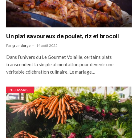
Un plat savoureux de poulet, riz et brocoli
Par
graindorge
14 août 2025
Dans l’univers du Le Gourmet Volaille, certains plats
transcendent la simple alimentation pour devenir une
véritable célébration culinaire. Le mariage…
INCLASSABLE