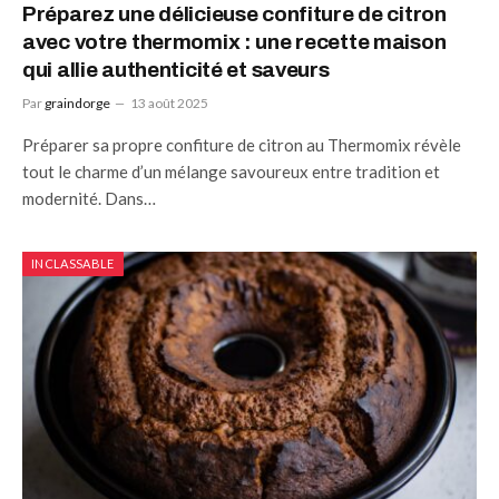
Préparez une délicieuse confiture de citron
avec votre thermomix : une recette maison
qui allie authenticité et saveurs
Par
graindorge
13 août 2025
Préparer sa propre confiture de citron au Thermomix révèle
tout le charme d’un mélange savoureux entre tradition et
modernité. Dans…
INCLASSABLE