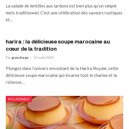
La salade de lentilles aux lardons est bien plus qu’un simple
mets traditionnel. C’est une célébration des saveurs rustiques
et…
harira : la délicieuse soupe marocaine au
cœur de la tradition
Par
graindorge
15 août 2025
Plongez dans l’univers envoûtant de la Harira Royale, cette
délicieuse soupe marocaine qui incarne tout le charme et la
richesse…
INCLASSABLE