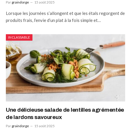
Par
graindorge
15 août 2025
Lorsque les journées s’allongent et que les étals regorgent de
produits frais, l’envie d’un plat à la fois simple et…
INCLASSABLE
Une délicieuse salade de lentilles agrémentée
de lardons savoureux
Par
graindorge
15 août 2025