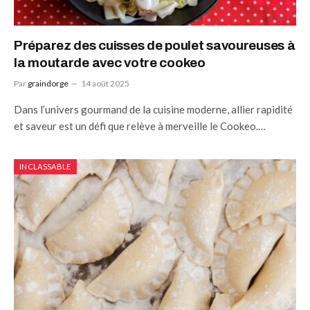
Préparez des cuisses de poulet savoureuses à
la moutarde avec votre cookeo
Par
graindorge
14 août 2025
Dans l’univers gourmand de la cuisine moderne, allier rapidité
et saveur est un défi que relève à merveille le Cookeo.…
INCLASSABLE