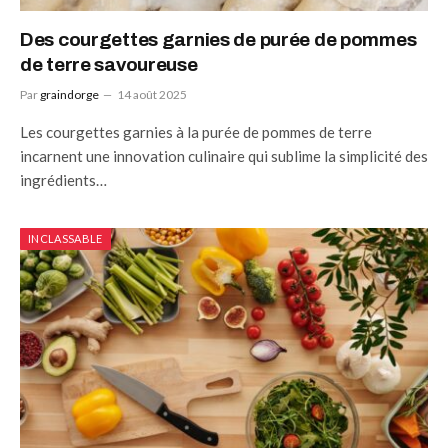
Des courgettes garnies de purée de pommes
de terre savoureuse
Par
graindorge
14 août 2025
Les courgettes garnies à la purée de pommes de terre
incarnent une innovation culinaire qui sublime la simplicité des
ingrédients…
INCLASSABLE