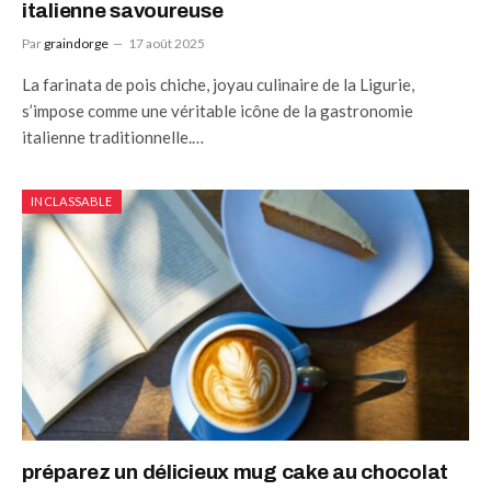
italienne savoureuse
Par
graindorge
17 août 2025
La farinata de pois chiche, joyau culinaire de la Ligurie,
s’impose comme une véritable icône de la gastronomie
italienne traditionnelle.…
INCLASSABLE
préparez un délicieux mug cake au chocolat