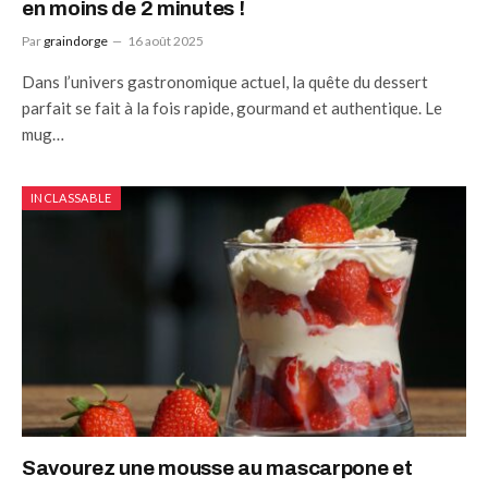
en moins de 2 minutes !
Par
graindorge
16 août 2025
Dans l’univers gastronomique actuel, la quête du dessert
parfait se fait à la fois rapide, gourmand et authentique. Le
mug…
INCLASSABLE
Savourez une mousse au mascarpone et