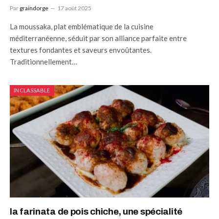
Par
graindorge
17 août 2025
La moussaka, plat emblématique de la cuisine
méditerranéenne, séduit par son alliance parfaite entre
textures fondantes et saveurs envoûtantes.
Traditionnellement…
INCLASSABLE
la farinata de pois chiche, une spécialité