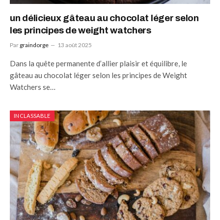
un délicieux gâteau au chocolat léger selon
les principes de weight watchers
Par
graindorge
13 août 2025
Dans la quête permanente d’allier plaisir et équilibre, le
gâteau au chocolat léger selon les principes de Weight
Watchers se…
INCLASSABLE