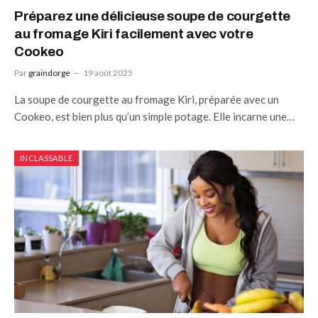
Préparez une délicieuse soupe de courgette
au fromage Kiri facilement avec votre
Cookeo
Par
graindorge
19 août 2025
La soupe de courgette au fromage Kiri, préparée avec un
Cookeo, est bien plus qu’un simple potage. Elle incarne une…
INCLASSABLE