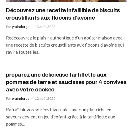
Découvrez une recette infaillible de biscuits
croustillants aux flocons d’avoine
Par
graindorge
13 août 2025
Redécouvrez le plaisir authentique d’un goûter maison avec
une recette de biscuits croustillants aux flocons d’avoine qui
ravira toutes les…
préparez une délicieuse tartiflette aux
pommes de terre et saucisses pour 4 convives
avec votre cookeo
Par
graindorge
12 août 2025
Rafraîchir vos soirées hivernales avec un plat riche en
saveurs devient un jeu d’enfant grâce à la tartiflette aux
pommes…