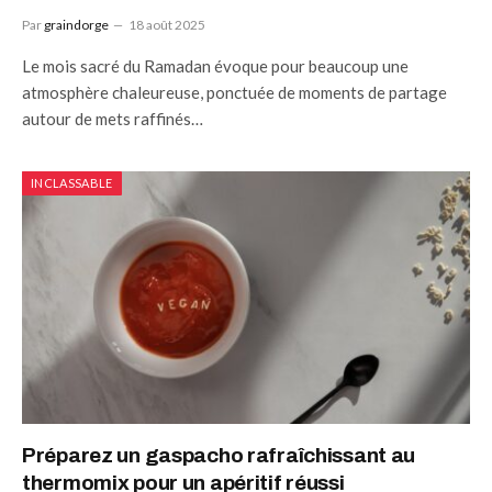
Par
graindorge
18 août 2025
Le mois sacré du Ramadan évoque pour beaucoup une
atmosphère chaleureuse, ponctuée de moments de partage
autour de mets raffinés…
INCLASSABLE
Préparez un gaspacho rafraîchissant au
thermomix pour un apéritif réussi