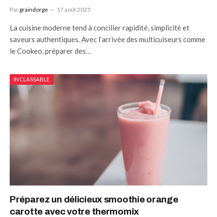
Par
graindorge
17 août 2025
La cuisine moderne tend à concilier rapidité, simplicité et
saveurs authentiques. Avec l’arrivée des multicuiseurs comme
le Cookeo, préparer des…
INCLASSABLE
Préparez un délicieux smoothie orange
carotte avec votre thermomix