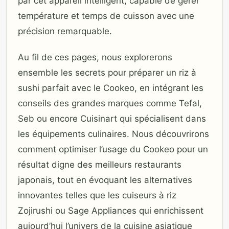
par cet appareil intelligent, capable de gérer
température et temps de cuisson avec une
précision remarquable.
Au fil de ces pages, nous explorerons
ensemble les secrets pour préparer un riz à
sushi parfait avec le Cookeo, en intégrant les
conseils des grandes marques comme Tefal,
Seb ou encore Cuisinart qui spécialisent dans
les équipements culinaires. Nous découvrirons
comment optimiser l’usage du Cookeo pour un
résultat digne des meilleurs restaurants
japonais, tout en évoquant les alternatives
innovantes telles que les cuiseurs à riz
Zojirushi ou Sage Appliances qui enrichissent
aujourd’hui l’univers de la cuisine asiatique