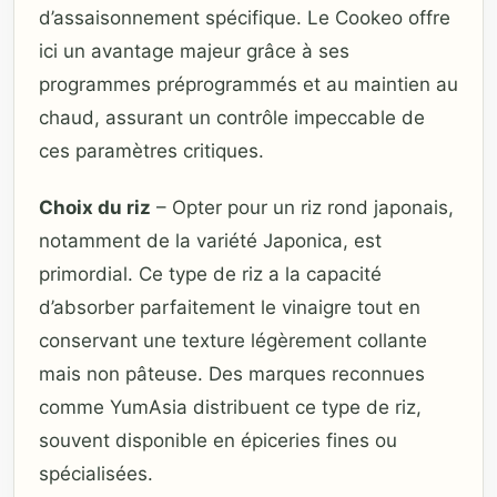
d’assaisonnement spécifique. Le Cookeo offre
ici un avantage majeur grâce à ses
programmes préprogrammés et au maintien au
chaud, assurant un contrôle impeccable de
ces paramètres critiques.
Choix du riz
– Opter pour un riz rond japonais,
notamment de la variété Japonica, est
primordial. Ce type de riz a la capacité
d’absorber parfaitement le vinaigre tout en
conservant une texture légèrement collante
mais non pâteuse. Des marques reconnues
comme YumAsia distribuent ce type de riz,
souvent disponible en épiceries fines ou
spécialisées.