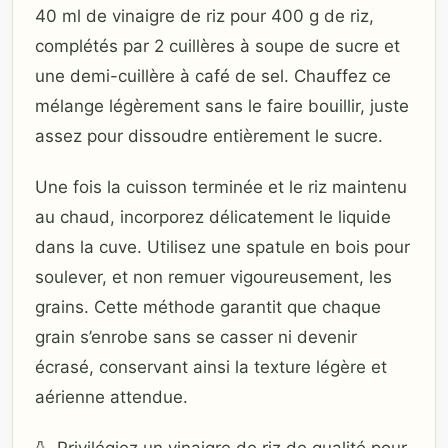
40 ml de vinaigre de riz pour 400 g de riz,
complétés par 2 cuillères à soupe de sucre et
une demi-cuillère à café de sel. Chauffez ce
mélange légèrement sans le faire bouillir, juste
assez pour dissoudre entièrement le sucre.
Une fois la cuisson terminée et le riz maintenu
au chaud, incorporez délicatement le liquide
dans la cuve. Utilisez une spatule en bois pour
soulever, et non remuer vigoureusement, les
grains. Cette méthode garantit que chaque
grain s’enrobe sans se casser ni devenir
écrasé, conservant ainsi la texture légère et
aérienne attendue.