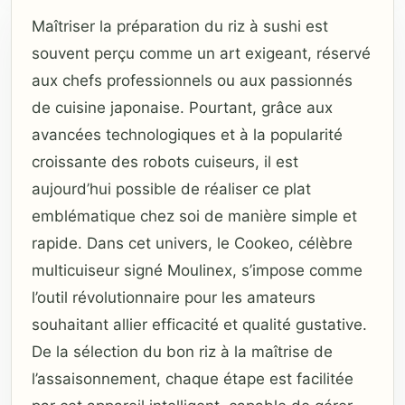
Maîtriser la préparation du riz à sushi est
souvent perçu comme un art exigeant, réservé
aux chefs professionnels ou aux passionnés
de cuisine japonaise. Pourtant, grâce aux
avancées technologiques et à la popularité
croissante des robots cuiseurs, il est
aujourd’hui possible de réaliser ce plat
emblématique chez soi de manière simple et
rapide. Dans cet univers, le Cookeo, célèbre
multicuiseur signé Moulinex, s’impose comme
l’outil révolutionnaire pour les amateurs
souhaitant allier efficacité et qualité gustative.
De la sélection du bon riz à la maîtrise de
l’assaisonnement, chaque étape est facilitée