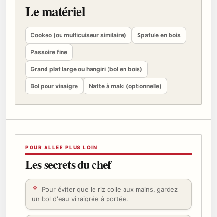
Le matériel
Cookeo (ou multicuiseur similaire)
Spatule en bois
Passoire fine
Grand plat large ou hangiri (bol en bois)
Bol pour vinaigre
Natte à maki (optionnelle)
POUR ALLER PLUS LOIN
Les secrets du chef
Pour éviter que le riz colle aux mains, gardez
un bol d'eau vinaigrée à portée.