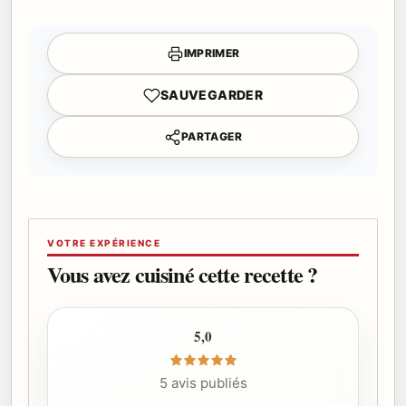
IMPRIMER
SAUVEGARDER
PARTAGER
VOTRE EXPÉRIENCE
Vous avez cuisiné cette recette ?
5,0
5 avis publiés