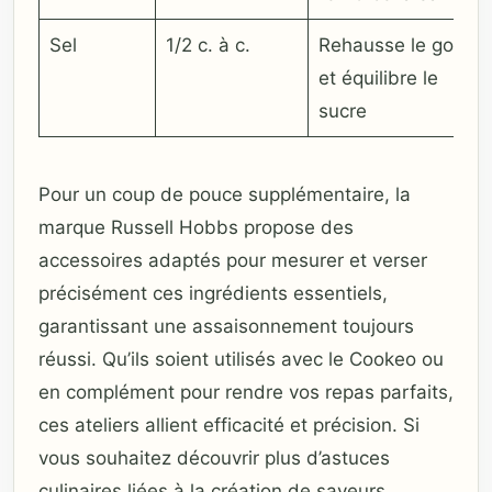
Sel
1/2 c. à c.
Rehausse le goût
et équilibre le
sucre
Pour un coup de pouce supplémentaire, la
marque Russell Hobbs propose des
accessoires adaptés pour mesurer et verser
précisément ces ingrédients essentiels,
garantissant une assaisonnement toujours
réussi. Qu’ils soient utilisés avec le Cookeo ou
en complément pour rendre vos repas parfaits,
ces ateliers allient efficacité et précision. Si
vous souhaitez découvrir plus d’astuces
culinaires liées à la création de saveurs