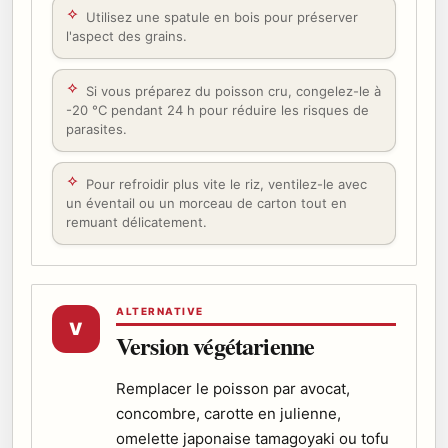
Utilisez une spatule en bois pour préserver
l'aspect des grains.
Si vous préparez du poisson cru, congelez-le à
-20 °C pendant 24 h pour réduire les risques de
parasites.
Pour refroidir plus vite le riz, ventilez-le avec
un éventail ou un morceau de carton tout en
remuant délicatement.
ALTERNATIVE
V
Version végétarienne
Remplacer le poisson par avocat,
concombre, carotte en julienne,
omelette japonaise tamagoyaki ou tofu