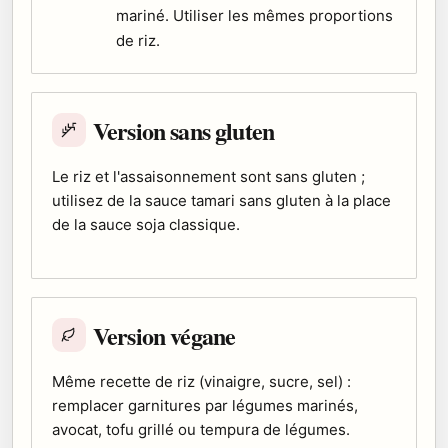
mariné. Utiliser les mêmes proportions
de riz.
Version sans gluten
Le riz et l'assaisonnement sont sans gluten ;
utilisez de la sauce tamari sans gluten à la place
de la sauce soja classique.
Version végane
Même recette de riz (vinaigre, sucre, sel) :
remplacer garnitures par légumes marinés,
avocat, tofu grillé ou tempura de légumes.