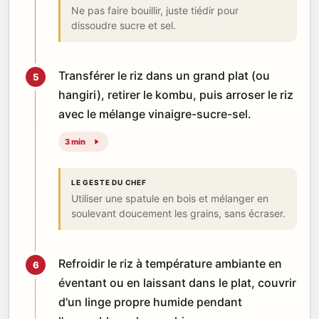
Ne pas faire bouillir, juste tiédir pour
dissoudre sucre et sel.
Transférer le riz dans un grand plat (ou
5
hangiri), retirer le kombu, puis arroser le riz
avec le mélange vinaigre-sucre-sel.
3 min
LE GESTE DU CHEF
Utiliser une spatule en bois et mélanger en
soulevant doucement les grains, sans écraser.
Refroidir le riz à température ambiante en
6
éventant ou en laissant dans le plat, couvrir
d'un linge propre humide pendant