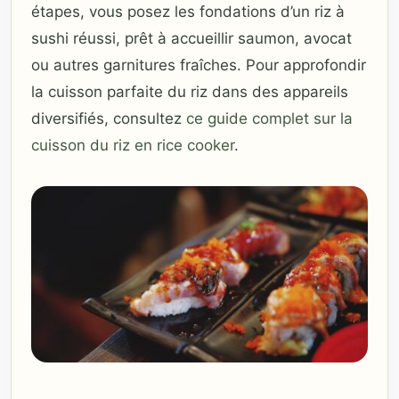
étapes, vous posez les fondations d’un riz à
sushi réussi, prêt à accueillir saumon, avocat
ou autres garnitures fraîches. Pour approfondir
la cuisson parfaite du riz dans des appareils
diversifiés, consultez
ce guide complet sur la
cuisson du riz en rice cooker
.