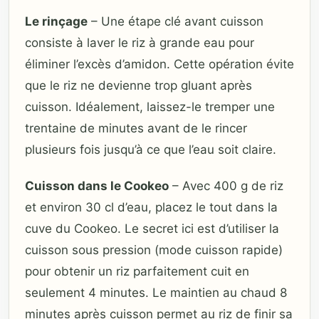
Le rinçage
– Une étape clé avant cuisson
consiste à laver le riz à grande eau pour
éliminer l’excès d’amidon. Cette opération évite
que le riz ne devienne trop gluant après
cuisson. Idéalement, laissez-le tremper une
trentaine de minutes avant de le rincer
plusieurs fois jusqu’à ce que l’eau soit claire.
Cuisson dans le Cookeo
– Avec 400 g de riz
et environ 30 cl d’eau, placez le tout dans la
cuve du Cookeo. Le secret ici est d’utiliser la
cuisson sous pression (mode cuisson rapide)
pour obtenir un riz parfaitement cuit en
seulement 4 minutes. Le maintien au chaud 8
minutes après cuisson permet au riz de finir sa