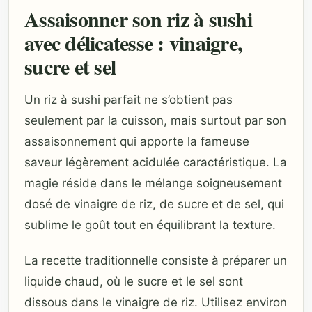
Assaisonner son riz à sushi
avec délicatesse : vinaigre,
sucre et sel
Un riz à sushi parfait ne s’obtient pas
seulement par la cuisson, mais surtout par son
assaisonnement qui apporte la fameuse
saveur légèrement acidulée caractéristique. La
magie réside dans le mélange soigneusement
dosé de vinaigre de riz, de sucre et de sel, qui
sublime le goût tout en équilibrant la texture.
La recette traditionnelle consiste à préparer un
liquide chaud, où le sucre et le sel sont
dissous dans le vinaigre de riz. Utilisez environ