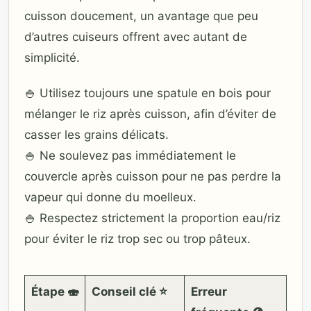
cuisson doucement, un avantage que peu
d’autres cuiseurs offrent avec autant de
simplicité.
🍚 Utilisez toujours une spatule en bois pour
mélanger le riz après cuisson, afin d’éviter de
casser les grains délicats.
🍚 Ne soulevez pas immédiatement le
couvercle après cuisson pour ne pas perdre la
vapeur qui donne du moelleux.
🍚 Respectez strictement la proportion eau/riz
pour éviter le riz trop sec ou trop pâteux.
Étape 🍣
Conseil clé ⭐
Erreur