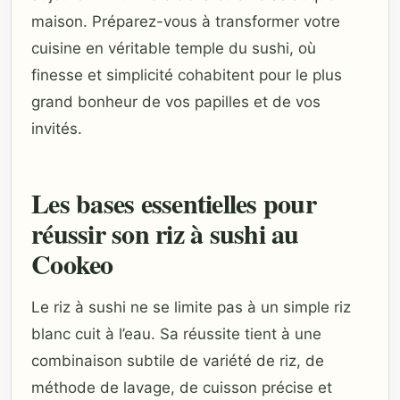
maison. Préparez-vous à transformer votre
cuisine en véritable temple du sushi, où
finesse et simplicité cohabitent pour le plus
grand bonheur de vos papilles et de vos
invités.
Les bases essentielles pour
réussir son riz à sushi au
Cookeo
Le riz à sushi ne se limite pas à un simple riz
blanc cuit à l’eau. Sa réussite tient à une
combinaison subtile de variété de riz, de
méthode de lavage, de cuisson précise et