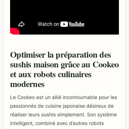
Optimiser la préparation des
sushis maison grâce au Cookeo
et aux robots culinaires
modernes
Le Cookeo est un allié incontournable pour les
passionnés de cuisine japonaise désireux de
réaliser leurs sushis simplement. Son système
intelligent, combiné avec d’autres robots