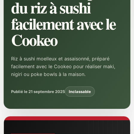
du riz à sushi
facilement avec le
Cookeo
Riz à sushi moelleux et assaisonné, préparé
facilement avec le Cookeo pour réaliser maki,
nigiri ou poke bowls à la maison.
Publié le 21 septembre 2025
Inclassable