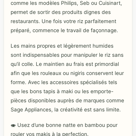
comme les modèles Philips, Seb ou Cuisinart,
permet de sortir des produits dignes des
restaurants. Une fois votre riz parfaitement
préparé, commence le travail de façonnage.
Les mains propres et légèrement humides
sont indispensables pour manipuler le riz sans
qu’il colle. Le maintien au frais est primordial
afin que les rouleaux ou nigiris conservent leur
forme. Avec les accessoires spécialisés tels
que les bons tapis à maki ou les emporte-
pièces disponibles auprès de marques comme
Sage Appliances, la créativité est sans limite.
🍣 Usez d’une bonne natte en bambou pour
rouler vos makis à la perfection.