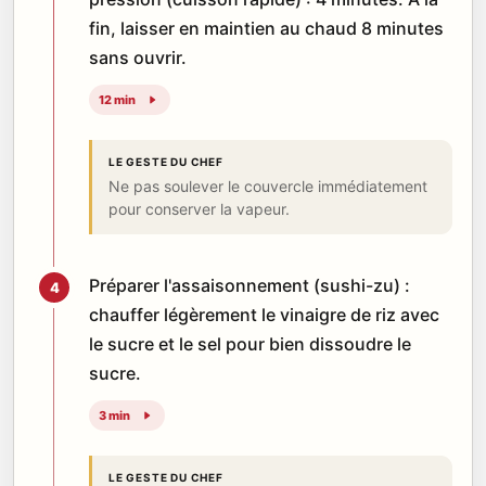
fin, laisser en maintien au chaud 8 minutes
sans ouvrir.
12 min
LE GESTE DU CHEF
Ne pas soulever le couvercle immédiatement
pour conserver la vapeur.
Préparer l'assaisonnement (sushi-zu) :
4
chauffer légèrement le vinaigre de riz avec
le sucre et le sel pour bien dissoudre le
sucre.
3 min
LE GESTE DU CHEF