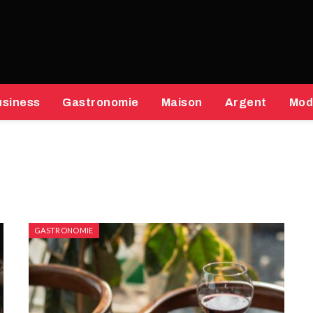
usiness
Gastronomie
Maison
Argent
Mod
GASTRONOMIE