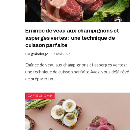
Émincé de veau aux champignons et
asperges vertes : une technique de
cuisson parfaite
Par
graindorge
5 mai 2025
Émincé de veau aux champignons et asperges vertes :
une technique de cuisson parfaite Avez-vous déjà rêvé
de préparer un…
GASTRONOMIE