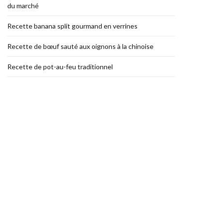
du marché
Recette banana split gourmand en verrines
Recette de bœuf sauté aux oignons à la chinoise
Recette de pot-au-feu traditionnel