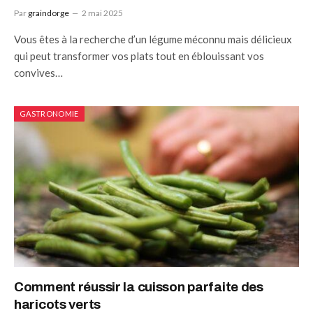
Par
graindorge
2 mai 2025
Vous êtes à la recherche d’un légume méconnu mais délicieux
qui peut transformer vos plats tout en éblouissant vos
convives…
GASTRONOMIE
Comment réussir la cuisson parfaite des
haricots verts