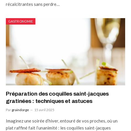
récalcitrantes sans perdre…
GASTRONOMIE
Préparation des coquilles saint-jacques
gratinées : techniques et astuces
Par
graindorge
15 avril 2025
Imaginez une soirée d’hiver, entouré de vos proches, où un
plat raffiné fait l’unanimité : les coquilles saint-jacques