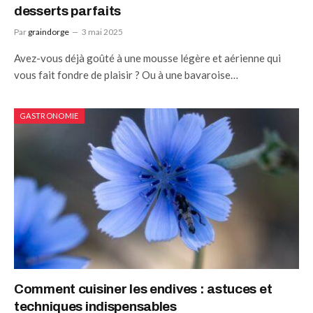
desserts parfaits
Par
graindorge
3 mai 2025
Avez-vous déjà goûté à une mousse légère et aérienne qui
vous fait fondre de plaisir ? Ou à une bavaroise…
GASTRONOMIE
Comment cuisiner les endives : astuces et
techniques indispensables