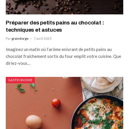
Préparer des petits pains au chocolat :
techniques et astuces
Par
graindorge
7 avril 2025
Imaginez un matin où l’arôme enivrant de petits pains au
chocolat fraîchement sortis du four emplit votre cuisine. Que
diriez-vous…
GASTRONOMIE