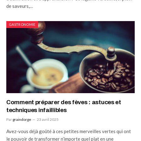
de saveurs,…
GASTRONOMIE
Comment préparer des fèves : astuces et
techniques infaillibles
Par
graindorge
23 avril 2025
Avez-vous déjà goûté à ces petites merveilles vertes qui ont
le pouvoir de transformer n’importe quel plat en une