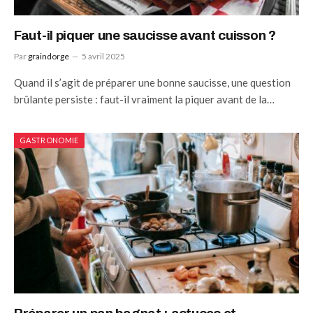
Faut-il piquer une saucisse avant cuisson ?
Par
graindorge
5 avril 2025
Quand il s’agit de préparer une bonne saucisse, une question
brûlante persiste : faut-il vraiment la piquer avant de la…
GASTRONOMIE