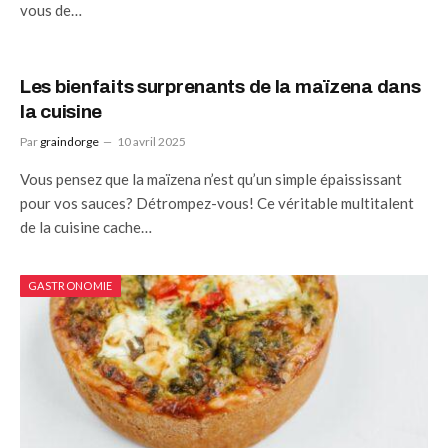
vous de…
Les bienfaits surprenants de la maïzena dans
la cuisine
Par
graindorge
10 avril 2025
Vous pensez que la maïzena n’est qu’un simple épaississant
pour vos sauces? Détrompez-vous! Ce véritable multitalent
de la cuisine cache…
GASTRONOMIE