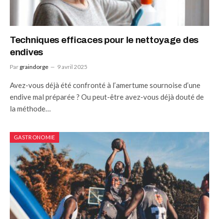
Techniques efficaces pour le nettoyage des
endives
Par
graindorge
9 avril 2025
Avez-vous déjà été confronté à l’amertume sournoise d’une
endive mal préparée ? Ou peut-être avez-vous déjà douté de
la méthode…
GASTRONOMIE