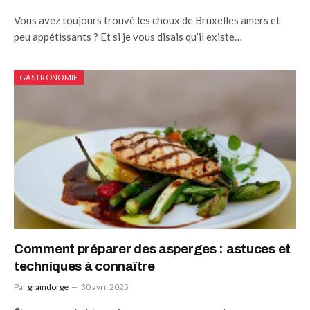
Vous avez toujours trouvé les choux de Bruxelles amers et
peu appétissants ? Et si je vous disais qu’il existe…
GASTRONOMIE
Comment préparer des asperges : astuces et
techniques à connaître
Par
graindorge
30 avril 2025