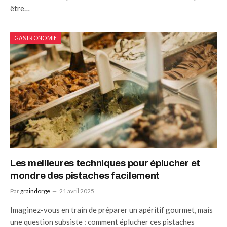
être…
GASTRONOMIE
Les meilleures techniques pour éplucher et
mondre des pistaches facilement
Par
graindorge
21 avril 2025
Imaginez-vous en train de préparer un apéritif gourmet, mais
une question subsiste : comment éplucher ces pistaches