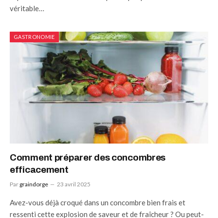
véritable…
GASTRONOMIE
Comment préparer des concombres
efficacement
Par
graindorge
23 avril 2025
Avez-vous déjà croqué dans un concombre bien frais et
ressenti cette explosion de saveur et de fraîcheur ? Ou peut-