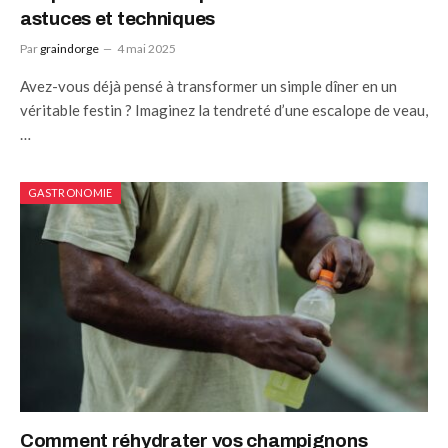
astuces et techniques
Par
graindorge
4 mai 2025
Avez-vous déjà pensé à transformer un simple dîner en un
véritable festin ? Imaginez la tendreté d’une escalope de veau,
…
GASTRONOMIE
Comment réhydrater vos champignons