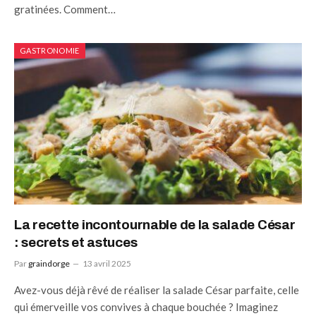
gratinées. Comment…
GASTRONOMIE
La recette incontournable de la salade César
: secrets et astuces
Par
graindorge
13 avril 2025
Avez-vous déjà rêvé de réaliser la salade César parfaite, celle
qui émerveille vos convives à chaque bouchée ? Imaginez