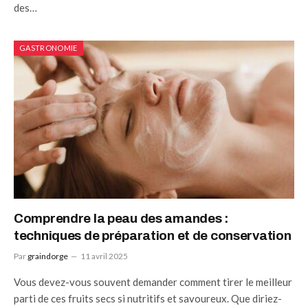
des…
GASTRONOMIE
Comprendre la peau des amandes :
techniques de préparation et de conservation
Par
graindorge
11 avril 2025
Vous devez-vous souvent demander comment tirer le meilleur
parti de ces fruits secs si nutritifs et savoureux. Que diriez-