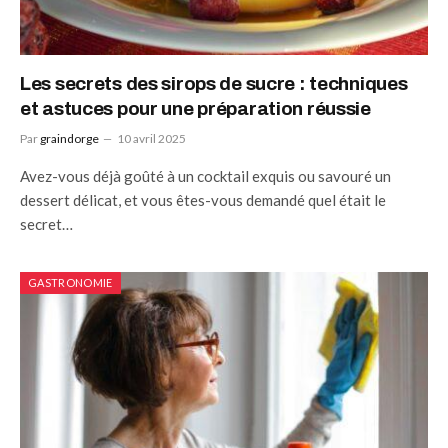
Les secrets des sirops de sucre : techniques
et astuces pour une préparation réussie
Par
graindorge
10 avril 2025
Avez-vous déjà goûté à un cocktail exquis ou savouré un
dessert délicat, et vous êtes-vous demandé quel était le
secret…
GASTRONOMIE