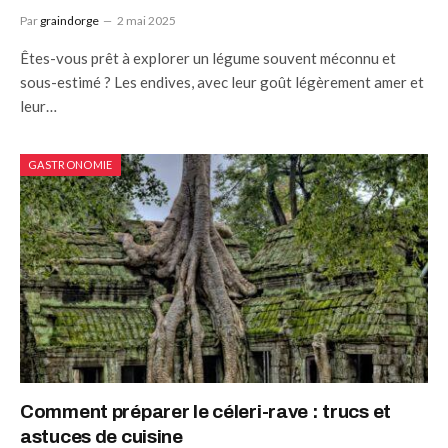
Par
graindorge
2 mai 2025
Êtes-vous prêt à explorer un légume souvent méconnu et
sous-estimé ? Les endives, avec leur goût légèrement amer et
leur…
GASTRONOMIE
Comment préparer le céleri-rave : trucs et
astuces de cuisine