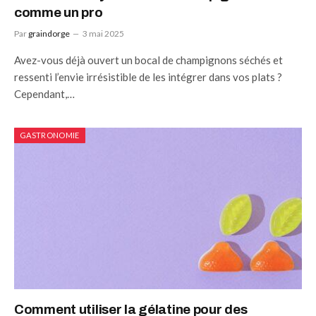
comme un pro
Par
graindorge
3 mai 2025
Avez-vous déjà ouvert un bocal de champignons séchés et
ressenti l’envie irrésistible de les intégrer dans vos plats ?
Cependant,…
GASTRONOMIE
Comment utiliser la gélatine pour des