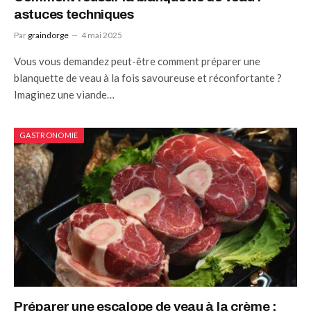
astuces techniques
Par
graindorge
4 mai 2025
Vous vous demandez peut-être comment préparer une
blanquette de veau à la fois savoureuse et réconfortante ?
Imaginez une viande…
GASTRONOMIE
Préparer une escalope de veau à la crème :