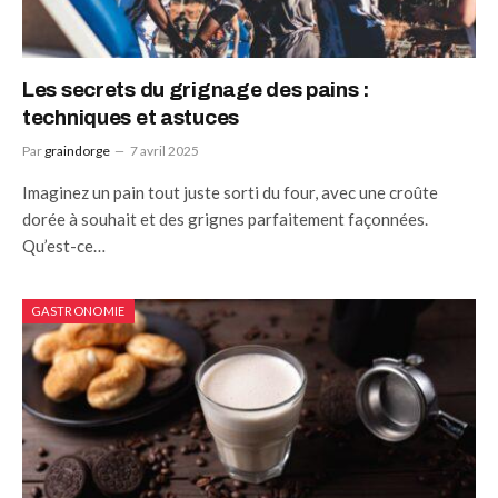
Les secrets du grignage des pains :
techniques et astuces
Par
graindorge
7 avril 2025
Imaginez un pain tout juste sorti du four, avec une croûte
dorée à souhait et des grignes parfaitement façonnées.
Qu’est-ce…
GASTRONOMIE