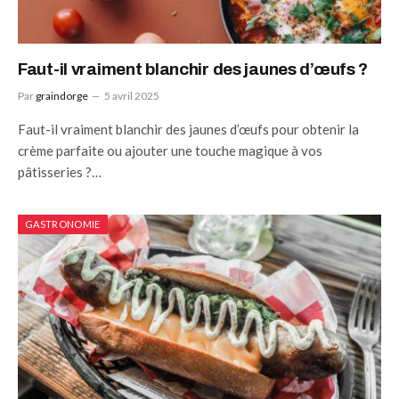
Faut-il vraiment blanchir des jaunes d’œufs ?
Par
graindorge
5 avril 2025
Faut-il vraiment blanchir des jaunes d’œufs pour obtenir la
crème parfaite ou ajouter une touche magique à vos
pâtisseries ?…
GASTRONOMIE