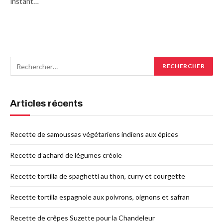
instant…
Articles récents
Recette de samoussas végétariens indiens aux épices
Recette d’achard de légumes créole
Recette tortilla de spaghetti au thon, curry et courgette
Recette tortilla espagnole aux poivrons, oignons et safran
Recette de crêpes Suzette pour la Chandeleur