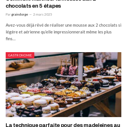
chocolats en 5 étapes
Par
graindorge
2 mars 2025
Avez-vous déjà rêvé de réaliser une mousse aux 2 chocolats si
légère et aérienne qu’elle impressionnerait même les plus
fins…
GASTRONOMIE
La technique parfaite pour des madeleines au