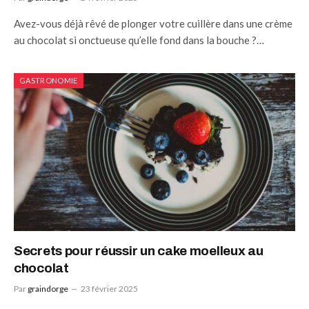
Avez-vous déjà rêvé de plonger votre cuillère dans une crème
au chocolat si onctueuse qu’elle fond dans la bouche ?…
GASTRONOMIE
Secrets pour réussir un cake moelleux au
chocolat
Par
graindorge
23 février 2025