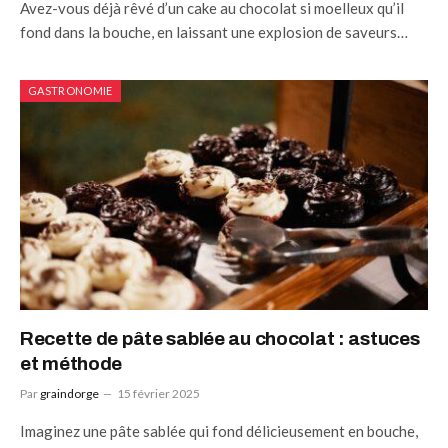
Avez-vous déjà rêvé d’un cake au chocolat si moelleux qu’il
fond dans la bouche, en laissant une explosion de saveurs…
GASTRONOMIE
Recette de pâte sablée au chocolat : astuces
et méthode
Par
graindorge
15 février 2025
Imaginez une pâte sablée qui fond délicieusement en bouche,