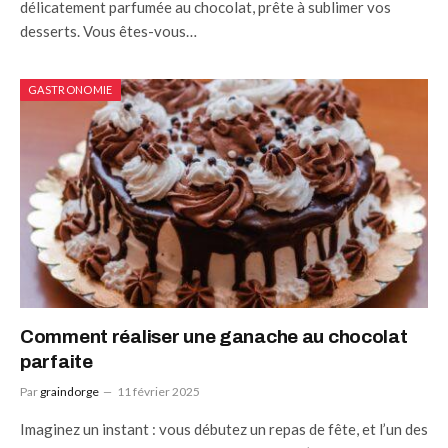
délicatement parfumée au chocolat, prête à sublimer vos
desserts. Vous êtes-vous…
GASTRONOMIE
Comment réaliser une ganache au chocolat
parfaite
Par
graindorge
11 février 2025
Imaginez un instant : vous débutez un repas de fête, et l’un des