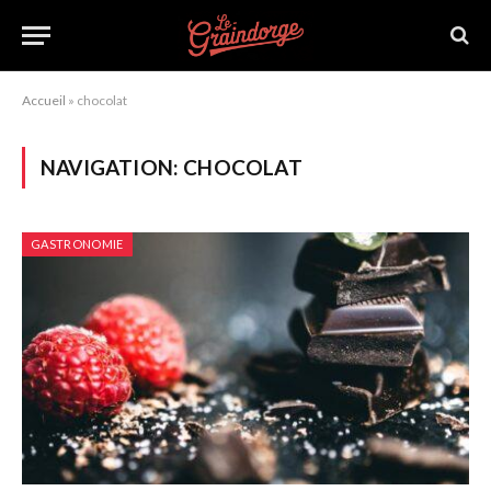
Accueil
»
chocolat
NAVIGATION:
CHOCOLAT
GASTRONOMIE