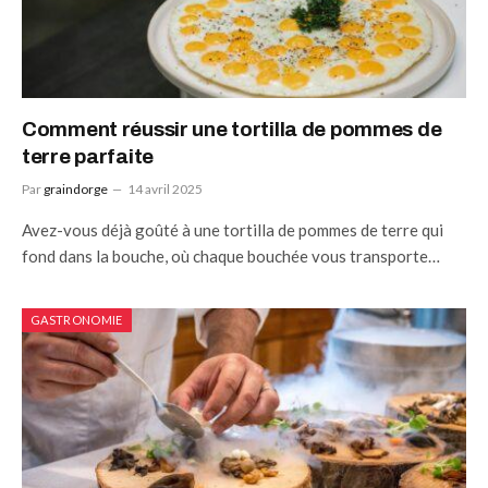
Comment réussir une tortilla de pommes de
terre parfaite
Par
graindorge
14 avril 2025
Avez-vous déjà goûté à une tortilla de pommes de terre qui
fond dans la bouche, où chaque bouchée vous transporte…
GASTRONOMIE