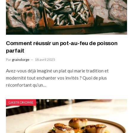
Comment réussir un pot-au-feu de poisson
parfait
Par
graindorge
18 avril 2025
Avez-vous déjà imaginé un plat qui marie tradition et
modernité tout enchanter vos invités ? Quoi de plus
réconfortant qu’un…
GASTRONOMIE