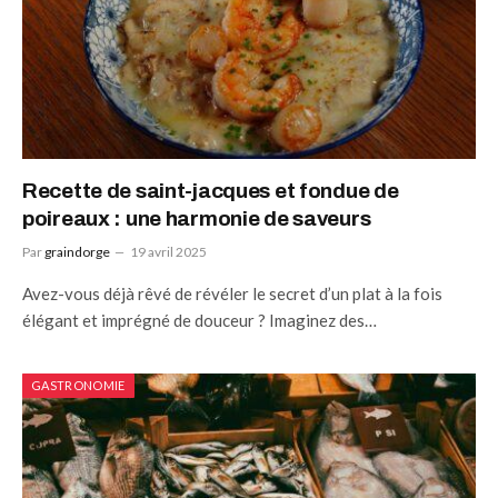
Recette de saint-jacques et fondue de
poireaux : une harmonie de saveurs
Par
graindorge
19 avril 2025
Avez-vous déjà rêvé de révéler le secret d’un plat à la fois
élégant et imprégné de douceur ? Imaginez des…
GASTRONOMIE