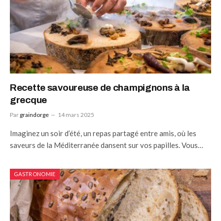
Recette savoureuse de champignons à la
grecque
Par
graindorge
14 mars 2025
Imaginez un soir d’été, un repas partagé entre amis, où les
saveurs de la Méditerranée dansent sur vos papilles. Vous…
GASTRONOMIE