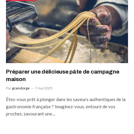
Préparer une délicieuse pâte de campagne
maison
Par
graindorge
7 mai 2025
Êtes-vous prêt à plonger dans les saveurs authentiques de la
gastronomie française ? Imaginez-vous, entouré de vos
proches, savourant une…