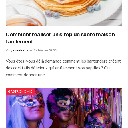
Comment réaliser un sirop de sucre maison
facilement
Par
graindorge
19 février 2025
Vous êtes-vous déjà demandé comment les bartenders créent
des cocktails délicieux qui enflamment vos papilles ? Ou
comment donner une…
GASTRONOMIE