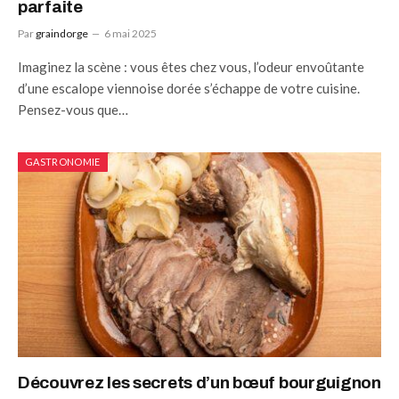
parfaite
Par
graindorge
6 mai 2025
Imaginez la scène : vous êtes chez vous, l’odeur envoûtante
d’une escalope viennoise dorée s’échappe de votre cuisine.
Pensez-vous que…
GASTRONOMIE
Découvrez les secrets d’un bœuf bourguignon