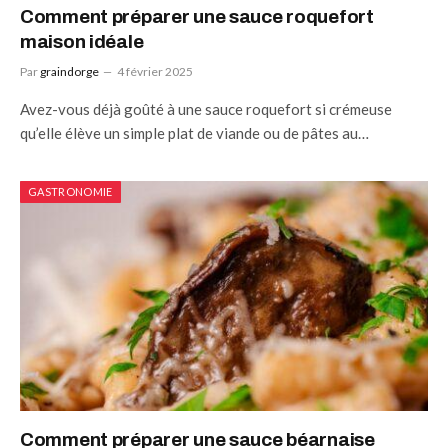
Comment préparer une sauce roquefort
maison idéale
Par
graindorge
4 février 2025
Avez-vous déjà goûté à une sauce roquefort si crémeuse
qu’elle élève un simple plat de viande ou de pâtes au…
GASTRONOMIE
Comment préparer une sauce béarnaise