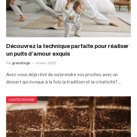
Découvrez la technique parfaite pour réaliser
un puits d’amour exquis
Par
graindorge
6 mars 2025
Avez-vous déjà rêvé de surprendre vos proches avec un
dessert qui évoque à la fois la tradition et la créativité?…
GASTRONOMIE