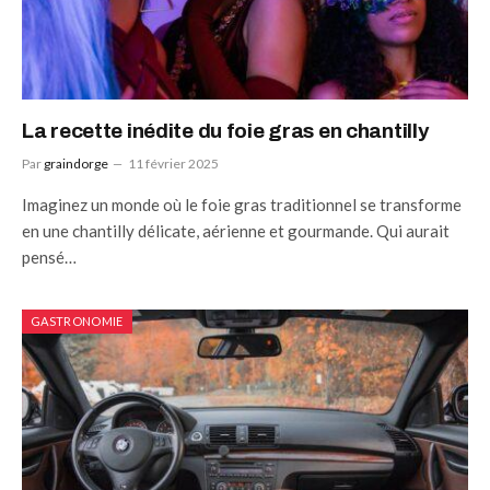
La recette inédite du foie gras en chantilly
Par
graindorge
11 février 2025
Imaginez un monde où le foie gras traditionnel se transforme
en une chantilly délicate, aérienne et gourmande. Qui aurait
pensé…
GASTRONOMIE