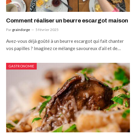
Comment réaliser un beurre escargot maison
Par
graindorge
5 février 2025
Avez-vous déjà goûté à un beurre escargot qui fait chanter
vos papilles ? Imaginez ce mélange savoureux d’ail et de…
GASTRONOMIE