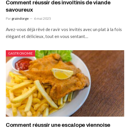
Comment réussir des involtinis de viande
savoureux
Par
graindorge
6 mai 2025
Avez-vous déjà rêvé de ravir vos invités avec un plat à la fois
élégant et délicieux, tout en vous sentant…
GASTRONOMIE
Comment réussir une escalope viennoise