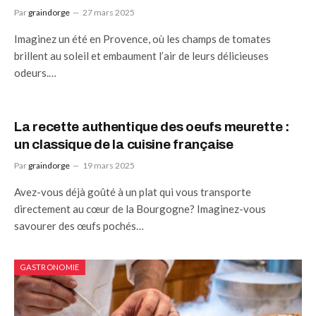
Par
graindorge
27 mars 2025
Imaginez un été en Provence, où les champs de tomates
brillent au soleil et embaument l’air de leurs délicieuses
odeurs.…
La recette authentique des oeufs meurette :
un classique de la cuisine française
Par
graindorge
19 mars 2025
Avez-vous déjà goûté à un plat qui vous transporte
directement au cœur de la Bourgogne? Imaginez-vous
savourer des œufs pochés…
GASTRONOMIE