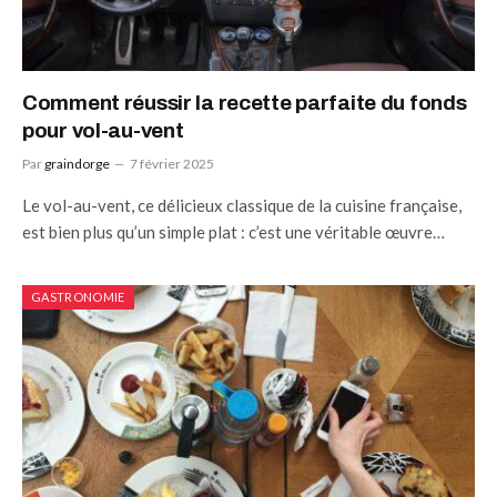
Comment réussir la recette parfaite du fonds
pour vol-au-vent
Par
graindorge
7 février 2025
Le vol-au-vent, ce délicieux classique de la cuisine française,
est bien plus qu’un simple plat : c’est une véritable œuvre…
GASTRONOMIE