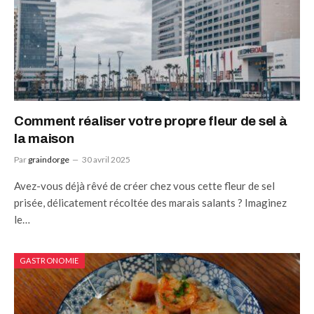
Comment réaliser votre propre fleur de sel à
la maison
Par
graindorge
30 avril 2025
Avez-vous déjà rêvé de créer chez vous cette fleur de sel
prisée, délicatement récoltée des marais salants ? Imaginez
le…
GASTRONOMIE