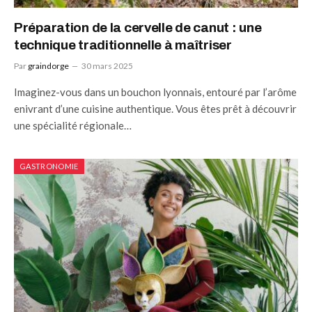
Préparation de la cervelle de canut : une
technique traditionnelle à maîtriser
Par
graindorge
30 mars 2025
Imaginez-vous dans un bouchon lyonnais, entouré par l’arôme
enivrant d’une cuisine authentique. Vous êtes prêt à découvrir
une spécialité régionale…
GASTRONOMIE