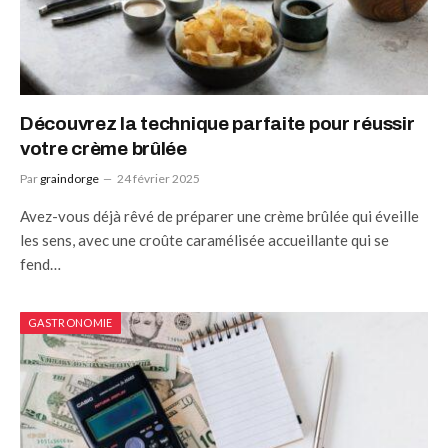
Découvrez la technique parfaite pour réussir
votre crème brûlée
Par
graindorge
24 février 2025
Avez-vous déjà rêvé de préparer une crème brûlée qui éveille
les sens, avec une croûte caramélisée accueillante qui se
fend…
GASTRONOMIE