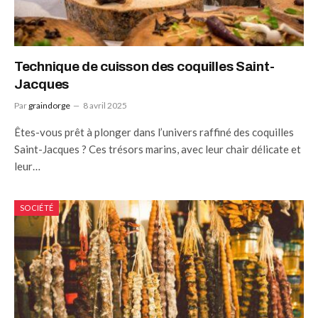
Technique de cuisson des coquilles Saint-
Jacques
Par
graindorge
8 avril 2025
Êtes-vous prêt à plonger dans l’univers raffiné des coquilles
Saint-Jacques ? Ces trésors marins, avec leur chair délicate et
leur…
SOCIÉTÉ