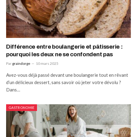
Différence entre boulangerie et pâtisserie :
pourquoi les deux ne se confondent pas
Par
graindorge
10 mars 2025
Avez-vous déjà passé devant une boulangerie tout en rêvant
d’un délicieux dessert, sans savoir où jeter votre dévolu ?
Dans…
GASTRONOMIE