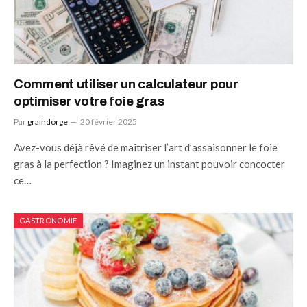
Comment utiliser un calculateur pour
optimiser votre foie gras
Par
graindorge
20 février 2025
Avez-vous déjà rêvé de maîtriser l’art d’assaisonner le foie
gras à la perfection ? Imaginez un instant pouvoir concocter
ce…
GASTRONOMIE