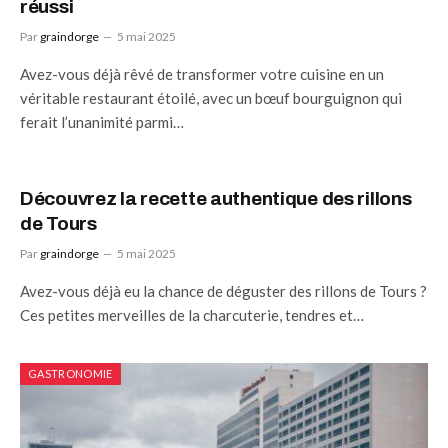
réussi
Par
graindorge
5 mai 2025
Avez-vous déjà rêvé de transformer votre cuisine en un
véritable restaurant étoilé, avec un bœuf bourguignon qui
ferait l’unanimité parmi…
Découvrez la recette authentique des rillons
de Tours
Par
graindorge
5 mai 2025
Avez-vous déjà eu la chance de déguster des rillons de Tours ?
Ces petites merveilles de la charcuterie, tendres et…
GASTRONOMIE