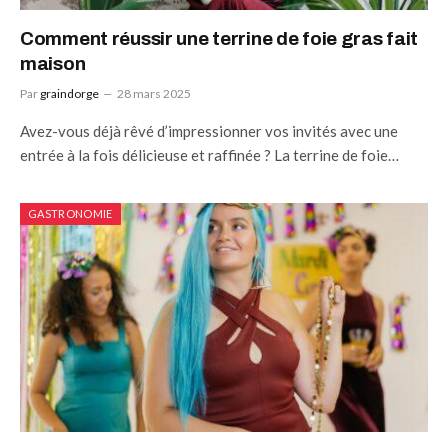
Comment réussir une terrine de foie gras fait
maison
Par
graindorge
28 mars 2025
Avez-vous déjà rêvé d’impressionner vos invités avec une
entrée à la fois délicieuse et raffinée ? La terrine de foie…
GASTRONOMIE