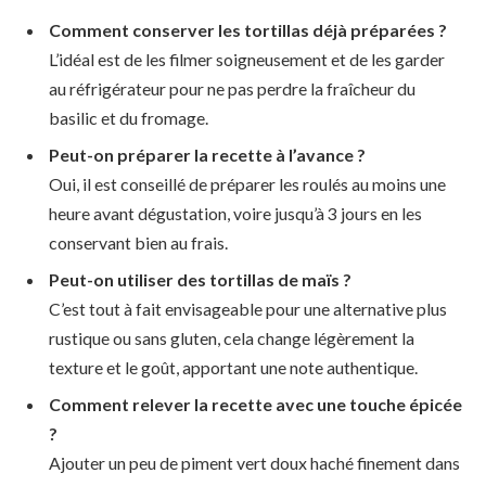
Comment conserver les tortillas déjà préparées ?
L’idéal est de les filmer soigneusement et de les garder
au réfrigérateur pour ne pas perdre la fraîcheur du
basilic et du fromage.
Peut-on préparer la recette à l’avance ?
Oui, il est conseillé de préparer les roulés au moins une
heure avant dégustation, voire jusqu’à 3 jours en les
conservant bien au frais.
Peut-on utiliser des tortillas de maïs ?
C’est tout à fait envisageable pour une alternative plus
rustique ou sans gluten, cela change légèrement la
texture et le goût, apportant une note authentique.
Comment relever la recette avec une touche épicée
?
Ajouter un peu de piment vert doux haché finement dans