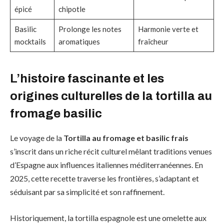
épicé
chipotle
Basilic
Prolonge les notes
Harmonie verte et
mocktails
aromatiques
fraîcheur
L’histoire fascinante et les
origines culturelles de la tortilla au
fromage basilic
Le voyage de la
Tortilla au fromage et basilic frais
s’inscrit dans un riche récit culturel mêlant traditions venues
d’Espagne aux influences italiennes méditerranéennes. En
2025, cette recette traverse les frontières, s’adaptant et
séduisant par sa simplicité et son raffinement.
Historiquement, la tortilla espagnole est une omelette aux