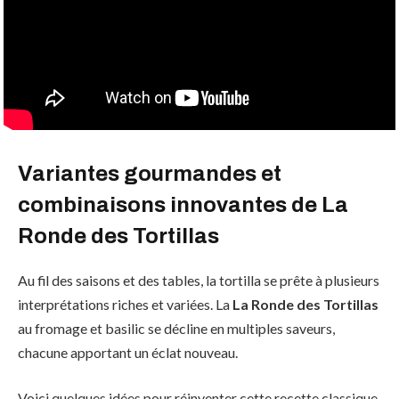
Variantes gourmandes et
combinaisons innovantes de La
Ronde des Tortillas
Au fil des saisons et des tables, la tortilla se prête à plusieurs
interprétations riches et variées. La
La Ronde des Tortillas
au fromage et basilic se décline en multiples saveurs,
chacune apportant un éclat nouveau.
Voici quelques idées pour réinventer cette recette classique,