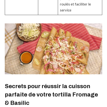
roulés et faciliter le
service
Secrets pour réussir la cuisson
parfaite de votre tortilla Fromage
& Basilic