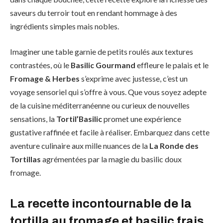
saveurs du terroir tout en rendant hommage à des
ingrédients simples mais nobles.
Imaginer une table garnie de petits roulés aux textures
contrastées, où le
Basilic Gourmand
effleure le palais et le
Fromage & Herbes
s’exprime avec justesse, c’est un
voyage sensoriel qui s’offre à vous. Que vous soyez adepte
de la cuisine méditerranéenne ou curieux de nouvelles
sensations, la
Tortil’Basilic
promet une expérience
gustative raffinée et facile à réaliser. Embarquez dans cette
aventure culinaire aux mille nuances de la
La Ronde des
Tortillas
agrémentées par la magie du basilic doux
fromage.
La recette incontournable de la
tortilla au fromage et basilic frais