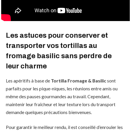
Les astuces pour conserver et
transporter vos tortillas au
fromage basilic sans perdre de
leur charme
Les apéritifs à base de
Tortilla Fromage & Basilic
sont
parfaits pour les pique-niques, les réunions entre amis ou
même des pauses gourmandes au travail. Cependant,
maintenir leur fraîcheur et leur texture lors du transport
demande quelques précautions bienvenues.
Pour garantir le meilleur rendu, il est conseillé d’enrouler les