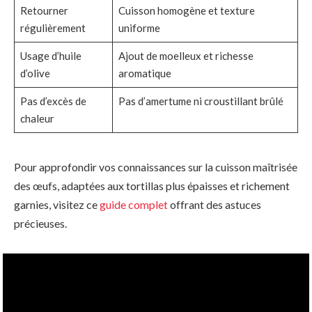
Retourner
Cuisson homogène et texture
régulièrement
uniforme
Usage d’huile
Ajout de moelleux et richesse
d’olive
aromatique
Pas d’excès de
Pas d’amertume ni croustillant brûlé
chaleur
Pour approfondir vos connaissances sur la cuisson maîtrisée
des œufs, adaptées aux tortillas plus épaisses et richement
garnies, visitez ce
guide complet
offrant des astuces
précieuses.