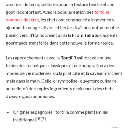
pommes de terre, célébrée pour sa texture tendre et son
goût réconfortant. Avec la popularisation des
tortillas
pommes de terre
, les chefs ont commencé à innover en y
ajoutant fromages divers et herbes fraîches, notamment le
basilic venu d’Italie, créant ainsi la
Fromitalia
aux accents
gourmands transférés dans cette nouvelle forme roulée.
Les rapprochements avec la
Tortil’Basilic
révèlent une
fusion des techniques classiques et une adaptation à des
modes de vie modernes, où la praticité et la saveur marchent
main dans la main. Celle-ci symbolise l’ouverture culinaire
actuelle, où de simples ingrédients deviennent des chefs-
d’œuvre gastronomiques.
Origines espagnoles : tortilla comme plat familial
traditionnel 🇪🇸