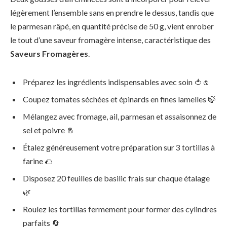
légèrement l’ensemble sans en prendre le dessus, tandis que
le parmesan râpé, en quantité précise de 50 g, vient enrober
le tout d’une saveur fromagère intense, caractéristique des
Saveurs Fromagères
.
Préparez les ingrédients indispensables avec soin 🍅🧄
Coupez tomates séchées et épinards en fines lamelles 🍃
Mélangez avec fromage, ail, parmesan et assaisonnez de
sel et poivre 🧂
Étalez généreusement votre préparation sur 3 tortillas à
farine 🌮
Disposez 20 feuilles de basilic frais sur chaque étalage
🌿
Roulez les tortillas fermement pour former des cylindres
parfaits 🔄