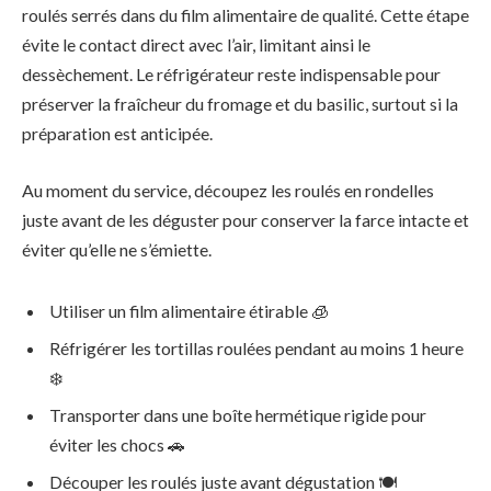
roulés serrés dans du film alimentaire de qualité. Cette étape
évite le contact direct avec l’air, limitant ainsi le
dessèchement. Le réfrigérateur reste indispensable pour
préserver la fraîcheur du fromage et du basilic, surtout si la
préparation est anticipée.
Au moment du service, découpez les roulés en rondelles
juste avant de les déguster pour conserver la farce intacte et
éviter qu’elle ne s’émiette.
Utiliser un film alimentaire étirable 🧊
Réfrigérer les tortillas roulées pendant au moins 1 heure
❄️
Transporter dans une boîte hermétique rigide pour
éviter les chocs 🚗
Découper les roulés juste avant dégustation 🍽️