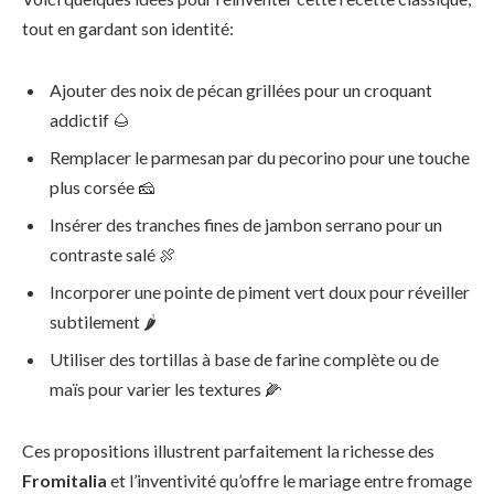
tout en gardant son identité:
Ajouter des noix de pécan grillées pour un croquant
addictif 🌰
Remplacer le parmesan par du pecorino pour une touche
plus corsée 🧀
Insérer des tranches fines de jambon serrano pour un
contraste salé 🍖
Incorporer une pointe de piment vert doux pour réveiller
subtilement 🌶️
Utiliser des tortillas à base de farine complète ou de
maïs pour varier les textures 🌽
Ces propositions illustrent parfaitement la richesse des
Fromitalia
et l’inventivité qu’offre le mariage entre fromage