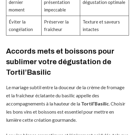
dernier
présentation
dégustation optimale
moment
impeccable
Éviter la
Préserver la
Texture et saveurs
congélation
fraîcheur
intactes
Accords mets et boissons pour
sublimer votre dégustation de
Tortil’Basilic
Le mariage subtil entre la douceur de la crème de fromage
et la fraîcheur éclatante du basilic appelle des
accompagnements à la hauteur de la
Tortil’Basilic
. Choisir
les bons vins et boissons est essentiel pour mettre en
lumière cette création gourmande.