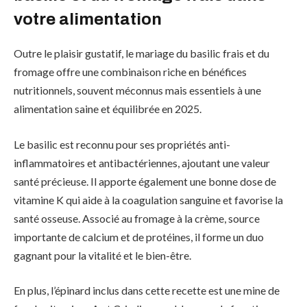
votre alimentation
Outre le plaisir gustatif, le mariage du basilic frais et du
fromage offre une combinaison riche en bénéfices
nutritionnels, souvent méconnus mais essentiels à une
alimentation saine et équilibrée en 2025.
Le basilic est reconnu pour ses propriétés anti-
inflammatoires et antibactériennes, ajoutant une valeur
santé précieuse. Il apporte également une bonne dose de
vitamine K qui aide à la coagulation sanguine et favorise la
santé osseuse. Associé au fromage à la crème, source
importante de calcium et de protéines, il forme un duo
gagnant pour la vitalité et le bien-être.
En plus, l’épinard inclus dans cette recette est une mine de