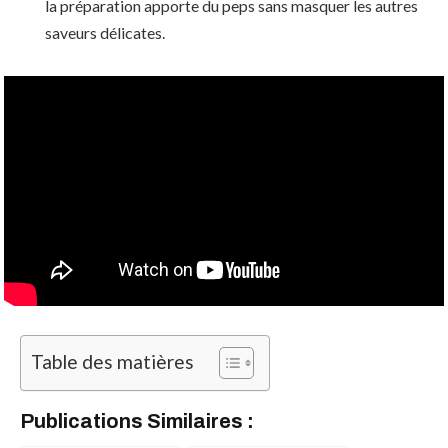
la préparation apporte du peps sans masquer les autres
saveurs délicates.
Table des matières
Publications Similaires :