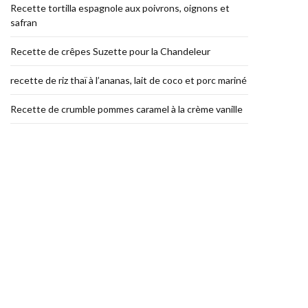
Recette tortilla espagnole aux poivrons, oignons et
safran
Recette de crêpes Suzette pour la Chandeleur
recette de riz thaï à l’ananas, lait de coco et porc mariné
Recette de crumble pommes caramel à la crème vanille