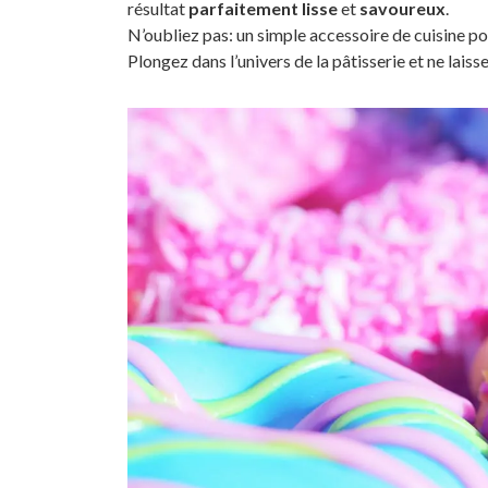
résultat
parfaitement lisse
et
savoureux
.
N’oubliez pas: un simple accessoire de cuisine p
Plongez dans l’univers de la pâtisserie et ne laiss