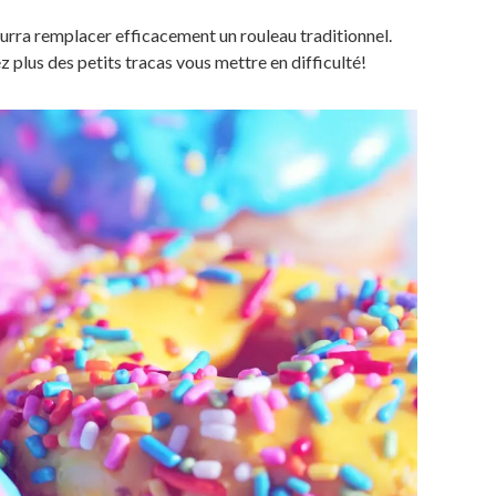
ourra remplacer efficacement un rouleau traditionnel.
ez plus des petits tracas vous mettre en difficulté!