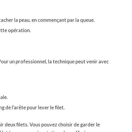
étacher la peau, en commençant par la queue.
cette opération.
 Pour un professionnel, la technique peut venir avec
ale.
 de l’arête pour lever le filet.
ir deux filets. Vous pouvez choisir de garder le