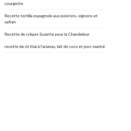
courgette
Recette tortilla espagnole aux poivrons, oignons et
safran
Recette de crêpes Suzette pour la Chandeleur
recette de riz thaï à l’ananas, lait de coco et porc mariné