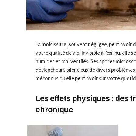
La
moisissure
, souvent négligée, peut avoir
votre qualité de vie. Invisible à l’œil nu, el
humides et mal ventilés. Ses spores microsco
déclencheurs silencieux de divers problèmes
méconnus qu’elle peut avoir sur votre quotid
Les effets physiques : des tr
chronique