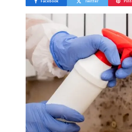
Facebook
Twitter
Pint