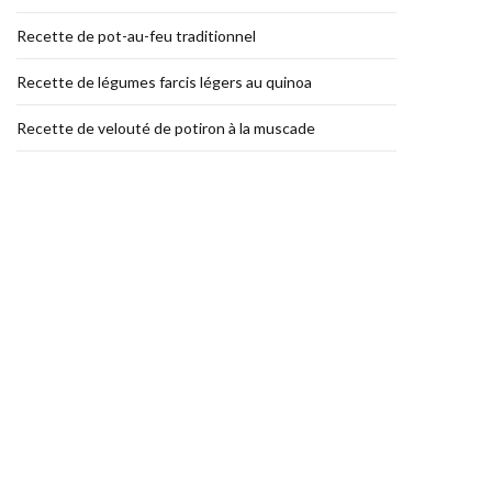
Recette de pot-au-feu traditionnel
Recette de légumes farcis légers au quinoa
Recette de velouté de potiron à la muscade