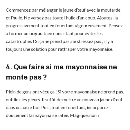
Commencez par mélanger le jaune d’œuf avec la moutarde
et l’huile. Ne versez pas toute l’huile d’un coup. Ajoutez-la
progressivement tout en fouettant vigoureusement. Pensez
à former un
noyau
bien consistant pour éviter les
catastrophes ! Si ça ne prend pas, ne stressez pas ; il y a
toujours une solution pour rattraper votre mayonnaise.
4. Que faire si ma mayonnaise ne
monte pas ?
Plein de gens ont vécu ça ! Si votre mayonnaise ne prend pas,
oubliez les pleurs. Il suffit de mettre un nouveau jaune d’œuf
dans un autre bol. Puis, tout en fouettant, incorporez
doucement la mayonnaise ratée. Magique, non ?