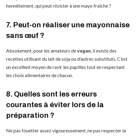
honnêtement, qui peut résister à une mayo fraîche ?
7. Peut-on réaliser une mayonnaise
sans œuf ?
Absolument, pour les amateurs de
vegan
, il existe des
recettes utilisant du lait de soja ou d’autres substituts. C’est
un excellent moyen de ravir les papilles tout en respectant
les choix alimentaires de chacun.
8. Quelles sont les erreurs
courantes à éviter lors de la
préparation ?
Ne pas fouetter assez vigoureusement, ne pas respecter la