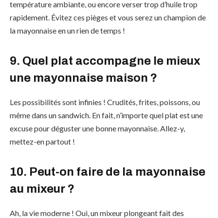
température ambiante, ou encore verser trop d’huile trop
rapidement. Évitez ces pièges et vous serez un champion de
la mayonnaise en un rien de temps !
9. Quel plat accompagne le mieux
une mayonnaise maison ?
Les possibilités sont infinies ! Crudités, frites, poissons, ou
même dans un sandwich. En fait, n’importe quel plat est une
excuse pour déguster une bonne mayonnaise. Allez-y,
mettez-en partout !
10. Peut-on faire de la mayonnaise
au mixeur ?
Ah, la vie moderne ! Oui, un mixeur plongeant fait des