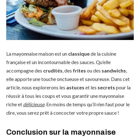
La mayonnaise maison est un
classique
de la cuisine
française et un incontournable des sauces. Qu’elle
accompagne des
crudités
, des
frites
ou des
sandwichs
,
elle apporte une touche onctueuse et savoureuse. Dans cet
article, nous explorerons les
astuces
et les
secrets
pour la
réussir à tous les coups et vous garantir une mayonnaise
riche et
délicieuse
. En moins de temps qu’il n’en faut pour le
dire, vous serez prêt à concocter votre propre sauce !
Conclusion sur la mayonnaise