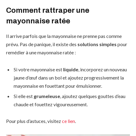
Comment rattraper une
mayonnaise ratée
Il arrive parfois que la mayonnaise ne prenne pas comme
prévu. Pas de panique, il existe des
solutions simples
pour
remédier à une mayonnaise ratée :
Si votre mayonnaise est
liquide
, incorporez un nouveau
jaune d’œuf dans un bol et ajoutez progressivement la
mayonnaise en fouettant pour émulsionner.
Si elle est
grumeleuse
, ajoutez quelques gouttes d’eau
chaude et fouettez vigoureusement.
Pour plus d’astuces, visitez
ce lien
.