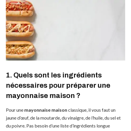
1. Quels sont les ingrédients
nécessaires pour préparer une
mayonnaise maison ?
Pour une
mayonnaise maison
classique, il vous faut un
jaune d’œuf, de la moutarde, du vinaigre, de l’huile, du sel et
du poivre. Pas besoin d’une liste d’ingrédients longue