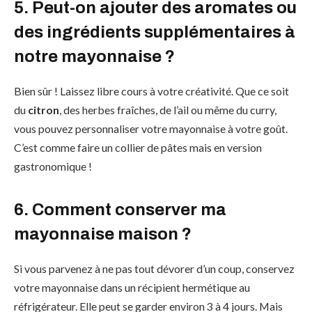
5. Peut-on ajouter des aromates ou
des ingrédients supplémentaires à
notre mayonnaise ?
Bien sûr ! Laissez libre cours à votre créativité. Que ce soit
du
citron
, des herbes fraîches, de l’ail ou même du curry,
vous pouvez personnaliser votre mayonnaise à votre goût.
C’est comme faire un collier de pâtes mais en version
gastronomique !
6. Comment conserver ma
mayonnaise maison ?
Si vous parvenez à ne pas tout dévorer d’un coup, conservez
votre mayonnaise dans un récipient hermétique au
réfrigérateur. Elle peut se garder environ 3 à 4 jours. Mais