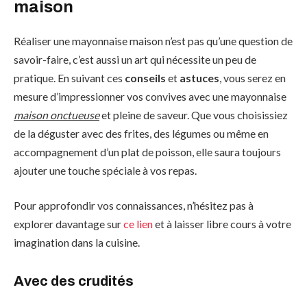
maison
Réaliser une mayonnaise maison n’est pas qu’une question de
savoir-faire, c’est aussi un art qui nécessite un peu de
pratique. En suivant ces
conseils
et
astuces
, vous serez en
mesure d’impressionner vos convives avec une mayonnaise
maison onctueuse
et pleine de saveur. Que vous choisissiez
de la déguster avec des frites, des légumes ou même en
accompagnement d’un plat de poisson, elle saura toujours
ajouter une touche spéciale à vos repas.
Pour approfondir vos connaissances, n’hésitez pas à
explorer davantage sur
ce lien
et à laisser libre cours à votre
imagination dans la cuisine.
Avec des crudités