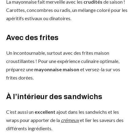
La mayonnaise fait merveille avec les
crudités
de saison !
Carottes, concombres ou radis, un mélange coloré pour les
apéritifs estivaux ou dînatoires.
Avec des frites
Un incontournable, surtout avec des frites maison
croustillantes ! Pour une expérience culinaire optimale,
préparez une
mayonnaise maison
et versez-la sur vos
frites dorées.
À l’intérieur des sandwichs
C’est aussi un
excellent
ajout dans les sandwichs et les
wraps pour apporter de la
crémeux
et lier les saveurs des
différents ingrédients.