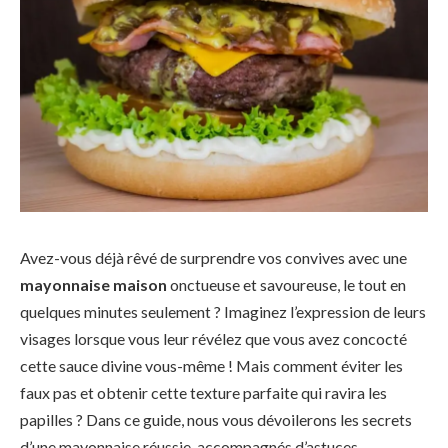
Avez-vous déjà rêvé de surprendre vos convives avec une
mayonnaise maison
onctueuse et savoureuse, le tout en
quelques minutes seulement ? Imaginez l’expression de leurs
visages lorsque vous leur révélez que vous avez concocté
cette sauce divine vous-même ! Mais comment éviter les
faux pas et obtenir cette texture parfaite qui ravira les
papilles ? Dans ce guide, nous vous dévoilerons les secrets
d’une mayonnaise réussie, accompagnés d’astuces