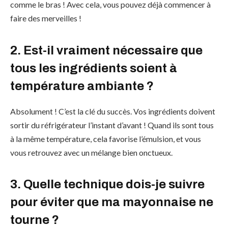
comme le bras ! Avec cela, vous pouvez déjà commencer à
faire des merveilles !
2. Est-il vraiment nécessaire que
tous les ingrédients soient à
température ambiante ?
Absolument ! C’est la clé du succès. Vos ingrédients doivent
sortir du réfrigérateur l’instant d’avant ! Quand ils sont tous
à la même température, cela favorise l’émulsion, et vous
vous retrouvez avec un mélange bien onctueux.
3. Quelle technique dois-je suivre
pour éviter que ma mayonnaise ne
tourne ?