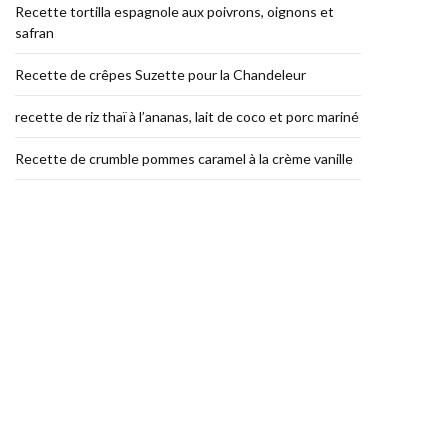
Recette tortilla espagnole aux poivrons, oignons et
safran
Recette de crêpes Suzette pour la Chandeleur
recette de riz thaï à l’ananas, lait de coco et porc mariné
Recette de crumble pommes caramel à la crème vanille