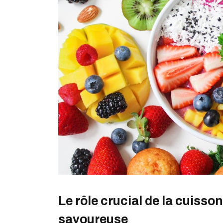
Le rôle crucial de la cuisso
savoureuse