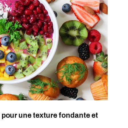
n pour une texture fondante et