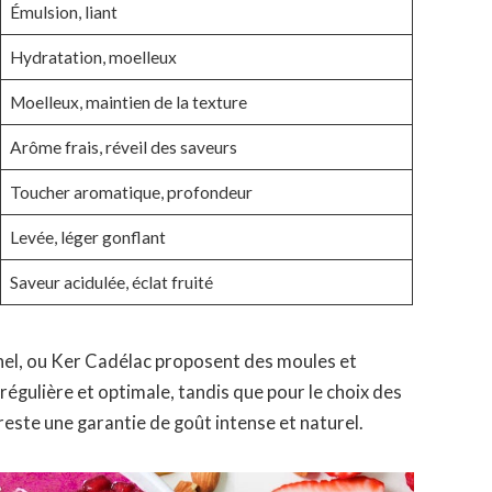
Émulsion, liant
Hydratation, moelleux
Moelleux, maintien de la texture
Arôme frais, réveil des saveurs
Toucher aromatique, profondeur
Levée, léger gonflant
Saveur acidulée, éclat fruité
el, ou Ker Cadélac proposent des moules et
égulière et optimale, tandis que pour le choix des
 reste une garantie de goût intense et naturel.