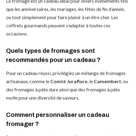
Le fromage est un cadeau idéal pour divers événements tels
que les anniversaires, les mariages, les fêtes de fin d’année,
ou tout simplement pour faire plaisir à un être cher. Les
coffrets gourmands peuvent s’adapter à toutes ces
occasions.
Quels types de fromages sont
recommandés pour un cadeau ?
Pour un cadeau réussi, privilégiez un mélange de fromages
artisanaux, comme le
Comté Juraflore
, le
Camembert
, ou
des fromages à pâte dure ainsi que des fromages à pâte
molle pour une diversité de saveurs.
Comment personnaliser un cadeau
fromager ?