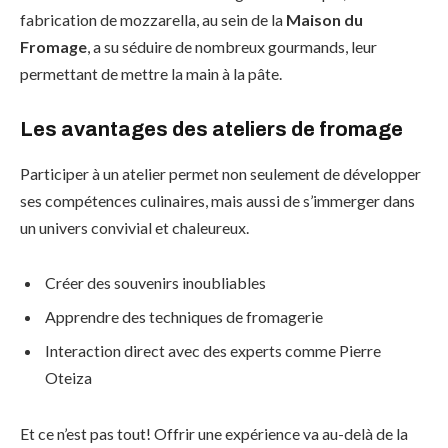
fabrication de mozzarella, au sein de la
Maison du
Fromage
, a su séduire de nombreux gourmands, leur
permettant de mettre la main à la pâte.
Les avantages des ateliers de fromage
Participer à un atelier permet non seulement de développer
ses compétences culinaires, mais aussi de s’immerger dans
un univers convivial et chaleureux.
Créer des souvenirs inoubliables
Apprendre des techniques de fromagerie
Interaction direct avec des experts comme Pierre
Oteiza
Et ce n’est pas tout! Offrir une expérience va au-delà de la