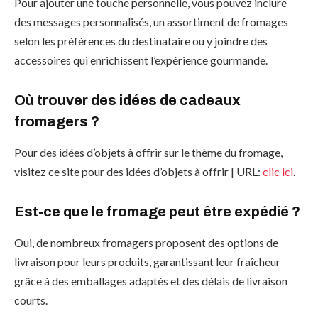
Pour ajouter une touche personnelle, vous pouvez inclure
des messages personnalisés, un assortiment de fromages
selon les préférences du destinataire ou y joindre des
accessoires qui enrichissent l’expérience gourmande.
Où trouver des idées de cadeaux
fromagers ?
Pour des idées d’objets à offrir sur le thème du fromage,
visitez ce site pour des idées d’objets à offrir | URL:
clic ici
.
Est-ce que le fromage peut être expédié ?
Oui, de nombreux fromagers proposent des options de
livraison pour leurs produits, garantissant leur fraîcheur
grâce à des emballages adaptés et des délais de livraison
courts.