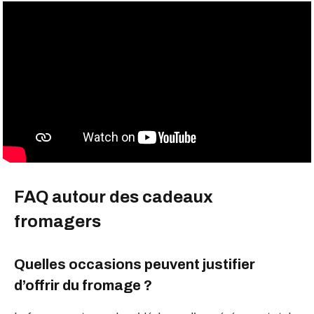
FAQ autour des cadeaux
fromagers
Quelles occasions peuvent justifier
d’offrir du fromage ?