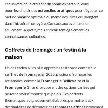
cet univers délicieux sont disponibles partout. Vous
pourriez choisir des
ustensiles pratiques
pour déguster ce
met de manière optimale ou même des livres qui plongent
dans l’histoire fromagère. Ces cadeaux éveillent non
seulement l’appétit, mais enrichissent également les
connaissances culinaires.
Coffrets de fromage : un festin à la
maison
Un des cadeaux les plus appréciés reste sans conteste le
coffret de fromage
. En 2025, plusieurs fromageries
artisanales, comme la
Fromagerie Beillevaire
et la
Fromagerie Girard
, proposent des options variées qui
peuvent ravir n’importe quel palais. Ces coffrets
thématiques, soigneusement élaborés, permettent aux
destinataires de découvrir des
fromages affinés
provenant