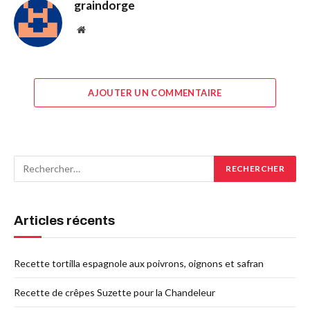
graindorge
Site
web
AJOUTER UN COMMENTAIRE
Articles récents
Recette tortilla espagnole aux poivrons, oignons et safran
Recette de crêpes Suzette pour la Chandeleur