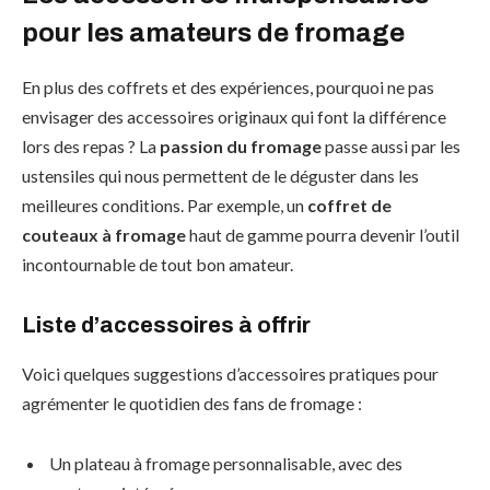
pour les amateurs de fromage
En plus des coffrets et des expériences, pourquoi ne pas
envisager des accessoires originaux qui font la différence
lors des repas ? La
passion du fromage
passe aussi par les
ustensiles qui nous permettent de le déguster dans les
meilleures conditions. Par exemple, un
coffret de
couteaux à fromage
haut de gamme pourra devenir l’outil
incontournable de tout bon amateur.
Liste d’accessoires à offrir
Voici quelques suggestions d’accessoires pratiques pour
agrémenter le quotidien des fans de fromage :
Un plateau à fromage personnalisable, avec des