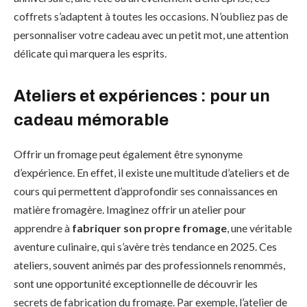
coffrets s’adaptent à toutes les occasions. N’oubliez pas de
personnaliser votre cadeau avec un petit mot, une attention
délicate qui marquera les esprits.
Ateliers et expériences : pour un
cadeau mémorable
Offrir un fromage peut également être synonyme
d’expérience. En effet, il existe une multitude d’ateliers et de
cours qui permettent d’approfondir ses connaissances en
matière fromagère. Imaginez offrir un atelier pour
apprendre à
fabriquer son propre fromage
, une véritable
aventure culinaire, qui s’avère très tendance en 2025. Ces
ateliers, souvent animés par des professionnels renommés,
sont une opportunité exceptionnelle de découvrir les
secrets de fabrication du fromage. Par exemple, l’atelier de