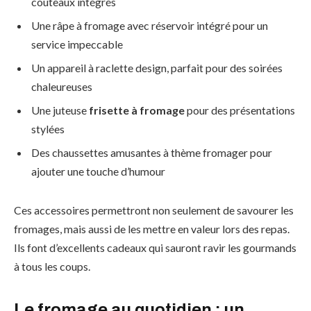
couteaux intégrés
Une râpe à fromage avec réservoir intégré pour un
service impeccable
Un appareil à raclette design, parfait pour des soirées
chaleureuses
Une juteuse
frisette à fromage
pour des présentations
stylées
Des chaussettes amusantes à thème fromager pour
ajouter une touche d’humour
Ces accessoires permettront non seulement de savourer les
fromages, mais aussi de les mettre en valeur lors des repas.
Ils font d’excellents cadeaux qui sauront ravir les gourmands
à tous les coups.
Le fromage au quotidien : un