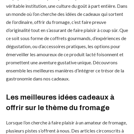
véritable institution, une culture du goût à part entière. Dans
un monde où l’on cherche des idées de cadeaux qui sortent
de l’ordinaire, offrir du fromage, c’est faire preuve
d’originalité tout en s’assurant de faire plaisir à coup sûr. Que
ce soit sous forme de coffrets gourmands, d’expériences de
dégustation, ou d’accessoires pratiques, les options pour
émerveiller les amoureux de ce produit lacté foisonnent et
promettent une aventure gustative unique. Découvrons
ensemble les meilleures manières d’intégrer ce trésor de la
gastronomie dans nos cadeaux.
Les meilleures idées cadeaux à
offrir sur le thème du fromage
Lorsque l’on cherche à faire plaisir à un amateur de fromage,
plusieurs pistes s’offrent à nous. Des articles circonscrits à