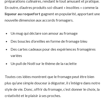
préparations culinaires, rendant le tout amusant et pratique.
En outre, d’autres produits soi-disant « insolites » comme la
liqueur au roquefort
gagnent en popularité, apportant une
nouvelle dimension aux accords fromagers.
Un mug qui déclare son amour au fromage
Des boucles d’oreilles en forme de fromage bleu
Des cartes cadeaux pour des expériences fromagères
variées
Un pull de Noël sur le thème de la raclette
Toutes ces idées montrent que le fromage peut être bien
plus qu’une simple douceur à déguster, il s’intègre dans notre
style de vie. Donc, offrir du fromage, c’est donner le choix, la
créativité et le plaisir à ses proches.