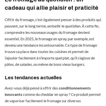
cadeau qui allie plaisir et praticité
Offrir du fromage, c’est également penser à des produits qui
peuvent, sur le long terme, embellir le quotidien. À cette fin,
comprendre les nouveaux usages du fromage devient
essentiel. En 2025, le fromage en spray, par exemple, est
devenu une tendance incontournable. Ce type de fromage
trouve sa place dans toutes les cuisines et permet de
l’ajouter facilement à n’importe quel plat, qu’il s’agisse de
pâtes, de salades, ou même de bons vieux burgers.
Les tendances actuelles
Avez-vous déjà pensé à offrir des
conditionnements
innovants
comme du cheddar en spray ? Ce produit permet
de vaporiser facilement le fromage sur diverses