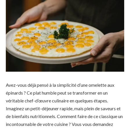
Avez-vous déjà pensé à la simplicité d’une omelette aux
épinards ? Ce plat humble peut se transformer en un
véritable chef-d’œuvre culinaire en quelques étapes.
Imaginez un petit-déjeuner rapide, mais plein de saveurs et
de bienfaits nutritionnels. Comment faire de ce classique un
incontournable de votre cuisine ? Vous vous demandez