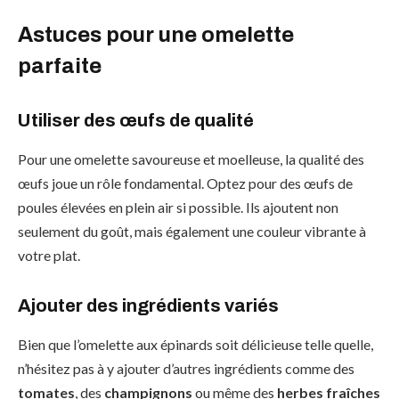
Astuces pour une omelette
parfaite
Utiliser des œufs de qualité
Pour une omelette savoureuse et moelleuse, la qualité des
œufs joue un rôle fondamental. Optez pour des œufs de
poules élevées en plein air si possible. Ils ajoutent non
seulement du goût, mais également une couleur vibrante à
votre plat.
Ajouter des ingrédients variés
Bien que l’omelette aux épinards soit délicieuse telle quelle,
n’hésitez pas à y ajouter d’autres ingrédients comme des
tomates
, des
champignons
ou même des
herbes fraîches