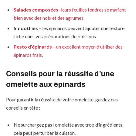
Salades composées
-leurs feuilles tendres se marient
bien avec des noix et des agrumes.
Smoothies
– les épinards peuvent ajouter une texture
riche dans vos préparations de boissons.
Pesto d’épinards
– un excellent moyen d’utiliser des
épinards frais.
Conseils pour la réussite d’une
omelette aux épinards
Pour garantir la réussite de votre omelette, gardez ces
conseils en tête :
Ne surchargez pas l’omelette avec trop d’ingrédients,
cela peut perturber la cuisson.