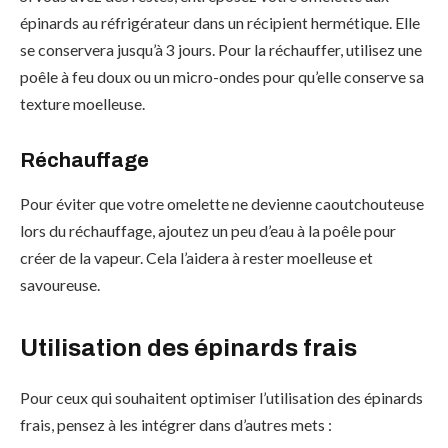
épinards au réfrigérateur dans un récipient hermétique. Elle
se conservera jusqu’à 3 jours. Pour la réchauffer, utilisez une
poêle à feu doux ou un micro-ondes pour qu’elle conserve sa
texture moelleuse.
Réchauffage
Pour éviter que votre omelette ne devienne caoutchouteuse
lors du réchauffage, ajoutez un peu d’eau à la poêle pour
créer de la vapeur. Cela l’aidera à rester moelleuse et
savoureuse.
Utilisation des épinards frais
Pour ceux qui souhaitent optimiser l’utilisation des épinards
frais, pensez à les intégrer dans d’autres mets :