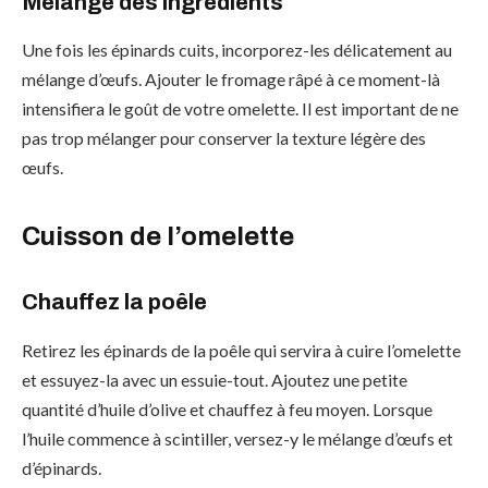
Mélange des ingrédients
Une fois les épinards cuits, incorporez-les délicatement au
mélange d’œufs. Ajouter le fromage râpé à ce moment-là
intensifiera le goût de votre omelette. Il est important de ne
pas trop mélanger pour conserver la texture légère des
œufs.
Cuisson de l’omelette
Chauffez la poêle
Retirez les épinards de la poêle qui servira à cuire l’omelette
et essuyez-la avec un essuie-tout. Ajoutez une petite
quantité d’huile d’olive et chauffez à feu moyen. Lorsque
l’huile commence à scintiller, versez-y le mélange d’œufs et
d’épinards.