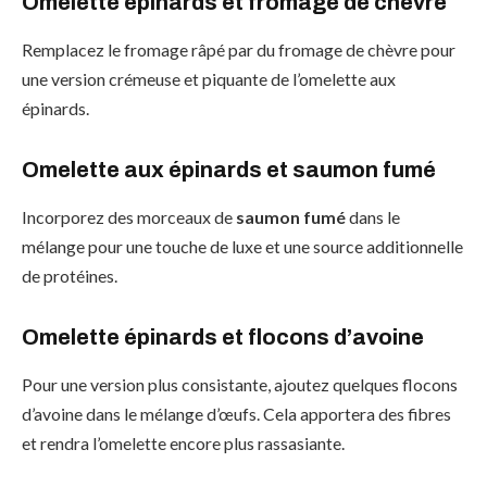
Omelette épinards et fromage de chèvre
Remplacez le fromage râpé par du fromage de chèvre pour
une version crémeuse et piquante de l’omelette aux
épinards.
Omelette aux épinards et saumon fumé
Incorporez des morceaux de
saumon fumé
dans le
mélange pour une touche de luxe et une source additionnelle
de protéines.
Omelette épinards et flocons d’avoine
Pour une version plus consistante, ajoutez quelques flocons
d’avoine dans le mélange d’œufs. Cela apportera des fibres
et rendra l’omelette encore plus rassasiante.