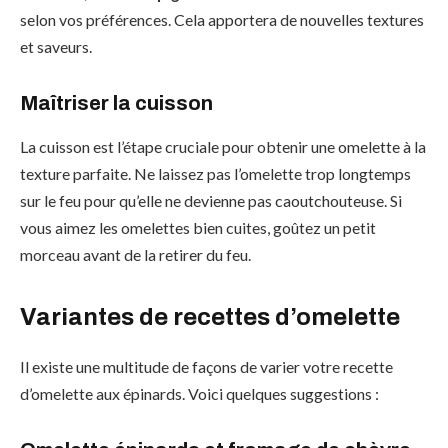
selon vos préférences. Cela apportera de nouvelles textures
et saveurs.
Maîtriser la cuisson
La cuisson est l’étape cruciale pour obtenir une omelette à la
texture parfaite. Ne laissez pas l’omelette trop longtemps
sur le feu pour qu’elle ne devienne pas caoutchouteuse. Si
vous aimez les omelettes bien cuites, goûtez un petit
morceau avant de la retirer du feu.
Variantes de recettes d’omelette
Il existe une multitude de façons de varier votre recette
d’omelette aux épinards. Voici quelques suggestions :