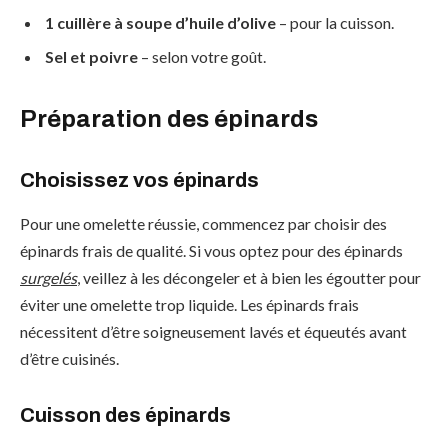
1 cuillère à soupe d’huile d’olive
– pour la cuisson.
Sel et poivre
– selon votre goût.
Préparation des épinards
Choisissez vos épinards
Pour une omelette réussie, commencez par choisir des
épinards frais de qualité. Si vous optez pour des épinards
surgelés
, veillez à les décongeler et à bien les égoutter pour
éviter une omelette trop liquide. Les épinards frais
nécessitent d’être soigneusement lavés et équeutés avant
d’être cuisinés.
Cuisson des épinards