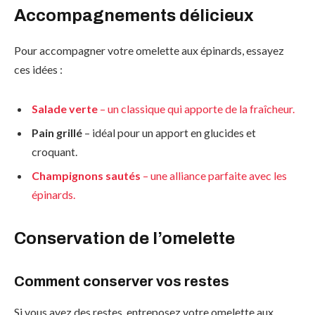
Accompagnements délicieux
Pour accompagner votre omelette aux épinards, essayez
ces idées :
Salade verte
– un classique qui apporte de la fraîcheur.
Pain grillé
– idéal pour un apport en glucides et
croquant.
Champignons sautés
– une alliance parfaite avec les
épinards.
Conservation de l’omelette
Comment conserver vos restes
Si vous avez des restes, entreposez votre omelette aux