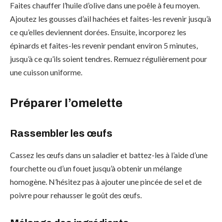
Faites chauffer l’huile d’olive dans une poêle à feu moyen.
Ajoutez les gousses d’ail hachées et faites-les revenir jusqu’à
ce qu’elles deviennent dorées. Ensuite, incorporez les
épinards et faites-les revenir pendant environ 5 minutes,
jusqu’à ce qu’ils soient tendres. Remuez régulièrement pour
une cuisson uniforme.
Préparer l’omelette
Rassembler les œufs
Cassez les œufs dans un saladier et battez-les à l’aide d’une
fourchette ou d’un fouet jusqu’à obtenir un mélange
homogène. N’hésitez pas à ajouter une pincée de sel et de
poivre pour rehausser le goût des œufs.