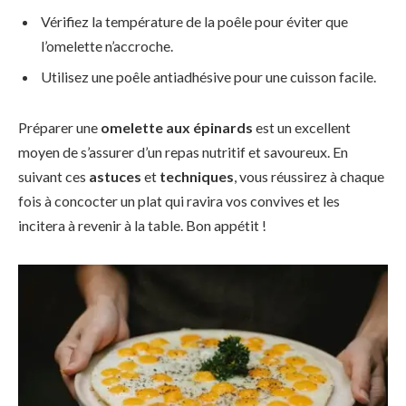
Vérifiez la température de la poêle pour éviter que
l’omelette n’accroche.
Utilisez une poêle antiadhésive pour une cuisson facile.
Préparer une
omelette aux épinards
est un excellent
moyen de s’assurer d’un repas nutritif et savoureux. En
suivant ces
astuces
et
techniques
, vous réussirez à chaque
fois à concocter un plat qui ravira vos convives et les
incitera à revenir à la table. Bon appétit !