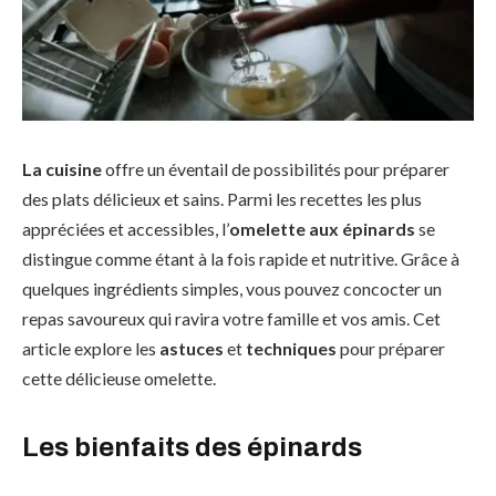
La cuisine
offre un éventail de possibilités pour préparer
des plats délicieux et sains. Parmi les recettes les plus
appréciées et accessibles, l’
omelette aux épinards
se
distingue comme étant à la fois rapide et nutritive. Grâce à
quelques ingrédients simples, vous pouvez concocter un
repas savoureux qui ravira votre famille et vos amis. Cet
article explore les
astuces
et
techniques
pour préparer
cette délicieuse omelette.
Les bienfaits des épinards