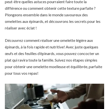
peut-être quelles astuces pourraient faire toute la
différence ou comment obtenir cette texture parfaite ?
Plongeons ensemble dans le monde savoureux des
omelettes aux épinards, et découvrons les secrets pour les
réaliser avec éclat !
Découvrez comment réaliser une
omelette légère
aux
épinards
, à la fois rapide et nutritive! Avec juste quelques
œufs
et des feuilles d’épinards, vous pouvez concocter un
plat qui ravira toute la famille. Suivez nos étapes simples
pour obtenir une omelette
moelleuse
et équilibrée, parfaite
pour tous vos repas!