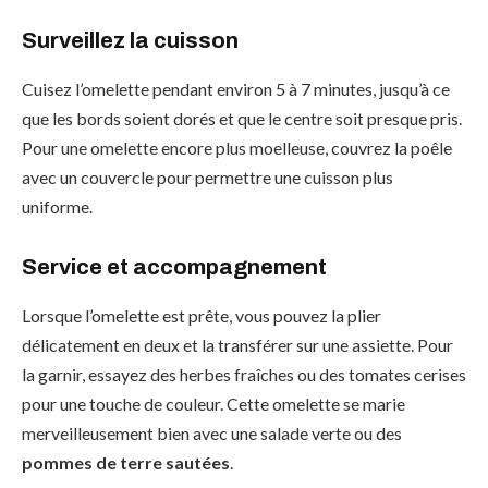
Surveillez la cuisson
Cuisez l’omelette pendant environ 5 à 7 minutes, jusqu’à ce
que les bords soient dorés et que le centre soit presque pris.
Pour une omelette encore plus moelleuse, couvrez la poêle
avec un couvercle pour permettre une cuisson plus
uniforme.
Service et accompagnement
Lorsque l’omelette est prête, vous pouvez la plier
délicatement en deux et la transférer sur une assiette. Pour
la garnir, essayez des herbes fraîches ou des tomates cerises
pour une touche de couleur. Cette omelette se marie
merveilleusement bien avec une salade verte ou des
pommes de terre sautées
.