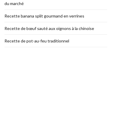
du marché
Recette banana split gourmand en verrines
Recette de bœuf sauté aux oignons à la chinoise
Recette de pot-au-feu traditionnel