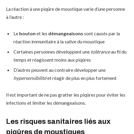
La réaction à une piqûre de moustique varie d’une personne
à l’autre :
Le
bouton
et les
démangeaisons
sont causés par la
réaction immunitaire à la salive du moustique
Certaines personnes développent une
tolérance
au fil du
temps et réagissent moins aux piqûres
D’autres peuvent au contraire développer une
hypersensibilité
et réagir de plus en plus fortement
Il est important de ne pas gratter les piqûres pour éviter les
infections et limiter les démangeaisons.
Les risques sanitaires liés aux
piqûres de moustiques