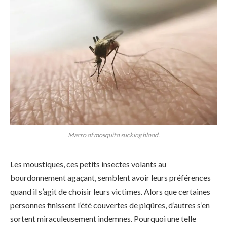
Macro of mosquito sucking blood.
Les moustiques, ces petits insectes volants au
bourdonnement agaçant, semblent avoir leurs préférences
quand il s’agit de choisir leurs victimes. Alors que certaines
personnes finissent l’été couvertes de piqûres, d’autres s’en
sortent miraculeusement indemnes. Pourquoi une telle