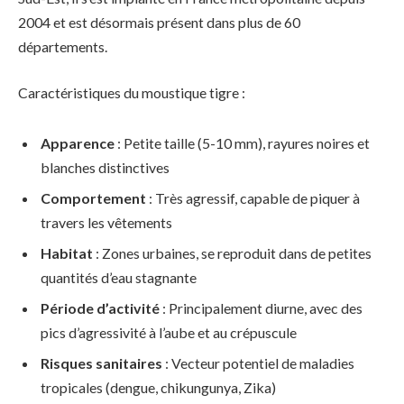
2004 et est désormais présent dans plus de 60
départements.
Caractéristiques du moustique tigre :
Apparence
: Petite taille (5-10 mm), rayures noires et
blanches distinctives
Comportement
: Très agressif, capable de piquer à
travers les vêtements
Habitat
: Zones urbaines, se reproduit dans de petites
quantités d’eau stagnante
Période d’activité
: Principalement diurne, avec des
pics d’agressivité à l’aube et au crépuscule
Risques sanitaires
: Vecteur potentiel de maladies
tropicales (dengue, chikungunya, Zika)