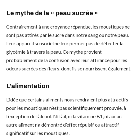
Le mythe de la « peau sucrée »
Contrairement à une croyance répandue, les moustiques ne
sont pas attirés par le sucre dans notre sang ou notre peau.
Leur appareil sensoriel ne leur permet pas de détecter la
glycémie à travers la peau. Ce mythe provient
probablement de la confusion avec leur attirance pour les
odeurs sucrées des fleurs, dont ils se nourrissent également.
L’alimentation
L’idée que certains aliments nous rendraient plus attractifs
pour les moustiques n’est pas scientifiquement prouvée, à
l’exception de l’alcool. Ni l’ail, ni la vitamine B1, ni aucun
autre aliment n’a démontré d’effet répulsif ou attractif
significatif sur les moustiques.