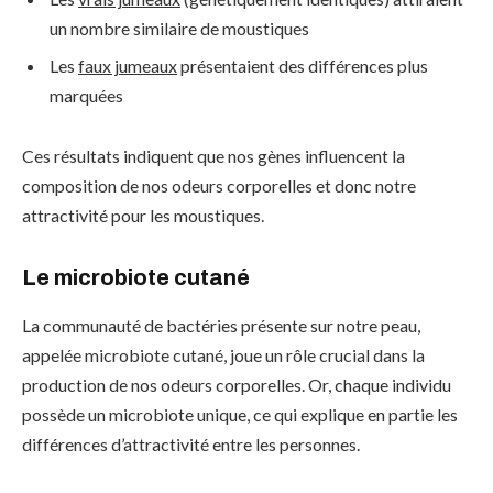
un nombre similaire de moustiques
Les
faux jumeaux
présentaient des différences plus
marquées
Ces résultats indiquent que nos gènes influencent la
composition de nos odeurs corporelles et donc notre
attractivité pour les moustiques.
Le microbiote cutané
La communauté de bactéries présente sur notre peau,
appelée microbiote cutané, joue un rôle crucial dans la
production de nos odeurs corporelles. Or, chaque individu
possède un microbiote unique, ce qui explique en partie les
différences d’attractivité entre les personnes.