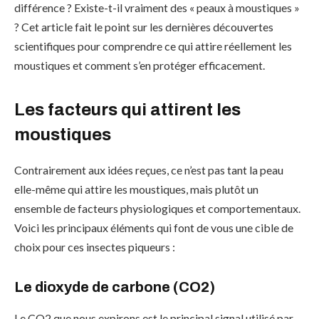
différence ? Existe-t-il vraiment des « peaux à moustiques »
? Cet article fait le point sur les dernières découvertes
scientifiques pour comprendre ce qui attire réellement les
moustiques et comment s’en protéger efficacement.
Les facteurs qui attirent les
moustiques
Contrairement aux idées reçues, ce n’est pas tant la peau
elle-même qui attire les moustiques, mais plutôt un
ensemble de facteurs physiologiques et comportementaux.
Voici les principaux éléments qui font de vous une cible de
choix pour ces insectes piqueurs :
Le dioxyde de carbone (CO2)
Le CO2 que nous expirons est le principal signal utilisé par