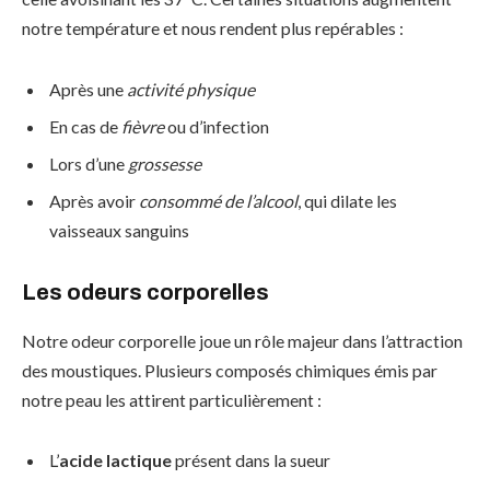
notre température et nous rendent plus repérables :
Après une
activité physique
En cas de
fièvre
ou d’infection
Lors d’une
grossesse
Après avoir
consommé de l’alcool
, qui dilate les
vaisseaux sanguins
Les odeurs corporelles
Notre odeur corporelle joue un rôle majeur dans l’attraction
des moustiques. Plusieurs composés chimiques émis par
notre peau les attirent particulièrement :
L’
acide lactique
présent dans la sueur