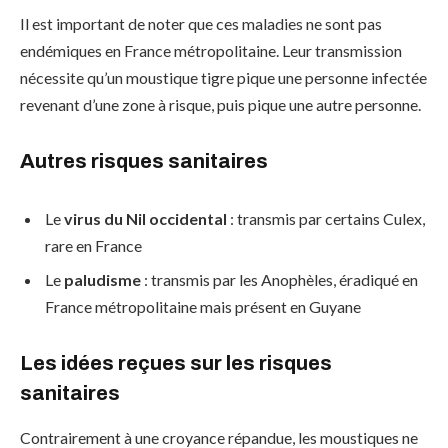
Il est important de noter que ces maladies ne sont pas
endémiques en France métropolitaine. Leur transmission
nécessite qu’un moustique tigre pique une personne infectée
revenant d’une zone à risque, puis pique une autre personne.
Autres risques sanitaires
Le
virus du Nil occidental
: transmis par certains Culex,
rare en France
Le
paludisme
: transmis par les Anophèles, éradiqué en
France métropolitaine mais présent en Guyane
Les idées reçues sur les risques
sanitaires
Contrairement à une croyance répandue, les moustiques ne