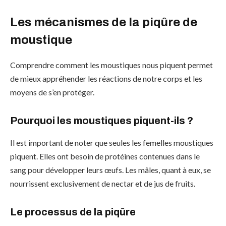
Les mécanismes de la piqûre de
moustique
Comprendre comment les moustiques nous piquent permet
de mieux appréhender les réactions de notre corps et les
moyens de s’en protéger.
Pourquoi les moustiques piquent-ils ?
Il est important de noter que seules les femelles moustiques
piquent. Elles ont besoin de protéines contenues dans le
sang pour développer leurs œufs. Les mâles, quant à eux, se
nourrissent exclusivement de nectar et de jus de fruits.
Le processus de la piqûre