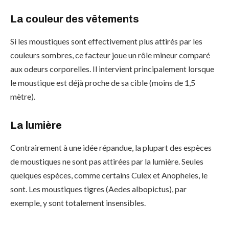
La couleur des vêtements
Si les moustiques sont effectivement plus attirés par les
couleurs sombres, ce facteur joue un rôle mineur comparé
aux odeurs corporelles. Il intervient principalement lorsque
le moustique est déjà proche de sa cible (moins de 1,5
mètre).
La lumière
Contrairement à une idée répandue, la plupart des espèces
de moustiques ne sont pas attirées par la lumière. Seules
quelques espèces, comme certains Culex et Anopheles, le
sont. Les moustiques tigres (Aedes albopictus), par
exemple, y sont totalement insensibles.