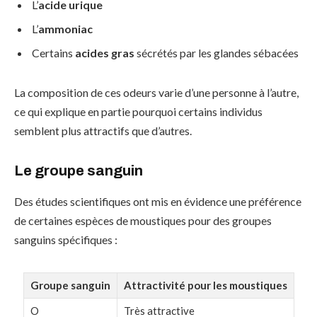
L’
acide urique
L’
ammoniac
Certains
acides gras
sécrétés par les glandes sébacées
La composition de ces odeurs varie d’une personne à l’autre,
ce qui explique en partie pourquoi certains individus
semblent plus attractifs que d’autres.
Le groupe sanguin
Des études scientifiques ont mis en évidence une préférence
de certaines espèces de moustiques pour des groupes
sanguins spécifiques :
Groupe sanguin
Attractivité pour les moustiques
O
Très attractive