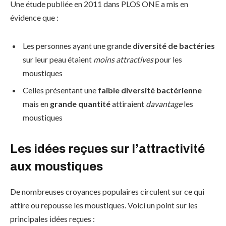
Une étude publiée en 2011 dans PLOS ONE a mis en
évidence que :
Les personnes ayant une grande
diversité de bactéries
sur leur peau étaient
moins attractives
pour les
moustiques
Celles présentant une
faible diversité bactérienne
mais en
grande quantité
attiraient
davantage
les
moustiques
Les idées reçues sur l’attractivité
aux moustiques
De nombreuses croyances populaires circulent sur ce qui
attire ou repousse les moustiques. Voici un point sur les
principales idées reçues :