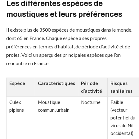
Les différentes espèces de
moustiques et leurs préférences
Il existe plus de 3500 espèces de moustiques dans le monde,
dont 65 en France. Chaque espèce a ses propres
préférences en termes d’habitat, de période d’activité et de
proies. Voici un aperçu des principales espèces que l’on
rencontre en France :
Espèce
Caractéristiques
Période
Risques
d’activité
sanitaires
Culex
Moustique
Nocturne
Faible
pipiens
commun, urbain
(vecteur
potentiel du
virus du Nil
occidental)