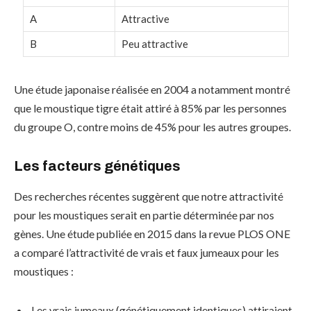
A
Attractive
B
Peu attractive
Une étude japonaise réalisée en 2004 a notamment montré
que le moustique tigre était attiré à 85% par les personnes
du groupe O, contre moins de 45% pour les autres groupes.
Les facteurs génétiques
Des recherches récentes suggèrent que notre attractivité
pour les moustiques serait en partie déterminée par nos
gènes. Une étude publiée en 2015 dans la revue PLOS ONE
a comparé l’attractivité de vrais et faux jumeaux pour les
moustiques :
Les
vrais jumeaux
(génétiquement identiques) attiraient