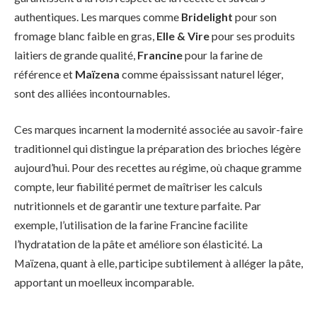
authentiques. Les marques comme
Bridelight
pour son
fromage blanc faible en gras,
Elle & Vire
pour ses produits
laitiers de grande qualité,
Francine
pour la farine de
référence et
Maïzena
comme épaississant naturel léger,
sont des alliées incontournables.
Ces marques incarnent la modernité associée au savoir-faire
traditionnel qui distingue la préparation des brioches légère
aujourd’hui. Pour des recettes au régime, où chaque gramme
compte, leur fiabilité permet de maîtriser les calculs
nutritionnels et de garantir une texture parfaite. Par
exemple, l’utilisation de la farine Francine facilite
l’hydratation de la pâte et améliore son élasticité. La
Maïzena, quant à elle, participe subtilement à alléger la pâte,
apportant un moelleux incomparable.