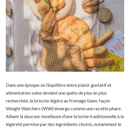
Dans une époque où l’équilibre entre plaisir gustatif et
alimentation saine devient une quête de plus en plus
recherchée, la brioche légère au fromage blanc façon
Weight Watchers (WW) émerge comme une recette phare.
Alliant la douceur moelleuse d’une brioche traditionnelle à la
légèreté permise par des ingrédients choisis, notamment le