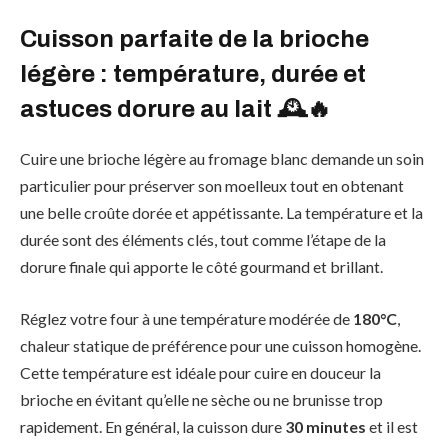
Cuisson parfaite de la brioche
légère : température, durée et
astuces dorure au lait 🕰️🔥
Cuire une brioche légère au fromage blanc demande un soin
particulier pour préserver son moelleux tout en obtenant
une belle croûte dorée et appétissante. La température et la
durée sont des éléments clés, tout comme l’étape de la
dorure finale qui apporte le côté gourmand et brillant.
Réglez votre four à une température modérée de
180°C
,
chaleur statique de préférence pour une cuisson homogène.
Cette température est idéale pour cuire en douceur la
brioche en évitant qu’elle ne sèche ou ne brunisse trop
rapidement. En général, la cuisson dure
30 minutes
et il est