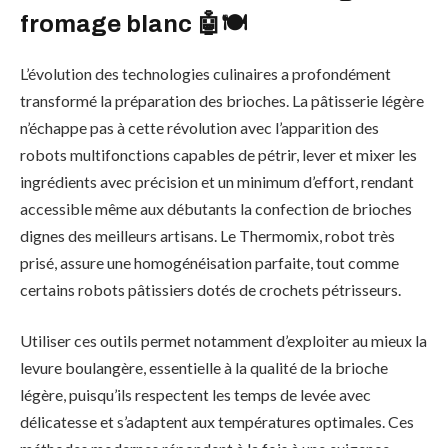
fromage blanc 🤖🍽️
L’évolution des technologies culinaires a profondément
transformé la préparation des brioches. La pâtisserie légère
n’échappe pas à cette révolution avec l’apparition des
robots multifonctions capables de pétrir, lever et mixer les
ingrédients avec précision et un minimum d’effort, rendant
accessible même aux débutants la confection de brioches
dignes des meilleurs artisans. Le Thermomix, robot très
prisé, assure une homogénéisation parfaite, tout comme
certains robots pâtissiers dotés de crochets pétrisseurs.
Utiliser ces outils permet notamment d’exploiter au mieux la
levure boulangère, essentielle à la qualité de la brioche
légère, puisqu’ils respectent les temps de levée avec
délicatesse et s’adaptent aux températures optimales. Ces