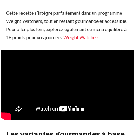
Cette recette s’intègre parfaitement dans un programme
Weight Watchers, tout en restant gourmande et accessible.
Pour aller plus loin, explorez également ce menu équilibré à
18 points pour vos journées
Weight Watchers
.
Les variantes gourmandes à base