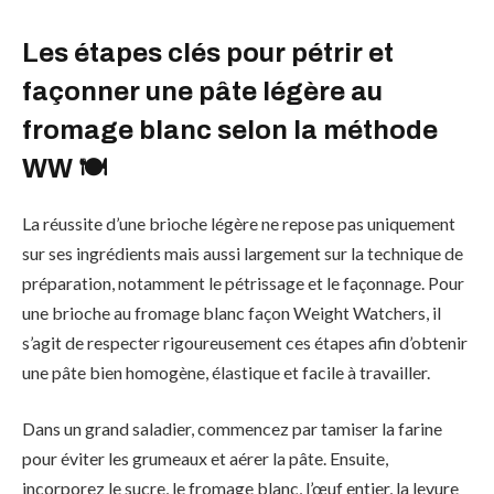
Les étapes clés pour pétrir et
façonner une pâte légère au
fromage blanc selon la méthode
WW 🍽️
La réussite d’une brioche légère ne repose pas uniquement
sur ses ingrédients mais aussi largement sur la technique de
préparation, notamment le pétrissage et le façonnage. Pour
une brioche au fromage blanc façon Weight Watchers, il
s’agit de respecter rigoureusement ces étapes afin d’obtenir
une pâte bien homogène, élastique et facile à travailler.
Dans un grand saladier, commencez par tamiser la farine
pour éviter les grumeaux et aérer la pâte. Ensuite,
incorporez le sucre, le fromage blanc, l’œuf entier, la levure