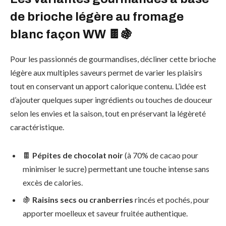
de brioche légère au fromage
blanc façon WW 🍫🍇
Pour les passionnés de gourmandises, décliner cette brioche
légère aux multiples saveurs permet de varier les plaisirs
tout en conservant un apport calorique contenu. L’idée est
d’ajouter quelques super ingrédients ou touches de douceur
selon les envies et la saison, tout en préservant la légèreté
caractéristique.
🍫
Pépites de chocolat noir
(à 70% de cacao pour
minimiser le sucre) permettant une touche intense sans
excès de calories.
🍇
Raisins secs ou cranberries
rincés et pochés, pour
apporter moelleux et saveur fruitée authentique.