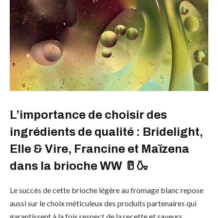
L’importance de choisir des
ingrédients de qualité : Bridelight,
Elle & Vire, Francine et Maïzena
dans la brioche WW 🥛🍶
Le succès de cette brioche légère au fromage blanc repose
aussi sur le choix méticuleux des produits partenaires qui
garantissent à la fois respect de la recette et saveurs