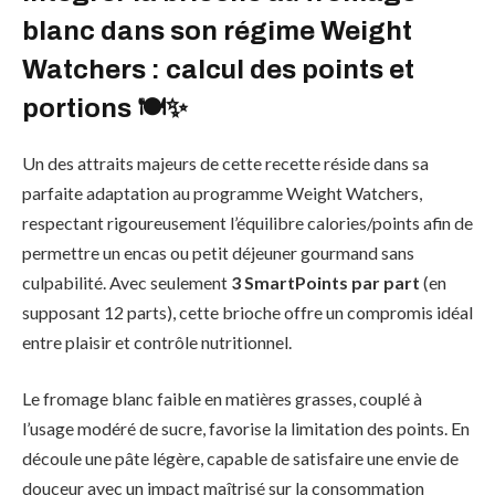
blanc dans son régime Weight
Watchers : calcul des points et
portions 🍽️✨
Un des attraits majeurs de cette recette réside dans sa
parfaite adaptation au programme Weight Watchers,
respectant rigoureusement l’équilibre calories/points afin de
permettre un encas ou petit déjeuner gourmand sans
culpabilité. Avec seulement
3 SmartPoints par part
(en
supposant 12 parts), cette brioche offre un compromis idéal
entre plaisir et contrôle nutritionnel.
Le fromage blanc faible en matières grasses, couplé à
l’usage modéré de sucre, favorise la limitation des points. En
découle une pâte légère, capable de satisfaire une envie de
douceur avec un impact maîtrisé sur la consommation