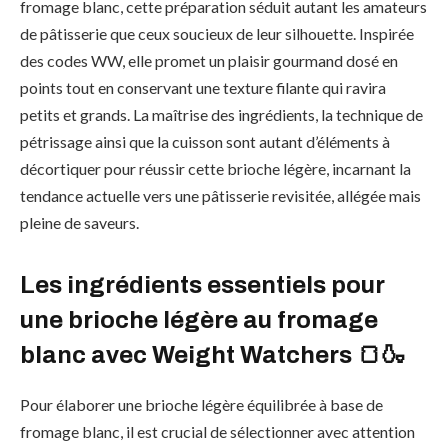
fromage blanc, cette préparation séduit autant les amateurs
de pâtisserie que ceux soucieux de leur silhouette. Inspirée
des codes WW, elle promet un plaisir gourmand dosé en
points tout en conservant une texture filante qui ravira
petits et grands. La maîtrise des ingrédients, la technique de
pétrissage ainsi que la cuisson sont autant d’éléments à
décortiquer pour réussir cette brioche légère, incarnant la
tendance actuelle vers une pâtisserie revisitée, allégée mais
pleine de saveurs.
Les ingrédients essentiels pour
une brioche légère au fromage
blanc avec Weight Watchers 🍞🍶
Pour élaborer une brioche légère équilibrée à base de
fromage blanc, il est crucial de sélectionner avec attention