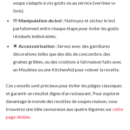
soupe s’adapte à vos goûts ou au service (verrines vs
bols).
🤲
Manipulation du bol :
Nettoyez et séchez le bol
parfaitement entre chaque étape pour éviter les goûts
résiduels indésirables.
🌟
Accessoirisation :
Servez avec des garnitures
décoratives telles que des dés de concombre, des
graines grillées, ou des croûtons à l’ail maison faits avec
un Moulinex ou une KitchenAid pour relever la recette.
Ces conseils sont précieux pour éviter les pièges classiques
et garantir un résultat digne d’un restaurant. Pour explorer
davantage le monde des recettes de soupes maison, vous
trouverez une idée savoureuse aux quatre légumes sur
cette
page dédiée
.