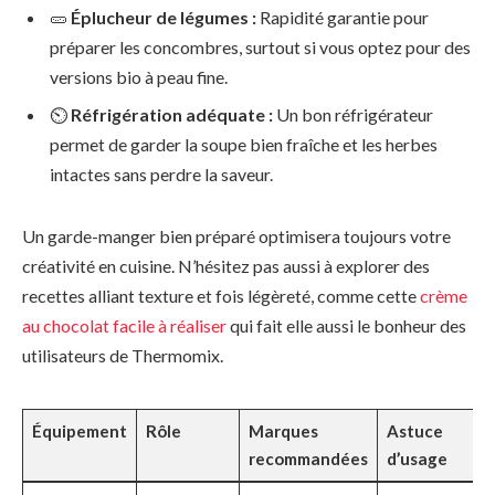
🥒
Éplucheur de légumes :
Rapidité garantie pour
préparer les concombres, surtout si vous optez pour des
versions bio à peau fine.
⏲
Réfrigération adéquate :
Un bon réfrigérateur
permet de garder la soupe bien fraîche et les herbes
intactes sans perdre la saveur.
Un garde-manger bien préparé optimisera toujours votre
créativité en cuisine. N’hésitez pas aussi à explorer des
recettes alliant texture et fois légèreté, comme cette
crème
au chocolat facile à réaliser
qui fait elle aussi le bonheur des
utilisateurs de Thermomix.
Équipement
Rôle
Marques
Astuce
recommandées
d’usage