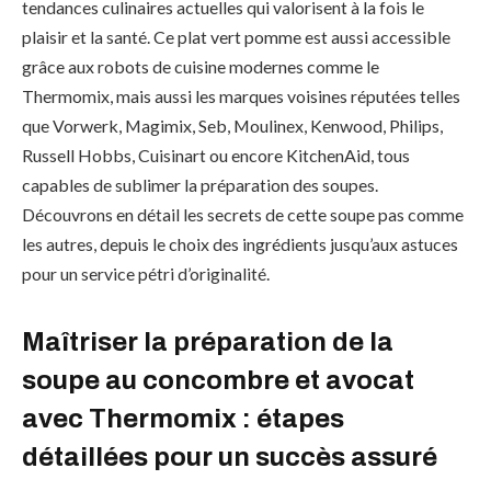
tendances culinaires actuelles qui valorisent à la fois le
plaisir et la santé. Ce plat vert pomme est aussi accessible
grâce aux robots de cuisine modernes comme le
Thermomix, mais aussi les marques voisines réputées telles
que Vorwerk, Magimix, Seb, Moulinex, Kenwood, Philips,
Russell Hobbs, Cuisinart ou encore KitchenAid, tous
capables de sublimer la préparation des soupes.
Découvrons en détail les secrets de cette soupe pas comme
les autres, depuis le choix des ingrédients jusqu’aux astuces
pour un service pétri d’originalité.
Maîtriser la préparation de la
soupe au concombre et avocat
avec Thermomix : étapes
détaillées pour un succès assuré