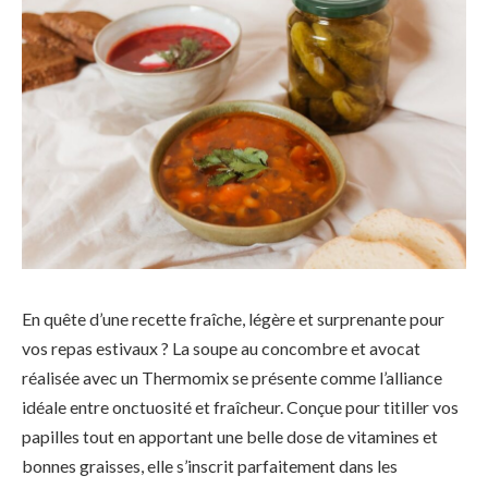
En quête d’une recette fraîche, légère et surprenante pour
vos repas estivaux ? La soupe au concombre et avocat
réalisée avec un Thermomix se présente comme l’alliance
idéale entre onctuosité et fraîcheur. Conçue pour titiller vos
papilles tout en apportant une belle dose de vitamines et
bonnes graisses, elle s’inscrit parfaitement dans les