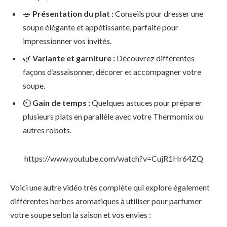
🥗
Présentation du plat :
Conseils pour dresser une
soupe élégante et appétissante, parfaite pour
impressionner vos invités.
🌿
Variante et garniture :
Découvrez différentes
façons d’assaisonner, décorer et accompagner votre
soupe.
⏲
Gain de temps :
Quelques astuces pour préparer
plusieurs plats en parallèle avec votre Thermomix ou
autres robots.
https://www.youtube.com/watch?v=CujR1Hr64ZQ
Voici une autre vidéo très complète qui explore également
différentes herbes aromatiques à utiliser pour parfumer
votre soupe selon la saison et vos envies :