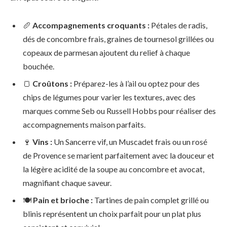
🥖
Accompagnements croquants :
Pétales de radis,
dés de concombre frais, graines de tournesol grillées ou
copeaux de parmesan ajoutent du relief à chaque
bouchée.
🍞
Croûtons :
Préparez-les à l’ail ou optez pour des
chips de légumes pour varier les textures, avec des
marques comme Seb ou Russell Hobbs pour réaliser des
accompagnements maison parfaits.
🍷
Vins :
Un Sancerre vif, un Muscadet frais ou un rosé
de Provence se marient parfaitement avec la douceur et
la légère acidité de la soupe au concombre et avocat,
magnifiant chaque saveur.
🍽
Pain et brioche :
Tartines de pain complet grillé ou
blinis représentent un choix parfait pour un plat plus