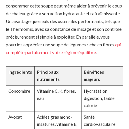
consommer cette soupe peut même aider à prévenir le coup
de chaleur grâce à son action hydratante et rafraîchissante.
Un avantage que seuls des ustensiles performants, tels que
le Thermomix, avec sa constance de mixage et son contrôle
précis, rendent si simple à exploiter. En parallèle, vous
pourriez apprécier une soupe de légumes riche en fibres
qui
complète parfaitement votre régime équilibré
.
Ingrédients
Principaux
Bénéfices
nutriments
majeurs
Concombre
Vitamine C, K, fibres,
Hydratation,
eau
digestion, faible
calorie
Avocat
Acides gras mono-
Santé
insaturés, vitamine E,
cardiovasculaire,