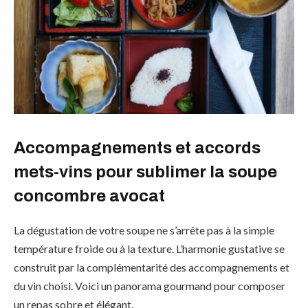
Accompagnements et accords
mets-vins pour sublimer la soupe
concombre avocat
La dégustation de votre soupe ne s’arrête pas à la simple
température froide ou à la texture. L’harmonie gustative se
construit par la complémentarité des accompagnements et
du vin choisi. Voici un panorama gourmand pour composer
un repas sobre et élégant.