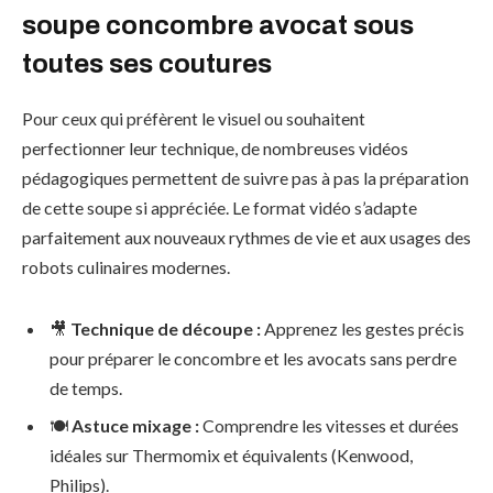
soupe concombre avocat sous
toutes ses coutures
Pour ceux qui préfèrent le visuel ou souhaitent
perfectionner leur technique, de nombreuses vidéos
pédagogiques permettent de suivre pas à pas la préparation
de cette soupe si appréciée. Le format vidéo s’adapte
parfaitement aux nouveaux rythmes de vie et aux usages des
robots culinaires modernes.
🎥
Technique de découpe :
Apprenez les gestes précis
pour préparer le concombre et les avocats sans perdre
de temps.
🍽
Astuce mixage :
Comprendre les vitesses et durées
idéales sur Thermomix et équivalents (Kenwood,
Philips).