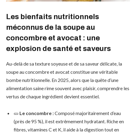
Les bienfaits nutritionnels
méconnus de la soupe au
concombre et avocat : une
explosion de santé et saveurs
Au-delà de sa texture soyeuse et de sa saveur délicate, la
soupe au concombre et avocat constitue une véritable
bombe nutritionnelle. En 2025, alors que la quête d’une
alimentation saine rime souvent avec plaisir, comprendre les
vertus de chaque ingrédient devient essentiel.
🥒
Le concombre :
Composé majoritairement d’eau
(près de 95 %), il est extrêmement hydratant. Riche en
fibres, vitamines C et K, il aide à la digestion tout en