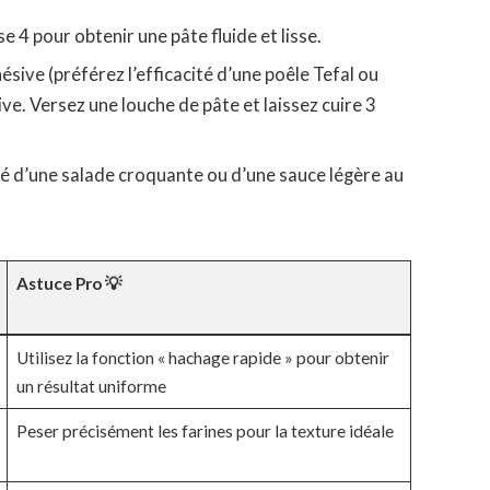
 4 pour obtenir une pâte fluide et lisse.
sive (préférez l’efficacité d’une poêle Tefal ou
live. Versez une louche de pâte et laissez cuire 3
 d’une salade croquante ou d’une sauce légère au
Astuce Pro 💡
Utilisez la fonction « hachage rapide » pour obtenir
un résultat uniforme
Peser précisément les farines pour la texture idéale