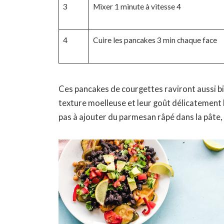
3
Mixer 1 minute à vitesse 4
4
Cuire les pancakes 3 min chaque face
Ces pancakes de courgettes raviront aussi bie
texture moelleuse et leur goût délicatement 
pas à ajouter du parmesan râpé dans la pâte, 