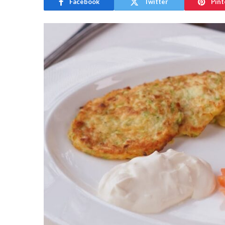
Facebook
Twitter
Pint