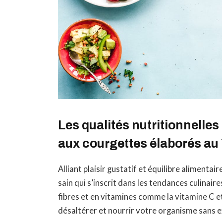
Les qualités nutritionnell
aux courgettes élaborés a
Alliant plaisir gustatif et équilibre alimenta
sain qui s’inscrit dans les tendances culinai
fibres et en vitamines comme la vitamine C e
désaltérer et nourrir votre organisme sans e