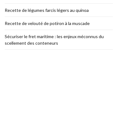
Recette de légumes farcis légers au quinoa
Recette de velouté de potiron à la muscade
Sécuriser le fret maritime : les enjeux méconnus du
scellement des conteneurs