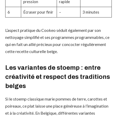
pression
rapide
6
Écraser pour finir
–
3 minutes
L’aspect pratique du Cookeo séduit également par son
nettoyage simplifié et ses programmes programmables, ce
qui en fait un allié précieux pour concocter régulièrement
cette recette culturelle belge.
Les variantes de stoemp : entre
créativité et respect des traditions
belges
Si le stoemp classique marie pommes de terre, carottes et
poireaux, ce plat laisse une place généreuse à l’imagination
et à la créativité. En Belgique, différentes variantes