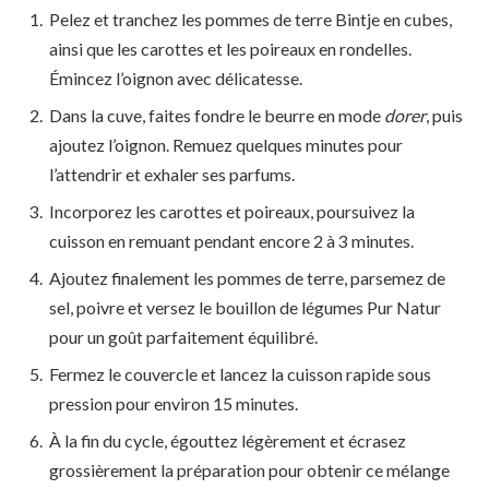
Pelez et tranchez les pommes de terre Bintje en cubes,
ainsi que les carottes et les poireaux en rondelles.
Émincez l’oignon avec délicatesse.
Dans la cuve, faites fondre le beurre en mode
dorer
, puis
ajoutez l’oignon. Remuez quelques minutes pour
l’attendrir et exhaler ses parfums.
Incorporez les carottes et poireaux, poursuivez la
cuisson en remuant pendant encore 2 à 3 minutes.
Ajoutez finalement les pommes de terre, parsemez de
sel, poivre et versez le bouillon de légumes Pur Natur
pour un goût parfaitement équilibré.
Fermez le couvercle et lancez la cuisson rapide sous
pression pour environ 15 minutes.
À la fin du cycle, égouttez légèrement et écrasez
grossièrement la préparation pour obtenir ce mélange