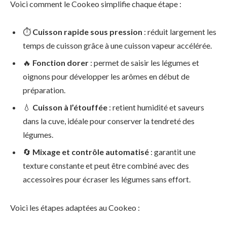
Voici comment le Cookeo simplifie chaque étape :
⏱️
Cuisson rapide sous pression
: réduit largement les
temps de cuisson grâce à une cuisson vapeur accélérée.
🔥
Fonction dorer
: permet de saisir les légumes et
oignons pour développer les arômes en début de
préparation.
💧
Cuisson à l’étouffée
: retient humidité et saveurs
dans la cuve, idéale pour conserver la tendreté des
légumes.
🔄
Mixage et contrôle automatisé
: garantit une
texture constante et peut être combiné avec des
accessoires pour écraser les légumes sans effort.
Voici les étapes adaptées au Cookeo :