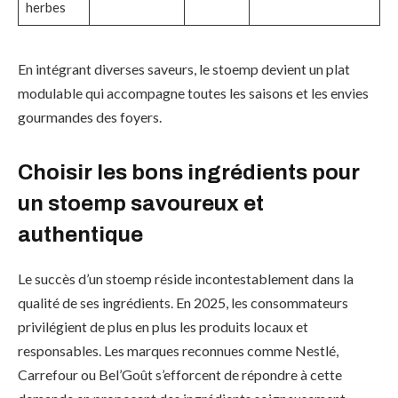
herbes
En intégrant diverses saveurs, le stoemp devient un plat
modulable qui accompagne toutes les saisons et les envies
gourmandes des foyers.
Choisir les bons ingrédients pour
un stoemp savoureux et
authentique
Le succès d’un stoemp réside incontestablement dans la
qualité de ses ingrédients. En 2025, les consommateurs
privilégient de plus en plus les produits locaux et
responsables. Les marques reconnues comme Nestlé,
Carrefour ou Bel’Goût s’efforcent de répondre à cette