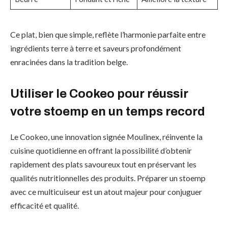
Ce plat, bien que simple, reflète l’harmonie parfaite entre
ingrédients terre à terre et saveurs profondément
enracinées dans la tradition belge.
Utiliser le Cookeo pour réussir
votre stoemp en un temps record
Le Cookeo, une innovation signée Moulinex, réinvente la
cuisine quotidienne en offrant la possibilité d’obtenir
rapidement des plats savoureux tout en préservant les
qualités nutritionnelles des produits. Préparer un stoemp
avec ce multicuiseur est un atout majeur pour conjuguer
efficacité et qualité.