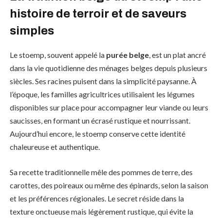
histoire de terroir et de saveurs
simples
Le stoemp, souvent appelé la
purée belge
, est un plat ancré
dans la vie quotidienne des ménages belges depuis plusieurs
siècles. Ses racines puisent dans la simplicité paysanne. À
l’époque, les familles agricultrices utilisaient les légumes
disponibles sur place pour accompagner leur viande ou leurs
saucisses, en formant un écrasé rustique et nourrissant.
Aujourd’hui encore, le stoemp conserve cette identité
chaleureuse et authentique.
Sa recette traditionnelle mêle des pommes de terre, des
carottes, des poireaux ou même des épinards, selon la saison
et les préférences régionales. Le secret réside dans la
texture onctueuse mais légèrement rustique, qui évite la