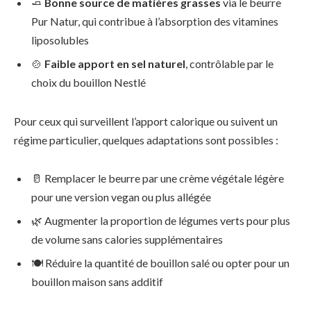
🧈
Bonne source de matières grasses
via le beurre
Pur Natur, qui contribue à l’absorption des vitamines
liposolubles
🍲
Faible apport en sel naturel
, contrôlable par le
choix du bouillon Nestlé
Pour ceux qui surveillent l’apport calorique ou suivent un
régime particulier, quelques adaptations sont possibles :
🥛 Remplacer le beurre par une crème végétale légère
pour une version vegan ou plus allégée
🌿 Augmenter la proportion de légumes verts pour plus
de volume sans calories supplémentaires
🍽 Réduire la quantité de bouillon salé ou opter pour un
bouillon maison sans additif