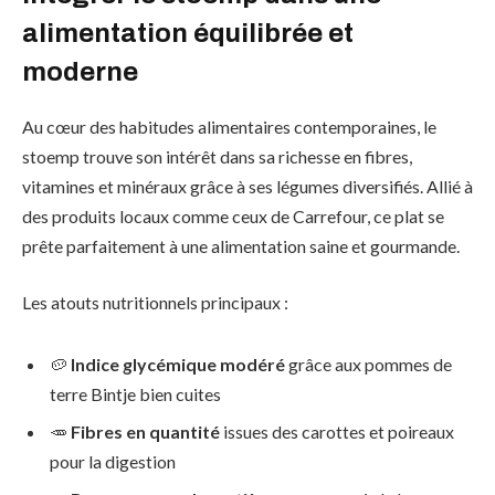
alimentation équilibrée et
moderne
Au cœur des habitudes alimentaires contemporaines, le
stoemp trouve son intérêt dans sa richesse en fibres,
vitamines et minéraux grâce à ses légumes diversifiés. Allié à
des produits locaux comme ceux de Carrefour, ce plat se
prête parfaitement à une alimentation saine et gourmande.
Les atouts nutritionnels principaux :
🥔
Indice glycémique modéré
grâce aux pommes de
terre Bintje bien cuites
🥕
Fibres en quantité
issues des carottes et poireaux
pour la digestion