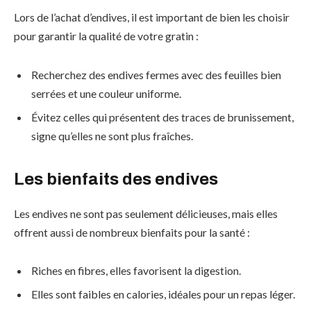
Lors de l’achat d’endives, il est important de bien les choisir
pour garantir la qualité de votre gratin :
Recherchez des endives fermes avec des feuilles bien
serrées et une couleur uniforme.
Évitez celles qui présentent des traces de brunissement,
signe qu’elles ne sont plus fraîches.
Les bienfaits des endives
Les endives ne sont pas seulement délicieuses, mais elles
offrent aussi de nombreux bienfaits pour la santé :
Riches en fibres, elles favorisent la digestion.
Elles sont faibles en calories, idéales pour un repas léger.