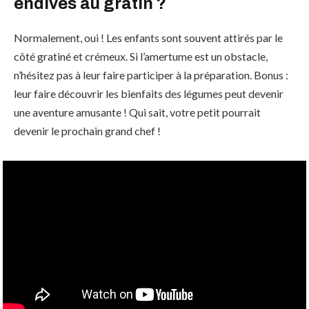
endives au gratin ?
Normalement, oui ! Les enfants sont souvent attirés par le
côté gratiné et crémeux. Si l’amertume est un obstacle,
n’hésitez pas à leur faire participer à la préparation. Bonus :
leur faire découvrir les bienfaits des légumes peut devenir
une aventure amusante ! Qui sait, votre petit pourrait
devenir le prochain grand chef !