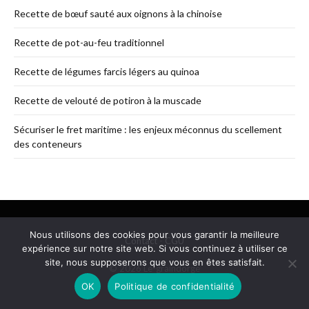
Recette de bœuf sauté aux oignons à la chinoise
Recette de pot-au-feu traditionnel
Recette de légumes farcis légers au quinoa
Recette de velouté de potiron à la muscade
Sécuriser le fret maritime : les enjeux méconnus du scellement
des conteneurs
Nous utilisons des cookies pour vous garantir la meilleure
Contact
-
CGU
expérience sur notre site web. Si vous continuez à utiliser ce
site, nous supposerons que vous en êtes satisfait.
© 2026 Le-graindorge
OK
Politique de confidentialité