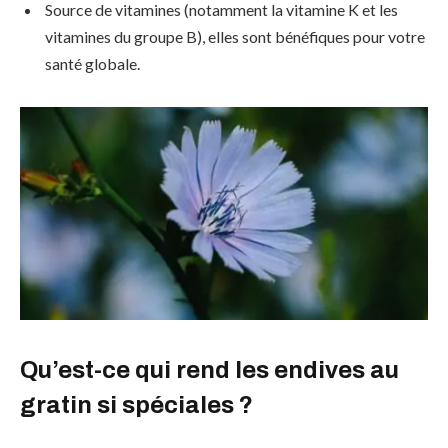
Source de vitamines (notamment la vitamine K et les
vitamines du groupe B), elles sont bénéfiques pour votre
santé globale.
Qu’est-ce qui rend les endives au
gratin si spéciales ?