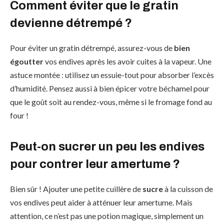
Comment éviter que le gratin
devienne détrempé ?
Pour éviter un gratin détrempé, assurez-vous de
bien
égoutter
vos endives après les avoir cuites à la vapeur. Une
astuce montée : utilisez un essuie-tout pour absorber l’excès
d’humidité. Pensez aussi à bien épicer votre béchamel pour
que le goût soit au rendez-vous, même si le fromage fond au
four !
Peut-on sucrer un peu les endives
pour contrer leur amertume ?
Bien sûr ! Ajouter une petite cuillère de
sucre
à la cuisson de
vos endives peut aider à atténuer leur amertume. Mais
attention, ce n’est pas une potion magique, simplement un