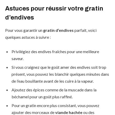
Astuces pour réussir votre gratin
d’endives
Pour vous garantir un
gratin d’endives
parfait, voici
quelques astuces à suivre :
Privilégiez des endives fraîches pour une meilleure
saveur.
Si vous craignez que le goût amer des endives soit trop
présent, vous pouvez les blanchir quelques minutes dans
de l’eau bouillante avant de les cuire à la vapeur.
Ajoutez des épices comme de la muscade dans la
béchamel pour un goût plus raffiné.
Pour un gratin encore plus consistant, vous pouvez
ajouter des morceaux de
viande hachée
ou des