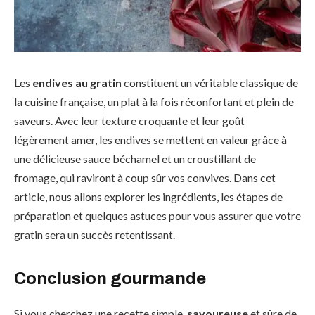
Les
endives au gratin
constituent un véritable classique de
la cuisine française, un plat à la fois réconfortant et plein de
saveurs. Avec leur texture croquante et leur goût
légèrement amer, les endives se mettent en valeur grâce à
une délicieuse sauce béchamel et un croustillant de
fromage, qui raviront à coup sûr vos convives. Dans cet
article, nous allons explorer les ingrédients, les étapes de
préparation et quelques astuces pour vous assurer que votre
gratin sera un succès retentissant.
Conclusion gourmande
Si vous cherchez une recette simple,
savoureuse
et sûre de