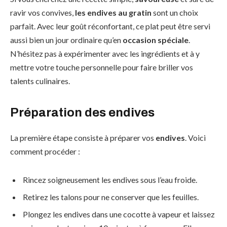
ravir vos convives,
les endives au gratin
sont un choix
parfait. Avec leur goût réconfortant, ce plat peut être servi
aussi bien un jour ordinaire qu’en
occasion spéciale
.
N’hésitez pas à expérimenter avec les ingrédients et à y
mettre votre touche personnelle pour faire briller vos
talents culinaires.
Préparation des endives
La première étape consiste à préparer vos
endives
. Voici
comment procéder :
Rincez soigneusement les endives sous l’eau froide.
Retirez les talons pour ne conserver que les feuilles.
Plongez les endives dans une cocotte à vapeur et laissez