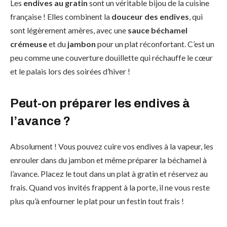
Les
endives au gratin
sont un véritable bijou de la cuisine
française ! Elles combinent la
douceur des endives
, qui
sont légèrement amères, avec une
sauce béchamel
crémeuse
et du
jambon
pour un plat réconfortant. C’est un
peu comme une couverture douillette qui réchauffe le cœur
et le palais lors des soirées d’hiver !
Peut-on préparer les endives à
l’avance ?
Absolument ! Vous pouvez cuire vos endives à la vapeur, les
enrouler dans du jambon et même préparer la béchamel à
l’avance. Placez le tout dans un plat à gratin et réservez au
frais. Quand vos invités frappent à la porte, il ne vous reste
plus qu’à enfourner le plat pour un festin tout frais !