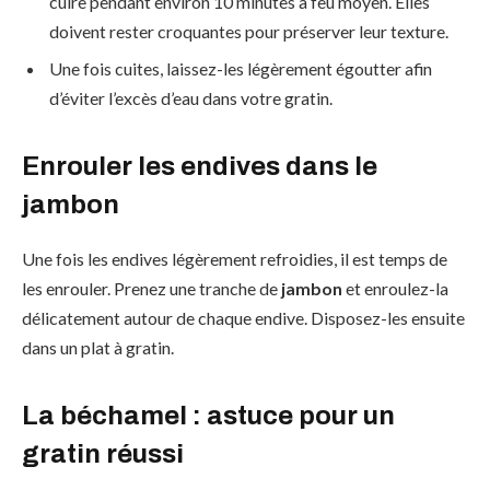
cuire pendant environ 10 minutes à feu moyen. Elles
doivent rester croquantes pour préserver leur texture.
Une fois cuites, laissez-les légèrement égoutter afin
d’éviter l’excès d’eau dans votre gratin.
Enrouler les endives dans le
jambon
Une fois les endives légèrement refroidies, il est temps de
les enrouler. Prenez une tranche de
jambon
et enroulez-la
délicatement autour de chaque endive. Disposez-les ensuite
dans un plat à gratin.
La béchamel : astuce pour un
gratin réussi