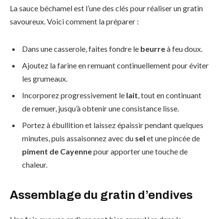
La sauce béchamel est l’une des clés pour réaliser un gratin
savoureux. Voici comment la préparer :
Dans une casserole, faites fondre le
beurre
à feu doux.
Ajoutez la farine en remuant continuellement pour éviter
les grumeaux.
Incorporez progressivement le
lait
, tout en continuant
de remuer, jusqu’à obtenir une consistance lisse.
Portez à ébullition et laissez épaissir pendant quelques
minutes, puis assaisonnez avec du
sel
et une pincée de
piment de Cayenne
pour apporter une touche de
chaleur.
Assemblage du gratin d’endives