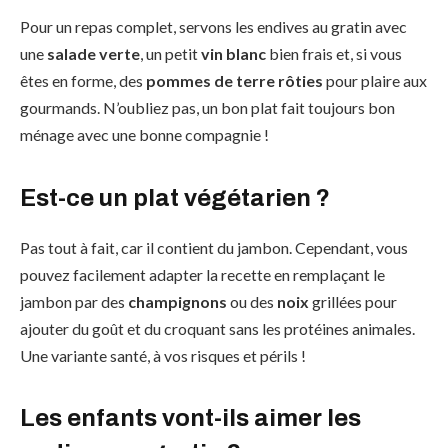
Pour un repas complet, servons les endives au gratin avec
une
salade verte
, un petit
vin blanc
bien frais et, si vous
êtes en forme, des
pommes de terre rôties
pour plaire aux
gourmands. N’oubliez pas, un bon plat fait toujours bon
ménage avec une bonne compagnie !
Est-ce un plat végétarien ?
Pas tout à fait, car il contient du jambon. Cependant, vous
pouvez facilement adapter la recette en remplaçant le
jambon par des
champignons
ou des
noix
grillées pour
ajouter du goût et du croquant sans les protéines animales.
Une variante santé, à vos risques et périls !
Les enfants vont-ils aimer les