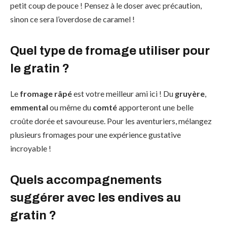
petit coup de pouce ! Pensez à le doser avec précaution,
sinon ce sera l’overdose de caramel !
Quel type de fromage utiliser pour
le gratin ?
Le
fromage râpé
est votre meilleur ami ici ! Du
gruyère
,
emmental
ou même du
comté
apporteront une belle
croûte dorée et savoureuse. Pour les aventuriers, mélangez
plusieurs fromages pour une expérience gustative
incroyable !
Quels accompagnements
suggérer avec les endives au
gratin ?