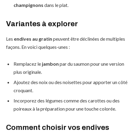
champignons
dans le plat.
Variantes à explorer
Les
endives au gratin
peuvent être déclinées de multiples
façons. En voici quelques-unes :
Remplacez le
jambon
par du saumon pour une version
plus originale.
Ajoutez des noix ou des noisettes pour apporter un côté
croquant.
Incorporez des légumes comme des carottes ou des
poireaux à la préparation pour une touche colorée.
Comment choisir vos endives