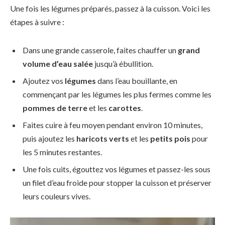
Une fois les légumes préparés, passez à la cuisson. Voici les
étapes à suivre :
Dans une grande casserole, faites chauffer un
grand
volume d’eau salée
jusqu’à ébullition.
Ajoutez vos
légumes
dans l’eau bouillante, en
commençant par les légumes les plus fermes comme les
pommes de terre
et les
carottes
.
Faites cuire à feu moyen pendant environ 10 minutes,
puis ajoutez les
haricots verts
et les
petits pois
pour
les 5 minutes restantes.
Une fois cuits, égouttez vos légumes et passez-les sous
un filet d’eau froide pour stopper la cuisson et préserver
leurs couleurs vives.