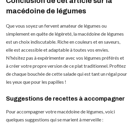
Conclusion de cet article sur la
macédoine de légumes
Que vous soyez un fervent amateur de légumes ou
simplement en quête de légèreté, la macédoine de légumes
est un choix indiscutable. Riche en couleurs et en saveurs,
elle est accessible et adaptable à toutes vos envies.
N’hésitez pas à expérimenter avec vos légumes préférés et
à créer votre propre version de ce plat traditionnel. Profitez
de chaque bouchée de cette salade qui est tant un régal pour
les yeux que pour les papilles !
Suggestions de recettes à accompagner
Pour accompagner votre macédoine de légumes, voici
quelques suggestions qui se marient à merveille :