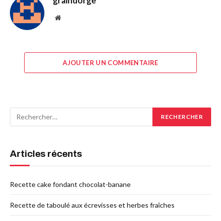
graindorge
Site
web
AJOUTER UN COMMENTAIRE
Articles récents
Recette cake fondant chocolat-banane
Recette de taboulé aux écrevisses et herbes fraîches