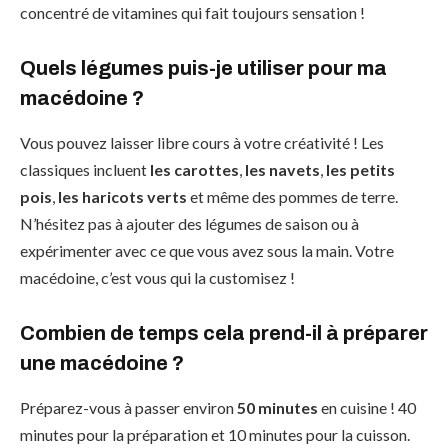
concentré de vitamines qui fait toujours sensation !
Quels légumes puis-je utiliser pour ma
macédoine ?
Vous pouvez laisser libre cours à votre créativité ! Les
classiques incluent
les carottes
,
les navets
,
les petits
pois
,
les haricots verts
et même des pommes de terre.
N’hésitez pas à ajouter des légumes de saison ou à
expérimenter avec ce que vous avez sous la main. Votre
macédoine, c’est vous qui la customisez !
Combien de temps cela prend-il à préparer
une macédoine ?
Préparez-vous à passer environ
50 minutes
en cuisine ! 40
minutes pour la préparation et 10 minutes pour la cuisson.