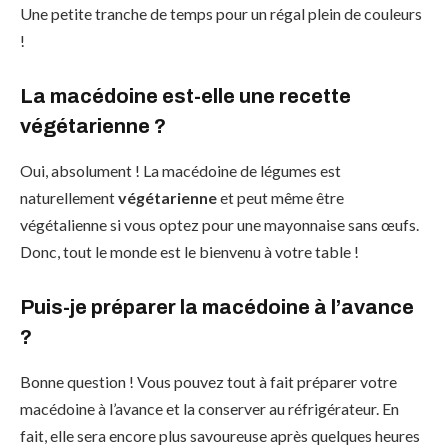
Une petite tranche de temps pour un régal plein de couleurs
!
La macédoine est-elle une recette
végétarienne ?
Oui, absolument ! La macédoine de légumes est
naturellement
végétarienne
et peut même être
végétalienne si vous optez pour une mayonnaise sans œufs.
Donc, tout le monde est le bienvenu à votre table !
Puis-je préparer la macédoine à l’avance
?
Bonne question ! Vous pouvez tout à fait préparer votre
macédoine à l’avance et la conserver au réfrigérateur. En
fait, elle sera encore plus savoureuse après quelques heures