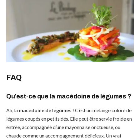
FAQ
Qu’est-ce que la macédoine de légumes ?
Ah, la
macédoine de légumes
! C’est un mélange coloré de
légumes coupés en petits dés. Elle peut être servie froide en
entrée, accompagnée d’une mayonnaise onctueuse, ou
chaude comme un accompagnement délicieux. Un vrai