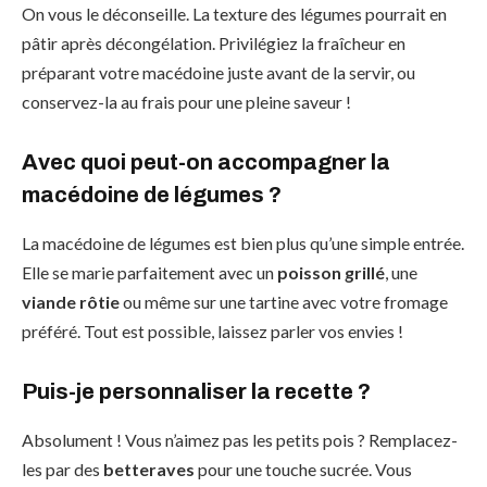
On vous le déconseille. La texture des légumes pourrait en
pâtir après décongélation. Privilégiez la fraîcheur en
préparant votre macédoine juste avant de la servir, ou
conservez-la au frais pour une pleine saveur !
Avec quoi peut-on accompagner la
macédoine de légumes ?
La macédoine de légumes est bien plus qu’une simple entrée.
Elle se marie parfaitement avec un
poisson grillé
, une
viande rôtie
ou même sur une tartine avec votre fromage
préféré. Tout est possible, laissez parler vos envies !
Puis-je personnaliser la recette ?
Absolument ! Vous n’aimez pas les petits pois ? Remplacez-
les par des
betteraves
pour une touche sucrée. Vous