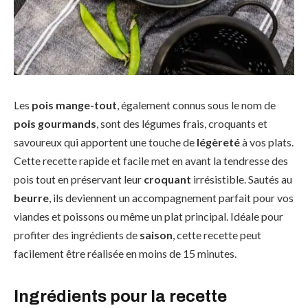
Les
pois mange-tout
, également connus sous le nom de
pois gourmands
, sont des légumes frais, croquants et
savoureux qui apportent une touche de
légèreté
à vos plats.
Cette recette rapide et facile met en avant la tendresse des
pois tout en préservant leur
croquant
irrésistible. Sautés au
beurre
, ils deviennent un accompagnement parfait pour vos
viandes et poissons ou même un plat principal. Idéale pour
profiter des ingrédients de
saison
, cette recette peut
facilement être réalisée en moins de 15 minutes.
Ingrédients pour la recette