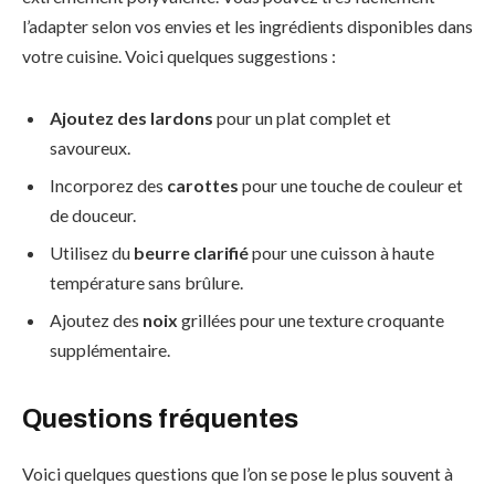
l’adapter selon vos envies et les ingrédients disponibles dans
votre cuisine. Voici quelques suggestions :
Ajoutez des lardons
pour un plat complet et
savoureux.
Incorporez des
carottes
pour une touche de couleur et
de douceur.
Utilisez du
beurre clarifié
pour une cuisson à haute
température sans brûlure.
Ajoutez des
noix
grillées pour une texture croquante
supplémentaire.
Questions fréquentes
Voici quelques questions que l’on se pose le plus souvent à