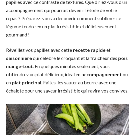
papilles avec ce contraste de textures. Que diriez-vous d’un
accompagnement qui pourrait devenir l’étoile de votre
repas ? Préparez-vous à découvrir comment sublimer ce
légume tendre en un plat irrésistible et délicieusement
gourmand !
Réveillez vos papilles avec cette
recette rapide
et
saisonnière
qui célèbre le croquant et la fraîcheur des
pois
mange-tout
. En quelques minutes seulement, vous
obtiendrez un plat délicieux, idéal en
accompagnement
ou
en
plat principal
. Faites-les sauter au beurre avec une
échalote pour une saveur irrésistible qui ravira vos convives.