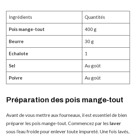
Ingrédients
Quantités
Pois mange-tout
400 g
Beurre
30 g
Echalote
1
Sel
Au goût
Poivre
Au goût
Préparation des pois mange-tout
Avant de vous mettre aux fourneaux, il est essentiel de bien
préparer les pois mange-tout. Commencez par les
laver
sous l’eau froide pour enlever toute impureté. Une fois lavés,