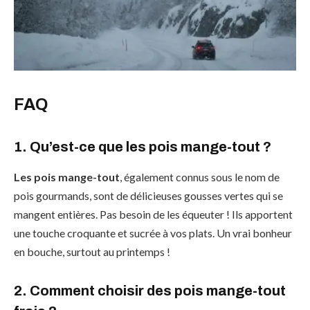
FAQ
1. Qu’est-ce que les pois mange-tout ?
Les pois mange-tout
, également connus sous le nom de
pois gourmands, sont de délicieuses gousses vertes qui se
mangent entières. Pas besoin de les équeuter ! Ils apportent
une touche croquante et sucrée à vos plats. Un vrai bonheur
en bouche, surtout au printemps !
2. Comment choisir des pois mange-tout