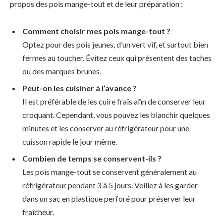
propos des pois mange-tout et de leur préparation :
Comment choisir mes pois mange-tout ?
Optez pour des pois jeunes, d’un vert vif, et surtout bien
fermes au toucher. Évitez ceux qui présentent des taches
ou des marques brunes.
Peut-on les cuisiner à l’avance ?
Il est préférable de les cuire fraîs afin de conserver leur
croquant. Cependant, vous pouvez les blanchir quelques
minutes et les conserver au réfrigérateur pour une
cuisson rapide le jour même.
Combien de temps se conservent-ils ?
Les pois mange-tout se conservent généralement au
réfrigérateur pendant 3 à 5 jours. Veillez à les garder
dans un sac en plastique perforé pour préserver leur
fraîcheur.