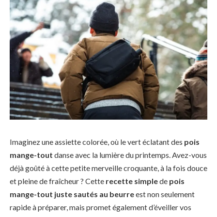
Imaginez une assiette colorée, où le vert éclatant des
pois
mange-tout
danse avec la lumière du printemps. Avez-vous
déjà goûté à cette petite merveille croquante, à la fois douce
et pleine de fraîcheur ? Cette
recette simple
de
pois
mange-tout juste sautés au beurre
est non seulement
rapide à préparer, mais promet également d’éveiller vos