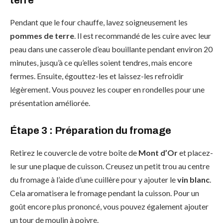
terre
Pendant que le four chauffe, lavez soigneusement les
pommes de terre
. Il est recommandé de les cuire avec leur
peau dans une casserole d’eau bouillante pendant environ 20
minutes, jusqu’à ce qu’elles soient tendres, mais encore
fermes. Ensuite, égouttez-les et laissez-les refroidir
légèrement. Vous pouvez les couper en rondelles pour une
présentation améliorée.
Étape 3 : Préparation du fromage
Retirez le couvercle de votre boîte de
Mont d’Or
et placez-
le sur une plaque de cuisson. Creusez un petit trou au centre
du fromage à l’aide d’une cuillère pour y ajouter le
vin blanc
.
Cela aromatisera le fromage pendant la cuisson. Pour un
goût encore plus prononcé, vous pouvez également ajouter
un tour de moulin à poivre.