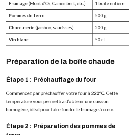
Fromage
(Mont d’Or, Camembert, etc.)
1 boîte entière
Pommes de terre
500 g
Charcuterie
(jambon, saucisses)
200 g
Vin blanc
50 cl
Préparation de la boîte chaude
Étape 1 : Préchauffage du four
Commencez par préchauffer votre four à
220°C
. Cette
température vous permettra d’obtenir une cuisson
homogène, idéal pour faire fondre le fromage à cœur.
Étape 2 : Préparation des pommes de