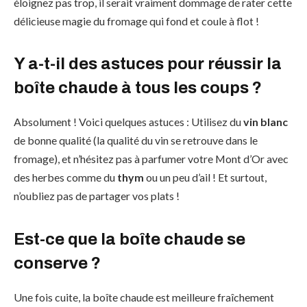
éloignez pas trop, il serait vraiment dommage de rater cette
délicieuse magie du fromage qui fond et coule à flot !
Y a-t-il des astuces pour réussir la
boîte chaude à tous les coups ?
Absolument ! Voici quelques astuces : Utilisez du
vin blanc
de bonne qualité (la qualité du vin se retrouve dans le
fromage), et n’hésitez pas à parfumer votre Mont d’Or avec
des herbes comme du
thym
ou un peu d’ail ! Et surtout,
n’oubliez pas de partager vos plats !
Est-ce que la boîte chaude se
conserve ?
Une fois cuite, la boîte chaude est meilleure fraîchement