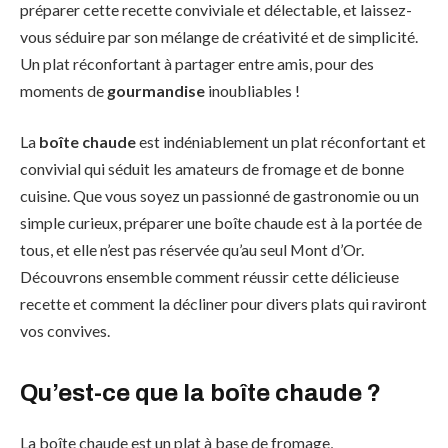
préparer cette recette conviviale et délectable, et laissez-
vous séduire par son mélange de créativité et de simplicité.
Un plat réconfortant à partager entre amis, pour des
moments de
gourmandise
inoubliables !
La
boîte chaude
est indéniablement un plat réconfortant et
convivial qui séduit les amateurs de fromage et de bonne
cuisine. Que vous soyez un passionné de gastronomie ou un
simple curieux, préparer une boîte chaude est à la portée de
tous, et elle n’est pas réservée qu’au seul Mont d’Or.
Découvrons ensemble comment réussir cette délicieuse
recette et comment la décliner pour divers plats qui raviront
vos convives.
Qu’est-ce que la boîte chaude ?
La boîte chaude est un plat à base de fromage,