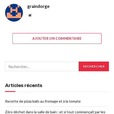
graindorge
Site
web
AJOUTER UN COMMENTAIRE
Articles récents
Recette de pizza balls au fromage et à la tomate
Zéro déchet dans la salle de bain : et si tout commençait par les