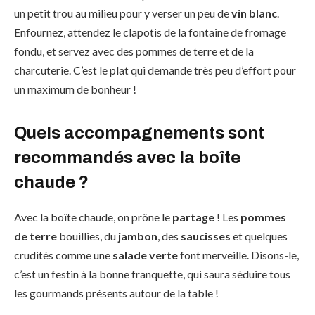
un petit trou au milieu pour y verser un peu de
vin blanc
.
Enfournez, attendez le clapotis de la fontaine de fromage
fondu, et servez avec des pommes de terre et de la
charcuterie. C’est le plat qui demande très peu d’effort pour
un maximum de bonheur !
Quels accompagnements sont
recommandés avec la boîte
chaude ?
Avec la boîte chaude, on prône le
partage
! Les
pommes
de terre
bouillies, du
jambon
, des
saucisses
et quelques
crudités comme une
salade verte
font merveille. Disons-le,
c’est un festin à la bonne franquette, qui saura séduire tous
les gourmands présents autour de la table !