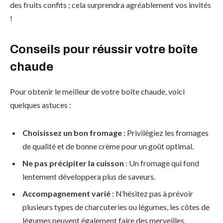
des fruits confits ; cela surprendra agréablement vos invités
!
Conseils pour réussir votre boîte
chaude
Pour obtenir le meilleur de votre boîte chaude, voici
quelques astuces :
Choisissez un bon fromage
: Privilégiez les fromages
de qualité et de bonne crème pour un goût optimal.
Ne pas précipiter la cuisson
: Un fromage qui fond
lentement développera plus de saveurs.
Accompagnement varié
: N’hésitez pas à prévoir
plusieurs types de charcuteries ou légumes, les côtes de
légumes peuvent également faire des merveilles.