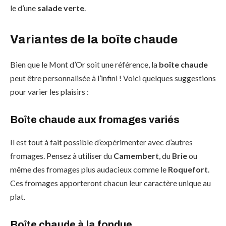
le d’une
salade verte
.
Variantes de la boîte chaude
Bien que le Mont d’Or soit une référence, la
boîte chaude
peut être personnalisée à l’infini ! Voici quelques suggestions
pour varier les plaisirs :
Boîte chaude aux fromages variés
Il est tout à fait possible d’expérimenter avec d’autres
fromages. Pensez à utiliser du
Camembert
, du
Brie
ou
même des fromages plus audacieux comme le
Roquefort
.
Ces fromages apporteront chacun leur caractère unique au
plat.
Boîte chaude à la fondue