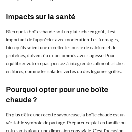
Impacts sur la santé
Bien que la boîte chaude soit un plat riche en goût, il est
important de l’apprécier avec modération. Les fromages,
bien qu’ils soient une excellente source de calcium et de
protéines, doivent être consommés avec sagesse. Pour
équilibrer votre repas, pensez à intégrer des aliments riches
en fibres, comme les salades vertes ou des légumes grillés.
Pourquoi opter pour une boîte
chaude ?
En plus d’être une recette savoureuse, la boîte chaude est un
véritable symbole de partage. Préparer ce plat en famille ou
entre amis ajoute une dimension conviviale. C’est l’occasion