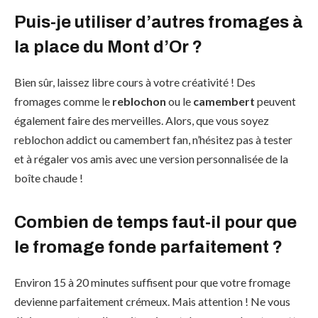
Puis-je utiliser d’autres fromages à
la place du Mont d’Or ?
Bien sûr, laissez libre cours à votre créativité ! Des
fromages comme le
reblochon
ou le
camembert
peuvent
également faire des merveilles. Alors, que vous soyez
reblochon addict ou camembert fan, n’hésitez pas à tester
et à régaler vos amis avec une version personnalisée de la
boîte chaude !
Combien de temps faut-il pour que
le fromage fonde parfaitement ?
Environ 15 à 20 minutes suffisent pour que votre fromage
devienne parfaitement crémeux. Mais attention ! Ne vous