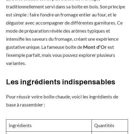
traditionnellement servi dans sa boîte en bois. Son principe
est simple : faire fondre un fromage entier au four, et le
déguster avec accompagner de différentes garnitures. Ce
mode de préparation révèle des arômes typiques et
intensifie les saveurs du fromage, créant une expérience
gustative unique. La fameuse boîte de
Mont d’Or
est
l’exemple parfait, mais vous pouvez explorer plusieurs
variantes.
Les ingrédients indispensables
Pour réussir votre boîte chaude, voici les ingrédients de
base à rassembler :
Ingrédients
Quantités