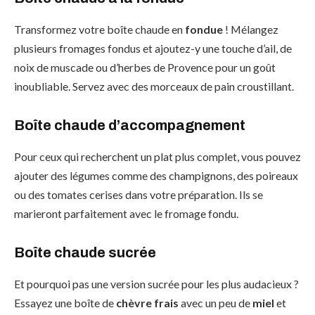
Transformez votre boîte chaude en
fondue
! Mélangez
plusieurs fromages fondus et ajoutez-y une touche d’ail, de
noix de muscade ou d’herbes de Provence pour un goût
inoubliable. Servez avec des morceaux de pain croustillant.
Boîte chaude d’accompagnement
Pour ceux qui recherchent un plat plus complet, vous pouvez
ajouter des légumes comme des champignons, des poireaux
ou des tomates cerises dans votre préparation. Ils se
marieront parfaitement avec le fromage fondu.
Boîte chaude sucrée
Et pourquoi pas une version sucrée pour les plus audacieux ?
Essayez une boîte de
chèvre frais
avec un peu de
miel
et