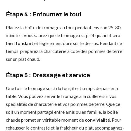
Étape 4 : Enfournez le tout
Placez la boîte de fromage au four pendant environ 25-30
minutes. Vous saurez que le fromage est prêt quand il sera
bien
fondant
et légèrement doré sur le dessus. Pendant ce
temps, préparez la charcuterie à côté des pommes de terre
sur un plat chaud.
Étape 5 : Dressage et service
Une fois le fromage sorti du four, il est temps de passer à
table. Vous pouvez servir le fromage à la cuillère sur vos
spécialités de charcuterie et vos pommes de terre. Que ce
soit un moment partagé entre amis ou en famille, la boîte
chaude promet un véritable moment de
convivialité
. Pour
rehausser le contraste et la fraîcheur du plat, accompagnez-