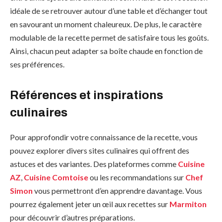
idéale de se retrouver autour d’une table et d’échanger tout
en savourant un moment chaleureux. De plus, le caractère
modulable de la recette permet de satisfaire tous les goûts.
Ainsi, chacun peut adapter sa boîte chaude en fonction de
ses préférences.
Références et inspirations
culinaires
Pour approfondir votre connaissance de la recette, vous
pouvez explorer divers sites culinaires qui offrent des
astuces et des variantes. Des plateformes comme
Cuisine
AZ
,
Cuisine Comtoise
ou les recommandations sur
Chef
Simon
vous permettront d’en apprendre davantage. Vous
pourrez également jeter un œil aux recettes sur
Marmiton
pour découvrir d’autres préparations.