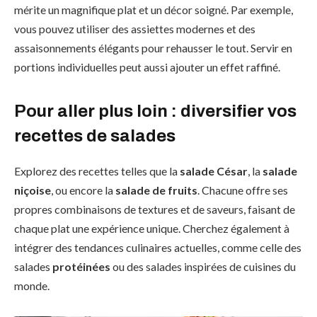
mérite un magnifique plat et un décor soigné. Par exemple,
vous pouvez utiliser des assiettes modernes et des
assaisonnements élégants pour rehausser le tout. Servir en
portions individuelles peut aussi ajouter un effet raffiné.
Pour aller plus loin : diversifier vos
recettes de salades
Explorez des recettes telles que la
salade César
, la
salade
niçoise
, ou encore la
salade de fruits
. Chacune offre ses
propres combinaisons de textures et de saveurs, faisant de
chaque plat une expérience unique. Cherchez également à
intégrer des tendances culinaires actuelles, comme celle des
salades
protéinées
ou des salades inspirées de cuisines du
monde.