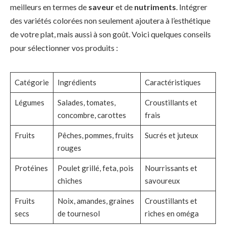
meilleurs en termes de
saveur
et de
nutriments
. Intégrer
des variétés colorées non seulement ajoutera à l’esthétique
de votre plat, mais aussi à son goût. Voici quelques conseils
pour sélectionner vos produits :
Catégorie
Ingrédients
Caractéristiques
Légumes
Salades, tomates,
Croustillants et
concombre, carottes
frais
Fruits
Pêches, pommes, fruits
Sucrés et juteux
rouges
Protéines
Poulet grillé, feta, pois
Nourrissants et
chiches
savoureux
Fruits
Noix, amandes, graines
Croustillants et
secs
de tournesol
riches en oméga