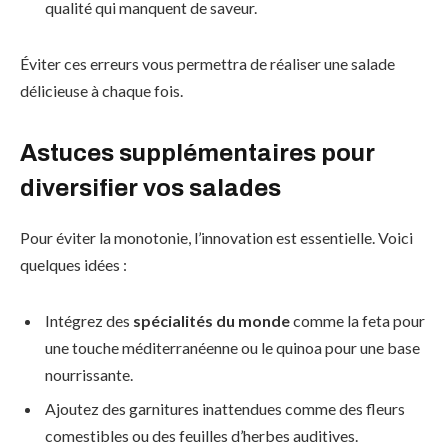
qualité qui manquent de saveur.
Éviter ces erreurs vous permettra de réaliser une salade
délicieuse à chaque fois.
Astuces supplémentaires pour
diversifier vos salades
Pour éviter la monotonie, l’innovation est essentielle. Voici
quelques idées :
Intégrez des
spécialités du monde
comme la feta pour
une touche méditerranéenne ou le quinoa pour une base
nourrissante.
Ajoutez des garnitures inattendues comme des fleurs
comestibles ou des feuilles d’herbes auditives.