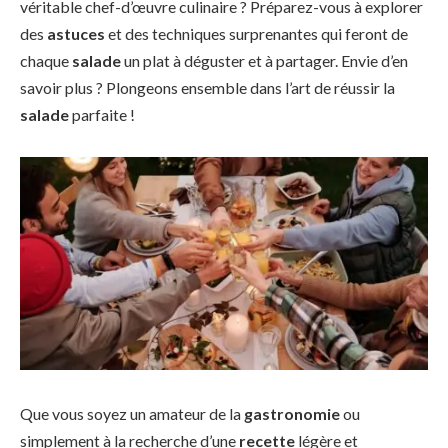
véritable chef-d’œuvre culinaire ? Préparez-vous à explorer
des
astuces
et des techniques surprenantes qui feront de
chaque
salade
un plat à déguster et à partager. Envie d’en
savoir plus ? Plongeons ensemble dans l’art de réussir la
salade
parfaite !
Que vous soyez un amateur de la
gastronomie
ou
simplement à la recherche d’une
recette
légère et