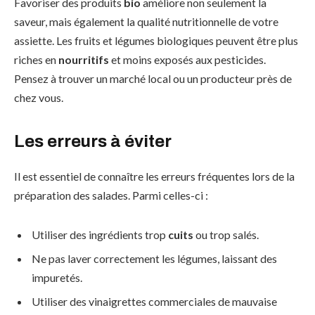
Favoriser des produits
bio
améliore non seulement la
saveur, mais également la qualité nutritionnelle de votre
assiette. Les fruits et légumes biologiques peuvent être plus
riches en
nourritifs
et moins exposés aux pesticides.
Pensez à trouver un marché local ou un producteur près de
chez vous.
Les erreurs à éviter
Il est essentiel de connaître les erreurs fréquentes lors de la
préparation des salades. Parmi celles-ci :
Utiliser des ingrédients trop
cuits
ou trop salés.
Ne pas laver correctement les légumes, laissant des
impuretés.
Utiliser des vinaigrettes commerciales de mauvaise