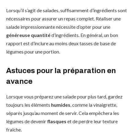
Lorsqu’il s’agit de salades, suffisamment d’ingrédients sont
nécessaires pour assurer un repas complet. Réaliser une
salade impressionnante nécessite d’opter pour une
généreuse quantité
d’ingrédients. En général, un bon
rapport est d’inclure au moins deux tasses de base de
légumes pour une portion.
Astuces pour la préparation en
avance
Lorsque vous préparez une salade pour plus tard, gardez
toujours les éléments
humides
, comme la vinaigrette,
séparés jusqu’au moment de servir. Cela empêchera les
légumes de devenir
flasques
et de perdre leur texture
fraîche.