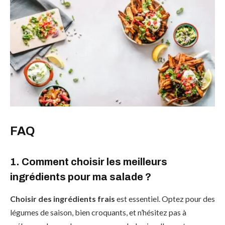
FAQ
1. Comment choisir les meilleurs
ingrédients pour ma salade ?
Choisir des ingrédients frais
est essentiel. Optez pour des
légumes de saison, bien croquants, et n’hésitez pas à