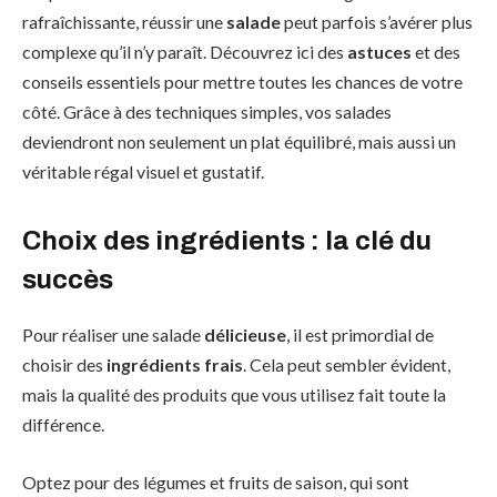
rafraîchissante, réussir une
salade
peut parfois s’avérer plus
complexe qu’il n’y paraît. Découvrez ici des
astuces
et des
conseils essentiels pour mettre toutes les chances de votre
côté. Grâce à des techniques simples, vos salades
deviendront non seulement un plat équilibré, mais aussi un
véritable régal visuel et gustatif.
Choix des ingrédients : la clé du
succès
Pour réaliser une salade
délicieuse
, il est primordial de
choisir des
ingrédients frais
. Cela peut sembler évident,
mais la qualité des produits que vous utilisez fait toute la
différence.
Optez pour des légumes et fruits de saison, qui sont