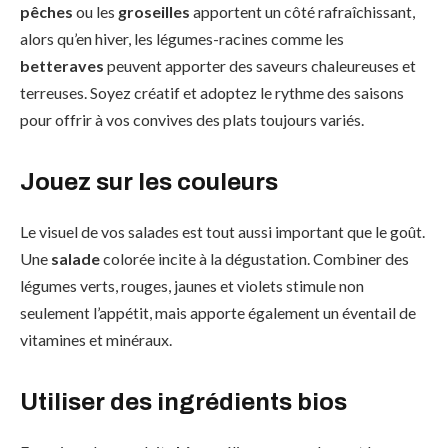
pêches
ou les
groseilles
apportent un côté rafraîchissant,
alors qu’en hiver, les légumes-racines comme les
betteraves
peuvent apporter des saveurs chaleureuses et
terreuses. Soyez créatif et adoptez le rythme des saisons
pour offrir à vos convives des plats toujours variés.
Jouez sur les couleurs
Le visuel de vos salades est tout aussi important que le goût.
Une
salade
colorée incite à la dégustation. Combiner des
légumes verts, rouges, jaunes et violets stimule non
seulement l’appétit, mais apporte également un éventail de
vitamines et minéraux.
Utiliser des ingrédients bios