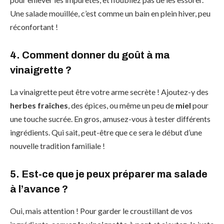
Une salade mouillée, c’est comme un bain en plein hiver, peu
réconfortant !
4. Comment donner du goût à ma
vinaigrette ?
La vinaigrette peut être votre arme secrète ! Ajoutez-y des
herbes fraîches
, des épices, ou même un peu de
miel
pour
une touche sucrée. En gros, amusez-vous à tester différents
ingrédients. Qui sait, peut-être que ce sera le début d’une
nouvelle tradition familiale !
5. Est-ce que je peux préparer ma salade
à l’avance ?
Oui, mais attention ! Pour garder le croustillant de vos