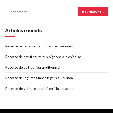
Articles récents
Recette banana split gourmand en verrines
Recette de bœuf sauté aux oignons à la chinoise
Recette de pot-au-feu traditionnel
Recette de légumes farcis légers au quinoa
Recette de velouté de potiron à la muscade