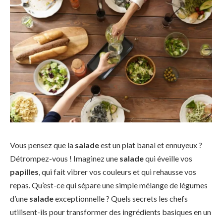
Vous pensez que la
salade
est un plat banal et ennuyeux ?
Détrompez-vous ! Imaginez une
salade
qui éveille vos
papilles
, qui fait vibrer vos couleurs et qui rehausse vos
repas. Qu’est-ce qui sépare une simple mélange de légumes
d’une
salade
exceptionnelle ? Quels secrets les chefs
utilisent-ils pour transformer des ingrédients basiques en un