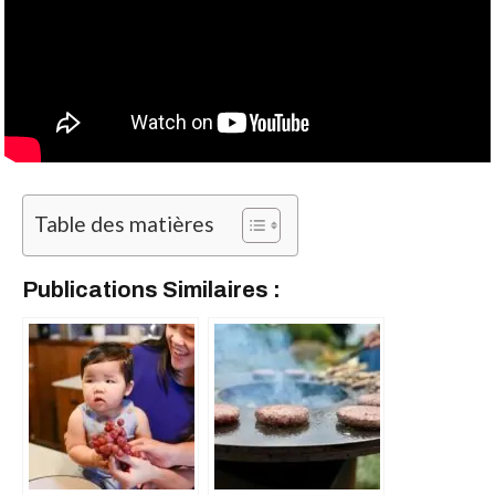
Table des matières
Publications Similaires :