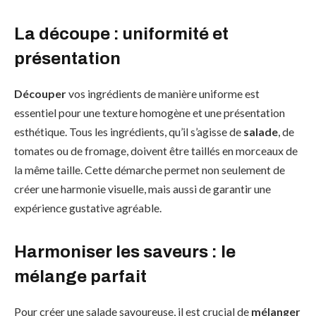
La découpe : uniformité et
présentation
Découper
vos ingrédients de manière uniforme est
essentiel pour une texture homogène et une présentation
esthétique. Tous les ingrédients, qu’il s’agisse de
salade
, de
tomates ou de fromage, doivent être taillés en morceaux de
la même taille. Cette démarche permet non seulement de
créer une harmonie visuelle, mais aussi de garantir une
expérience gustative agréable.
Harmoniser les saveurs : le
mélange parfait
Pour créer une salade savoureuse, il est crucial de
mélanger