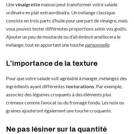
Une
vinaigrette
maison peut transformer votre salade
ordinaire en plat extraordinaire. Un mélange classique
consiste en trois parts d’huile pour une part de vinaigre, mais
vous pouvez tester différentes proportions selon vos goûts.
Ajouter un peu de moutarde ou d’ail émincé améliorera le
mélange, tout en apportant une touche
personnelle
.
L’importance de la texture
Pour que votre salade soit agréable à manger, mélangez des
ingrédients ayant différentes
texturations
. Par exemple,
associez des légumes croquants à des éléments plus
crémeux comme l’avocat ou du fromage fondu. Les noix ou
graines ajouteront également une touche croquante.
Ne pas lésiner sur la quantité