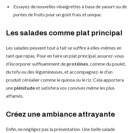
Essayez de nouvelles vinaigrettes à base de yaourt ou de
purées de fruits pour un goût frais et unique.
Les salades comme plat principal
Les salades peuvent tout à fait se suffire à elles-mêmes en
tant que repas. Pour en faire un plat principal, assurez-vous
d’incorporer suffisamment de
protéines
, comme du poulet,
du tofu ou des légumineuses, et accompagnez-le d’un
produit céréalier comme le quinoa ou le riz. Cela apportera
une
plénitude
et satisfera vos convives même les plus
affamés.
Créez une ambiance attrayante
Enfin, ne négligez pas la présentation. Une belle salade