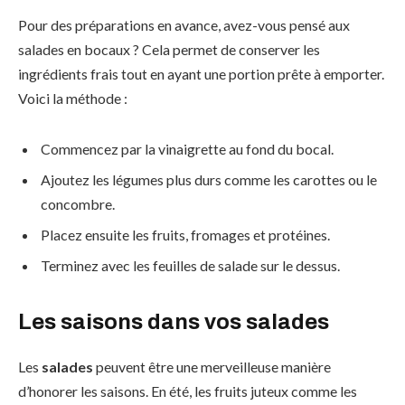
Pour des préparations en avance, avez-vous pensé aux
salades en bocaux ? Cela permet de conserver les
ingrédients frais tout en ayant une portion prête à emporter.
Voici la méthode :
Commencez par la vinaigrette au fond du bocal.
Ajoutez les légumes plus durs comme les carottes ou le
concombre.
Placez ensuite les fruits, fromages et protéines.
Terminez avec les feuilles de salade sur le dessus.
Les saisons dans vos salades
Les
salades
peuvent être une merveilleuse manière
d’honorer les saisons. En été, les fruits juteux comme les