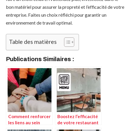
bon matériel pour assurer la propreté et l’efficacité de votre
entreprise. Faites un choix réfléchi pour garantir un
environnement de travail optimal.
Table des matières
Publications Similaires :
Comment renforcer
Boostez l’efficacité
les liens au sein
de votre restaurant
d’une entreprise ?
avec des menus