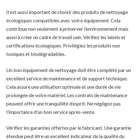
Il est aussi important de choisir des produits de nettoyage
écologiques compatibles avec votre équipement. Cela
contribue non seulement à préserver l’environnement mais
aussi à créer un cadre de travail sain. Vérifiez les labels et
certifications écologiques. Privilégiez les produits non
toxiques et biodégradables.
Un bon équipement de nettoyage doit être complété par un
excellent service de maintenance et de support technique.
Cela assure une utilisation optimale et une durée de vie
prolongée de votre matériel. Les contrats de maintenance
peuvent offrir une tranquillité d’esprit. Ne négligez pas
l’importance d’un bon service après-vente.
Vérifiez les garanties offertes par le fabricant. Une garantie
étendue peut être un excellent indicateur de la qualité du