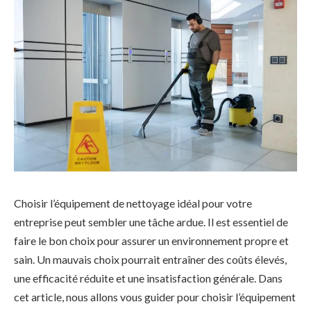
Choisir l’équipement de nettoyage idéal pour votre
entreprise peut sembler une tâche ardue. Il est essentiel de
faire le bon choix pour assurer un environnement propre et
sain. Un mauvais choix pourrait entraîner des coûts élevés,
une efficacité réduite et une insatisfaction générale. Dans
cet article, nous allons vous guider pour choisir l’équipement