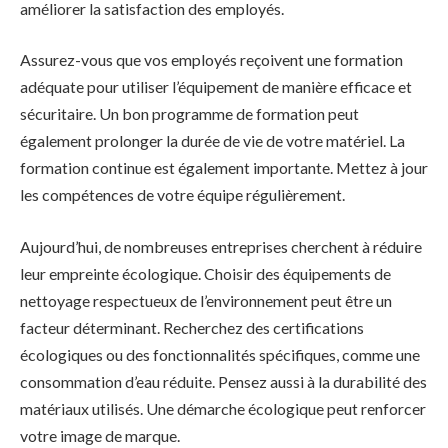
améliorer la satisfaction des employés.
Assurez-vous que vos employés reçoivent une formation
adéquate pour utiliser l’équipement de manière efficace et
sécuritaire. Un bon programme de formation peut
également prolonger la durée de vie de votre matériel. La
formation continue est également importante. Mettez à jour
les compétences de votre équipe régulièrement.
Aujourd’hui, de nombreuses entreprises cherchent à réduire
leur empreinte écologique. Choisir des équipements de
nettoyage respectueux de l’environnement peut être un
facteur déterminant. Recherchez des certifications
écologiques ou des fonctionnalités spécifiques, comme une
consommation d’eau réduite. Pensez aussi à la durabilité des
matériaux utilisés. Une démarche écologique peut renforcer
votre image de marque.