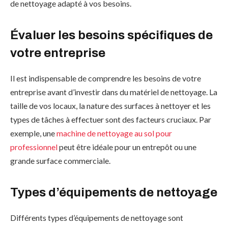
de nettoyage adapté à vos besoins.
Évaluer les besoins spécifiques de
votre entreprise
Il est indispensable de comprendre les besoins de votre
entreprise avant d’investir dans du matériel de nettoyage. La
taille de vos locaux, la nature des surfaces à nettoyer et les
types de tâches à effectuer sont des facteurs cruciaux. Par
exemple, une
machine de nettoyage au sol pour
professionnel
peut être idéale pour un entrepôt ou une
grande surface commerciale.
Types d’équipements de nettoyage
Différents types d’équipements de nettoyage sont