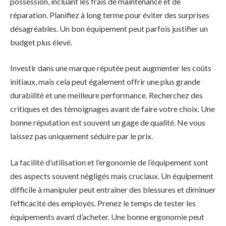
possession, incluant les frais de maintenance et de
réparation. Planifiez à long terme pour éviter des surprises
désagréables. Un bon équipement peut parfois justifier un
budget plus élevé.
Investir dans une marque réputée peut augmenter les coûts
initiaux, mais cela peut également offrir une plus grande
durabilité et une meilleure performance. Recherchez des
critiques et des témoignages avant de faire votre choix. Une
bonne réputation est souvent un gage de qualité. Ne vous
laissez pas uniquement séduire par le prix.
La facilité d’utilisation et l’ergonomie de l’équipement sont
des aspects souvent négligés mais cruciaux. Un équipement
difficile à manipuler peut entraîner des blessures et diminuer
l’efficacité des employés. Prenez le temps de tester les
équipements avant d’acheter. Une bonne ergonomie peut