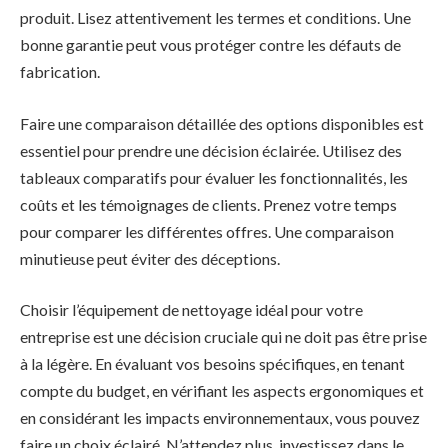
produit. Lisez attentivement les termes et conditions. Une
bonne garantie peut vous protéger contre les défauts de
fabrication.
Faire une comparaison détaillée des options disponibles est
essentiel pour prendre une décision éclairée. Utilisez des
tableaux comparatifs pour évaluer les fonctionnalités, les
coûts et les témoignages de clients. Prenez votre temps
pour comparer les différentes offres. Une comparaison
minutieuse peut éviter des déceptions.
Choisir l’équipement de nettoyage idéal pour votre
entreprise est une décision cruciale qui ne doit pas être prise
à la légère. En évaluant vos besoins spécifiques, en tenant
compte du budget, en vérifiant les aspects ergonomiques et
en considérant les impacts environnementaux, vous pouvez
faire un choix éclairé. N’attendez plus, investissez dans le