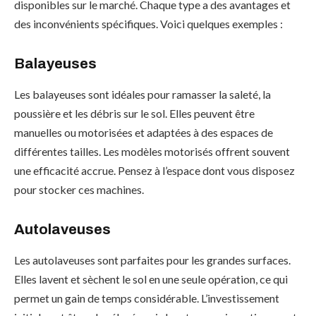
disponibles sur le marché. Chaque type a des avantages et
des inconvénients spécifiques. Voici quelques exemples :
Balayeuses
Les balayeuses sont idéales pour ramasser la saleté, la
poussière et les débris sur le sol. Elles peuvent être
manuelles ou motorisées et adaptées à des espaces de
différentes tailles. Les modèles motorisés offrent souvent
une efficacité accrue. Pensez à l’espace dont vous disposez
pour stocker ces machines.
Autolaveuses
Les autolaveuses sont parfaites pour les grandes surfaces.
Elles lavent et sèchent le sol en une seule opération, ce qui
permet un gain de temps considérable. L’investissement