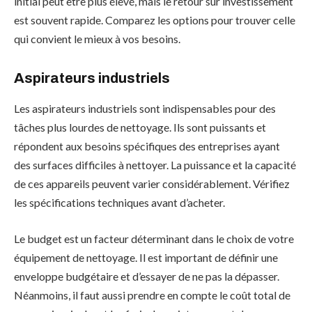
initial peut être plus élevé, mais le retour sur investissement
est souvent rapide. Comparez les options pour trouver celle
qui convient le mieux à vos besoins.
Aspirateurs industriels
Les aspirateurs industriels sont indispensables pour des
tâches plus lourdes de nettoyage. Ils sont puissants et
répondent aux besoins spécifiques des entreprises ayant
des surfaces difficiles à nettoyer. La puissance et la capacité
de ces appareils peuvent varier considérablement. Vérifiez
les spécifications techniques avant d’acheter.
Le budget est un facteur déterminant dans le choix de votre
équipement de nettoyage. Il est important de définir une
enveloppe budgétaire et d’essayer de ne pas la dépasser.
Néanmoins, il faut aussi prendre en compte le coût total de