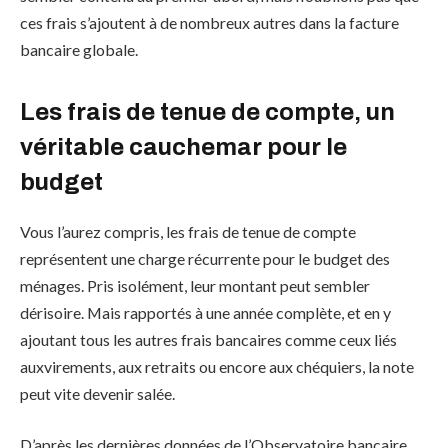
ces frais s’ajoutent à de nombreux autres dans la facture
bancaire globale.
Les frais de tenue de compte, un
véritable cauchemar pour le
budget
Vous l’aurez compris, les frais de tenue de compte
représentent une charge récurrente pour le budget des
ménages. Pris isolément, leur montant peut sembler
dérisoire. Mais rapportés à une année complète, et en y
ajoutant tous les autres frais bancaires comme ceux liés
auxvirements, aux retraits ou encore aux chéquiers, la note
peut vite devenir salée.
D’après les dernières données de l’Observatoire bancaire,