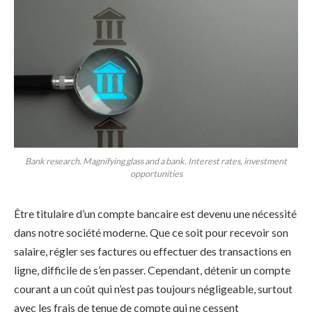
Bank research. Magnifying glass and a bank. Interest rates, investment
opportunities
Être titulaire d’un compte bancaire est devenu une nécessité
dans notre société moderne. Que ce soit pour recevoir son
salaire, régler ses factures ou effectuer des transactions en
ligne, difficile de s’en passer. Cependant, détenir un compte
courant a un coût qui n’est pas toujours négligeable, surtout
avec les frais de tenue de compte qui ne cessent