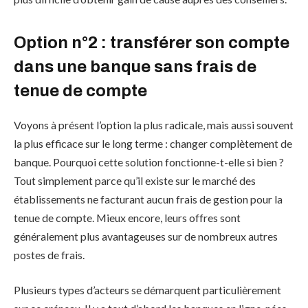
Option n°2 : transférer son compte
dans une banque sans frais de
tenue de compte
Voyons à présent l’option la plus radicale, mais aussi souvent
la plus efficace sur le long terme : changer complètement de
banque. Pourquoi cette solution fonctionne-t-elle si bien ?
Tout simplement parce qu’il existe sur le marché des
établissements ne facturant aucun frais de gestion pour la
tenue de compte. Mieux encore, leurs offres sont
généralement plus avantageuses sur de nombreux autres
postes de frais.
Plusieurs types d’acteurs se démarquent particulièrement