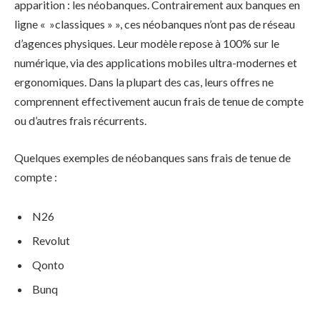
apparition : les néobanques. Contrairement aux banques en
ligne « »classiques » », ces néobanques n’ont pas de réseau
d’agences physiques. Leur modèle repose à 100% sur le
numérique, via des applications mobiles ultra-modernes et
ergonomiques. Dans la plupart des cas, leurs offres ne
comprennent effectivement aucun frais de tenue de compte
ou d’autres frais récurrents.
Quelques exemples de néobanques sans frais de tenue de
compte :
N26
Revolut
Qonto
Bunq