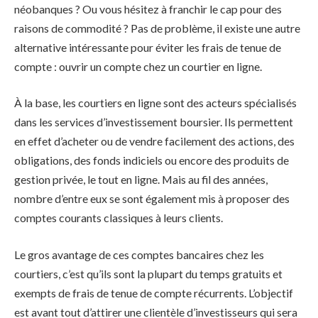
néobanques ? Ou vous hésitez à franchir le cap pour des
raisons de commodité ? Pas de problème, il existe une autre
alternative intéressante pour éviter les frais de tenue de
compte : ouvrir un compte chez un courtier en ligne.
À la base, les courtiers en ligne sont des acteurs spécialisés
dans les services d’investissement boursier. Ils permettent
en effet d’acheter ou de vendre facilement des actions, des
obligations, des fonds indiciels ou encore des produits de
gestion privée, le tout en ligne. Mais au fil des années,
nombre d’entre eux se sont également mis à proposer des
comptes courants classiques à leurs clients.
Le gros avantage de ces comptes bancaires chez les
courtiers, c’est qu’ils sont la plupart du temps gratuits et
exempts de frais de tenue de compte récurrents. L’objectif
est avant tout d’attirer une clientèle d’investisseurs qui sera