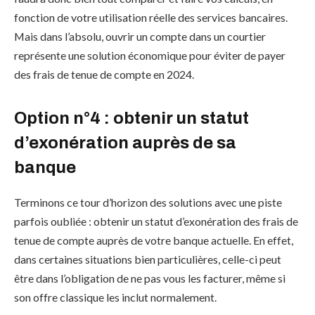
fonction de votre utilisation réelle des services bancaires.
Mais dans l’absolu, ouvrir un compte dans un courtier
représente une solution économique pour éviter de payer
des frais de tenue de compte en 2024.
Option n°4 : obtenir un statut
d’exonération auprès de sa
banque
Terminons ce tour d’horizon des solutions avec une piste
parfois oubliée : obtenir un statut d’exonération des frais de
tenue de compte auprès de votre banque actuelle. En effet,
dans certaines situations bien particulières, celle-ci peut
être dans l’obligation de ne pas vous les facturer, même si
son offre classique les inclut normalement.