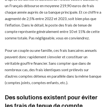
un Français débourse en moyenne 219,90 euros de frais
chaque année auprès de sa banque principale. Et ce chiffre a
augmenté de 2,5% entre 2022 et 2023, soit bien plus que
l’inflation. Dans le détail, le poste des frais de tenue de
compte représente généralement entre 10 et 15% de cette
somme totale. Pas négligeable, vous en conviendrez.
Pour un couple ou une famille, ces frais bancaires annuels
peuvent donc rapidement s’envoler et constituer un
véritable gouffre financier. Sans compter que dans de
nombreux cas, des frais identiques sont prélevés sur
d’autres comptes détenus en parallèle dans la même banque
(comptes joints, comptes enfants, etc.).
Des solutions existent pour éviter
les frais de tenue de compte