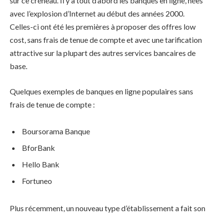
sur ce créneau. Il y a tout d’abord les banques en ligne, nées
avec l’explosion d’Internet au début des années 2000.
Celles-ci ont été les premières à proposer des offres low
cost, sans frais de tenue de compte et avec une tarification
attractive sur la plupart des autres services bancaires de
base.
Quelques exemples de banques en ligne populaires sans
frais de tenue de compte :
Boursorama Banque
BforBank
Hello Bank
Fortuneo
Plus récemment, un nouveau type d’établissement a fait son