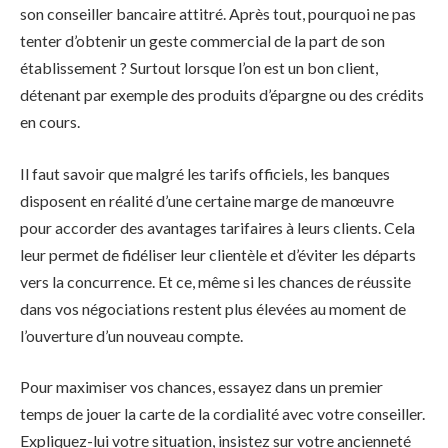
son conseiller bancaire attitré. Après tout, pourquoi ne pas
tenter d’obtenir un geste commercial de la part de son
établissement ? Surtout lorsque l’on est un bon client,
détenant par exemple des produits d’épargne ou des crédits
en cours.
Il faut savoir que malgré les tarifs officiels, les banques
disposent en réalité d’une certaine marge de manœuvre
pour accorder des avantages tarifaires à leurs clients. Cela
leur permet de fidéliser leur clientèle et d’éviter les départs
vers la concurrence. Et ce, même si les chances de réussite
dans vos négociations restent plus élevées au moment de
l’ouverture d’un nouveau compte.
Pour maximiser vos chances, essayez dans un premier
temps de jouer la carte de la cordialité avec votre conseiller.
Expliquez-lui votre situation, insistez sur votre ancienneté