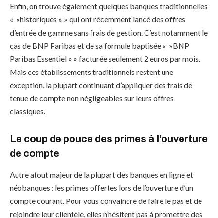
Enfin, on trouve également quelques banques traditionnelles
« »historiques » » qui ont récemment lancé des offres
d’entrée de gamme sans frais de gestion. C’est notamment le
cas de BNP Paribas et de sa formule baptisée « »BNP
Paribas Essentiel » » facturée seulement 2 euros par mois.
Mais ces établissements traditionnels restent une
exception, la plupart continuant d’appliquer des frais de
tenue de compte non négligeables sur leurs offres
classiques.
Le coup de pouce des primes à l’ouverture
de compte
Autre atout majeur de la plupart des banques en ligne et
néobanques : les primes offertes lors de l’ouverture d’un
compte courant. Pour vous convaincre de faire le pas et de
rejoindre leur clientèle, elles n’hésitent pas à promettre des