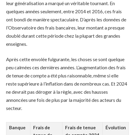
leur généralisation a marqué un véritable tournant. En
quelques années seulement, entre 2014 et 2016, ces frais
ont bondi de manière spectaculaire. D’après les données de
l’Observatoire des frais bancaires, leur montant a presque
doublé durant cette période chez la plupart des grandes
enseignes.
Après cette envolée fulgurante, les choses se sont quelque
peu calmées ces dernières années. L’augmentation des frais
de tenue de compte a été plus raisonnable, même si elle
reste supérieure à l’inflation dans de nombreux cas. Et 2024
ne devrait pas déroger à la règle, avec des hausses
annoncées une fois de plus par la majorité des acteurs du
secteur.
Banque
Frais de
Frais de tenue
Évolution