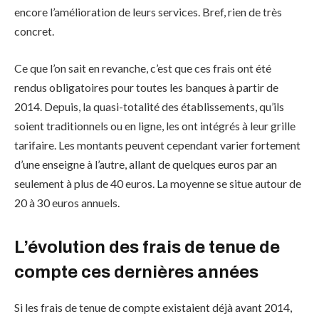
encore l’amélioration de leurs services. Bref, rien de très
concret.
Ce que l’on sait en revanche, c’est que ces frais ont été
rendus obligatoires pour toutes les banques à partir de
2014. Depuis, la quasi-totalité des établissements, qu’ils
soient traditionnels ou en ligne, les ont intégrés à leur grille
tarifaire. Les montants peuvent cependant varier fortement
d’une enseigne à l’autre, allant de quelques euros par an
seulement à plus de 40 euros. La moyenne se situe autour de
20 à 30 euros annuels.
L’évolution des frais de tenue de
compte ces dernières années
Si les frais de tenue de compte existaient déjà avant 2014,