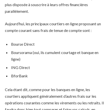
plus disposée à souscrire à leurs offres financières
parallèlement.
Aujourd’hui, les principaux courtiers en ligne proposant un
compte courant sans frais de tenue de compte sont :
Bourse Direct
Boursorama (oui, ils cumulent courtage et banque en
ligne)
ING Direct
BforBank
Cela étant dit, comme pour les banques en ligne, les
courtiers appliquent généralement d’autres frais sur les
opérations courantes comme les virements ou les retraits. Il
faudra donc bien tout comparer et faire vos calculs, en