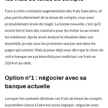
Face à cette constante augmentation des frais bancaires, et
plus particulièrement de la tenue de compte, vous avez
probablement envie de réagir. La bonne nouvelle, c’est qu’il
existe bel et bien des solutions pour les éviter ou au moins
les minimiser. Après avoir analysé la situation dans son
ensemble, je vais vous les présenter une par une dans les
pages qui suivent. Mais je peux déjà vous dire que le choix de
votre banque sera primordial pour maîtriser ces frais en
2024 et au-delà.
Option n°1 : négocier avec sa
banque actuelle
Lorsque l’on souhaite diminuer ses frais de tenue de compte,
la première chose à faire est assez logique : négocier avec