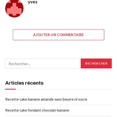
yves
AJOUTER UN COMMENTAIRE
Articles récents
Recette cake banane amande sans beurre ni sucre
Recette cake fondant chocolat-banane