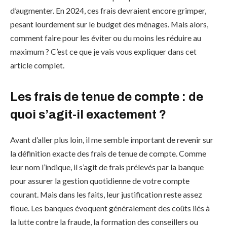
d’augmenter. En 2024, ces frais devraient encore grimper,
pesant lourdement sur le budget des ménages. Mais alors,
comment faire pour les éviter ou du moins les réduire au
maximum ? C’est ce que je vais vous expliquer dans cet
article complet.
Les frais de tenue de compte : de
quoi s’agit-il exactement ?
Avant d’aller plus loin, il me semble important de revenir sur
la définition exacte des frais de tenue de compte. Comme
leur nom l’indique, il s’agit de frais prélevés par la banque
pour assurer la gestion quotidienne de votre compte
courant. Mais dans les faits, leur justification reste assez
floue. Les banques évoquent généralement des coûts liés à
la lutte contre la fraude, la formation des conseillers ou