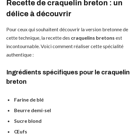
Recette de craquelin breton : un
délice à découvrir
Pour ceux qui souhaitent découvrir la version bretonne de
cette technique, la recette des
craquelins bretons
est
incontournable. Voici comment réaliser cette spécialité
authentique :
Ingrédients spécifiques pour le craquelin
breton
Farine de blé
Beurre demi-sel
Sucre blond
Œufs