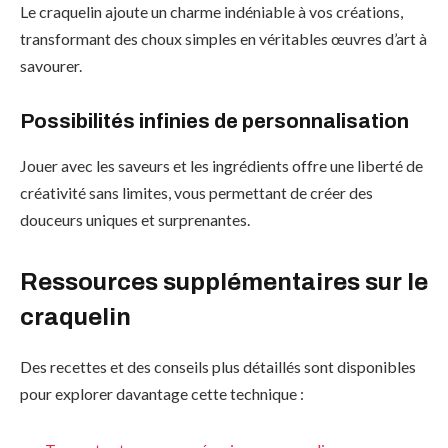
Le craquelin ajoute un charme indéniable à vos créations,
transformant des choux simples en véritables œuvres d’art à
savourer.
Possibilités infinies de personnalisation
Jouer avec les saveurs et les ingrédients offre une liberté de
créativité sans limites, vous permettant de créer des
douceurs uniques et surprenantes.
Ressources supplémentaires sur le
craquelin
Des recettes et des conseils plus détaillés sont disponibles
pour explorer davantage cette technique :