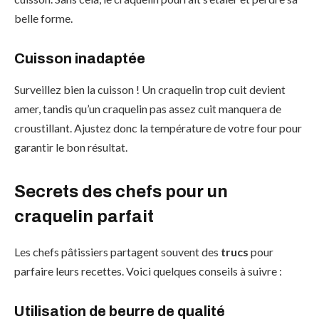
belle forme.
Cuisson inadaptée
Surveillez bien la cuisson ! Un craquelin trop cuit devient
amer, tandis qu’un craquelin pas assez cuit manquera de
croustillant. Ajustez donc la température de votre four pour
garantir le bon résultat.
Secrets des chefs pour un
craquelin parfait
Les chefs pâtissiers partagent souvent des
trucs
pour
parfaire leurs recettes. Voici quelques conseils à suivre :
Utilisation de beurre de qualité