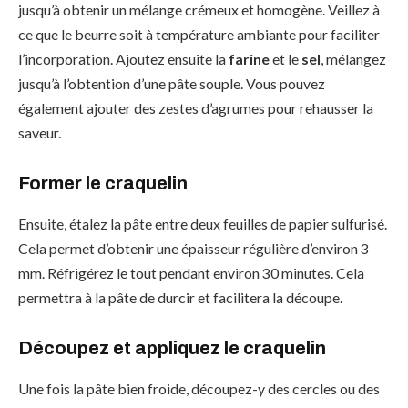
jusqu’à obtenir un mélange crémeux et homogène. Veillez à
ce que le beurre soit à température ambiante pour faciliter
l’incorporation. Ajoutez ensuite la
farine
et le
sel
, mélangez
jusqu’à l’obtention d’une pâte souple. Vous pouvez
également ajouter des zestes d’agrumes pour rehausser la
saveur.
Former le craquelin
Ensuite, étalez la pâte entre deux feuilles de papier sulfurisé.
Cela permet d’obtenir une épaisseur régulière d’environ 3
mm. Réfrigérez le tout pendant environ 30 minutes. Cela
permettra à la pâte de durcir et facilitera la découpe.
Découpez et appliquez le craquelin
Une fois la pâte bien froide, découpez-y des cercles ou des