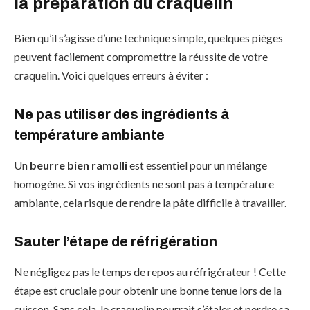
la préparation du craquelin
Bien qu’il s’agisse d’une technique simple, quelques pièges
peuvent facilement compromettre la réussite de votre
craquelin. Voici quelques erreurs à éviter :
Ne pas utiliser des ingrédients à
température ambiante
Un
beurre bien ramolli
est essentiel pour un mélange
homogène. Si vos ingrédients ne sont pas à température
ambiante, cela risque de rendre la pâte difficile à travailler.
Sauter l’étape de réfrigération
Ne négligez pas le temps de repos au réfrigérateur ! Cette
étape est cruciale pour obtenir une bonne tenue lors de la
cuisson. Sans cela, le craquelin pourrait s’étaler et perdre sa