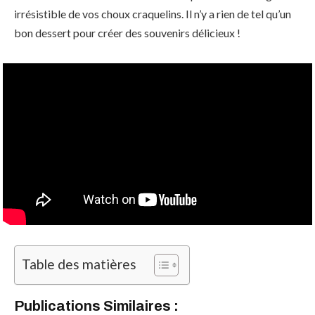
irrésistible de vos choux craquelins. Il n’y a rien de tel qu’un
bon dessert pour créer des souvenirs délicieux !
Table des matières
Publications Similaires :