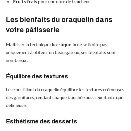
Fruits frais
pour une note de fraîcheur.
Les bienfaits du craquelin dans
votre pâtisserie
Maîtriser la technique du
craquelin
ne se limite pas
uniquement à obtenir un beau gâteau, ses bienfaits sont
nombreux :
Équilibre des textures
Le croustillant du craquelin équilibre les textures crémeuses
des garnitures, rendant chaque bouchée aussi excitante que
délicieuse.
Esthétisme des desserts