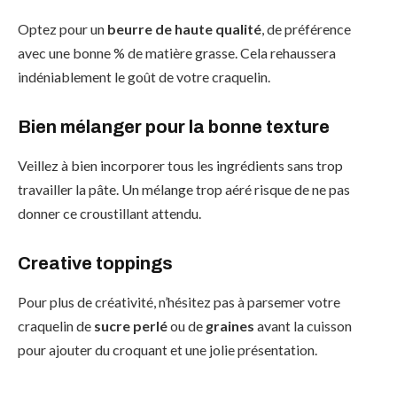
Optez pour un
beurre de haute qualité
, de préférence
avec une bonne % de matière grasse. Cela rehaussera
indéniablement le goût de votre craquelin.
Bien mélanger pour la bonne texture
Veillez à bien incorporer tous les ingrédients sans trop
travailler la pâte. Un mélange trop aéré risque de ne pas
donner ce croustillant attendu.
Creative toppings
Pour plus de créativité, n’hésitez pas à parsemer votre
craquelin de
sucre perlé
ou de
graines
avant la cuisson
pour ajouter du croquant et une jolie présentation.