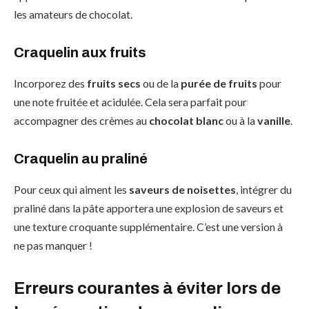
les amateurs de chocolat.
Craquelin aux fruits
Incorporez des
fruits secs
ou de la
purée de fruits
pour
une note fruitée et acidulée. Cela sera parfait pour
accompagner des crèmes au
chocolat blanc
ou à la
vanille
.
Craquelin au praliné
Pour ceux qui aiment les
saveurs de noisettes
, intégrer du
praliné dans la pâte apportera une explosion de saveurs et
une texture croquante supplémentaire. C’est une version à
ne pas manquer !
Erreurs courantes à éviter lors de