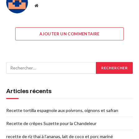
Site
web
AJOUTER UN COMMENTAIRE
Articles récents
Recette tortilla espagnole aux poivrons, oignons et safran
Recette de crêpes Suzette pour la Chandeleur
recette de riz thaï à l’ananas, lait de coco et porc mariné