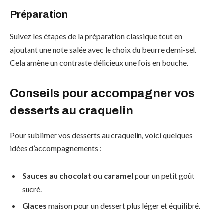
Préparation
Suivez les étapes de la préparation classique tout en
ajoutant une note salée avec le choix du beurre demi-sel.
Cela amène un contraste délicieux une fois en bouche.
Conseils pour accompagner vos
desserts au craquelin
Pour sublimer vos desserts au craquelin, voici quelques
idées d’accompagnements :
Sauces au chocolat ou caramel
pour un petit goût
sucré.
Glaces
maison pour un dessert plus léger et équilibré.