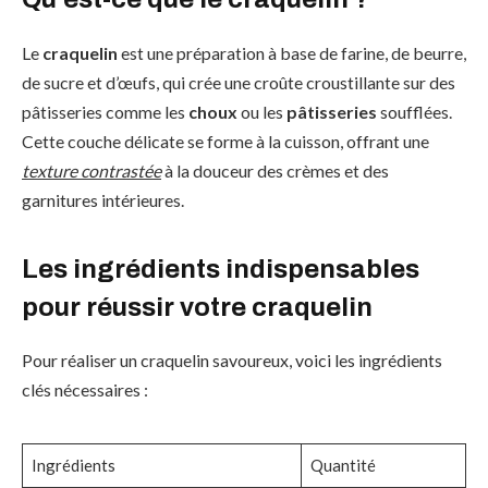
Le
craquelin
est une préparation à base de farine, de beurre,
de sucre et d’œufs, qui crée une croûte croustillante sur des
pâtisseries comme les
choux
ou les
pâtisseries
soufflées.
Cette couche délicate se forme à la cuisson, offrant une
texture contrastée
à la douceur des crèmes et des
garnitures intérieures.
Les ingrédients indispensables
pour réussir votre craquelin
Pour réaliser un craquelin savoureux, voici les ingrédients
clés nécessaires :
Ingrédients
Quantité