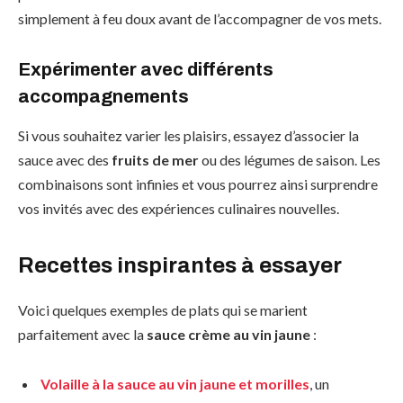
simplement à feu doux avant de l’accompagner de vos mets.
Expérimenter avec différents
accompagnements
Si vous souhaitez varier les plaisirs, essayez d’associer la
sauce avec des
fruits de mer
ou des légumes de saison. Les
combinaisons sont infinies et vous pourrez ainsi surprendre
vos invités avec des expériences culinaires nouvelles.
Recettes inspirantes à essayer
Voici quelques exemples de plats qui se marient
parfaitement avec la
sauce crème au vin jaune
:
Volaille à la sauce au vin jaune et morilles
, un