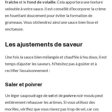
fraîche
et le
fond de volaille
. Cela apportera une texture
veloutée à votre sauce. Il est conseillé d’incorporer la crème
en fouettant doucement pour éviter la formation de
grumeaux. Vous obtiendrez ainsi une sauce bien lisse et
onctueuse.
Les ajustements de saveur
Une fois la sauce bien mélangée et chauffée à feu doux, il est
temps d’ajuster les saveurs. N’hésitez pas à goûter et à
rectifier l’assaisonnement :
Saler et poivrer
Un léger saupoudrage de
sel
et de
poivre
noir moulu peut
entièrement rehausser les arômes. Si vous utilisez des
morilles, vérifiez que vous n’avez pas trop de sel, car ces