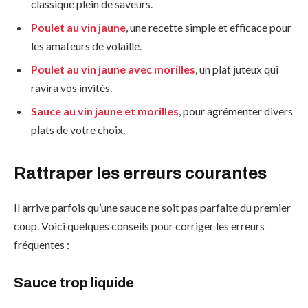
classique plein de saveurs.
Poulet au vin jaune
, une recette simple et efficace pour
les amateurs de volaille.
Poulet au vin jaune avec morilles
, un plat juteux qui
ravira vos invités.
Sauce au vin jaune et morilles
, pour agrémenter divers
plats de votre choix.
Rattraper les erreurs courantes
Il arrive parfois qu’une sauce ne soit pas parfaite du premier
coup. Voici quelques conseils pour corriger les erreurs
fréquentes :
Sauce trop liquide