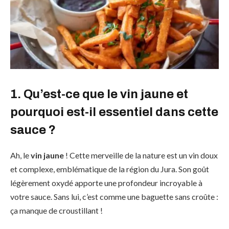
1. Qu’est-ce que le vin jaune et
pourquoi est-il essentiel dans cette
sauce ?
Ah, le
vin jaune
! Cette merveille de la nature est un vin doux
et complexe, emblématique de la région du Jura. Son goût
légèrement oxydé apporte une profondeur incroyable à
votre sauce. Sans lui, c’est comme une baguette sans croûte :
ça manque de croustillant !