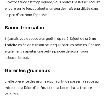
Si votre sauce est trop liquide, vous pouvez la laisser réduire
encore sur le feu, ou ajouter un peu de
maïzena
diluée dans
un peu d’eau pour l’épaissir.
Sauce trop salée
Si jamais votre sauce a un goût trop salé, l’ajout de
crème
fraîche
en fin de cuisson peut équilibrer les saveurs. Pensez
également à ajouter une petite pincée de
sugar
pour
adoucir le tout.
Gérer les grumeaux
Si elle présente des grumeaux, il suffit de passer la sauce au
mixeur ou à l’aide d’un
fouet
: cela lui rendra sa texture
veloutée.