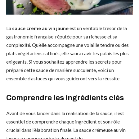
La
sauce crème au vin jaune
est un véritable trésor de la
gastronomie française, réputée pour sa richesse et sa
complexité. Qu’elle accompagne une volaille tendre ou des
plats végétariens raffinés, elle saura ravir les palais les plus
exigeants. Si vous souhaitez apprendre les secrets pour
préparé cette sauce de manière succulente, voici un
ensemble d’astuces qui vous guideront vers la réussite.
Comprendre les ingrédients clés
Avant de vous lancer dans la réalisation de la sauce, il est
essentiel de comprendre chaque ingrédient et son rôle
crucial dans l’élaboration finale. La sauce crémeuse au vin
jaune se compose principalement de :