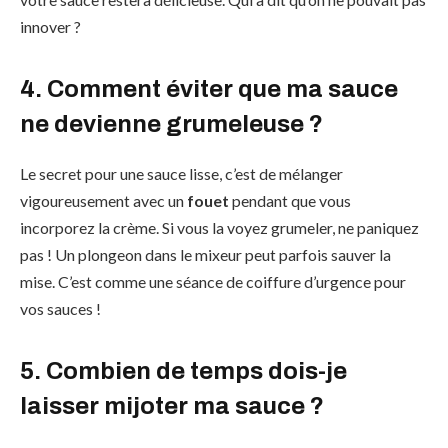
innover ?
4. Comment éviter que ma sauce
ne devienne grumeleuse ?
Le secret pour une sauce lisse, c’est de mélanger
vigoureusement avec un
fouet
pendant que vous
incorporez la crème. Si vous la voyez grumeler, ne paniquez
pas ! Un plongeon dans le mixeur peut parfois sauver la
mise. C’est comme une séance de coiffure d’urgence pour
vos sauces !
5. Combien de temps dois-je
laisser mijoter ma sauce ?