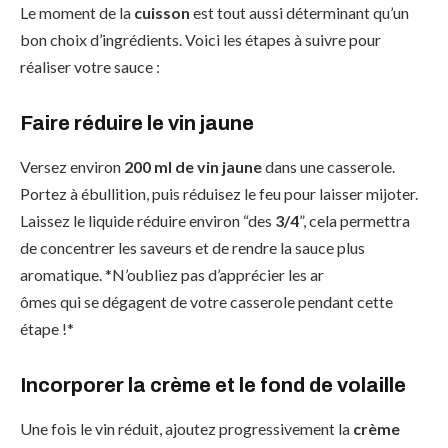
Le moment de la
cuisson
est tout aussi déterminant qu’un
bon choix d’ingrédients. Voici les étapes à suivre pour
réaliser votre sauce :
Faire réduire le vin jaune
Versez environ
200 ml de vin jaune
dans une casserole.
Portez à ébullition, puis réduisez le feu pour laisser mijoter.
Laissez le liquide réduire environ “des
3/4
”, cela permettra
de concentrer les saveurs et de rendre la sauce plus
aromatique. *N’oubliez pas d’apprécier les ar
ômes qui se dégagent de votre casserole pendant cette
étape !*
Incorporer la crème et le fond de volaille
Une fois le vin réduit, ajoutez progressivement la
crème