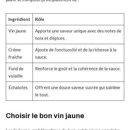
Ingrédient
Rôle
Vin jaune
Apporte une saveur unique avec des notes de
noix et d’épices.
Crème
Ajoute de l’onctuosité et de la richesse à la
fraîche
sauce.
Fond de
Renforce le goût et la cohérence de la sauce.
volaille
Échalotes
Offrent une douce saveur sucrée qui sublime
le tout.
Choisir le bon vin jaune