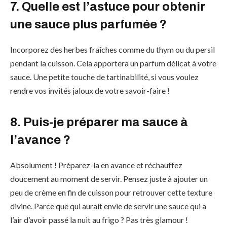
7. Quelle est l’astuce pour obtenir
une sauce plus parfumée ?
Incorporez des herbes fraîches comme du thym ou du persil
pendant la cuisson. Cela apportera un parfum délicat à votre
sauce. Une petite touche de tartinabilité, si vous voulez
rendre vos invités jaloux de votre savoir-faire !
8. Puis-je préparer ma sauce à
l’avance ?
Absolument ! Préparez-la en avance et réchauffez
doucement au moment de servir. Pensez juste à ajouter un
peu de crème en fin de cuisson pour retrouver cette texture
divine. Parce que qui aurait envie de servir une sauce qui a
l’air d’avoir passé la nuit au frigo ? Pas très glamour !