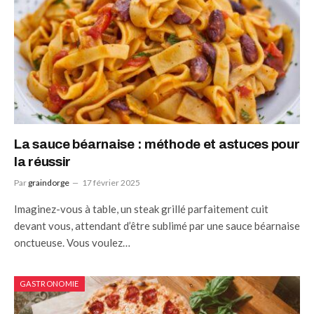
La sauce béarnaise : méthode et astuces pour
la réussir
Par
graindorge
17 février 2025
Imaginez-vous à table, un steak grillé parfaitement cuit
devant vous, attendant d’être sublimé par une sauce béarnaise
onctueuse. Vous voulez…
GASTRONOMIE