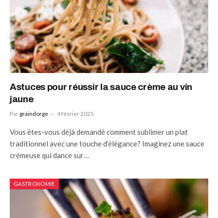
Astuces pour réussir la sauce crème au vin
jaune
Par
graindorge
4 février 2025
Vous êtes-vous déjà demandé comment sublimer un plat
traditionnel avec une touche d’élégance? Imaginez une sauce
crémeuse qui dance sur…
GASTRONOMIE