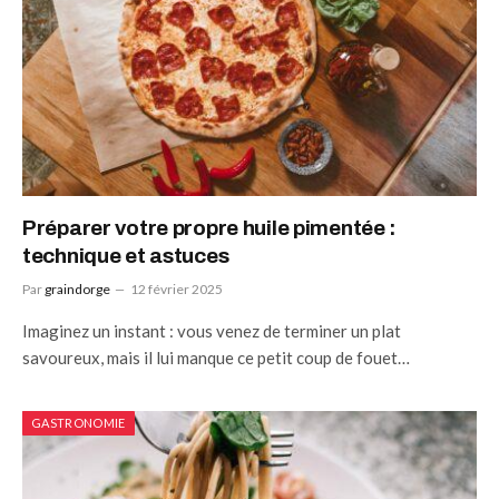
Préparer votre propre huile pimentée :
technique et astuces
Par
graindorge
12 février 2025
Imaginez un instant : vous venez de terminer un plat
savoureux, mais il lui manque ce petit coup de fouet…
GASTRONOMIE