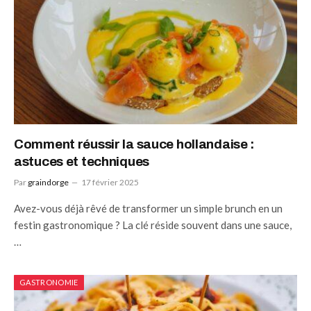
Comment réussir la sauce hollandaise :
astuces et techniques
Par
graindorge
17 février 2025
Avez-vous déjà rêvé de transformer un simple brunch en un
festin gastronomique ? La clé réside souvent dans une sauce,
…
GASTRONOMIE