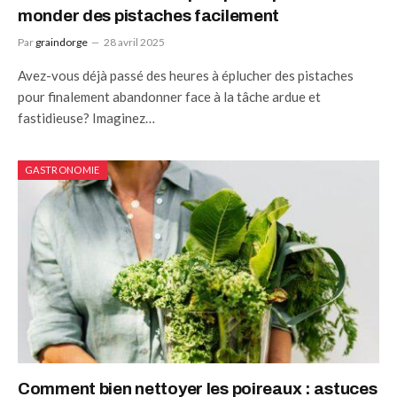
monder des pistaches facilement
Par
graindorge
28 avril 2025
Avez-vous déjà passé des heures à éplucher des pistaches
pour finalement abandonner face à la tâche ardue et
fastidieuse? Imaginez…
GASTRONOMIE
Comment bien nettoyer les poireaux : astuces