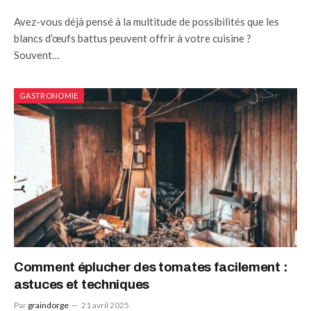
Avez-vous déjà pensé à la multitude de possibilités que les
blancs d’œufs battus peuvent offrir à votre cuisine ?
Souvent…
GASTRONOMIE
Comment éplucher des tomates facilement :
astuces et techniques
Par
graindorge
21 avril 2025