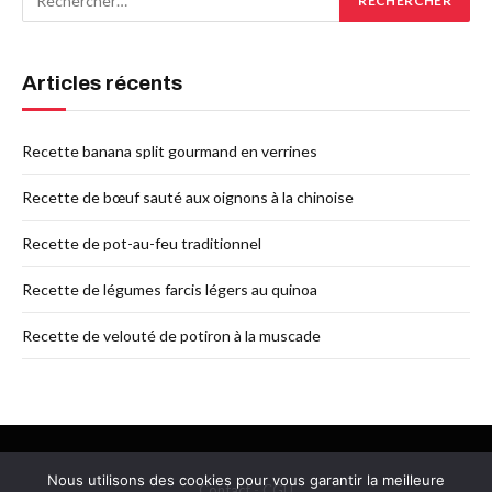
Articles récents
Recette banana split gourmand en verrines
Recette de bœuf sauté aux oignons à la chinoise
Recette de pot-au-feu traditionnel
Recette de légumes farcis légers au quinoa
Recette de velouté de potiron à la muscade
Nous utilisons des cookies pour vous garantir la meilleure
Contact
-
CGU