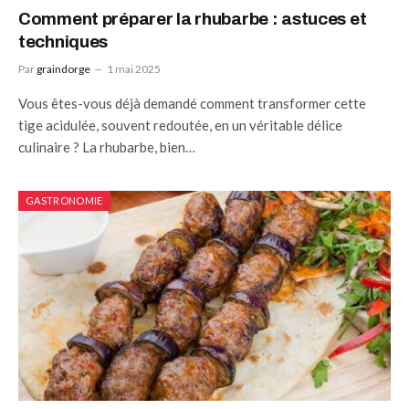
Comment préparer la rhubarbe : astuces et
techniques
Par
graindorge
1 mai 2025
Vous êtes-vous déjà demandé comment transformer cette
tige acidulée, souvent redoutée, en un véritable délice
culinaire ? La rhubarbe, bien…
GASTRONOMIE