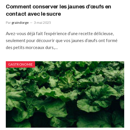
Comment conserver les jaunes d’œufs en
contact avec le sucre
Par
graindorge
3 mai 2025
Avez-vous déjà fait l’expérience d’une recette délicieuse,
seulement pour découvrir que vos jaunes d’œufs ont formé
des petits morceaux durs,…
GASTRONOMIE