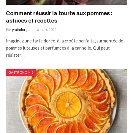
Comment réussir la tourte aux pommes :
astuces et recettes
Par
graindorge
10 mars 2025
Imaginez une tarte dorée, à la croûte parfaite, surmontée de
pommes juteuses et parfumées à la cannelle. Qui peut
résister…
GASTRONOMIE