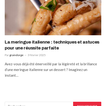
La meringue italienne : techniques et astuces
pour une réussite parfaite
Par
graindorge
3 février 2025
Avez-vous déjà été émerveillé par la légèreté et la brillance
d’une meringue italienne sur un dessert ? Imaginez un
instant…