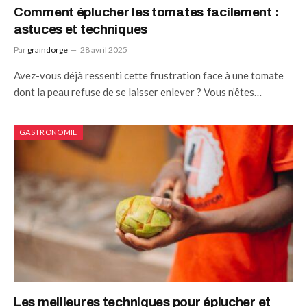
Comment éplucher les tomates facilement :
astuces et techniques
Par
graindorge
28 avril 2025
Avez-vous déjà ressenti cette frustration face à une tomate
dont la peau refuse de se laisser enlever ? Vous n’êtes…
GASTRONOMIE
Les meilleures techniques pour éplucher et