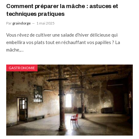
Comment préparer la mâche : astuces et
techniques pratiques
Par
graindorge
1 mai 2025
Vous rêvez de cultiver une salade d’hiver délicieuse qui
embellira vos plats tout en réchauffant vos papilles ? La
mâche,…
GASTRONOMIE