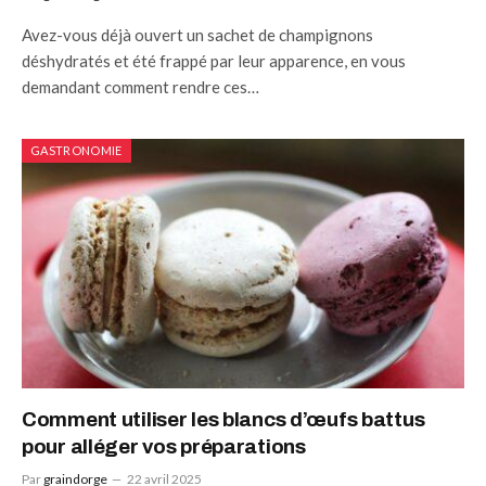
Avez-vous déjà ouvert un sachet de champignons
déshydratés et été frappé par leur apparence, en vous
demandant comment rendre ces…
GASTRONOMIE
Comment utiliser les blancs d’œufs battus
pour alléger vos préparations
Par
graindorge
22 avril 2025