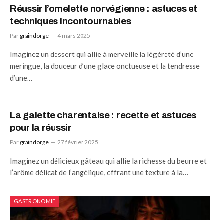
Réussir l’omelette norvégienne : astuces et
techniques incontournables
Par
graindorge
4 mars 2025
Imaginez un dessert qui allie à merveille la légèreté d’une
meringue, la douceur d’une glace onctueuse et la tendresse
d’une…
La galette charentaise : recette et astuces
pour la réussir
Par
graindorge
27 février 2025
Imaginez un délicieux gâteau qui allie la richesse du beurre et
l’arôme délicat de l’angélique, offrant une texture à la…
GASTRONOMIE