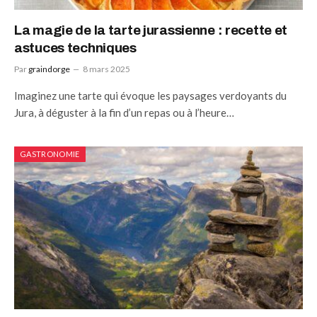
La magie de la tarte jurassienne : recette et
astuces techniques
Par
graindorge
8 mars 2025
Imaginez une tarte qui évoque les paysages verdoyants du
Jura, à déguster à la fin d’un repas ou à l’heure…
GASTRONOMIE