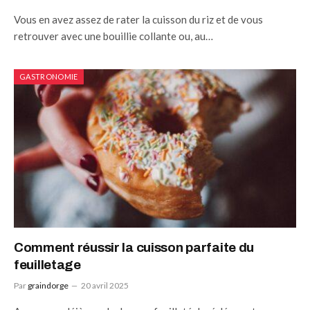
Vous en avez assez de rater la cuisson du riz et de vous
retrouver avec une bouillie collante ou, au…
GASTRONOMIE
Comment réussir la cuisson parfaite du
feuilletage
Par
graindorge
20 avril 2025