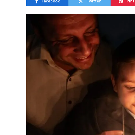
Facebook
Twitter
Pint