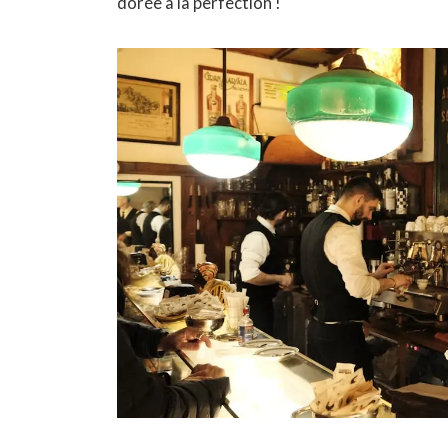
dorée à la perfection !