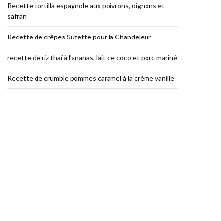
Recette tortilla espagnole aux poivrons, oignons et
safran
Recette de crêpes Suzette pour la Chandeleur
recette de riz thaï à l’ananas, lait de coco et porc mariné
Recette de crumble pommes caramel à la crème vanille