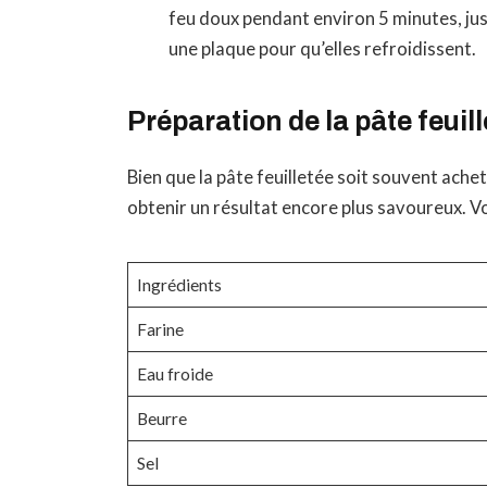
feu doux pendant environ 5 minutes, jus
une plaque pour qu’elles refroidissent.
Préparation de la pâte feuil
Bien que la pâte feuilletée soit souvent achet
obtenir un résultat encore plus savoureux. Vo
Ingrédients
Farine
Eau froide
Beurre
Sel