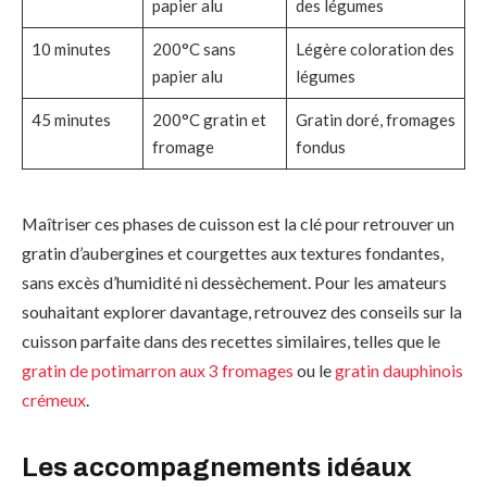
papier alu
des légumes
10 minutes
200°C sans
Légère coloration des
papier alu
légumes
45 minutes
200°C gratin et
Gratin doré, fromages
fromage
fondus
Maîtriser ces phases de cuisson est la clé pour retrouver un
gratin d’aubergines et courgettes aux textures fondantes,
sans excès d’humidité ni dessèchement. Pour les amateurs
souhaitant explorer davantage, retrouvez des conseils sur la
cuisson parfaite dans des recettes similaires, telles que le
gratin de potimarron aux 3 fromages
ou le
gratin dauphinois
crémeux
.
Les accompagnements idéaux