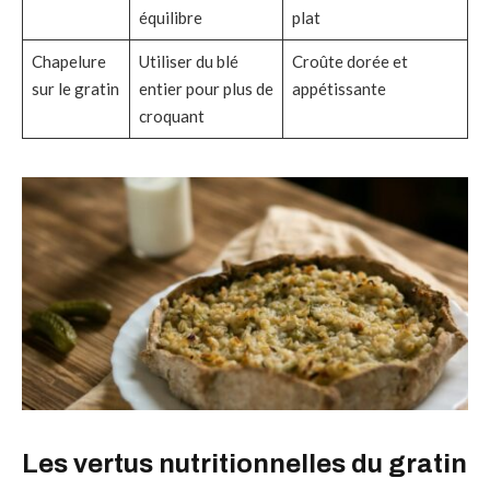
équilibre
plat
Chapelure
Utiliser du blé
Croûte dorée et
sur le gratin
entier pour plus de
appétissante
croquant
Les vertus nutritionnelles du gratin