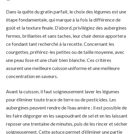
Dans la quête du gratin parfait, le choix des légumes est une
étape fondamentale, qui marque à la fois la différence de
goût et la texture finale. D’abord, privilégiez des aubergines
fermes, brillantes et sans taches, leur chair dense apportera
ce fondant tant recherché à la recette. Concernant les
courgettes, préférez-les petites ou de taille moyenne, avec
une peau lisse et une chair bien blanche. Ces critères
assurent une meilleure cuisson uniforme et une meilleure
concentration en saveurs.
Avant la cuisson, il faut soigneusement laver les légumes
pour éliminer toute trace de terre ou de pesticides. Les
aubergines peuvent rendre de l’eau amère ; il est possible de
les faire dégorger en les saupoudrant de sel et en les laissant
reposer une trentaine de minutes, puis de les rincer et sécher
soigneusement. Cette astuce permet d’éliminer une partie