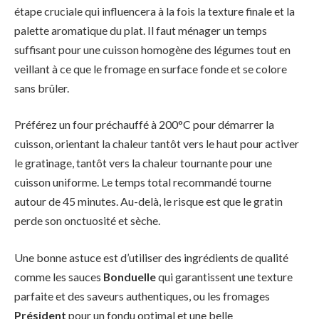
étape cruciale qui influencera à la fois la texture finale et la
palette aromatique du plat. Il faut ménager un temps
suffisant pour une cuisson homogène des légumes tout en
veillant à ce que le fromage en surface fonde et se colore
sans brûler.
Préférez un four préchauffé à 200°C pour démarrer la
cuisson, orientant la chaleur tantôt vers le haut pour activer
le gratinage, tantôt vers la chaleur tournante pour une
cuisson uniforme. Le temps total recommandé tourne
autour de 45 minutes. Au-delà, le risque est que le gratin
perde son onctuosité et sèche.
Une bonne astuce est d’utiliser des ingrédients de qualité
comme les sauces
Bonduelle
qui garantissent une texture
parfaite et des saveurs authentiques, ou les fromages
Président
pour un fondu optimal et une belle