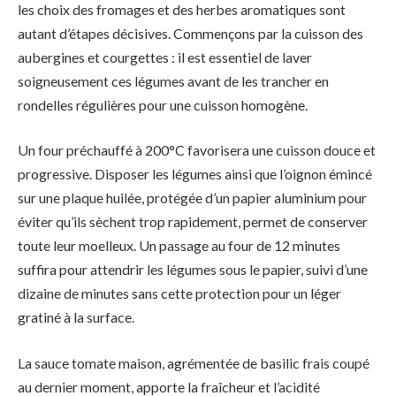
les choix des fromages et des herbes aromatiques sont
autant d’étapes décisives. Commençons par la cuisson des
aubergines et courgettes : il est essentiel de laver
soigneusement ces légumes avant de les trancher en
rondelles régulières pour une cuisson homogène.
Un four préchauffé à 200°C favorisera une cuisson douce et
progressive. Disposer les légumes ainsi que l’oignon émincé
sur une plaque huilée, protégée d’un papier aluminium pour
éviter qu’ils sèchent trop rapidement, permet de conserver
toute leur moelleux. Un passage au four de 12 minutes
suffira pour attendrir les légumes sous le papier, suivi d’une
dizaine de minutes sans cette protection pour un léger
gratiné à la surface.
La sauce tomate maison, agrémentée de basilic frais coupé
au dernier moment, apporte la fraîcheur et l’acidité