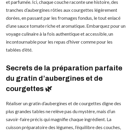
et parfumée. Ici, chaque couche raconte une histoire, des
tranches d’aubergines rôties aux courgettes légèrement
dorées, en passant par les fromages fondus, le tout enlacé
d’une sauce tomate riche et aromatique. Embarquez pour un
voyage culinaire à la fois authentique et accessible, un
incontournable pour les repas d’hiver comme pour les
tablées d’été.
Secrets de la préparation parfaite
du gratin d’aubergines et de
courgettes 🌿
Réaliser un gratin d’aubergines et de courgettes digne des
plus grandes tables ne relève pas du mystère, mais d’un
savoir-faire précis qui magnifie chaque ingrédient. La
cuisson préparatoire des légumes, l’équilibre des couches,