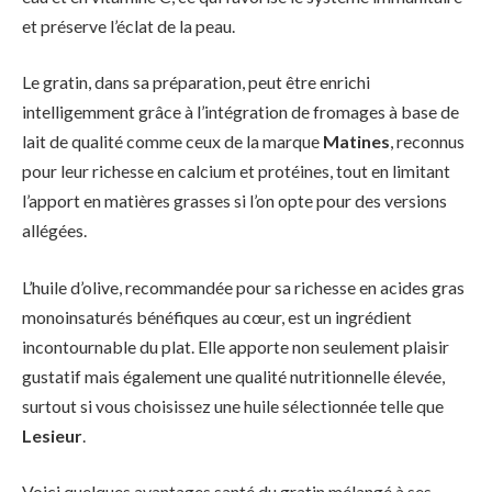
et préserve l’éclat de la peau.
Le gratin, dans sa préparation, peut être enrichi
intelligemment grâce à l’intégration de fromages à base de
lait de qualité comme ceux de la marque
Matines
, reconnus
pour leur richesse en calcium et protéines, tout en limitant
l’apport en matières grasses si l’on opte pour des versions
allégées.
L’huile d’olive, recommandée pour sa richesse en acides gras
monoinsaturés bénéfiques au cœur, est un ingrédient
incontournable du plat. Elle apporte non seulement plaisir
gustatif mais également une qualité nutritionnelle élevée,
surtout si vous choisissez une huile sélectionnée telle que
Lesieur
.
Voici quelques avantages santé du gratin mélangé à ses