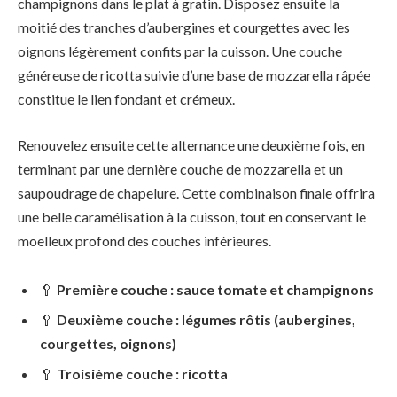
champignons dans le plat à gratin. Disposez ensuite la
moitié des tranches d’aubergines et courgettes avec les
oignons légèrement confits par la cuisson. Une couche
généreuse de ricotta suivie d’une base de mozzarella râpée
constitue le lien fondant et crémeux.
Renouvelez ensuite cette alternance une deuxième fois, en
terminant par une dernière couche de mozzarella et un
saupoudrage de chapelure. Cette combinaison finale offrira
une belle caramélisation à la cuisson, tout en conservant le
moelleux profond des couches inférieures.
🥄
Première couche : sauce tomate et champignons
🥄
Deuxième couche : légumes rôtis (aubergines,
courgettes, oignons)
🥄
Troisième couche : ricotta