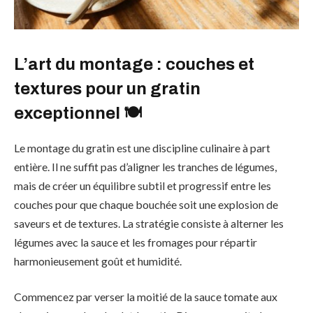
L’art du montage : couches et
textures pour un gratin
exceptionnel 🍽️
Le montage du gratin est une discipline culinaire à part
entière. Il ne suffit pas d’aligner les tranches de légumes,
mais de créer un équilibre subtil et progressif entre les
couches pour que chaque bouchée soit une explosion de
saveurs et de textures. La stratégie consiste à alterner les
légumes avec la sauce et les fromages pour répartir
harmonieusement goût et humidité.
Commencez par verser la moitié de la sauce tomate aux