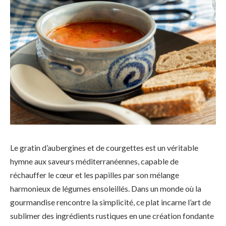
Le gratin d’aubergines et de courgettes est un véritable
hymne aux saveurs méditerranéennes, capable de
réchauffer le cœur et les papilles par son mélange
harmonieux de légumes ensoleillés. Dans un monde où la
gourmandise rencontre la simplicité, ce plat incarne l’art de
sublimer des ingrédients rustiques en une création fondante