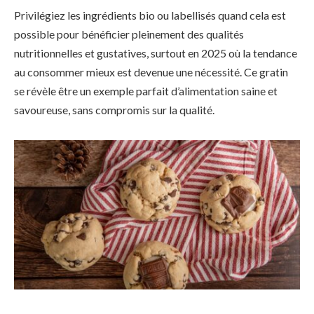
Privilégiez les ingrédients bio ou labellisés quand cela est
possible pour bénéficier pleinement des qualités
nutritionnelles et gustatives, surtout en 2025 où la tendance
au consommer mieux est devenue une nécessité. Ce gratin
se révèle être un exemple parfait d’alimentation saine et
savoureuse, sans compromis sur la qualité.