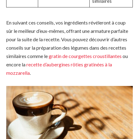
similaires
En suivant ces conseils, vos ingrédients révéleront à coup
sûr le meilleur d’eux-mêmes, offrant une armature parfaite
pour la suite de la recette. Vous pouvez découvrir d’autres
conseils sur la préparation des légumes dans des recettes
similaires comme le
gratin de courgettes croustillantes
ou
encore la
recette d’aubergines rôties gratinées à la
mozzarella
.