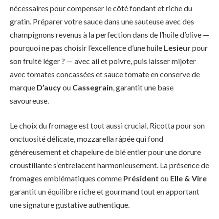
nécessaires pour compenser le côté fondant et riche du
gratin. Préparer votre sauce dans une sauteuse avec des
champignons revenus à la perfection dans de l’huile d’olive —
pourquoi ne pas choisir l’excellence d’une huile
Lesieur
pour
son fruité léger ? — avec ail et poivre, puis laisser mijoter
avec tomates concassées et sauce tomate en conserve de
marque
D’aucy
ou
Cassegrain
, garantit une base
savoureuse.
Le choix du fromage est tout aussi crucial. Ricotta pour son
onctuosité délicate, mozzarella râpée qui fond
généreusement et chapelure de blé entier pour une dorure
croustillante s’entrelacent harmonieusement. La présence de
fromages emblématiques comme
Président
ou
Elle & Vire
garantit un équilibre riche et gourmand tout en apportant
une signature gustative authentique.