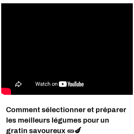
Comment sélectionner et préparer
les meilleurs légumes pour un
gratin savoureux 🥒🍆