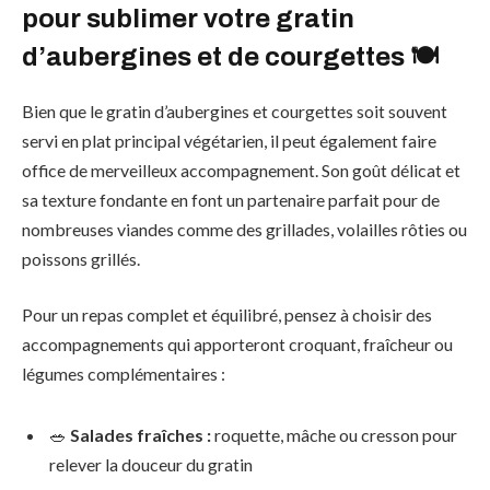
pour sublimer votre gratin
d’aubergines et de courgettes 🍽️
Bien que le gratin d’aubergines et courgettes soit souvent
servi en plat principal végétarien, il peut également faire
office de merveilleux accompagnement. Son goût délicat et
sa texture fondante en font un partenaire parfait pour de
nombreuses viandes comme des grillades, volailles rôties ou
poissons grillés.
Pour un repas complet et équilibré, pensez à choisir des
accompagnements qui apporteront croquant, fraîcheur ou
légumes complémentaires :
🥗
Salades fraîches :
roquette, mâche ou cresson pour
relever la douceur du gratin