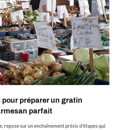
 pour préparer un gratin
armesan parfait
le, repose sur un enchaînement précis d’étapes qui