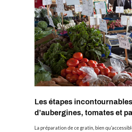
Les étapes incontournables
d’aubergines, tomates et p
La préparation de ce gratin, bien qu’accessib