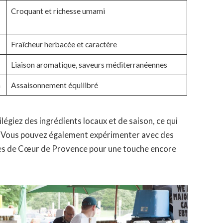
Croquant et richesse umami
Fraîcheur herbacée et caractère
Liaison aromatique, saveurs méditerranéennes
n
Assaisonnement équilibré
ilégiez des ingrédients locaux et de saison, ce qui
. Vous pouvez également expérimenter avec des
rbes de Cœur de Provence pour une touche encore