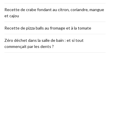
Recette de crabe fondant au citron, coriandre, mangue
et cajou
Recette de pizza balls au fromage et à la tomate
Zéro déchet dans la salle de bain : et si tout
commençait par les dents ?