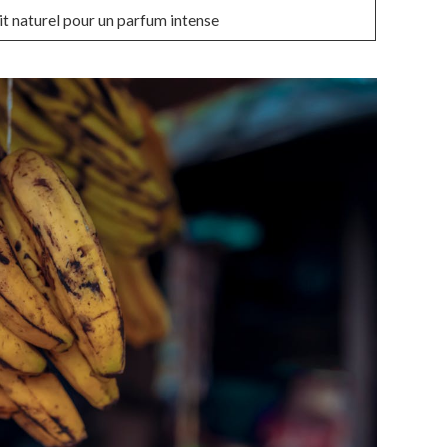
t naturel pour un parfum intense