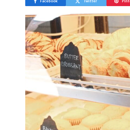
Facebook
Twitter
Pint