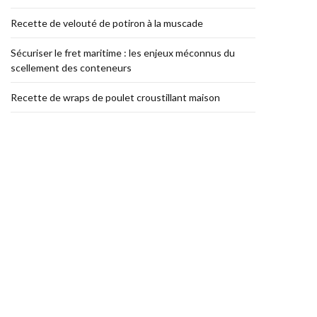
Recette de velouté de potiron à la muscade
Sécuriser le fret maritime : les enjeux méconnus du
scellement des conteneurs
Recette de wraps de poulet croustillant maison