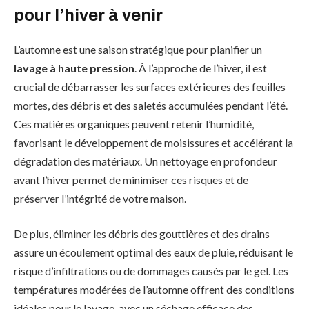
pour l’hiver à venir
L’automne est une saison stratégique pour planifier un
lavage à haute pression
. À l’approche de l’hiver, il est
crucial de débarrasser les surfaces extérieures des feuilles
mortes, des débris et des saletés accumulées pendant l’été.
Ces matières organiques peuvent retenir l’humidité,
favorisant le développement de moisissures et accélérant la
dégradation des matériaux. Un nettoyage en profondeur
avant l’hiver permet de minimiser ces risques et de
préserver l’intégrité de votre maison.
De plus, éliminer les débris des gouttières et des drains
assure un écoulement optimal des eaux de pluie, réduisant le
risque d’infiltrations ou de dommages causés par le gel. Les
températures modérées de l’automne offrent des conditions
idéales pour le lavage, avec un séchage efficace des