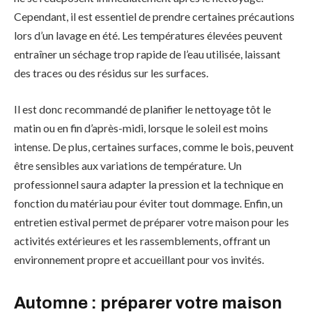
Cependant, il est essentiel de prendre certaines précautions
lors d’un lavage en été. Les températures élevées peuvent
entraîner un séchage trop rapide de l’eau utilisée, laissant
des traces ou des résidus sur les surfaces.
Il est donc recommandé de planifier le nettoyage tôt le
matin ou en fin d’après-midi, lorsque le soleil est moins
intense. De plus, certaines surfaces, comme le bois, peuvent
être sensibles aux variations de température. Un
professionnel saura adapter la pression et la technique en
fonction du matériau pour éviter tout dommage. Enfin, un
entretien estival permet de préparer votre maison pour les
activités extérieures et les rassemblements, offrant un
environnement propre et accueillant pour vos invités.
Automne : préparer votre maison