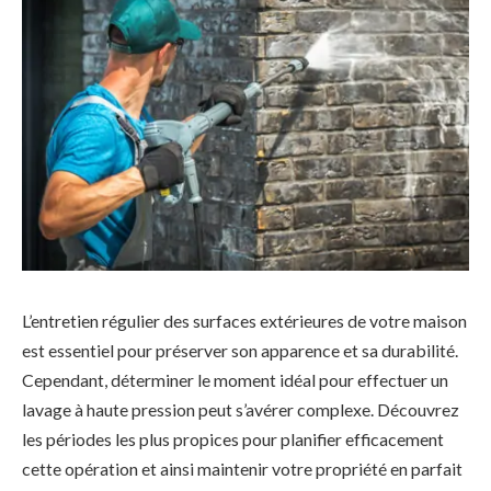
L’entretien régulier des surfaces extérieures de votre maison
est essentiel pour préserver son apparence et sa durabilité.
Cependant, déterminer le moment idéal pour effectuer un
lavage à haute pression peut s’avérer complexe. Découvrez
les périodes les plus propices pour planifier efficacement
cette opération et ainsi maintenir votre propriété en parfait