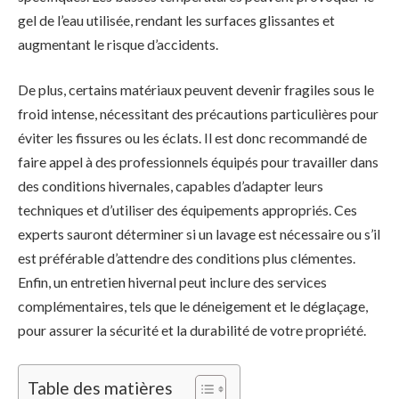
gel de l’eau utilisée, rendant les surfaces glissantes et
augmentant le risque d’accidents.
De plus, certains matériaux peuvent devenir fragiles sous le
froid intense, nécessitant des précautions particulières pour
éviter les fissures ou les éclats. Il est donc recommandé de
faire appel à des professionnels équipés pour travailler dans
des conditions hivernales, capables d’adapter leurs
techniques et d’utiliser des équipements appropriés. Ces
experts sauront déterminer si un lavage est nécessaire ou s’il
est préférable d’attendre des conditions plus clémentes.
Enfin, un entretien hivernal peut inclure des services
complémentaires, tels que le déneigement et le déglaçage,
pour assurer la sécurité et la durabilité de votre propriété.
Table des matières