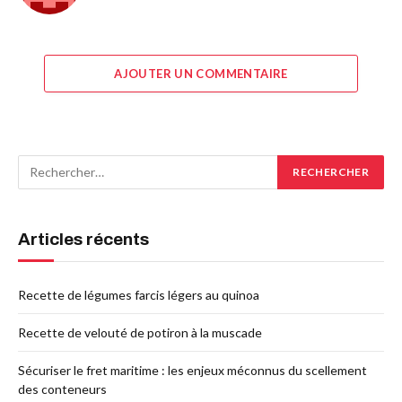
AJOUTER UN COMMENTAIRE
Articles récents
Recette de légumes farcis légers au quinoa
Recette de velouté de potiron à la muscade
Sécuriser le fret maritime : les enjeux méconnus du scellement
des conteneurs