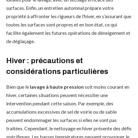
surfaces. Enfin, un entretien automnal prépare votre
propriété à affronter les rigueurs de l’hiver, en s’assurant que
toutes les surfaces sont propres et en bon état, ce qui
facilite également les futures opérations de déneigement et
de déglaçage.
Hiver : précautions et
considérations particulières
Bien que le
lavage à haute pression
soit moins courant en
hiver, certaines situations peuvent nécessiter une
intervention pendant cette saison. Par exemple, des
accumulations excessives de sel de voirie ou de sable
peuvent endommager les surfaces si elles ne sont pas
traitées. Cependant, le nettoyage en hiver présente des défis
spécifiques. Les basses températures peuvent provoquer le