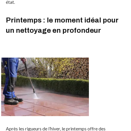
état.
Printemps : le moment idéal pour
un nettoyage en profondeur
Après les rigueurs de l’hiver, le printemps offre des