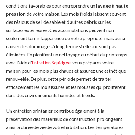
conditions favorables pour entreprendre un
lavage à haute
pression
de votre maison. Les mois froids laissent souvent
des résidus de sel, de sable et d’autres débris sur les
surfaces extérieures. Ces accumulations peuvent non
seulement ternir l’apparence de votre propriété, mais aussi
causer des dommages à long terme si elles ne sont pas
éliminées. En planifiant un nettoyage au début du printemps
avec l’aide d’
Entretien Squidgee
, vous préparez votre
maison pour les mois plus chauds et assurez une esthétique
renouvelée. De plus, cette période permet de traiter
efficacement les moisissures et les mousses qui prolifèrent
dans des environnements humides et froids.
Un entretien printanier contribue également à la
préservation des matériaux de construction, prolongeant
ainsi la durée de vie de votre habitation. Les températures