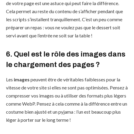
de votre page est une astuce qui peut faire la différence.
Cela permet au reste du contenu de s’afficher pendant que
les scripts s’installent tranquillement. C’est un peu comme
préparer un repas : vous ne voulez pas que le dessert soit
servi avant que l’entrée ne soit sur la table !
6. Quel est le rôle des images dans
le chargement des pages ?
Les
images
peuvent être de véritables faiblesses pour la
vitesse de votre site si elles ne sont pas optimisées. Pensez à
compresser vos images ou à utiliser des formats plus légers
comme WebP. Pensez à cela comme à la différence entre un
costume bien ajusté et un pyjama : l’un est beaucoup plus
léger à porter sur le long terme !