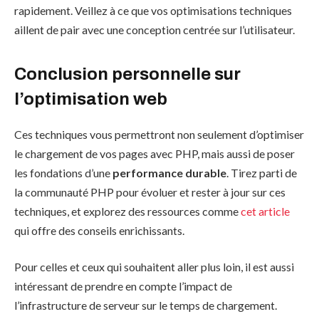
rapidement. Veillez à ce que vos optimisations techniques
aillent de pair avec une conception centrée sur l’utilisateur.
Conclusion personnelle sur
l’optimisation web
Ces techniques vous permettront non seulement d’optimiser
le chargement de vos pages avec PHP, mais aussi de poser
les fondations d’une
performance durable
. Tirez parti de
la communauté PHP pour évoluer et rester à jour sur ces
techniques, et explorez des ressources comme
cet article
qui offre des conseils enrichissants.
Pour celles et ceux qui souhaitent aller plus loin, il est aussi
intéressant de prendre en compte l’impact de
l’infrastructure de serveur sur le temps de chargement.