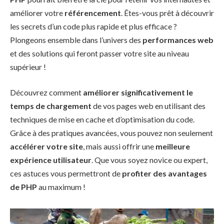
améliorer votre
référencement
. Êtes-vous prêt à découvrir
les secrets d’un code plus rapide et plus efficace ?
Plongeons ensemble dans l’univers des
performances web
et des solutions qui feront passer votre site au niveau
supérieur !
Découvrez comment
améliorer significativement le
temps de chargement
de vos pages web en utilisant des
techniques de
mise en cache
et d’
optimisation du code
.
Grâce à des pratiques avancées, vous pouvez non seulement
accélérer votre site
, mais aussi offrir une
meilleure
expérience utilisateur
. Que vous soyez novice ou expert,
ces astuces vous permettront de
profiter des avantages
de PHP
au maximum !