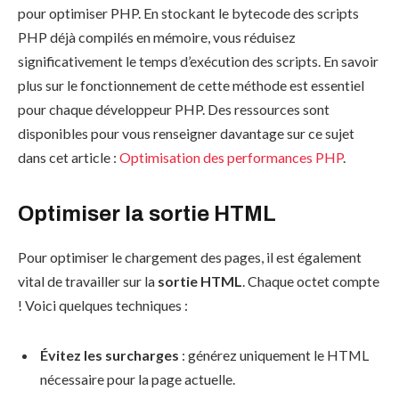
pour optimiser PHP. En stockant le bytecode des scripts
PHP déjà compilés en mémoire, vous réduisez
significativement le temps d’exécution des scripts. En savoir
plus sur le fonctionnement de cette méthode est essentiel
pour chaque développeur PHP. Des ressources sont
disponibles pour vous renseigner davantage sur ce sujet
dans cet article :
Optimisation des performances PHP
.
Optimiser la sortie HTML
Pour optimiser le chargement des pages, il est également
vital de travailler sur la
sortie HTML
. Chaque octet compte
! Voici quelques techniques :
Évitez les surcharges
: générez uniquement le HTML
nécessaire pour la page actuelle.