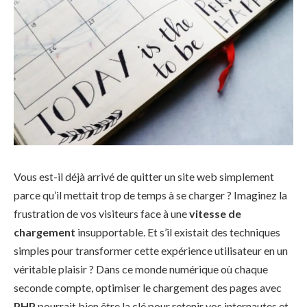
Vous est-il déjà arrivé de quitter un site web simplement
parce qu’il mettait trop de temps à se charger ? Imaginez la
frustration de vos visiteurs face à une
vitesse de
chargement
insupportable. Et s’il existait des techniques
simples pour transformer cette expérience utilisateur en un
véritable plaisir ? Dans ce monde numérique où chaque
seconde compte, optimiser le chargement des pages avec
PHP
pourrait bien être la clé pour retenir vos internautes et