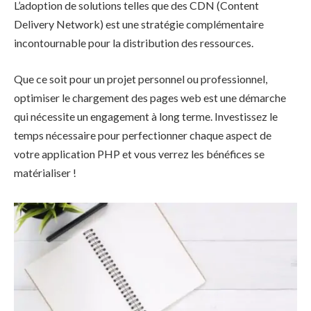
L’adoption de solutions telles que des CDN (Content
Delivery Network) est une stratégie complémentaire
incontournable pour la distribution des ressources.
Que ce soit pour un projet personnel ou professionnel,
optimiser le chargement des pages web est une démarche
qui nécessite un engagement à long terme. Investissez le
temps nécessaire pour perfectionner chaque aspect de
votre application PHP et vous verrez les bénéfices se
matérialiser !