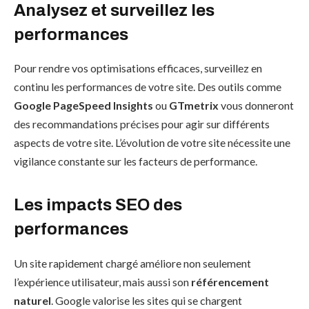
Analysez et surveillez les
performances
Pour rendre vos optimisations efficaces, surveillez en
continu les performances de votre site. Des outils comme
Google PageSpeed Insights
ou
GTmetrix
vous donneront
des recommandations précises pour agir sur différents
aspects de votre site. L’évolution de votre site nécessite une
vigilance constante sur les facteurs de performance.
Les impacts SEO des
performances
Un site rapidement chargé améliore non seulement
l’expérience utilisateur, mais aussi son
référencement
naturel
. Google valorise les sites qui se chargent