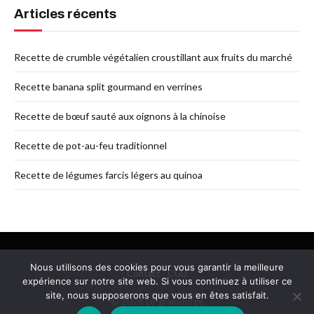
Articles récents
Recette de crumble végétalien croustillant aux fruits du marché
Recette banana split gourmand en verrines
Recette de bœuf sauté aux oignons à la chinoise
Recette de pot-au-feu traditionnel
Recette de légumes farcis légers au quinoa
Nous utilisons des cookies pour vous garantir la meilleure
Contact
-
CGU
expérience sur notre site web. Si vous continuez à utiliser ce
site, nous supposerons que vous en êtes satisfait.
© 2026 Le-graindorge