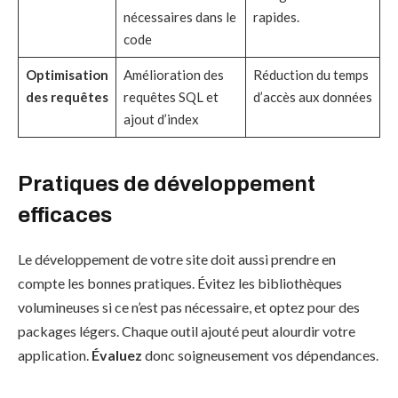
nécessaires dans le
rapides.
code
Optimisation
Amélioration des
Réduction du temps
des requêtes
requêtes SQL et
d’accès aux données
ajout d’index
Pratiques de développement
efficaces
Le développement de votre site doit aussi prendre en
compte les bonnes pratiques. Évitez les bibliothèques
volumineuses si ce n’est pas nécessaire, et optez pour des
packages légers. Chaque outil ajouté peut alourdir votre
application.
Évaluez
donc soigneusement vos dépendances.