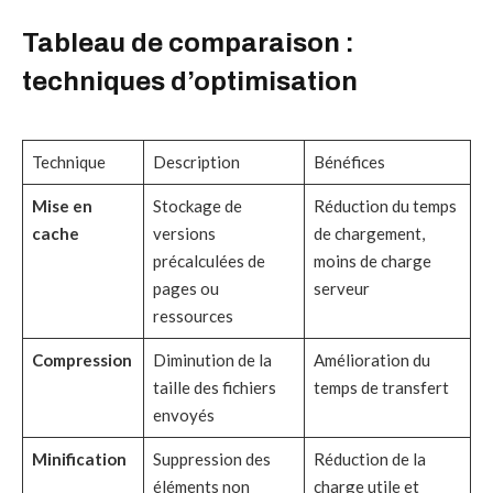
Tableau de comparaison :
techniques d’optimisation
Technique
Description
Bénéfices
Mise en
Stockage de
Réduction du temps
cache
versions
de chargement,
précalculées de
moins de charge
pages ou
serveur
ressources
Compression
Diminution de la
Amélioration du
taille des fichiers
temps de transfert
envoyés
Minification
Suppression des
Réduction de la
éléments non
charge utile et