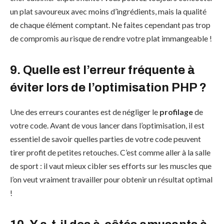
un plat savoureux avec moins d’ingrédients, mais la qualité
de chaque élément comptant. Ne faites cependant pas trop
de compromis au risque de rendre votre plat immangeable !
9. Quelle est l’erreur fréquente à
éviter lors de l’optimisation PHP ?
Une des erreurs courantes est de négliger le
profilage
de
votre code. Avant de vous lancer dans l’optimisation, il est
essentiel de savoir quelles parties de votre code peuvent
tirer profit de petites retouches. C’est comme aller à la salle
de sport : il vaut mieux cibler ses efforts sur les muscles que
l’on veut vraiment travailler pour obtenir un résultat optimal
!