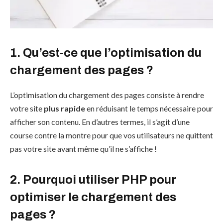
1. Qu’est-ce que l’optimisation du
chargement des pages ?
L’optimisation du chargement des pages consiste à rendre
votre site
plus rapide
en réduisant le temps nécessaire pour
afficher son contenu. En d’autres termes, il s’agit d’une
course contre la montre pour que vos utilisateurs ne quittent
pas votre site avant même qu’il ne s’affiche !
2. Pourquoi utiliser PHP pour
optimiser le chargement des
pages ?