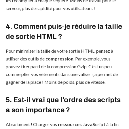
les recompiler à chaque requête. Moins de travail pour le
serveur, plus de rapidité pour vos utilisateurs !
4. Comment puis-je réduire la taille
de sortie HTML ?
Pour minimiser la taille de votre sortie HTML, pensez à
utiliser des outils de
compression
. Par exemple, vous
pouvez tirer parti de la compression Gzip. C’est un peu
comme plier vos vêtements dans une valise : ça permet de
gagner de la place ! Moins de poids, plus de vitesse.
5. Est-il vrai que l’ordre des scripts
a son importance ?
Absolument ! Charger vos
ressources JavaScript
à la fin