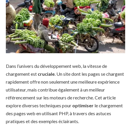
Dans l’univers du développement web, la vitesse de
chargement est
cruciale
. Un site dont les pages se chargent
rapidement offre non seulement une meilleure expérience
utilisateur, mais contribue également à un meilleur
référencement sur les moteurs de recherche. Cet article
explore diverses techniques pour
optimiser
le chargement
des pages web en utilisant PHP, à travers des astuces
pratiques et des exemples éclairants.