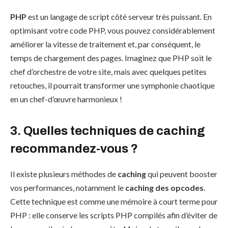
PHP
est un langage de script côté serveur très puissant. En
optimisant votre code PHP, vous pouvez considérablement
améliorer la vitesse de traitement et, par conséquent, le
temps de chargement des pages. Imaginez que PHP soit le
chef d’orchestre de votre site, mais avec quelques petites
retouches, il pourrait transformer une symphonie chaotique
en un chef-d’œuvre harmonieux !
3. Quelles techniques de caching
recommandez-vous ?
Il existe plusieurs méthodes de
caching
qui peuvent booster
vos performances, notamment le
caching des opcodes
.
Cette technique est comme une mémoire à court terme pour
PHP : elle conserve les scripts PHP compilés afin d’éviter de