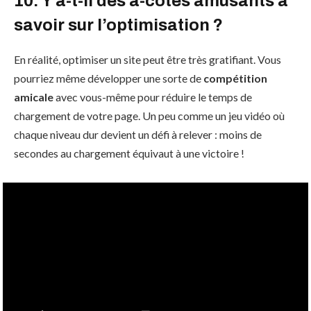
10. Y a-t-il des à-côtés amusants à
savoir sur l’optimisation ?
En réalité, optimiser un site peut être très gratifiant. Vous
pourriez même développer une sorte de
compétition
amicale
avec vous-même pour réduire le temps de
chargement de votre page. Un peu comme un jeu vidéo où
chaque niveau dur devient un défi à relever : moins de
secondes au chargement équivaut à une victoire !