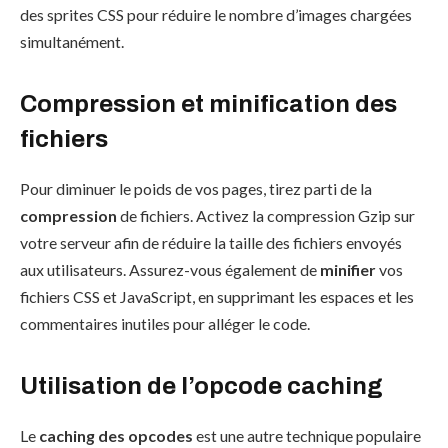
des sprites CSS pour réduire le nombre d’images chargées
simultanément.
Compression et minification des
fichiers
Pour diminuer le poids de vos pages, tirez parti de la
compression
de fichiers. Activez la compression Gzip sur
votre serveur afin de réduire la taille des fichiers envoyés
aux utilisateurs. Assurez-vous également de
minifier
vos
fichiers CSS et JavaScript, en supprimant les espaces et les
commentaires inutiles pour alléger le code.
Utilisation de l’opcode caching
Le
caching des opcodes
est une autre technique populaire