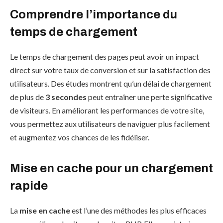
Comprendre l’importance du
temps de chargement
Le temps de chargement des pages peut avoir un impact
direct sur votre taux de conversion et sur la satisfaction des
utilisateurs. Des études montrent qu’un délai de chargement
de plus de
3 secondes
peut entraîner une perte significative
de visiteurs. En améliorant les performances de votre site,
vous permettez aux utilisateurs de naviguer plus facilement
et augmentez vos chances de les fidéliser.
Mise en cache pour un chargement
rapide
La
mise en cache
est l’une des méthodes les plus efficaces