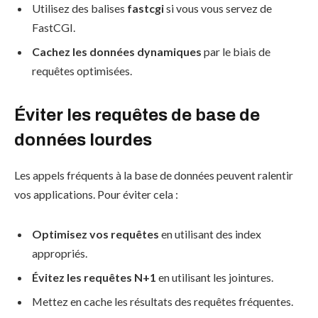
Utilisez des balises
fastcgi
si vous vous servez de
FastCGI.
Cachez les données dynamiques
par le biais de
requêtes optimisées.
Éviter les requêtes de base de
données lourdes
Les appels fréquents à la base de données peuvent ralentir
vos applications. Pour éviter cela :
Optimisez vos requêtes
en utilisant des index
appropriés.
Évitez les requêtes N+1
en utilisant les jointures.
Mettez en cache les résultats des requêtes fréquentes.