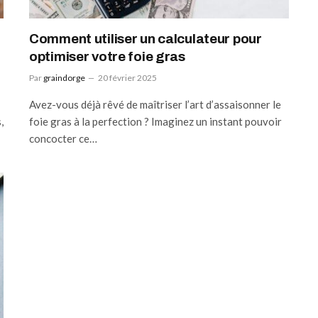
Comment utiliser un calculateur pour
optimiser votre foie gras
Par
graindorge
20 février 2025
Avez-vous déjà rêvé de maîtriser l’art d’assaisonner le
,
foie gras à la perfection ? Imaginez un instant pouvoir
concocter ce…