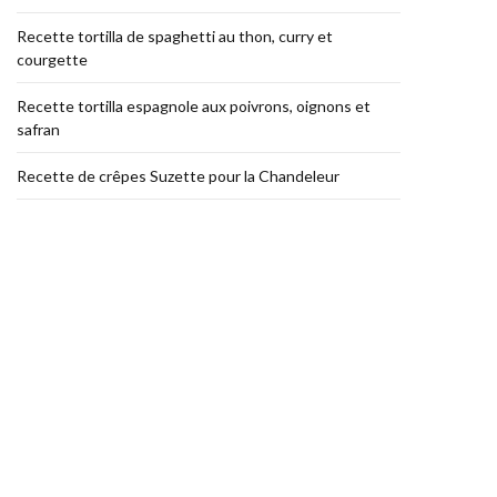
Recette tortilla de spaghetti au thon, curry et
courgette
Recette tortilla espagnole aux poivrons, oignons et
safran
Recette de crêpes Suzette pour la Chandeleur