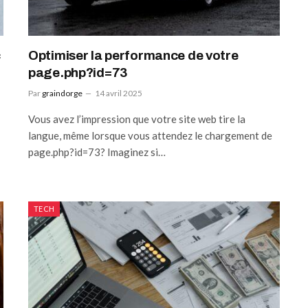
c
Optimiser la performance de votre
page.php?id=73
Par
graindorge
14 avril 2025
Vous avez l’impression que votre site web tire la
langue, même lorsque vous attendez le chargement de
page.php?id=73? Imaginez si…
TECH