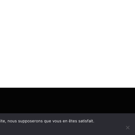
 site, nous supposerons que vous en êtes satisfait.