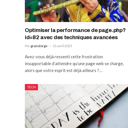
Optimiser la performance de page.php?
id=82 avec des techniques avancées
Par
graindorge
15 avril 2025
Avez-vous déjà ressenti cette frustration
insupportable d’attendre qu’une page web se charge,
alors que votre esprit est déjà ailleurs ?…
TECH