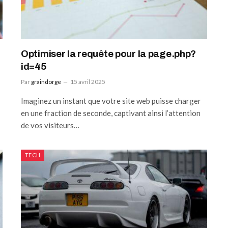
Optimiser la requête pour la page.php?
id=45
Par
graindorge
15 avril 2025
Imaginez un instant que votre site web puisse charger
en une fraction de seconde, captivant ainsi l’attention
de vos visiteurs…
TECH