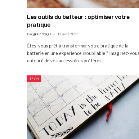
Les outils du batteur : optimiser votre
pratique
Par
graindorge
12 avril 2025
Êtes-vous prêt à transformer votre pratique de la
batterie en une expérience inoubliable ? Imaginez-vous
entouré de vos accessoires préférés,…
TECH