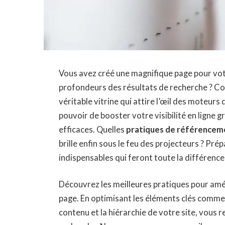
Vous avez créé une magnifique page pour votre
profondeurs des résultats de recherche ? 
véritable vitrine qui attire l’œil des moteurs 
pouvoir de booster votre visibilité en ligne 
efficaces. Quelles
pratiques de référencem
brille enfin sous le feu des projecteurs ? Pr
indispensables qui feront toute la différence
Découvrez les
meilleures pratiques
pour amé
page. En optimisant les éléments clés comme
contenu et la hiérarchie de votre site, vous 