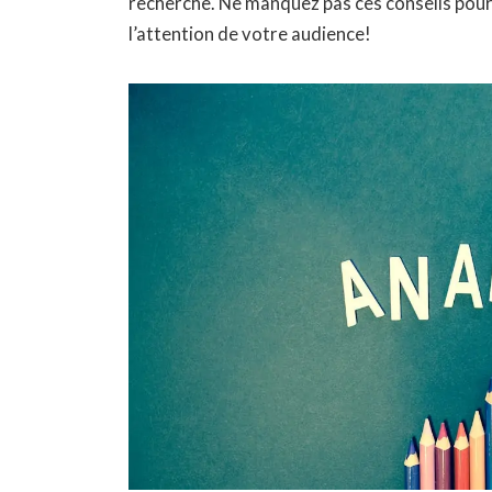
recherche
. Ne manquez pas ces conseils pour 
l’attention de votre audience!