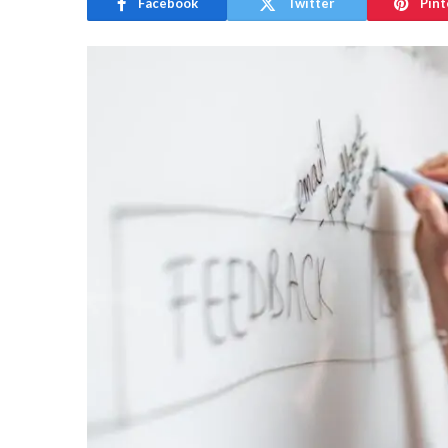
Facebook
Twitter
Pint