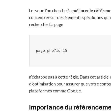
Lorsque l’on cherche à
améliorer le référe
concentrer sur des éléments spécifiques qui
recherche. La page
n’échappe pas à cette règle. Dans cet article
d’optimisation pour assurer que votre conte
plateformes comme Google.
Importance du référencemen