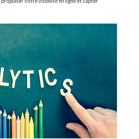
propulser votre visibilité en ligne et capter