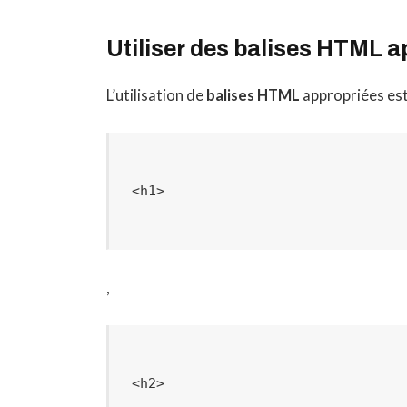
Utiliser des balises HTML a
L’utilisation de
balises HTML
appropriées est
,