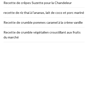
Recette de crêpes Suzette pour la Chandeleur
recette de riz thaï à l’ananas, lait de coco et porc mariné
Recette de crumble pommes caramel à la crème vanille
Recette de crumble végétalien croustillant aux fruits
du marché