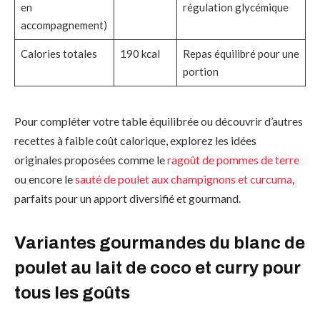
en
régulation glycémique
accompagnement)
Calories totales
190 kcal
Repas équilibré pour une
portion
Pour compléter votre table équilibrée ou découvrir d’autres
recettes à faible coût calorique, explorez les idées
originales proposées comme le
ragoût de pommes de terre
ou encore le
sauté de poulet aux champignons et curcuma
,
parfaits pour un apport diversifié et gourmand.
Variantes gourmandes du blanc de
poulet au lait de coco et curry pour
tous les goûts