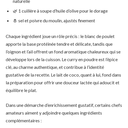
naturelle
🌿 1 cuillère à soupe d’huile d’olive pour le dorage
🧂 sel et poivre du moulin, ajustés finement
Chaque ingrédient joue un rôle précis : le blanc de poulet
apporte la base protéinée tendre et délicate, tandis que
l’oignon et l’ail offrent un fond aromatique chaleureux qui se
développe lors de la cuisson. Le curry en poudre est l’épice
clé, au charme authentique, et contribue à l’identité
gustative de la recette. Le lait de coco, quant à lui, fond dans
la préparation pour offrir une douceur lactée qui adoucit et
équilibre le plat.
Dans une démarche d’enrichissement gustatif, certains chefs
amateurs aiment y adjoindre quelques ingrédients
complémentaires :