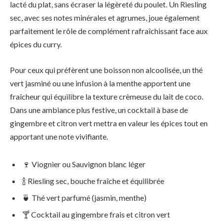
lacté du plat, sans écraser la légèreté du poulet. Un Riesling
sec, avec ses notes minérales et agrumes, joue également
parfaitement le rôle de complément rafraîchissant face aux
épices du curry.
Pour ceux qui préfèrent une boisson non alcoolisée, un thé
vert jasminé ou une infusion à la menthe apportent une
fraîcheur qui équilibre la texture crèmeuse du lait de coco.
Dans une ambiance plus festive, un cocktail à base de
gingembre et citron vert mettra en valeur les épices tout en
apportant une note vivifiante.
🍷 Viognier ou Sauvignon blanc léger
🍾 Riesling sec, bouche fraîche et équilibrée
🍵 Thé vert parfumé (jasmin, menthe)
🍸 Cocktail au gingembre frais et citron vert