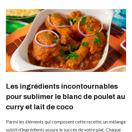
Les ingrédients incontournables
pour sublimer le blanc de poulet au
curry et lait de coco
Parmi les éléments qui composent cette recette, un mélange
subtil d’ingrédients assure le succès de votre plat. Chaque