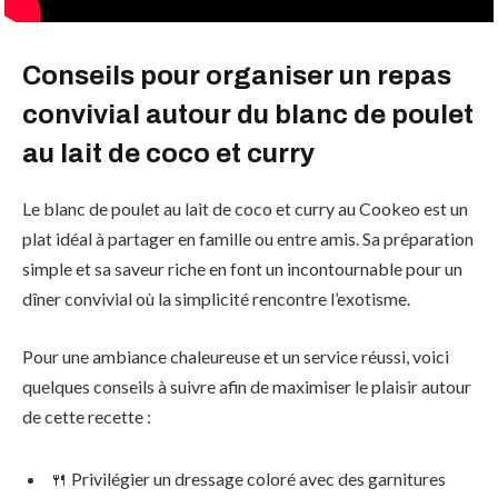
Conseils pour organiser un repas
convivial autour du blanc de poulet
au lait de coco et curry
Le blanc de poulet au lait de coco et curry au Cookeo est un
plat idéal à partager en famille ou entre amis. Sa préparation
simple et sa saveur riche en font un incontournable pour un
dîner convivial où la simplicité rencontre l’exotisme.
Pour une ambiance chaleureuse et un service réussi, voici
quelques conseils à suivre afin de maximiser le plaisir autour
de cette recette :
🍴 Privilégier un dressage coloré avec des garnitures