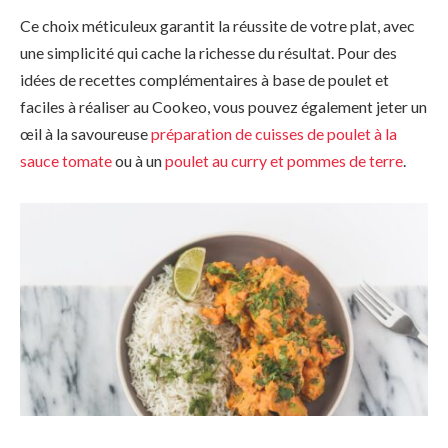
Ce choix méticuleux garantit la réussite de votre plat, avec
une simplicité qui cache la richesse du résultat. Pour des
idées de recettes complémentaires à base de poulet et
faciles à réaliser au Cookeo, vous pouvez également jeter un
œil à la savoureuse
préparation de cuisses de poulet à la
sauce tomate
ou à un
poulet au curry et pommes de terre
.