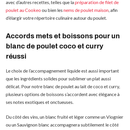
avec d’autres recettes, telles que la
préparation de filet de
poulet au Cookeo
ou bien les
nems de poulet maison
, afin
d’élargir votre répertoire culinaire autour du poulet.
Accords mets et boissons pour un
blanc de poulet coco et curry
réussi
Le choix de l’accompagnement liquide est aussi important
que les ingrédients solides pour sublimer un plat aussi
délicat. Pour notre blanc de poulet au lait de coco et curry,
plusieurs options de boissons s’accordent avec élégance à
ses notes exotiques et onctueuses.
Du côté des vins, un blanc fruité et léger comme un Viognier
ou un Sauvignon blanc accompagnera subtilement le côté