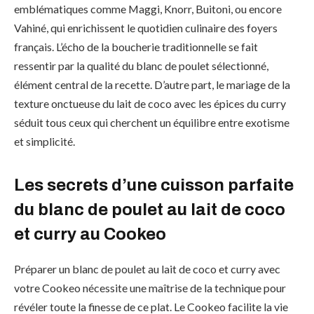
emblématiques comme Maggi, Knorr, Buitoni, ou encore
Vahiné, qui enrichissent le quotidien culinaire des foyers
français. L’écho de la boucherie traditionnelle se fait
ressentir par la qualité du blanc de poulet sélectionné,
élément central de la recette. D’autre part, le mariage de la
texture onctueuse du lait de coco avec les épices du curry
séduit tous ceux qui cherchent un équilibre entre exotisme
et simplicité.
Les secrets d’une cuisson parfaite
du blanc de poulet au lait de coco
et curry au Cookeo
Préparer un blanc de poulet au lait de coco et curry avec
votre Cookeo nécessite une maîtrise de la technique pour
révéler toute la finesse de ce plat. Le Cookeo facilite la vie