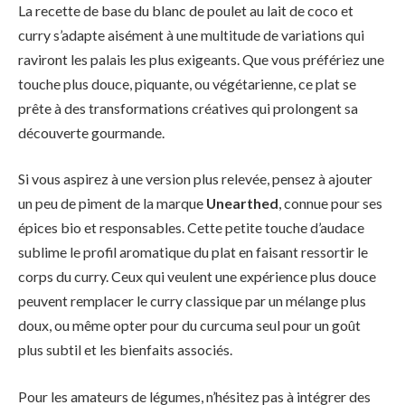
La recette de base du blanc de poulet au lait de coco et
curry s’adapte aisément à une multitude de variations qui
raviront les palais les plus exigeants. Que vous préfériez une
touche plus douce, piquante, ou végétarienne, ce plat se
prête à des transformations créatives qui prolongent sa
découverte gourmande.
Si vous aspirez à une version plus relevée, pensez à ajouter
un peu de piment de la marque
Unearthed
, connue pour ses
épices bio et responsables. Cette petite touche d’audace
sublime le profil aromatique du plat en faisant ressortir le
corps du curry. Ceux qui veulent une expérience plus douce
peuvent remplacer le curry classique par un mélange plus
doux, ou même opter pour du curcuma seul pour un goût
plus subtil et les bienfaits associés.
Pour les amateurs de légumes, n’hésitez pas à intégrer des