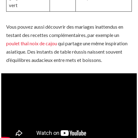
vert
Vous pouvez aussi découvrir des mariages inattendus en
testant des recettes complémentaires, par exemple un
poulet thaï noix de cajou
qui partage une même inspiration
asiatique. Des instants de table réussis naissent souvent
d’équilibres audacieux entre mets et boissons.