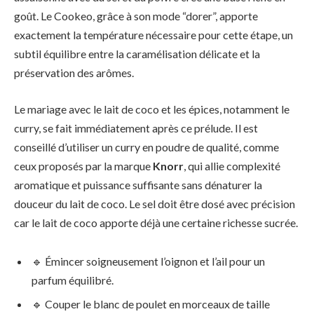
goût. Le Cookeo, grâce à son mode “dorer”, apporte
exactement la température nécessaire pour cette étape, un
subtil équilibre entre la caramélisation délicate et la
préservation des arômes.
Le mariage avec le lait de coco et les épices, notamment le
curry, se fait immédiatement après ce prélude. Il est
conseillé d’utiliser un curry en poudre de qualité, comme
ceux proposés par la marque
Knorr
, qui allie complexité
aromatique et puissance suffisante sans dénaturer la
douceur du lait de coco. Le sel doit être dosé avec précision
car le lait de coco apporte déjà une certaine richesse sucrée.
🔹 Émincer soigneusement l’oignon et l’ail pour un
parfum équilibré.
🔹 Couper le blanc de poulet en morceaux de taille