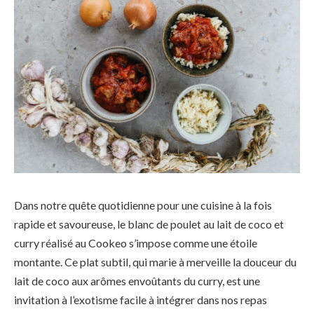
Dans notre quête quotidienne pour une cuisine à la fois
rapide et savoureuse, le blanc de poulet au lait de coco et
curry réalisé au Cookeo s’impose comme une étoile
montante. Ce plat subtil, qui marie à merveille la douceur du
lait de coco aux arômes envoûtants du curry, est une
invitation à l’exotisme facile à intégrer dans nos repas