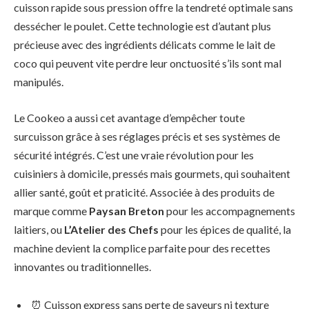
cuisson rapide sous pression offre la tendreté optimale sans
dessécher le poulet. Cette technologie est d’autant plus
précieuse avec des ingrédients délicats comme le lait de
coco qui peuvent vite perdre leur onctuosité s’ils sont mal
manipulés.
Le Cookeo a aussi cet avantage d’empêcher toute
surcuisson grâce à ses réglages précis et ses systèmes de
sécurité intégrés. C’est une vraie révolution pour les
cuisiniers à domicile, pressés mais gourmets, qui souhaitent
allier santé, goût et praticité. Associée à des produits de
marque comme
Paysan Breton
pour les accompagnements
laitiers, ou
L’Atelier des Chefs
pour les épices de qualité, la
machine devient la complice parfaite pour des recettes
innovantes ou traditionnelles.
⏰ Cuisson express sans perte de saveurs ni texture