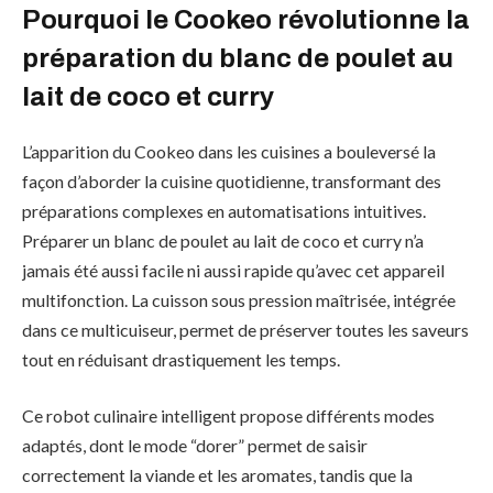
Pourquoi le Cookeo révolutionne la
préparation du blanc de poulet au
lait de coco et curry
L’apparition du Cookeo dans les cuisines a bouleversé la
façon d’aborder la cuisine quotidienne, transformant des
préparations complexes en automatisations intuitives.
Préparer un blanc de poulet au lait de coco et curry n’a
jamais été aussi facile ni aussi rapide qu’avec cet appareil
multifonction. La cuisson sous pression maîtrisée, intégrée
dans ce multicuiseur, permet de préserver toutes les saveurs
tout en réduisant drastiquement les temps.
Ce robot culinaire intelligent propose différents modes
adaptés, dont le mode “dorer” permet de saisir
correctement la viande et les aromates, tandis que la