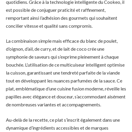
quotidiens. Grâce à la technologie intelligente du Cookeo, il
est possible de conjuguer praticité et raffinement,
remportant ainsi l’adhésion des gourmets qui souhaitent
concilier vitesse et qualité sans compromis.
La combinaison simple mais efficace du blanc de poulet,
d’oignon, d’ail, de curry, et de lait de coco crée une
symphonie de saveurs qui s’exprime pleinement à chaque
bouchée. L’utilisation de ce multicuiseur intelligent optimise
la cuisson, garantissant une tendreté parfaite de la viande
tout en développant les nuances parfumées de la sauce. Ce
plat, emblématique d’une cuisine fusion moderne, réveille les
papilles avec élégance et douceur, s’accommodant aisément
de nombreuses variantes et accompagnements.
Au-delà de la recette, ce plat s’inscrit également dans une
dynamique d’ingrédients accessibles et de marques