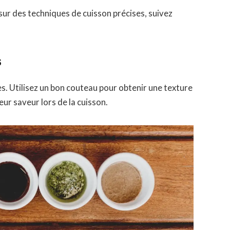
sur des techniques de cuisson précises, suivez
s
s. Utilisez un bon couteau pour obtenir une texture
ur saveur lors de la cuisson.