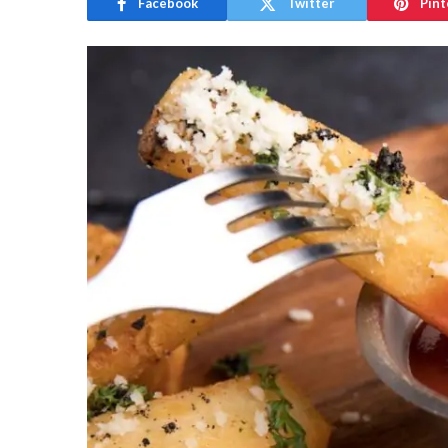
Facebook
Twitter
Pint