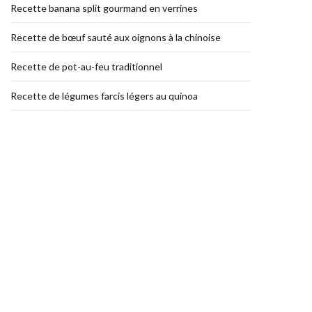
Recette banana split gourmand en verrines
Recette de bœuf sauté aux oignons à la chinoise
Recette de pot-au-feu traditionnel
Recette de légumes farcis légers au quinoa