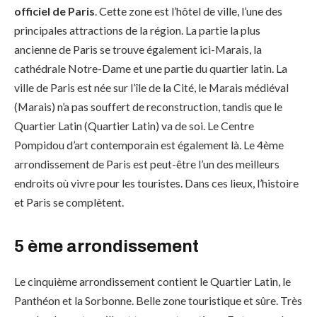
officiel de Paris
. Cette zone est l’hôtel de ville, l’une des
principales attractions de la région. La partie la plus
ancienne de Paris se trouve également ici-Marais, la
cathédrale Notre-Dame et une partie du quartier latin. La
ville de Paris est née sur l’île de la Cité, le Marais médiéval
(Marais) n’a pas souffert de reconstruction, tandis que le
Quartier Latin (Quartier Latin) va de soi. Le Centre
Pompidou d’art contemporain est également là. Le 4ème
arrondissement de Paris est peut-être l’un des meilleurs
endroits où vivre pour les touristes. Dans ces lieux, l’histoire
et Paris se complètent.
5 ème arrondissement
Le cinquième arrondissement contient le Quartier Latin, le
Panthéon et la Sorbonne. Belle zone touristique et sûre. Très