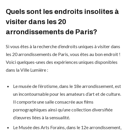
Quels sont les endroits insolites à
visiter dans les 20
arrondissements de Paris?
Si vous êtes à la recherche d’endroits uniques à visiter dans
les 20 arrondissements de Paris, vous êtes au bon endroit !
Voici quelques-unes des expériences uniques disponibles
dans la Ville Lumière :
Le musée de l’érotisme, dans le 18e arrondissement, est
un incontournable pour les amateurs d’art et de culture.
Il comporte une salle consacrée aux films
pornographiques ainsi qu’une collection diversifiée
d’œuvres liées à la sensualité.
Le Musée des Arts Forains, dans le 12e arrondissement,