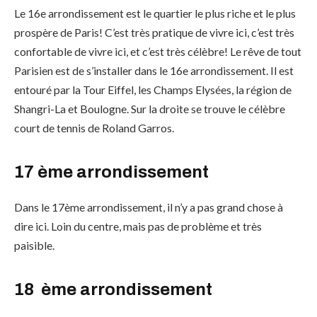
Le 16e arrondissement est le quartier le plus riche et le plus
prospère de Paris! C’est très pratique de vivre ici, c’est très
confortable de vivre ici, et c’est très célèbre! Le rêve de tout
Parisien est de s’installer dans le 16e arrondissement. Il est
entouré par la Tour Eiffel, les Champs Elysées, la région de
Shangri-La et Boulogne. Sur la droite se trouve le célèbre
court de tennis de Roland Garros.
17 ème arrondissement
Dans le 17ème arrondissement, il n’y a pas grand chose à
dire ici. Loin du centre, mais pas de problème et très
paisible.
18 ème arrondissement