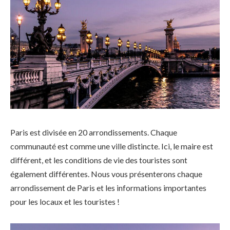
Paris est divisée en 20 arrondissements. Chaque
communauté est comme une ville distincte. Ici, le maire est
différent, et les conditions de vie des touristes sont
également différentes. Nous vous présenterons chaque
arrondissement de Paris et les informations importantes
pour les locaux et les touristes !