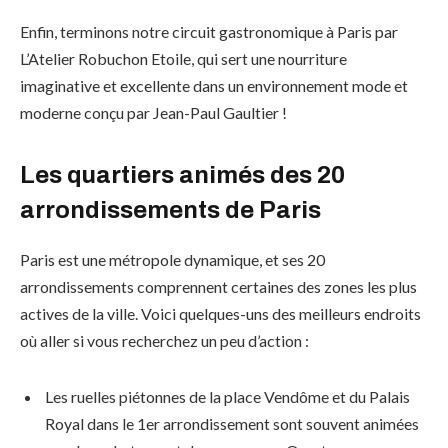
Enfin, terminons notre circuit gastronomique à Paris par
L’Atelier Robuchon Etoile, qui sert une nourriture
imaginative et excellente dans un environnement mode et
moderne conçu par Jean-Paul Gaultier !
Les quartiers animés des 20
arrondissements de Paris
Paris est une métropole dynamique, et ses 20
arrondissements comprennent certaines des zones les plus
actives de la ville. Voici quelques-uns des meilleurs endroits
où aller si vous recherchez un peu d’action :
Les ruelles piétonnes de la place Vendôme et du Palais
Royal dans le 1er arrondissement sont souvent animées