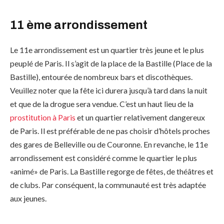
11 ème arrondissement
Le 11e arrondissement est un quartier très jeune et le plus
peuplé de Paris. Il s’agit de la place de la Bastille (Place de la
Bastille), entourée de nombreux bars et discothèques.
Veuillez noter que la fête ici durera jusqu’à tard dans la nuit
et que de la drogue sera vendue. C’est un haut lieu de la
prostitution à Paris
et un quartier relativement dangereux
de Paris. Il est préférable de ne pas choisir d’hôtels proches
des gares de Belleville ou de Couronne. En revanche, le 11e
arrondissement est considéré comme le quartier le plus
«animé» de Paris. La Bastille regorge de fêtes, de théâtres et
de clubs. Par conséquent, la communauté est très adaptée
aux jeunes.