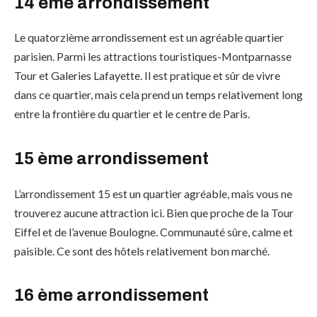
14 ème arrondissement
Le quatorzième arrondissement est un agréable quartier
parisien. Parmi les attractions touristiques-Montparnasse
Tour et Galeries Lafayette. Il est pratique et sûr de vivre
dans ce quartier, mais cela prend un temps relativement long
entre la frontière du quartier et le centre de Paris.
15 ème arrondissement
L’arrondissement 15 est un quartier agréable, mais vous ne
trouverez aucune attraction ici. Bien que proche de la Tour
Eiffel et de l’avenue Boulogne. Communauté sûre, calme et
paisible. Ce sont des hôtels relativement bon marché.
16 ème arrondissement