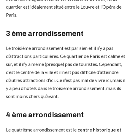
quartier est idéalement situé entre le Louvre et l’Opéra de
Paris.
3 ème arrondissement
Le troisième arrondissement est parisien et il n’y a pas
d’attractions particulières. Ce quartier de Paris est calme et
sûr, et il n’y a même (presque) pas de touristes. Cependant,
c’est le centre de la ville et il n’est pas difficile d’atteindre
d’autres attractions d’ici. Ce n’est pas mal de vivre ici, mais il
y a peu d’hôtels dans le troisième arrondissement, mais ils
sont moins chers qu’avant.
4 ème arrondissement
Le quatrième arrondissement est le
centre historique et