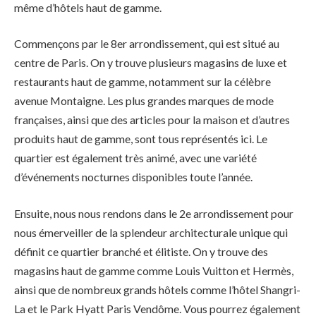
même d’hôtels haut de gamme.
Commençons par le 8er arrondissement, qui est situé au
centre de Paris. On y trouve plusieurs magasins de luxe et
restaurants haut de gamme, notamment sur la célèbre
avenue Montaigne. Les plus grandes marques de mode
françaises, ainsi que des articles pour la maison et d’autres
produits haut de gamme, sont tous représentés ici. Le
quartier est également très animé, avec une variété
d’événements nocturnes disponibles toute l’année.
Ensuite, nous nous rendons dans le 2e arrondissement pour
nous émerveiller de la splendeur architecturale unique qui
définit ce quartier branché et élitiste. On y trouve des
magasins haut de gamme comme Louis Vuitton et Hermès,
ainsi que de nombreux grands hôtels comme l’hôtel Shangri-
La et le Park Hyatt Paris Vendôme. Vous pourrez également