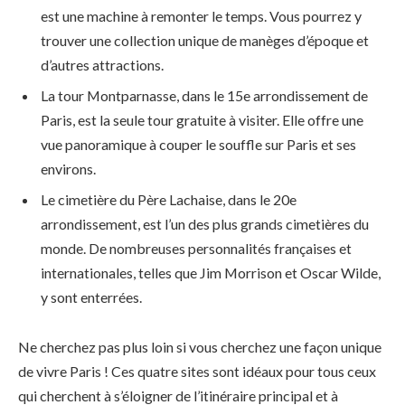
est une machine à remonter le temps. Vous pourrez y
trouver une collection unique de manèges d’époque et
d’autres attractions.
La tour Montparnasse, dans le 15e arrondissement de
Paris, est la seule tour gratuite à visiter. Elle offre une
vue panoramique à couper le souffle sur Paris et ses
environs.
Le cimetière du Père Lachaise, dans le 20e
arrondissement, est l’un des plus grands cimetières du
monde. De nombreuses personnalités françaises et
internationales, telles que Jim Morrison et Oscar Wilde,
y sont enterrées.
Ne cherchez pas plus loin si vous cherchez une façon unique
de vivre Paris ! Ces quatre sites sont idéaux pour tous ceux
qui cherchent à s’éloigner de l’itinéraire principal et à