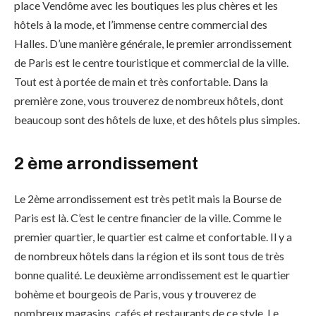
place Vendôme avec les boutiques les plus chères et les
hôtels à la mode, et l’immense centre commercial des
Halles. D’une manière générale, le premier arrondissement
de Paris est le centre touristique et commercial de la ville.
Tout est à portée de main et très confortable. Dans la
première zone, vous trouverez de nombreux hôtels, dont
beaucoup sont des hôtels de luxe, et des hôtels plus simples.
2 ème arrondissement
Le 2ème arrondissement est très petit mais la Bourse de
Paris est là. C’est le centre financier de la ville. Comme le
premier quartier, le quartier est calme et confortable. Il y a
de nombreux hôtels dans la région et ils sont tous de très
bonne qualité. Le deuxième arrondissement est le quartier
bohème et bourgeois de Paris, vous y trouverez de
nombreux magasins, cafés et restaurants de ce style. Le