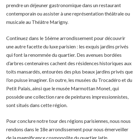
prendre un déjeuner gastronomique dans un restaurant
contemporain ou assister à une représentation théâtrale ou
musicale au Théâtre Marigny.
Continuez dans le 16ème arrondissement pour découvrir
une autre facette du luxe parisien : les exquis jardins privés
qui font la renommée du quartier. Des avenues bordées
d’arbres centenaires cachent des résidences historiques aux
toits mansardés, entourées des plus beaux jardins privés que
l’on puisse imaginer. En outre, les musées du Trocadéro et du
Petit Palais, ainsi que le musée Marmottan Monet, qui
possède une collection rare de peintures impressionnistes,
sont situés dans cette région.
Pour conclure notre tour des régions parisiennes, nous nous
rendons dans le 18e arrondissement pour nous émerveiller
de la magnificence cosmopolite du quartier latin