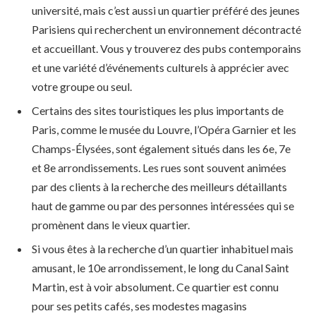
université, mais c’est aussi un quartier préféré des jeunes
Parisiens qui recherchent un environnement décontracté
et accueillant. Vous y trouverez des pubs contemporains
et une variété d’événements culturels à apprécier avec
votre groupe ou seul.
Certains des sites touristiques les plus importants de
Paris, comme le musée du Louvre, l’Opéra Garnier et les
Champs-Élysées, sont également situés dans les 6e, 7e
et 8e arrondissements. Les rues sont souvent animées
par des clients à la recherche des meilleurs détaillants
haut de gamme ou par des personnes intéressées qui se
promènent dans le vieux quartier.
Si vous êtes à la recherche d’un quartier inhabituel mais
amusant, le 10e arrondissement, le long du Canal Saint
Martin, est à voir absolument. Ce quartier est connu
pour ses petits cafés, ses modestes magasins