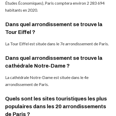
Études Économiques), Paris comptera environ 2 283 694
habitants en 2020.
Dans quel arrondissement se trouve la
Tour Eiffel ?
La Tour Eiffel est située dans le 7e arrondissement de Paris.
Dans quel arrondissement se trouve la
cathédrale Notre-Dame ?
La cathédrale Notre-Dame est située dans le 4e
arrondissement de Paris.
Quels sont les sites touristiques les plus
populaires dans les 20 arrondissements
de Paris ?