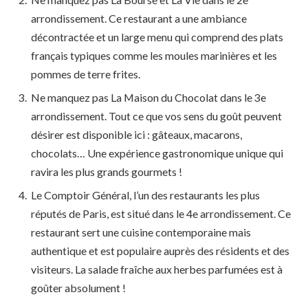
arrondissement. Ce restaurant a une ambiance
décontractée et un large menu qui comprend des plats
français typiques comme les moules marinières et les
pommes de terre frites.
Ne manquez pas La Maison du Chocolat dans le 3e
arrondissement. Tout ce que vos sens du goût peuvent
désirer est disponible ici : gâteaux, macarons,
chocolats… Une expérience gastronomique unique qui
ravira les plus grands gourmets !
Le Comptoir Général, l’un des restaurants les plus
réputés de Paris, est situé dans le 4e arrondissement. Ce
restaurant sert une cuisine contemporaine mais
authentique et est populaire auprès des résidents et des
visiteurs. La salade fraîche aux herbes parfumées est à
goûter absolument !