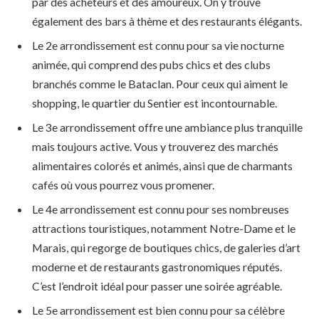
par des acheteurs et des amoureux. On y trouve
également des bars à thème et des restaurants élégants.
Le 2e arrondissement est connu pour sa vie nocturne
animée, qui comprend des pubs chics et des clubs
branchés comme le Bataclan. Pour ceux qui aiment le
shopping, le quartier du Sentier est incontournable.
Le 3e arrondissement offre une ambiance plus tranquille
mais toujours active. Vous y trouverez des marchés
alimentaires colorés et animés, ainsi que de charmants
cafés où vous pourrez vous promener.
Le 4e arrondissement est connu pour ses nombreuses
attractions touristiques, notamment Notre-Dame et le
Marais, qui regorge de boutiques chics, de galeries d’art
moderne et de restaurants gastronomiques réputés.
C’est l’endroit idéal pour passer une soirée agréable.
Le 5e arrondissement est bien connu pour sa célèbre