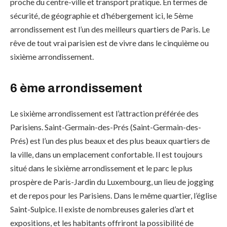
proche du centre-ville et transport pratique. En termes de
sécurité, de géographie et d’hébergement ici, le 5ème
arrondissement est l’un des meilleurs quartiers de Paris. Le
rêve de tout vrai parisien est de vivre dans le cinquième ou
sixième arrondissement.
6 ème arrondissement
Le sixième arrondissement est l’attraction préférée des
Parisiens. Saint-Germain-des-Prés (Saint-Germain-des-
Prés) est l’un des plus beaux et des plus beaux quartiers de
la ville, dans un emplacement confortable. Il est toujours
situé dans le sixième arrondissement et le parc le plus
prospère de Paris-Jardin du Luxembourg, un lieu de jogging
et de repos pour les Parisiens. Dans le même quartier, l’église
Saint-Sulpice. Il existe de nombreuses galeries d’art et
expositions, et les habitants offriront la possibilité de