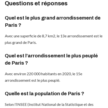
Questions et réponses
Quel est le plus grand arrondissement de
Paris ?
Avec une superficie de 8,7 km2, le 13e arrondissement est le
plus grand de Paris.
Quel est l’arrondissement le plus peuplé
de Paris ?
Avec environ 220 000 habitants en 2020, le 15e
arrondissement est le plus peuplé.
Quelle est la population de Paris ?
Selon l’INSEE (Institut National de la Statistique et des