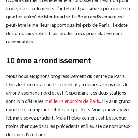
la vie, mais seulement si l’hôtel n’est pas situé à proximité du
quartier animé de Montmartre. Le 9e arrondissement est
peut-être le meilleur rapport qualité-prix de Paris. Il existe
de nombreux hôtels trois étoiles à des prix relativement
raisonnables.
10 ème arrondissement
Nous nous éloignons progressivement du centre de Paris.
Dans le dixième arrondissement, il y a deux stations dans le
arrondissement-nord et est. Cependant, ces deux stations
sont loin d’être les
meilleurs endroits de Paris
. Il y a un grand
nombre d’immigrants et de pickpockets. Vous pouvez vivre
ici, mais soyez prudent. Mais l’hébergement est beaucoup
moins cher que dans les précédents et il existe de nombreux
dortoirs d’étudiants.