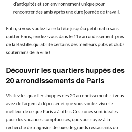
d’antiquités et son environnement unique pour
rencontrer des amis après une dure journée de travail.
Enfin, si vous voulez faire la fête jusqu’au petit matin sans
quitter Paris, rendez-vous dans le 11e arrondissement, près
de la Bastille, qui abrite certains des meilleurs pubs et clubs
souterrains de la ville !
Découvrir les quartiers huppés des
20 arrondissements de Paris
Visitez les quartiers huppés des 20 arrondissements si vous
avez de l’argent à dépenser et que vous voulez vivre le
meilleur de ce que Paris a à offrir. Ces zones sont idéales
pour des vacances somptueuses, que vous soyez à la
recherche de magasins de luxe, de grands restaurants ou