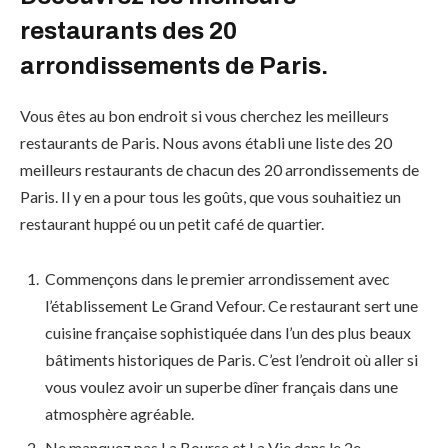
restaurants des 20
arrondissements de Paris.
Vous êtes au bon endroit si vous cherchez les meilleurs
restaurants de Paris. Nous avons établi une liste des 20
meilleurs restaurants de chacun des 20 arrondissements de
Paris. Il y en a pour tous les goûts, que vous souhaitiez un
restaurant huppé ou un petit café de quartier.
Commençons dans le premier arrondissement avec
l’établissement Le Grand Vefour. Ce restaurant sert une
cuisine française sophistiquée dans l’un des plus beaux
bâtiments historiques de Paris. C’est l’endroit où aller si
vous voulez avoir un superbe dîner français dans une
atmosphère agréable.
Ne manquez pas La Bourse et La Vie dans le 2e