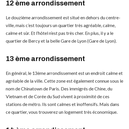
12 ème arrondissement
Le douzième arrondissement est situé en dehors du centre-
ville, mais c’est toujours un quartier très agréable, calme,
calme et sûr. Et l’hôtel n’est pas très cher. En plus, il y a le
quartier de Bercy et la belle Gare de Lyon (Gare de Lyon).
13 ème arrondissement
En général, le 13ème arrondissement est un endroit calme et
agréable de la ville. Cette zone est également connue sous le
nom de Chinatown de Paris. Des immigrés de Chine, du
Vietnam et de Corée du Sud vivent à proximité de ces
stations de métro. Ils sont calmes et inoffensifs. Mais dans
ce quartier, vous trouverez un logement très économique.