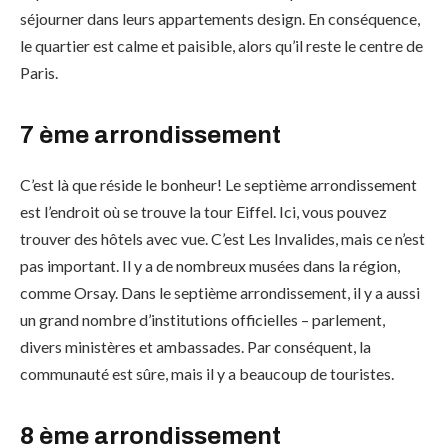
séjourner dans leurs appartements design. En conséquence,
le quartier est calme et paisible, alors qu’il reste le centre de
Paris.
7 ème arrondissement
C’est là que réside le bonheur! Le septième arrondissement
est l’endroit où se trouve la tour Eiffel. Ici, vous pouvez
trouver des hôtels avec vue. C’est Les Invalides, mais ce n’est
pas important. Il y a de nombreux musées dans la région,
comme Orsay. Dans le septième arrondissement, il y a aussi
un grand nombre d’institutions officielles – parlement,
divers ministères et ambassades. Par conséquent, la
communauté est sûre, mais il y a beaucoup de touristes.
8 ème arrondissement