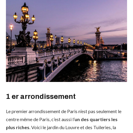
1 er arrondissement
Le premier arrondissement de Paris n’est pas seulement le
centre même de Paris, c’est aussi l’
un des quartiers les
plus riches
. Voici le jardin du Louvre et des Tuileries, la