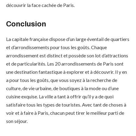
découvrir la face cachée de Paris.
Conclusion
La capitale française dispose d’un large éventail de quartiers
et d’arrondissements pour tous les goûts. Chaque
arrondissement est distinct et possède son lot d’attractions
et de particularités. Les 20 arrondissements de Paris sont
une destination fantastique à explorer et à découvrir. Il y en
a pour tous les goûts, que vous soyez à la recherche de
culture, de vie urbaine, de boutiques à la mode ou d’une
cuisine exquise. La ville a tant à offrir qu’il y a de quoi
satisfaire tous les types de touristes. Avec tant de choses à
voir et à faire à Paris, chacun peut tirer le meilleur parti de
son séjour.