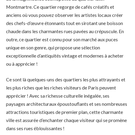
Montmartre. Ce quartier regorge de cafés créatifs et
anciens où vous pouvez observer les artistes locaux créer
des chefs-d’œuvre étonnants tout en sirotant une boisson
chaude dans les charmantes rues pavées au crépuscule. En
outre, ce quartier est connu pour son marché aux puces
unique en son genre, qui propose une sélection
exceptionnelle d’antiquités vintage et modernes à acheter
ou à apprécier !
Ce sont là quelques-uns des quartiers les plus attrayants et
les plus riches que les riches visiteurs de Paris peuvent
apprécier ! Avec sa richesse culturelle inégalée, ses
paysages architecturaux époustouflants et ses nombreuses
attractions touristiques de premier plan, cette charmante
ville est assurée d’enchanter chaque visiteur qui se promène
dans ses rues éblouissantes !