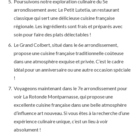
Poursuivons notre exploration culinaire du 5e
arrondissement avec Le Petit Lutetia, un restaurant
classique qui sert une délicieuse cuisine française
régionale. Les ingrédients sont frais et préparés avec
soin pour faire des plats délectables !
Le Grand Colbert, situé dans le 6e arrondissement,
propose une cuisine française traditionnelle coûteuse
dans une atmosphère exquise et privée. C’est le cadre
idéal pour un anniversaire ou une autre occasion spéciale
!
Voyageons maintenant dans le 7e arrondissement pour
voir La Rotonde Montparnasse, qui propose une
excellente cuisine française dans une belle atmosphère
d’influence art nouveau. Si vous êtes à la recherche d’une
expérience culinaire unique, c’est un lieu à voir
absolument !