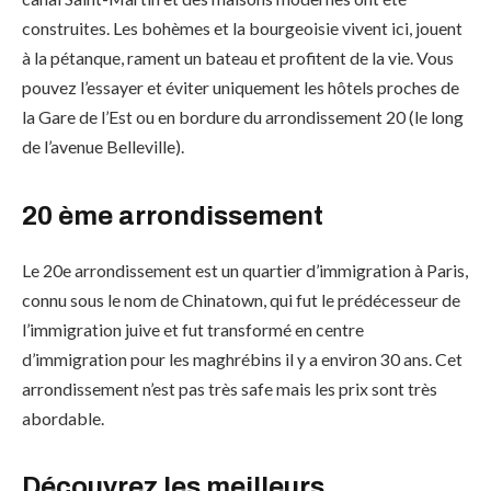
construites. Les bohèmes et la bourgeoisie vivent ici, jouent
à la pétanque, rament un bateau et profitent de la vie. Vous
pouvez l’essayer et éviter uniquement les hôtels proches de
la Gare de l’Est ou en bordure du arrondissement 20 (le long
de l’avenue Belleville).
20 ème arrondissement
Le 20e arrondissement est un quartier d’immigration à Paris,
connu sous le nom de Chinatown, qui fut le prédécesseur de
l’immigration juive et fut transformé en centre
d’immigration pour les maghrébins il y a environ 30 ans. Cet
arrondissement n’est pas très safe mais les prix sont très
abordable.
Découvrez les meilleurs