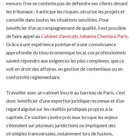
mesure. Il ne se contente pas de défendre ses clients devant
les tribunaux : il anticipe les risques, sécurise les projets et
conseille dans toutes les situations sensibles. Pour
bénéficier d’un accompagnement de qualité, il est possible
de faire appel au
Cabinet d’avocats Johanna Chemla à Paris
.
Grâce à une expérience pointue et à une connaissance
approfondie du tissu économique local, ces professionnels
savent répondre aux exigences les plus complexes, que ce
soit en droit des affaires, en gestion de contentieux ou en
conformité réglementaire.
Travailler avec un cabinet inscrit au barreau de Paris, c’est
donc bénéficier d’une expertise juridique reconnue et d’un
regard aiguisé sur les réalités juridiques propres à la
capitale. Ce soutien s’avère précieux lorsque les enjeux
s’étendent sur plusieurs juridictions ou impliquent des
stratégies transversales, notamment lors de fusions,