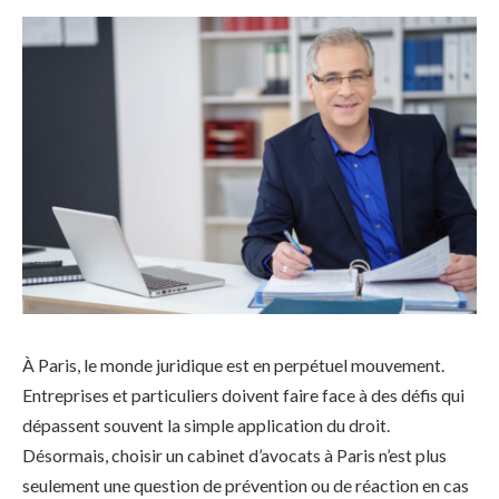
À Paris, le monde juridique est en perpétuel mouvement.
Entreprises et particuliers doivent faire face à des défis qui
dépassent souvent la simple application du droit.
Désormais, choisir un cabinet d’avocats à Paris n’est plus
seulement une question de prévention ou de réaction en cas