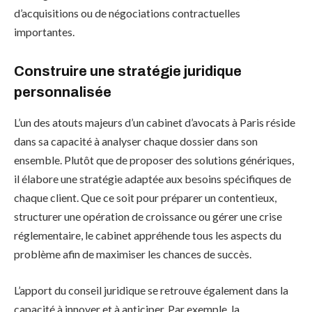
d’acquisitions ou de négociations contractuelles
importantes.
Construire une stratégie juridique
personnalisée
L’un des atouts majeurs d’un cabinet d’avocats à Paris réside
dans sa capacité à analyser chaque dossier dans son
ensemble. Plutôt que de proposer des solutions génériques,
il élabore une stratégie adaptée aux besoins spécifiques de
chaque client. Que ce soit pour préparer un contentieux,
structurer une opération de croissance ou gérer une crise
réglementaire, le cabinet appréhende tous les aspects du
problème afin de maximiser les chances de succès.
L’apport du conseil juridique se retrouve également dans la
capacité à innover et à anticiper. Par exemple, la