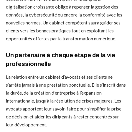
digitalisation croissante oblige à repenser la gestion des
données, la cybersécurité ou encore la conformité avec les
nouvelles normes. Un cabinet compétent saura guider ses
clients vers les bonnes pratiques tout en exploitant les
opportunités offertes par la transformation numérique.
Un partenaire à chaque étape de la vie
professionnelle
La relation entre un cabinet d’avocats et ses clients ne
s’arrête jamais à une prestation ponctuelle. Elle s’inscrit dans
la durée, de la création d’entreprise à l’expansion
internationale, jusqu’à la résolution de crises majeures. Les
avocats apportent leur savoir-faire pour simplifier la prise
de décision et aider les dirigeants à rester concentrés sur
leur développement.