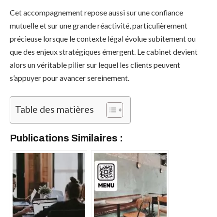
Cet accompagnement repose aussi sur une confiance
mutuelle et sur une grande réactivité, particulièrement
précieuse lorsque le contexte légal évolue subitement ou
que des enjeux stratégiques émergent. Le cabinet devient
alors un véritable pilier sur lequel les clients peuvent
s’appuyer pour avancer sereinement.
Table des matières
Publications Similaires :