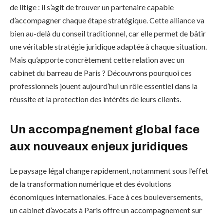
de litige : il s’agit de trouver un partenaire capable
d’accompagner chaque étape stratégique. Cette alliance va
bien au-delà du conseil traditionnel, car elle permet de bâtir
une véritable stratégie juridique adaptée à chaque situation.
Mais qu’apporte concrètement cette relation avec un
cabinet du barreau de Paris ? Découvrons pourquoi ces
professionnels jouent aujourd’hui un rôle essentiel dans la
réussite et la protection des intérêts de leurs clients.
Un accompagnement global face
aux nouveaux enjeux juridiques
Le paysage légal change rapidement, notamment sous l’effet
de la transformation numérique et des évolutions
économiques internationales. Face à ces bouleversements,
un cabinet d’avocats à Paris offre un accompagnement sur